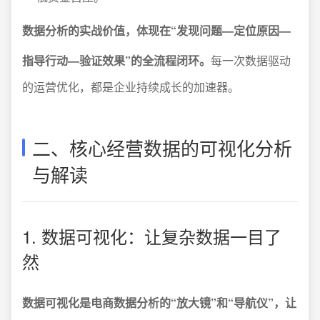
数据分析的实战价值，体现在“发现问题—定位原因—
指导行动—验证效果”的全流程闭环。
每一次数据驱动
的运营优化，都是企业持续成长的加速器。
二、核心经营数据的可视化分析
与解读
1. 数据可视化：让复杂数据一目了
然
数据可视化是电商数据分析的“放大镜”和“导航仪”，让