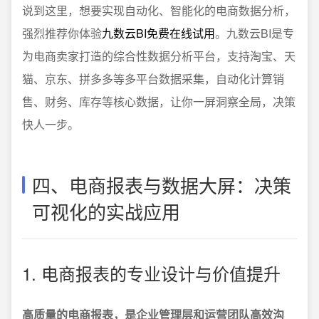
说到这里，想要实现自动化、智能化的电商数据分析，
强烈推荐你体验
九数云BI免费在线试用
。九数云BI是专
为电商卖家打造的综合性数据分析平台，支持淘宝、天
猫、京东、拼多多等多平台数据采集，自动化计算销
售、财务、库存等核心数据，让你一屏洞察全局，决策
快人一步。
四、电商报表与数据大屏：决策
可视化的实战应用
1. 电商报表的专业设计与价值提升
高质量的电商报表，是企业管理层和运营团队高效沟