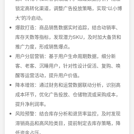
锁定高转化渠道，调整广告投放策略，实现“以小博
大”的冷启动。
爆款打造：商品销售数据实时追踪，结合动销率、
库存天数等指标，发现潜力SKU，及时加大备货和
推广力度，形成销售爆点。
用户分层营销：基于用户生命周期数据，细分新
客、老客、沉睡用户，针对性设计促活、复购、唤
醒等运营活动，提升用户价值。
降本增效：通过财务和运营数据联动分析，识别高
成本环节，优化广告投放、仓储物流或采购成本，
提升净利润率。
风险预警：结合库存分析和退货率监控，及时发现
滞销商品和高风险类目，提前制定去库存策略，降
低资金占压。