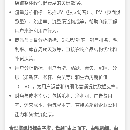
店铺整体经营健康度的关键数据。
流量分析指标：包括UV（独立访客）、PV（页面浏
览量）、跳出率、流量渠道构成等，帮助商家了解
用户来源和用户行为。
商品与类目分析指标：SKU动销率、销售排名、毛
利率、库存周转天数等，直接影响产品结构优化和
补货决策。
用户分析指标：用户新增、活跃、流失、沉睡、分
层（如新客、老客、会员等）和生命周期价值
（LTV），为用户运营和精细化营销提供数据支撑。
财务与成本指标：包括毛利、净利润、广告费用
率、运营成本、物流成本等，直接关系到企业盈利
能力和资金流健康。
合理搭建指标金字塔，做到“由上而下、由粗到细、由