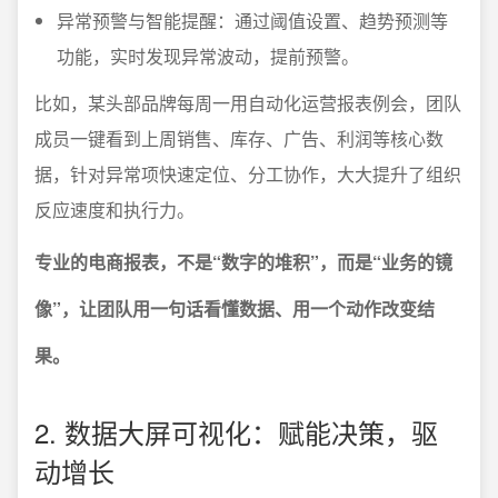
异常预警与智能提醒：通过阈值设置、趋势预测等
功能，实时发现异常波动，提前预警。
比如，某头部品牌每周一用自动化运营报表例会，团队
成员一键看到上周销售、库存、广告、利润等核心数
据，针对异常项快速定位、分工协作，大大提升了组织
反应速度和执行力。
专业的电商报表，不是“数字的堆积”，而是“业务的镜
像”，让团队用一句话看懂数据、用一个动作改变结
果。
2. 数据大屏可视化：赋能决策，驱
动增长