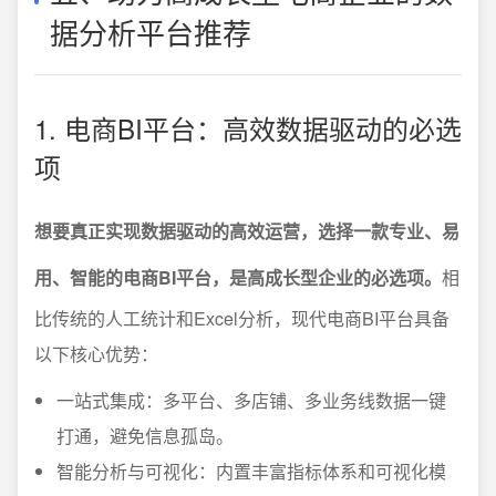
据分析平台推荐
1. 电商BI平台：高效数据驱动的必选
项
想要真正实现数据驱动的高效运营，选择一款专业、易
用、智能的电商BI平台，是高成长型企业的必选项。
相
比传统的人工统计和Excel分析，现代电商BI平台具备
以下核心优势：
一站式集成：多平台、多店铺、多业务线数据一键
打通，避免信息孤岛。
智能分析与可视化：内置丰富指标体系和可视化模