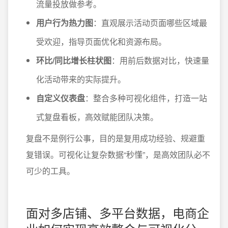
流量投放做参考。
用户行为热力图
：直观展示活动页面哪些区域最
受欢迎，指导页面优化和资源布局。
环比/同比增长柱状图
：用前后数据对比，快速量
化活动带来的实际提升。
自定义仪表盘
：整合多种可视化组件，打造一站
式复盘看板，高效赋能团队决策。
复盘不是例行公事，目的是复用成功经验、规避重
复错误。可视化让复杂数据“秒懂”，是高效团队必不
可少的工具。
面对多店铺、多平台数据，电商企