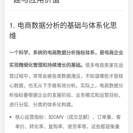
1. 电商数据分析的基础与体系化思
维
一个科学、系统的电商数据分析指标体系，是电商企业
实现精细化管理和持续增长的基础。
很多电商卖家在运
营过程中，常常会被各类数据淹没，不知道哪些才是核
心数据，也无从下手做有效分析。实际上，电商数据分
析指标要根据企业的发展阶段、业务模式和运营目标，
进行分层、分类的体系化构建。
核心运营指标：如GMV（成交总额）、订单量、客
单价、转化率、复购率、退货率等，这些都是衡量