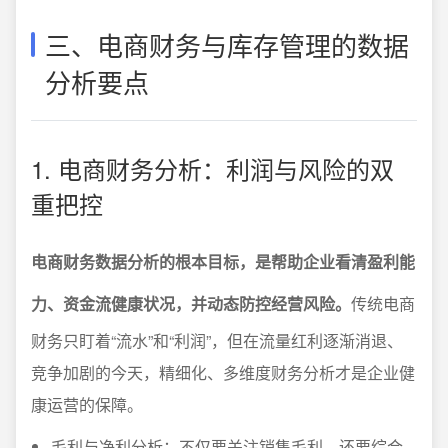
三、电商财务与库存管理的数据
分析要点
1. 电商财务分析：利润与风险的双
重把控
电商财务数据分析的根本目标，是帮助企业看清盈利能
力、资金流健康状况，并动态防控经营风险。
传统电商
财务只盯着“流水”和“利润”，但在流量红利逐渐消退、
竞争加剧的今天，精细化、多维度财务分析才是企业健
康运营的保障。
毛利与净利分析：不仅要关注销售毛利，还要综合