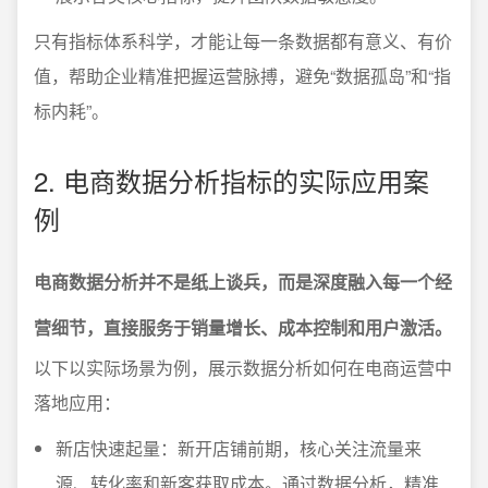
只有指标体系科学，才能让每一条数据都有意义、有价
值，帮助企业精准把握运营脉搏，避免“数据孤岛”和“指
标内耗”。
2. 电商数据分析指标的实际应用案
例
电商数据分析并不是纸上谈兵，而是深度融入每一个经
营细节，直接服务于销量增长、成本控制和用户激活。
以下以实际场景为例，展示数据分析如何在电商运营中
落地应用：
新店快速起量：新开店铺前期，核心关注流量来
源、转化率和新客获取成本。通过数据分析，精准