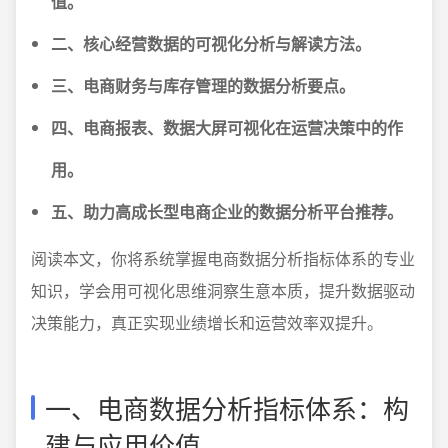
值。
二、核心经营数据的可视化分析与解读方法。
三、电商财务与库存管理的数据分析要点。
四、电商报表、数据大屏可视化在运营决策中的作
用。
五、助力高成长型电商企业的数据分析平台推荐。
阅读本文，你将系统掌握电商数据分析指标体系的专业
知识，学会用可视化思维洞察生意本质，提升数据驱动
决策能力，真正实现业绩增长和运营效率双提升。
一、电商数据分析指标体系：构
建与应用价值