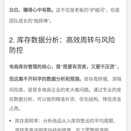
白白、赚得心中有数。
这不仅是老板的“护城河”，也是
团队成长的“指挥棒”。
2. 库存数据分析：高效周转与风险
防控
电商库存管理的核心，是“既要有货卖，又要不压货”，
而这离不开科学的数据分析和预测。
库存周转慢、滞销
风险高，是很多电商企业的老大难问题。通过专业的库
存数据分析，可以做到精准补货、优化结构、降低资金
占用。
库存周转率：分析商品从入库到售出的平均周期，
周转率高说明库存结构健康，反之需警惕滞销。