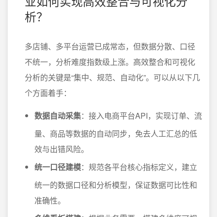
业如何实现高效整合与可视化分
析？
多店铺、多平台运营已成常态，但数据分散、口径
不统一，分析难度指数级上涨。高效整合和可视化
分析的关键是“集中、规范、自动化”。可以从以下几
个方面着手：
数据自动采集
：接入电商平台API，实现订单、流
量、商品等数据的自动同步，免去人工汇总的低
效与出错风险。
统一口径建模
：规范各平台核心指标定义，建立
统一的数据口径和分析模型，保证数据可比性和
准确性。