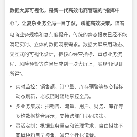
数据大屏可视化，是新一代高效电商管理的“指挥中
心”，让复杂业务全局一目了然，赋能高效决策。
随着
电商业务规模和复杂度提升，传统的静态报表已经不能
满足实时、立体的数据洞察需求。数据大屏采用动态、
交互式的可视化设计，把核心经营指标、重点业务流
程、风险预警等信息集成到一块大屏上，实现“所见即
所得”。
实时监控：销售额、订单量、库存预警等核心指标
动态刷新，老板随时随地掌控全局。
多业务集成：把销售、流量、用户、财务、库存等
多维数据整合展示，支持跨部门协同决策。
灵活定制：根据业务重点和管理需求，自由搭建不
同模块和展示视角，满足个性化运营。