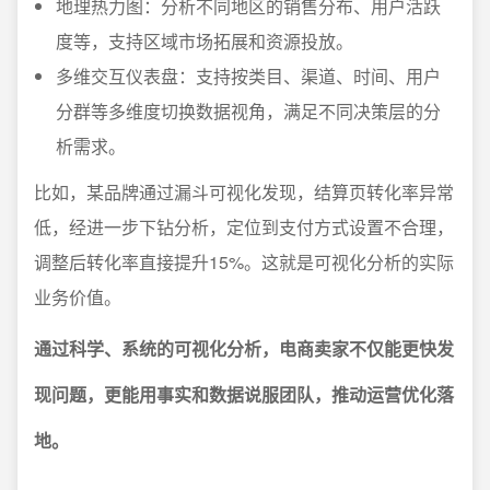
地理热力图：分析不同地区的销售分布、用户活跃
度等，支持区域市场拓展和资源投放。
多维交互仪表盘：支持按类目、渠道、时间、用户
分群等多维度切换数据视角，满足不同决策层的分
析需求。
比如，某品牌通过漏斗可视化发现，结算页转化率异常
低，经进一步下钻分析，定位到支付方式设置不合理，
调整后转化率直接提升15%。这就是可视化分析的实际
业务价值。
通过科学、系统的可视化分析，电商卖家不仅能更快发
现问题，更能用事实和数据说服团队，推动运营优化落
地。