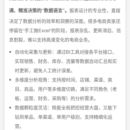
通、精准决策的“数据语言”。
报表设计的专业性，直接
决定了数据分析的效率和洞察的深度。很多电商卖家还
停留在“手工做Excel”的阶段，报表杂乱、更新滞后、信
息割裂，难以支持高速变化的电商业务。
自动化采集与更新：通过BI工具对接各平台接口，
实现销售、财务、库存、流量等数据自动汇总和实
时更新，避免人工统计误差。
多维度分析视角：支持按时间、店铺、渠道、类
目、商品、用户等多维度切换，满足不同角色（老
板、运营、财务、采购等）的分析需求。
数据颗粒度灵活：既能全局把控经营大盘，又能下
钻到单品、单渠道、单用户级别，支持精细化运
营。