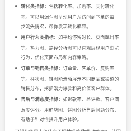
转化类指标
：包括转化率、加购率、支付转化
率。可以用漏斗图呈现用户从访问到下单的每一
步流失情况，帮你发现转化瓶颈。
用户行为类指标
：如平均停留时长、页面跳出率
等。热力图、路径分析图可以直观展现用户浏览
行为，优化页面布局和内容策略。
订单与销售类指标
：订单量、客单价、复购率
等。柱状图、饼图能清晰展示不同商品或渠道的
销售分布，挖掘潜力爆款和高价值客户群体。
售后与满意度指标
：如退款率、差评数、客户满
意度评分。用趋势图、饼图分析售后问题分布，
有助于针对性提升用户体验。