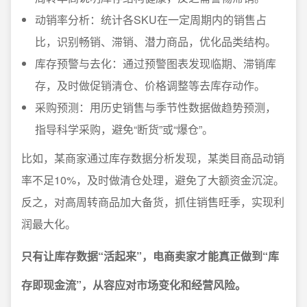
动销率分析：统计各SKU在一定周期内的销售占
比，识别畅销、滞销、潜力商品，优化品类结构。
库存预警与去化：通过预警图表发现临期、滞销库
存，及时做促销清仓、价格调整等去库存动作。
采购预测：用历史销售与季节性数据做趋势预测，
指导科学采购，避免“断货”或“爆仓”。
比如，某商家通过库存数据分析发现，某类目商品动销
率不足10%，及时做清仓处理，避免了大额资金沉淀。
反之，对高周转商品加大备货，抓住销售旺季，实现利
润最大化。
只有让库存数据“活起来”，电商卖家才能真正做到“库
存即现金流”，从容应对市场变化和经营风险。