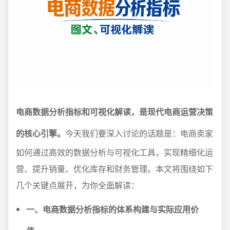
电商数据分析指标和可视化解读，是现代电商运营决策
的核心引擎。
今天我们要深入讨论的话题是：电商卖家
如何通过高效的数据分析与可视化工具，实现精细化运
营、提升销量、优化库存和财务管理。本文将围绕如下
几个关键点展开，为你全面解读：
一、电商数据分析指标的体系构建与实际应用价