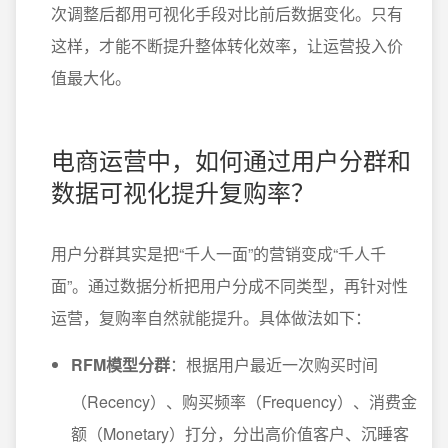
次调整后都用可视化手段对比前后数据变化。只有
这样，才能不断提升整体转化效率，让运营投入价
值最大化。
电商运营中，如何通过用户分群和
数据可视化提升复购率？
用户分群其实是把“千人一面”的营销变成“千人千
面”。通过数据分析把用户分成不同类型，再针对性
运营，复购率自然就能提升。具体做法如下：
RFM模型分群
：根据用户最近一次购买时间
（Recency）、购买频率（Frequency）、消费金
额（Monetary）打分，分出高价值客户、沉睡客