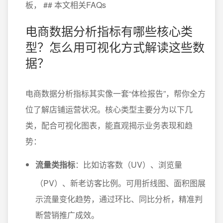
板， ## 本文相关FAQs
电商数据分析指标有哪些核心类
型？怎么用可视化方式解读这些数
据？
电商数据分析指标其实像一套“体检报告”，帮你全方
位了解店铺运营状况。核心类型主要分为以下几
类，配合可视化图表，能直观揭示业务表现和趋
势：
流量类指标
：比如访客数（UV）、浏览量
（PV）、新老访客比例。可用折线图、面积图展
示流量变化趋势，通过环比、同比分析，精准判
断营销推广成效。