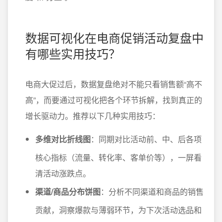
数据可视化在电商促销活动复盘中
有哪些实用技巧？
电商大促过后，数据复盘绝对不能只看销售额“高不
高”，而要通过可视化把各个环节拆解，找到真正的
增长驱动力。推荐以下几种实用技巧：
多维对比折线图
：同期对比活动前、中、后各项
核心指标（流量、转化率、客单价等），一屏看
清活动涨跌点。
渠道/商品分布饼图
：分析不同渠道和商品的销售
贡献，洞察爆款与薄弱环节，为下次活动选品和