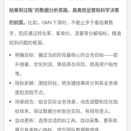
结果到过程”的数据分析思路，是高效运营和科学决策
的前提。
比如，GMV下滑时，不能止步于看结果数
字，而应通过转化率、客单价、流量等分解指标，精准
找到问题的根源。
明确目标：确定当前阶段最核心的业务目标——提
升销量、优化利润、降低库存风险、提高用户粘性
等。
指标拆解：围绕目标，把关键结果拆分到各业务维
度和流程节点。
场景结合：结合实际业务场景，动态调整和优化指
标体系，保证数据分析贴合实际、有指导意义。
自动更新：选用合适的BI工具，自动采集、更新和
展示各类核心指标，提升团队数据敏感度。