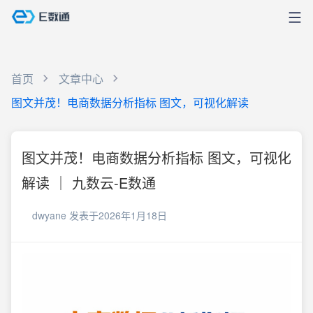
首页
文章中心
图文并茂！电商数据分析指标 图文，可视化解读
图文并茂！电商数据分析指标 图文，可视化
解读 ｜ 九数云-E数通
dwyane
发表于2026年1月18日