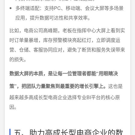
多终端适配：支持PC、移动端、会议大屏等多场景
应用，提升数据可达性和共享效率。
比如，电商公司高峰期，老板在指挥中心大屏上看到实
时订单量暴增，库存预警模块亮起红灯，立即调度运
营、仓储、客服协同应对，避免了断货和服务失误带来
的损失。
数据大屏的本质，是让每一位管理者都能“用眼睛决
策”，把团队力量聚焦到最重要的增长引擎上。
这也是
越来越多高成长型电商企业选择专业BI平台的核心原
因。
五、助力高成长型电商企业的数