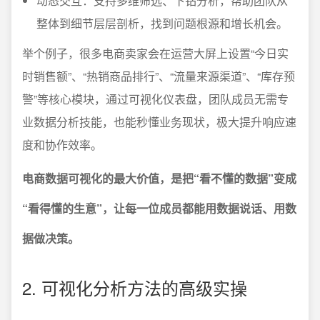
动态交互：支持多维筛选、下钻分析，帮助团队从
整体到细节层层剖析，找到问题根源和增长机会。
举个例子，很多电商卖家会在运营大屏上设置“今日实
时销售额”、“热销商品排行”、“流量来源渠道”、“库存预
警”等核心模块，通过可视化仪表盘，团队成员无需专
业数据分析技能，也能秒懂业务现状，极大提升响应速
度和协作效率。
电商数据可视化的最大价值，是把“看不懂的数据”变成
“看得懂的生意”，让每一位成员都能用数据说话、用数
据做决策。
2. 可视化分析方法的高级实操