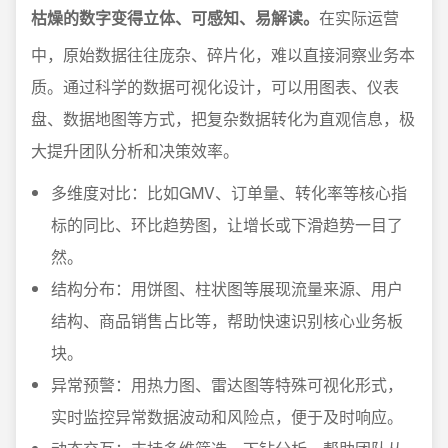
枯燥的数字变得立体、可感知、易解读。
在实际运营
中，原始数据往往庞杂、碎片化，难以直接洞察业务本
质。通过科学的数据可视化设计，可以用图表、仪表
盘、数据地图等方式，把复杂数据转化为直观信息，极
大提升团队分析和决策效率。
多维度对比：比如GMV、订单量、转化率等核心指
标的同比、环比趋势图，让增长或下滑趋势一目了
然。
结构分布：用饼图、柱状图等展现流量来源、用户
结构、商品销售占比等，帮助快速识别核心业务板
块。
异常预警：用热力图、雷达图等特殊可视化形式，
实时监控异常数据波动和风险点，便于及时响应。