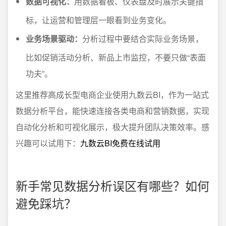
数据可视化：
用数据看板、仪表盘及时展示关键指
标，让运营和管理层一眼看到业务变化。
业务场景驱动：
分析过程中要结合实际业务场景，
比如促销活动分析、新品上市监控，不要只做“表面
功夫”。
这里推荐高成长型电商企业使用九数云BI，作为一站式
数据分析平台，能快速连接各类电商和营销数据，实现
自动化分析和可视化展示，极大提升团队决策效率。感
兴趣可以试用下：
九数云BI免费在线试用
新手常见数据分析误区有哪些？如何
避免踩坑？