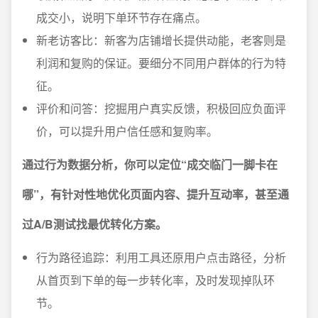
成交小，说明下单环节存在痛点。
新老访客比：新客为店铺增长提供动能，老客则是
利润和复购的保证。要细分不同用户群体的行为特
征。
评价和问答：挖掘用户真实反馈，积极回应负面评
价，可以提升用户信任感和复购率。
通过行为数据分析，你可以定位“成交临门一脚卡在
哪”，有针对性地优化页面内容、提升互动率，甚至通
过A/B测试找最优转化方案。
行为路径追踪：利用工具还原用户点击路径，分析
从首页到下单的每一步转化率，及时发现掉队环
节。