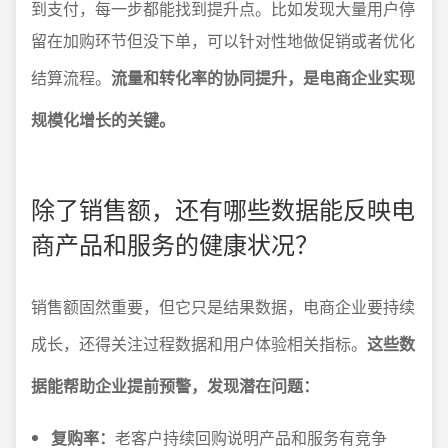
到支付，每一步都能找到提升点。比如发现大量用户停
留在加购环节但没下单，可以针对性地做促销或者优化
结算流程。
流量和转化率的协同提升，是电商企业实现
规模化增长的关键。
除了销售额，还有哪些数据能反映电
商产品和服务的健康状况？
销售额固然重要，但它只是结果数据，电商企业要持续
成长，还得关注过程数据和用户体验相关指标。
这些数
据能帮助企业提前预警，发现潜在问题：
复购率：
老客户持续回购说明产品和服务有竞争