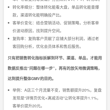
转化率细分：整体转化能看大盘，单品转化能查爆
款，渠道转化能明确投产比。
客单价变化：结合营销活动、促销策略，分析客单
价波动原因，找到提升空间。
复购率：复购客户贡献了店铺大部分利润，通过老
客回购分析，优化会员体系和售后服务。
只有把销售转化指标拆解到环节、渠道、单品，才能用
数据反推出“问题在哪一步”，再有的放矢地微调策略，
达到提升整体GMV的目的。
举例：A店三个月流量不变，销售额提升20%，复盘
发现是“详情页优化+满减活动”让转化率提升1.1%，
客单价提升20元。