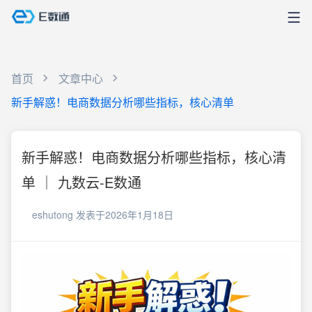
首页
文章中心
新手解惑！电商数据分析哪些指标，核心清单
新手解惑！电商数据分析哪些指标，核心清
单 ｜ 九数云-E数通
eshutong
发表于2026年1月18日