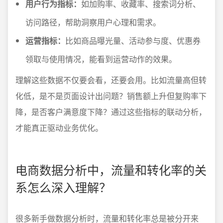
用户行为指标：
如加购率、收藏率、搜索词分析、
访问路径，帮助洞察用户心理和需求。
运营指标：
比如商品曝光量、活动参与度、优惠券
领取与使用情况，能看到运营动作的效果。
理解这些数据不仅要会看，还要会用。比如流量高但转
化低，是不是页面设计出问题？销售额上升但复购率下
降，是否客户满意度下降？通过这些指标的联动分析，
才能真正驱动业务优化。
电商数据分析中，流量和转化率的关
系怎么深入理解？
很多新手做数据分析时，流量和转化率总是被分开来