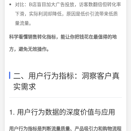
对比：B店盲目加大广告投放，访客数翻倍但转化率
下滑，实际利润却降低，原因是低价引流带来低质
量流量。
科学看懂销售转化指标，能让你把钱花在最值得的地
方，避免无效操作。
二、用户行为指标：洞察客户真
实需求
1. 用户行为数据的深度价值与应用
用户行为指标是判断流量质量、产品吸引力和购物流程