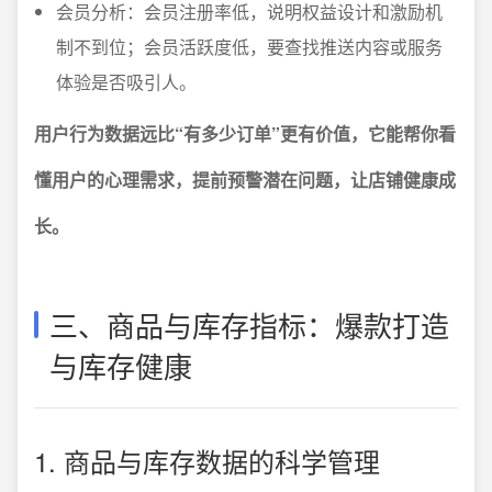
会员分析：会员注册率低，说明权益设计和激励机
制不到位；会员活跃度低，要查找推送内容或服务
体验是否吸引人。
用户行为数据远比“有多少订单”更有价值，它能帮你看
懂用户的心理需求，提前预警潜在问题，让店铺健康成
长。
三、商品与库存指标：爆款打造
与库存健康
1. 商品与库存数据的科学管理