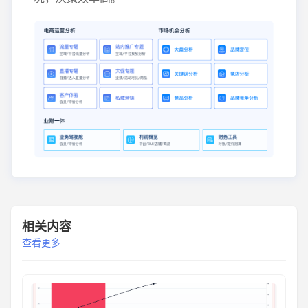
相关内容
查看更多