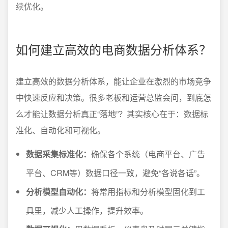
续优化。
如何建立高效的电商数据分析体系？
建立高效的数据分析体系，能让企业在激烈的市场竞争
中快速反应和决策。很多老板和运营总监会问，到底怎
么才能让数据分析真正“落地”？其实核心在于：数据标
准化、自动化和可视化。
数据采集标准化：
确保各个系统（电商平台、广告
平台、CRM等）数据口径一致，避免“各说各话”。
分析模型自动化：
将常用指标和分析模型固化到工
具里，减少人工操作，提升效率。