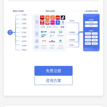
免费注册
咨询方案