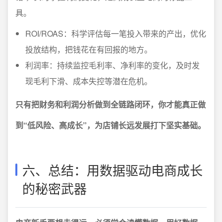
具。
ROI/ROAS：科学评估每一笔投入带来的产出，优化
投放结构，把钱花在有回报的地方。
利润率：持续监控毛利率、净利率的变化，及时发
现毛利下滑、成本失控等潜在危机。
只有把财务和利润分析做到全链路闭环，你才能真正做
到“低风险、高成长”，为店铺长远发展打下坚实基础。
六、总结：用数据驱动电商成长
的秘密武器