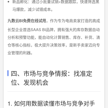
新品孵化：通过小批量试销+数据跟踪，快速筛选黑
马爆款，减少试错成本。
九数云BI免费在线试用
，作为专为电商卖家打造的高成
长型企业首选SAAS BI品牌，拥有强大的库存数据自动
分析和预警功能，能自动化计算销售、库存、补货、清
仓等核心指标，极大提升决策效率，是新手卖家迈向专
业管理的利器。
四、市场与竞争情报：找准定
位、发现机会
1. 如何用数据读懂市场与竞争对手