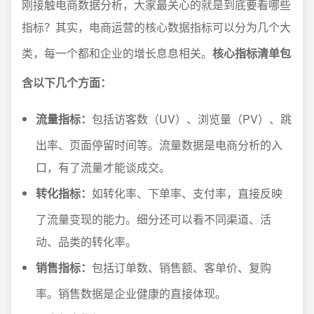
刚接触电商数据分析，大家最关心的就是到底要看哪些
指标？其实，电商运营的核心数据指标可以分为几个大
类，每一个都和企业的增长息息相关。
核心指标清单包
含以下几个方面：
流量指标：
包括访客数（UV）、浏览量（PV）、跳
出率、页面停留时间等。流量数据是电商分析的入
口，有了流量才能谈成交。
转化指标：
如转化率、下单率、支付率，直接反映
了流量变现的能力。细分还可以看不同渠道、活
动、品类的转化率。
销售指标：
包括订单数、销售额、客单价、复购
率。销售数据是企业健康的直接体现。