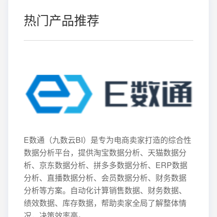
热门产品推荐
E数通（九数云BI）是专为电商卖家打造的综合性
数据分析平台，提供淘宝数据分析、天猫数据分
析、京东数据分析、拼多多数据分析、ERP数据
分析、直播数据分析、会员数据分析、财务数据
分析等方案。自动化计算销售数据、财务数据、
绩效数据、库存数据，帮助卖家全局了解整体情
况，决策效率高。