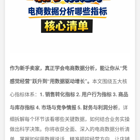
作为新手卖家，真正学会电商数据分析，能让你从“凭
感觉经营”跃升到“用数据驱动增长”。
本文围绕五大核
心指标体系：
1. 销售转化指标 2. 用户行为指标 3. 商品
与库存指标 4. 市场与竞争情报 5. 财务与利润分析
，详
细拆解每个环节该看哪些关键数据，如何结合业务实操
做出科学决策。你将收获全面、深入的电商数据分析清
单，掌握如何用数据说话，精准把控经营方向，让店铺