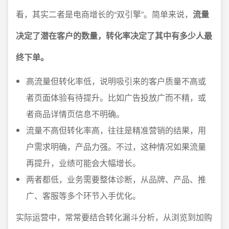
看，其实二者是电商增长的“双引擎”。简单来说，
流量
决定了潜在客户的数量，转化率决定了其中有多少人最
终下单。
高流量但转化率低，说明吸引来的客户质量不高或
者页面体验有待提升。比如广告投放广而不精，或
者商品详情页信息不明确。
流量不高但转化率高，往往是精准营销的结果，用
户需求明确，产品力强。不过，这种情况如果流量
再提升，业绩可能会大幅增长。
两者都低，业务需要整体诊断，从品牌、产品、推
广、客服等多个环节入手优化。
实际运营中，常常要结合转化漏斗分析，从浏览到加购