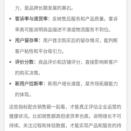
力，是品牌长期发展的基石。
客诉率与退货率：
反映售后服务和产品质量。客诉
率高可能说明商品描述不清或物流服务不到位。
用户留存率：
用户首次购买后的留存情况，能判断
客户粘性和平台吸引力。
评价分数：
商品评价和店铺评分，直接影响新客户
的购买决策。
新用户拉新率：
新用户增长速度，是市场拓展能力
的体现。
这些指标配合销售额一起看，才能真正评估企业运营的
健康状况。比如销售额高但退货率也高，说明增长不可
持续。关注过程和体验数据，才能实现产品和服务的持