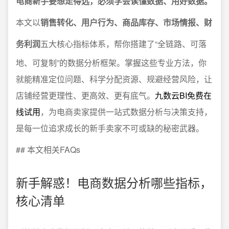
电商新手要想走得远，必须学会读懂数据、用好数据。
本文以
销售转化、用户行为、商品库存、市场情报、财
务利润
五大核心指标体系，帮你搭建了“全链路、可落
地、可复制”的数据分析框架。掌握这些专业方法，你
就能精准定位问题、科学分配资源、规避经营风险，让
店铺经营更理性、更高效、更有底气。
九数云BI免费在
线试用
，为电商卖家提供一站式数据分析与决策支持，
是每一位追求成长的新手卖家不可或缺的秘密武器。
## 本文相关FAQs
新手解惑！电商数据分析哪些指标，
核心清单