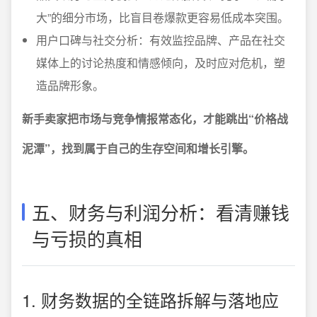
大”的细分市场，比盲目卷爆款更容易低成本突围。
用户口碑与社交分析：有效监控品牌、产品在社交
媒体上的讨论热度和情感倾向，及时应对危机，塑
造品牌形象。
新手卖家把市场与竞争情报常态化，才能跳出“价格战
泥潭”，找到属于自己的生存空间和增长引擎。
五、财务与利润分析：看清赚钱
与亏损的真相
1. 财务数据的全链路拆解与落地应