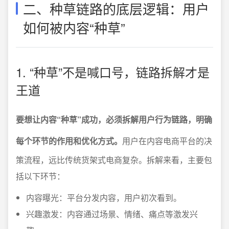
二、种草链路的底层逻辑：用户
如何被内容“种草”
1. “种草”不是喊口号，链路拆解才是
王道
要想让内容“种草”成功，必须拆解用户行为链路，明确
每个环节的作用和优化方式。
用户在内容电商平台的决
策流程，远比传统货架式电商复杂。拆解来看，主要包
括以下环节：
内容曝光：平台分发内容，用户初次看到。
兴趣激发：内容通过场景、情绪、痛点等激发兴