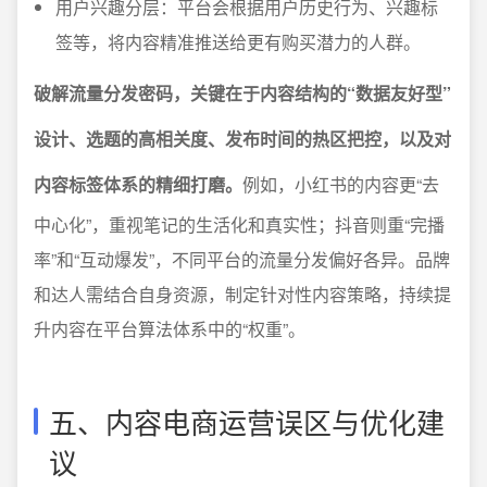
用户兴趣分层：平台会根据用户历史行为、兴趣标
签等，将内容精准推送给更有购买潜力的人群。
破解流量分发密码，关键在于内容结构的“数据友好型”
设计、选题的高相关度、发布时间的热区把控，以及对
内容标签体系的精细打磨。
例如，小红书的内容更“去
中心化”，重视笔记的生活化和真实性；抖音则重“完播
率”和“互动爆发”，不同平台的流量分发偏好各异。品牌
和达人需结合自身资源，制定针对性内容策略，持续提
升内容在平台算法体系中的“权重”。
五、内容电商运营误区与优化建
议