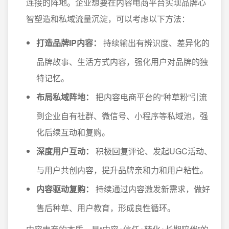
连接的阵地。企业想要在内容电商平台实现品牌心
智塑造和私域流量沉淀，可以考虑以下方法：
打造品牌IP内容：
持续输出有辨识度、差异化的
品牌故事、生活方式内容，强化用户对品牌的独
特记忆。
布局私域阵地：
把内容电商平台的“种草粉”引流
到企业自有社群、微信号、小程序等私域池，强
化后续互动和复购。
深度用户互动：
积极回复评论、发起UGC活动、
与用户共创内容，提升品牌亲和力和用户粘性。
内容驱动复购：
持续通过内容激发新需求，做好
售后种草、用户教育，形成良性循环。