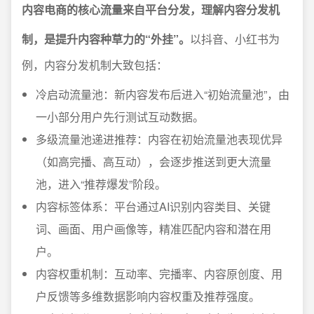
内容电商的核心流量来自平台分发，理解内容分发机
制，是提升内容种草力的“外挂”。
以抖音、小红书为
例，内容分发机制大致包括：
冷启动流量池：新内容发布后进入“初始流量池”，由
一小部分用户先行测试互动数据。
多级流量池递进推荐：内容在初始流量池表现优异
（如高完播、高互动），会逐步推送到更大流量
池，进入“推荐爆发”阶段。
内容标签体系：平台通过AI识别内容类目、关键
词、画面、用户画像等，精准匹配内容和潜在用
户。
内容权重机制：互动率、完播率、内容原创度、用
户反馈等多维数据影响内容权重及推荐强度。