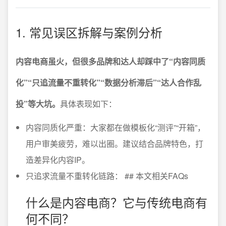
1. 常见误区拆解与案例分析
内容电商虽火，但很多品牌和达人却踩中了“内容同质
化”“只追流量不重转化”“数据分析滞后”“达人合作乱
投”等大坑。
具体表现如下：
内容同质化严重：大家都在做模板化“测评”“开箱”，
用户审美疲劳，难以出圈。建议结合品牌特色，打
造差异化内容IP。
只追求流量不重转化链路： ## 本文相关FAQs
什么是内容电商？它与传统电商有
何不同？