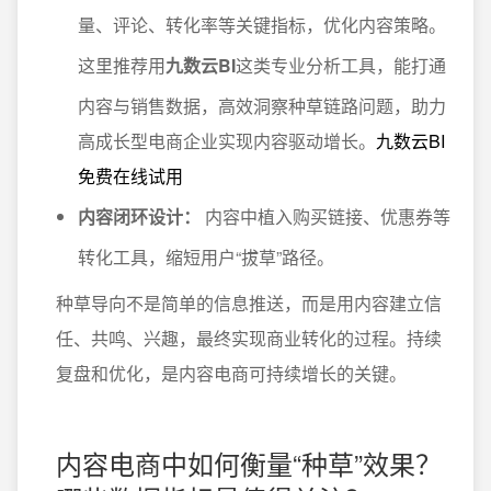
量、评论、转化率等关键指标，优化内容策略。
这里推荐用
九数云BI
这类专业分析工具，能打通
内容与销售数据，高效洞察种草链路问题，助力
高成长型电商企业实现内容驱动增长。
九数云BI
免费在线试用
内容闭环设计：
内容中植入购买链接、优惠券等
转化工具，缩短用户“拔草”路径。
种草导向不是简单的信息推送，而是用内容建立信
任、共鸣、兴趣，最终实现商业转化的过程。持续
复盘和优化，是内容电商可持续增长的关键。
内容电商中如何衡量“种草”效果？