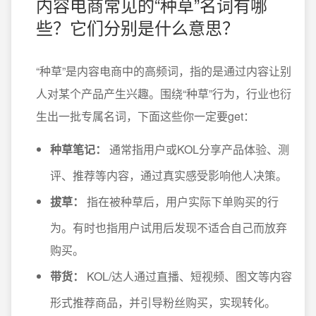
内容电商常见的“种草”名词有哪
些？它们分别是什么意思？
“种草”是内容电商中的高频词，指的是通过内容让别
人对某个产品产生兴趣。围绕“种草”行为，行业也衍
生出一批专属名词，下面这些你一定要get：
种草笔记：
通常指用户或KOL分享产品体验、测
评、推荐等内容，通过真实感受影响他人决策。
拔草：
指在被种草后，用户实际下单购买的行
为。有时也指用户试用后发现不适合自己而放弃
购买。
带货：
KOL/达人通过直播、短视频、图文等内容
形式推荐商品，并引导粉丝购买，实现转化。