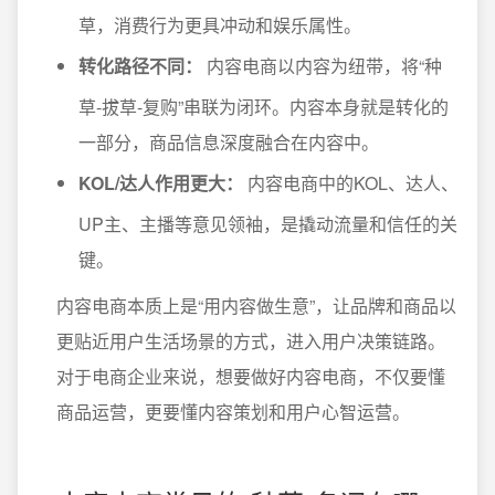
草，消费行为更具冲动和娱乐属性。
转化路径不同：
内容电商以内容为纽带，将“种
草-拔草-复购”串联为闭环。内容本身就是转化的
一部分，商品信息深度融合在内容中。
KOL/达人作用更大：
内容电商中的KOL、达人、
UP主、主播等意见领袖，是撬动流量和信任的关
键。
内容电商本质上是“用内容做生意”，让品牌和商品以
更贴近用户生活场景的方式，进入用户决策链路。
对于电商企业来说，想要做好内容电商，不仅要懂
商品运营，更要懂内容策划和用户心智运营。