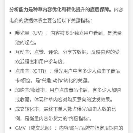
分析能力是种草内容优化和转化提升的底层保障。
内容
电商的数据体系主要包括以下关键指标：
曝光量（UV）：内容被多少独立用户看到，是流量
池的起点。
互动率：点赞、评论、分享等数据，反映内容的受
欢迎程度和用户参与度。
点击率（CTR）：曝光用户中有多少人点击了商品
卡/橱窗，是“兴趣-动作”转化的关键。
加购率/收藏率：用户点击商品卡后，有多少人加购
或收藏，体现种草内容对购买意向的激发效果。
成交转化率：最终下单人数占曝光/点击人数的比
例，是衡量内容带货力的“终极指标”。
GMV（成交总额）：内容/账号/品牌在指定周期内的