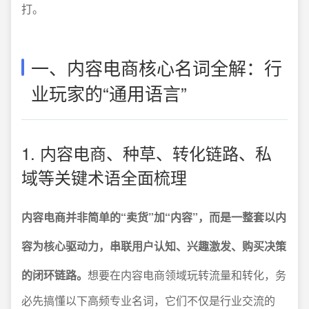
打。
一、内容电商核心名词全解：行
业玩家的“通用语言”
1. 内容电商、种草、转化链路、私
域等关键术语全面梳理
内容电商并非简单的“卖货”加“内容”，而是一整套以内
容为核心驱动力，串联用户认知、兴趣激发、购买决策
的闭环链路。
想要在内容电商领域玩转流量和转化，务
必先搞懂以下高频专业名词，它们不仅是行业交流的