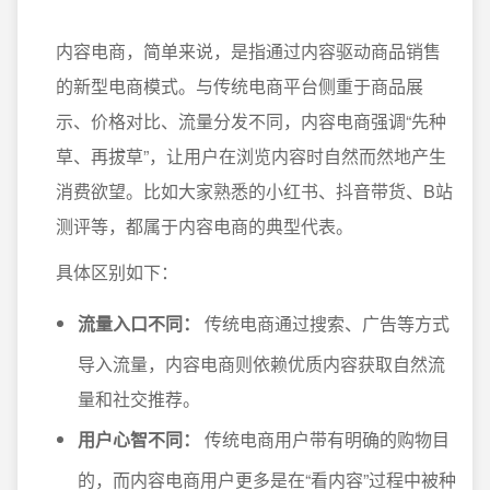
内容电商，简单来说，是指通过内容驱动商品销售
的新型电商模式。与传统电商平台侧重于商品展
示、价格对比、流量分发不同，内容电商强调“先种
草、再拔草”，让用户在浏览内容时自然而然地产生
消费欲望。比如大家熟悉的小红书、抖音带货、B站
测评等，都属于内容电商的典型代表。
具体区别如下：
流量入口不同：
传统电商通过搜索、广告等方式
导入流量，内容电商则依赖优质内容获取自然流
量和社交推荐。
用户心智不同：
传统电商用户带有明确的购物目
的，而内容电商用户更多是在“看内容”过程中被种