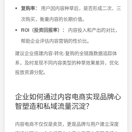
复购率：
用户因内容种草后，是否形成二次、三
次购买，衡量内容的长期价值。
ROI（投资回报率）：
内容投入和产出的对比，
帮助企业评估内容营销的性价比。
建议企业搭建内容-转化-复购的全链路数据追踪体
系，及时发现不同内容类型的种草效果差异，优化
投放资源分配。
企业如何通过内容电商实现品牌心
智塑造和私域流量沉淀？
内容电商不仅仅是卖货，更是品牌与用户建立深度