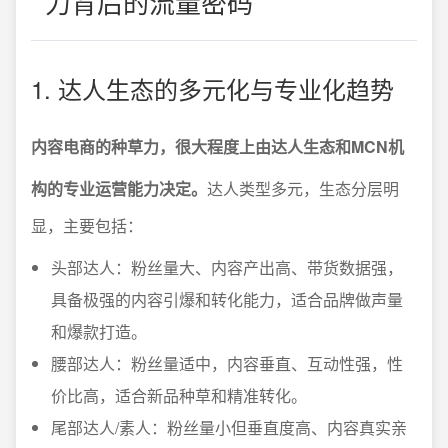
力背后的流量密码
1. 达人生态的多元化与专业化趋势
内容电商的种草力，很大程度上由达人生态和MCN机
构的专业运营能力决定。
达人类型多元，生态分层明
显，主要包括：
头部达人：粉丝量大、内容产出高、带货数据强，
具备极强的内容引爆和转化能力，适合品牌做声量
和爆款打造。
腰部达人：粉丝量适中，内容垂直、互动性强，性
价比高，适合新品种草和精准转化。
尾部达人/素人：粉丝量小但垂直度高、内容真实亲