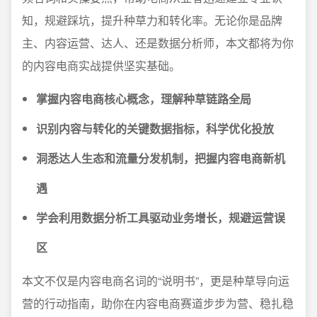
知，规避踩坑，提升种草力和转化率。无论你是品牌
主、内容运营、达人、还是数据分析师，本文都将为你
的内容电商实战提供坚实基础。
掌握内容电商核心概念，理解种草链路全局
识别内容与转化的关键数据指标，科学优化投放
洞悉达人生态和流量分发机制，把握内容电商新机
遇
学会利用数据分析工具驱动业务增长，规避运营误
区
本文不仅是内容电商名词的“说明书”，更是种草导向运
营的行动指南，助你在内容电商赛道步步为营、稳扎稳