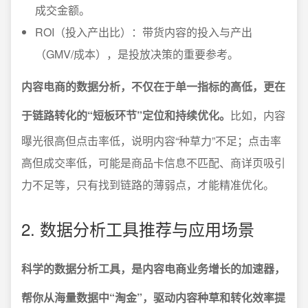
成交金额。
ROI（投入产出比）：带货内容的投入与产出
（GMV/成本），是投放决策的重要参考。
内容电商的数据分析，不仅在于单一指标的高低，更在
于链路转化的“短板环节”定位和持续优化。
比如，内容
曝光很高但点击率低，说明内容“种草力”不足；点击率
高但成交率低，可能是商品卡信息不匹配、商详页吸引
力不足等，只有找到链路的薄弱点，才能精准优化。
2. 数据分析工具推荐与应用场景
科学的数据分析工具，是内容电商业务增长的加速器，
帮你从海量数据中“淘金”，驱动内容种草和转化效率提