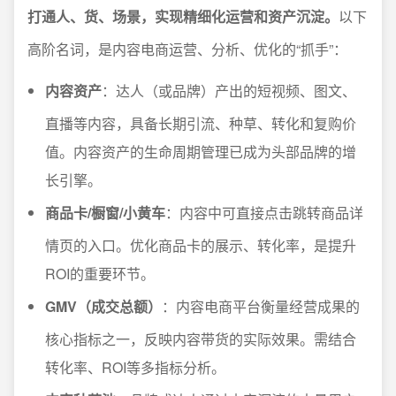
打通人、货、场景，实现精细化运营和资产沉淀。
以下
高阶名词，是内容电商运营、分析、优化的“抓手”：
内容资产
：达人（或品牌）产出的短视频、图文、
直播等内容，具备长期引流、种草、转化和复购价
值。内容资产的生命周期管理已成为头部品牌的增
长引擎。
商品卡/橱窗/小黄车
：内容中可直接点击跳转商品详
情页的入口。优化商品卡的展示、转化率，是提升
ROI的重要环节。
GMV（成交总额）
：内容电商平台衡量经营成果的
核心指标之一，反映内容带货的实际效果。需结合
转化率、ROI等多指标分析。