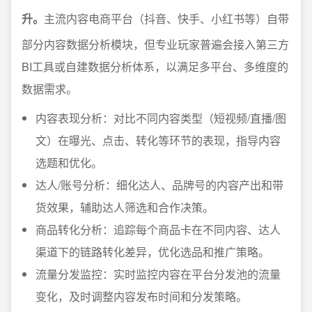
升。
主流内容电商平台（抖音、快手、小红书等）自带
部分内容数据分析模块，但专业玩家普遍会接入第三方
BI工具或自建数据分析体系，以满足多平台、多维度的
数据需求。
内容表现分析：对比不同内容类型（短视频/直播/图
文）在曝光、点击、转化等环节的表现，指导内容
选题和优化。
达人/账号分析：细化达人、品牌号的内容产出和带
货效果，辅助达人筛选和合作决策。
商品转化分析：追踪每个商品卡在不同内容、达人
渠道下的链路转化差异，优化选品和推广策略。
流量分发监控：实时监控内容在平台分发池的流量
变化，及时调整内容发布时间和分发策略。