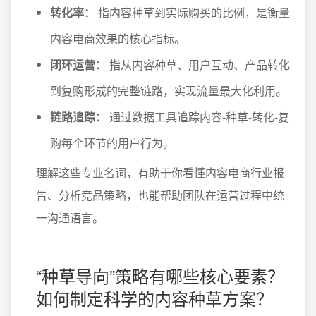
转化率：
指内容种草到实际购买的比例，是衡量
内容电商效果的核心指标。
闭环运营：
指从内容种草、用户互动、产品转化
到复购形成的完整链路，实现流量最大化利用。
链路追踪：
通过数据工具追踪内容-种草-转化-复
购每个环节的用户行为。
理解这些专业名词，有助于你看懂内容电商行业报
告、分析竞品策略，也能帮助团队在运营过程中统
一沟通语言。
“种草导向”策略有哪些核心要素？
如何制定科学的内容种草方案？