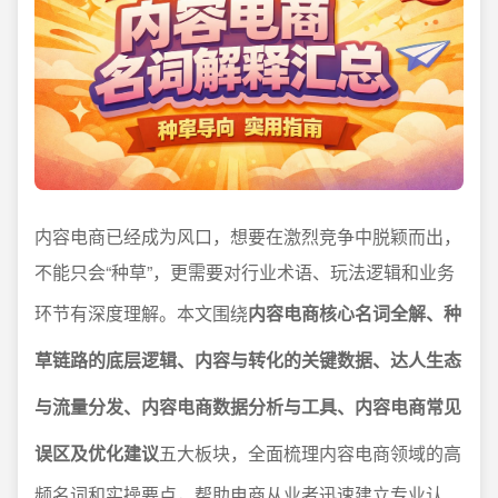
内容电商已经成为风口，想要在激烈竞争中脱颖而出，
不能只会“种草”，更需要对行业术语、玩法逻辑和业务
环节有深度理解。本文围绕
内容电商核心名词全解、种
草链路的底层逻辑、内容与转化的关键数据、达人生态
与流量分发、内容电商数据分析与工具、内容电商常见
误区及优化建议
五大板块，全面梳理内容电商领域的高
频名词和实操要点，帮助电商从业者迅速建立专业认