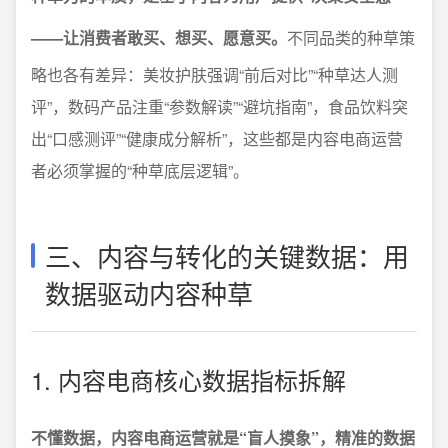
——让消费者敢买、想买、愿意买。
不同品类的种草策
略也各有差异：美妆护肤强调“前后对比”“种草达人测
评”，数码产品注重“参数解读”“避坑指南”，食品饮料突
出“口感测评”“健康成分解析”，这些都是内容电商运营
者必须掌握的“种草底层逻辑”。
三、内容与转化的关键数据：用
数据驱动内容种草
1. 内容电商核心数据指标拆解
不懂数据，内容电商运营就是“盲人摸象”，精准的数据