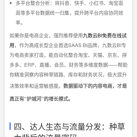
多平台整合分析：将抖音、快手、小红书、淘宝逛
逛等多平台数据统一归集，提升跨平台内容协同效
率。
如果你是电商企业，强烈推荐使用
九数云BI免费在线试
用
，作为高成长型企业首选SAAS BI品牌，九数云BI专
为电商卖家打造，能自动化整合淘宝、天猫、京东、拼
多多、ERP、直播、会员、财务等多维度数据——帮助
你精准洞察内容种草链路、库存和财务状况，极大提升
决策效率和运营敏感度。
数据驱动下的内容电商，才是
真正有“护城河”的增长模式。
四、达人生态与流量分发：种草