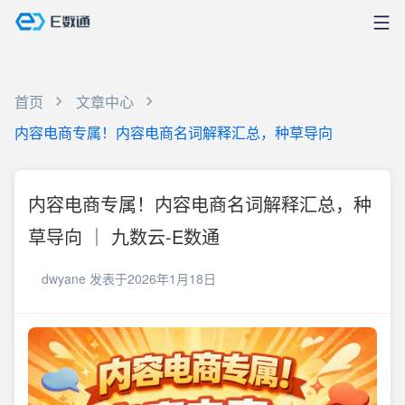
首页
文章中心
内容电商专属！内容电商名词解释汇总，种草导向
内容电商专属！内容电商名词解释汇总，种
草导向 ｜ 九数云-E数通
dwyane
发表于2026年1月18日