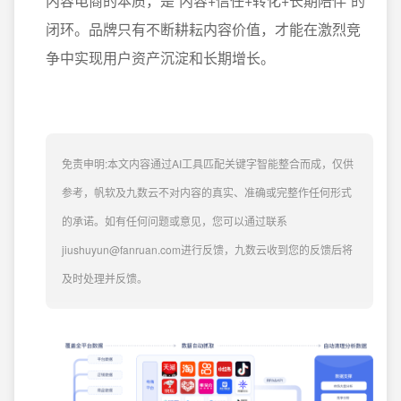
内容电商的本质，是“内容+信任+转化+长期陪伴”的
闭环。品牌只有不断耕耘内容价值，才能在激烈竞
争中实现用户资产沉淀和长期增长。
免责申明:本文内容通过AI工具匹配关键字智能整合而成，仅供
参考，帆软及九数云不对内容的真实、准确或完整作任何形式
的承诺。如有任何问题或意见，您可以通过联系
jiushuyun@fanruan.com进行反馈，九数云收到您的反馈后将
及时处理并反馈。