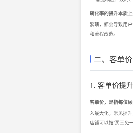
转化率的提升本质上
繁琐，都会导致用户
和流程改造。
二、客单价
1. 客单价
客单价，是指每位顾
入最大化。常见提升
店铺可以推“买三免