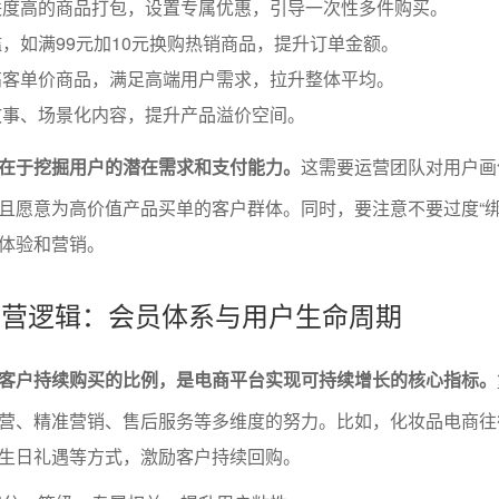
联度高的商品打包，设置专属优惠，引导一次性多件购买。
，如满99元加10元换购热销商品，提升订单金额。
高客单价商品，满足高端用户需求，拉升整体平均。
故事、场景化内容，提升产品溢价空间。
在于挖掘用户的潜在需求和支付能力。
这需要运营团队对用户画
且愿意为高价值产品买单的客户群体。同时，要注意不要过度“绑
体验和营销。
的运营逻辑：会员体系与用户生命周期
客户持续购买的比例，是电商平台实现可持续增长的核心指标。
营、精准营销、售后服务等多维度的努力。比如，化妆品电商往
生日礼遇等方式，激励客户持续回购。