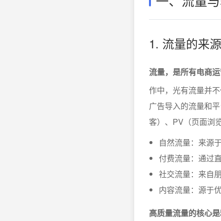
一、流量与
1. 流量的
流量，是所有电商运
作中，光有流量并不
广告导入的流量和平
客）、PV（页面浏
自然流量：来源
付费流量：通过直
社交流量：来自
内容流量：源于
高质量流量的核心是