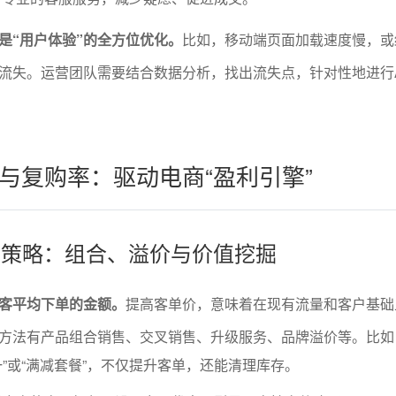
是“用户体验”的全方位优化。
比如，移动端页面加载速度慢，或
流失。运营团队需要结合数据分析，找出流失点，针对性地进行
与复购率：驱动电商“盈利引擎”
提升策略：组合、溢价与价值挖掘
客平均下单的金额。
提高客单价，意味着在现有流量和客户基础
方法有产品组合销售、交叉销售、升级服务、品牌溢价等。比如
一”或“满减套餐”，不仅提升客单，还能清理库存。