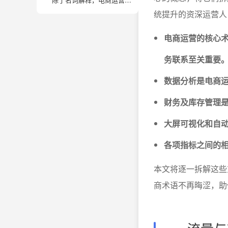
统提升的资深运营人
电商运营的核心术
务联系至关重要
数据分析是电商
财务及库存管理是
大屏可视化和自动
各项指标之间的
本文将逐一拆解这些
商术语不再晦涩，助