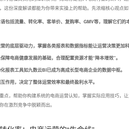
，这份深度解读都能为你带来实操上的帮助。先浓缩核心观点如
语包括流量、转化率、客单价、复购率、GMV等，理解它们的
。
运营的底层驱动力，掌握各类报表和数据指标能让运营决策更加
保障电商健康发展的基础，合理配置资源才能“降本增效”。
化报表工具如九数云BI已成为高成长型电商企业的数据中枢。
相互作用，决定了整体运营效率和最终盈利水平。
重点，帮助你构建系统的电商运营认知，掌握实际应用技巧，让
你在激烈竞争中脱颖而出。