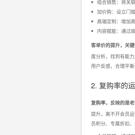
组合销售：将关
加价购：设立门槛
高端定制：增加
内容赋能：通过
客单价的提升，关键
度分析，找到有能力
用户反感，合理平衡
2. 复购率
复购率，反映的是老
提升，离不开会员运
员积分、专属折扣、