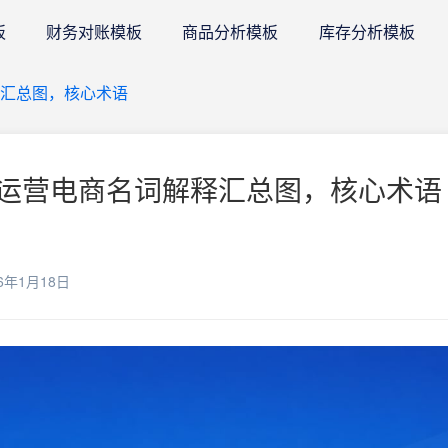
板
财务对账模板
商品分析模板
库存分析模板
汇总图，核心术语
运营电商名词解释汇总图，核心术语 
6年1月18日