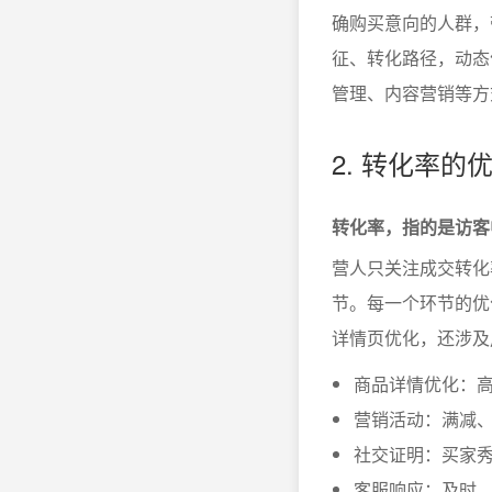
确购买意向的人群，
征、转化路径，动态
管理、内容营销等方
2. 转化率
转化率，指的是访客
营人只关注成交转化
节。每一个环节的优
详情页优化，还涉及
商品详情优化：
营销活动：满减、
社交证明：买家秀
客服响应：及时