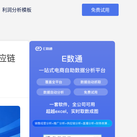
利润分析模板
免费试用
应链