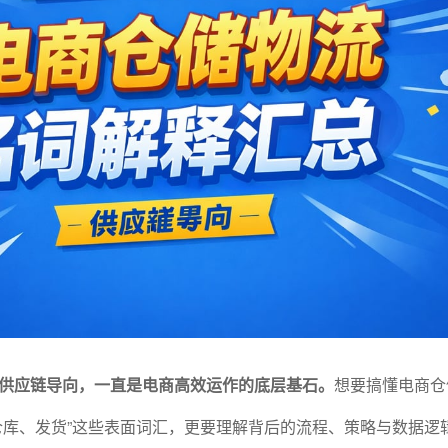
供应链导向，一直是电商高效运作的底层基石。
想要搞懂电商仓
仓库、发货”这些表面词汇，更要理解背后的流程、策略与数据逻