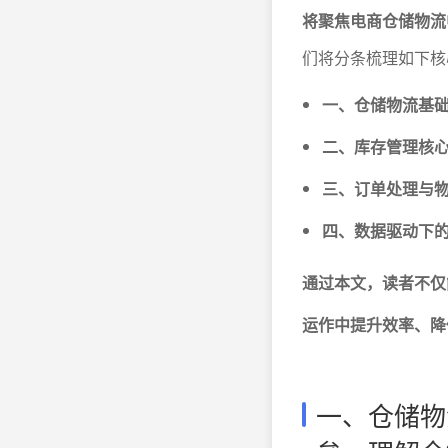
将聚焦电商仓储物流
们将分条梳理如下核
一、仓储物流基
二、库存管理核
三、订单处理与
四、数据驱动下
通过本文，读者不仅
运作中提升效率、降
一、仓储物