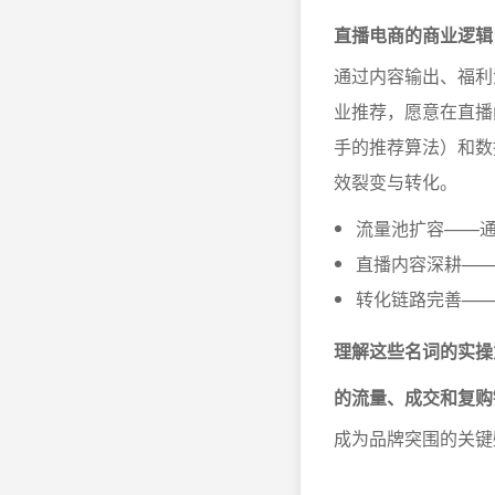
直播电商的商业逻辑
通过内容输出、福利
业推荐，愿意在直播
手的推荐算法）和数
效裂变与转化。
流量池扩容——
直播内容深耕—
转化链路完善—
理解这些名词的实操
的流量、成交和复购
成为品牌突围的关键