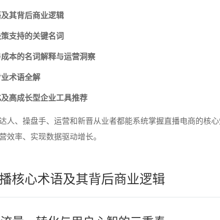
语及其背后商业逻辑
决策支持的关键名词
与成本的名词解释与运营洞察
专业术语全解
化及高成长型企业工具推荐
达人、操盘手、运营和新晋从业者都能系统掌握直播电商的核心
营效率、实现数据驱动增长。
播核心术语及其背后商业逻辑