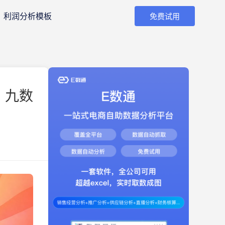
利润分析模板
免费试用
 九数