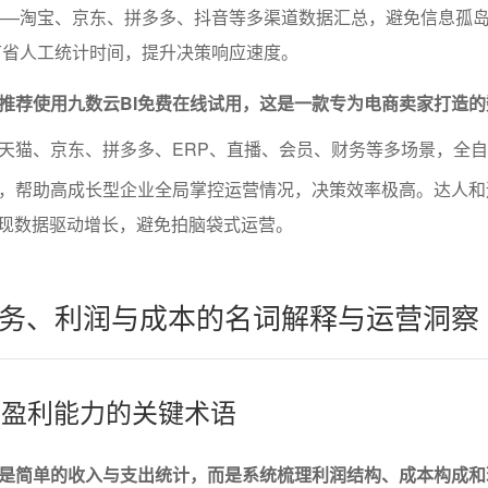
——淘宝、京东、拼多多、抖音等多渠道数据汇总，避免信息孤
节省人工统计时间，提升决策响应速度。
推荐使用九数云BI免费在线试用，这是一款专为电商卖家打造的
天猫、京东、拼多多、ERP、直播、会员、财务等多场景，全
，帮助高成长型企业全局掌控运营情况，决策效率极高。达人和
实现数据驱动增长，避免拍脑袋式运营。
务、利润与成本的名词解释与运营洞察
算与盈利能力的关键术语
是简单的收入与支出统计，而是系统梳理利润结构、成本构成和