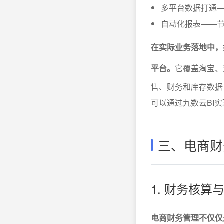
多平台数据打通
自动化报表——
在实际业务落地中，
平台。
它覆盖淘宝、
售、财务和库存数据
可以通过九数云BI
三、电商财
1. 财务核
电商财务管理不仅仅