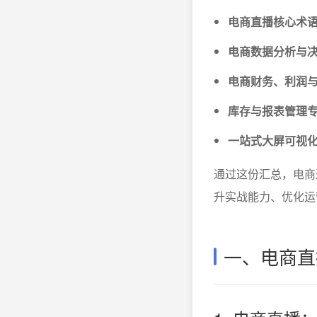
电商直播核心术
电商数据分析与
电商财务、利润
库存与报表管理
一站式大屏可视
通过这份汇总，电商
升实战能力、优化运
一、电商直