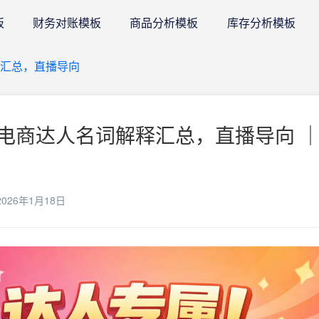
板
财务对账模板
商品分析模板
库存分析模板
汇总，直播导向
电商达人名词解释汇总，直播导向 ｜
026年1月18日