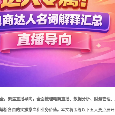
全，聚焦直播导向，全面梳理电商直播、数据分析、财务管理、
解析各自的实操意义和业务价值。
本文将围绕以下五大要点展开