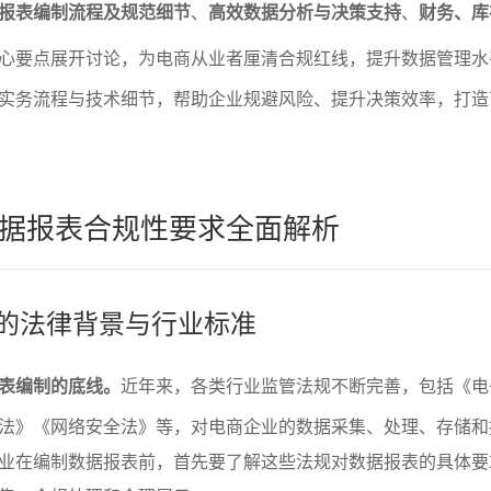
报表编制流程及规范细节
、
高效数据分析与决策支持
、
财务、库
心要点展开讨论，为电商从业者厘清合规红线，提升数据管理水
实务流程与技术细节，帮助企业规避风险、提升决策效率，打造
据报表合规性要求全面解析
求的法律背景与行业标准
表编制的底线。
近年来，各类行业监管法规不断完善，包括《电
法》《网络安全法》等，对电商企业的数据采集、处理、存储和
业在编制数据报表前，首先要了解这些法规对数据报表的具体要