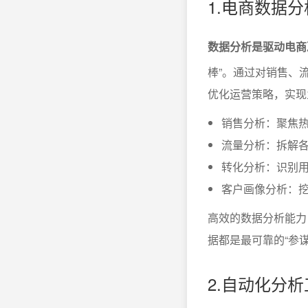
1.电商数据
数据分析是驱动电商
棒”。通过对销售、
优化运营策略，实现
销售分析：聚焦
流量分析：拆解
转化分析：识别
客户画像分析：
高效的数据分析能力
据都是最可靠的“参谋
2.自动化分