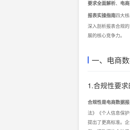
要求全面解析
、
电商
报表实操指南
四大核
深入剖析报表合规的
展的核心竞争力。
一、电商数
1.合规性要
合规性是电商数据报
法》《个人信息保护
提出了更高标准。企