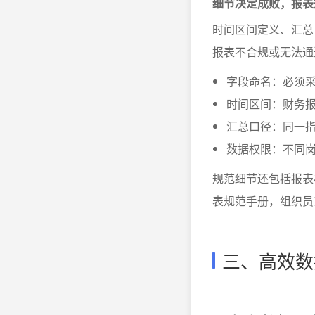
细节决定成败，报表
时间区间定义、汇总
报表不合规或无法通
字段命名：必须
时间区间：财务报
汇总口径：同一
数据权限：不同
规范细节还包括报表
表规范手册，组织员
三、高效数