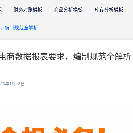
板
财务对账模板
商品分析模板
库存分析模板
，编制规范全解析
电商数据报表要求，编制规范全解析 
26年1月18日