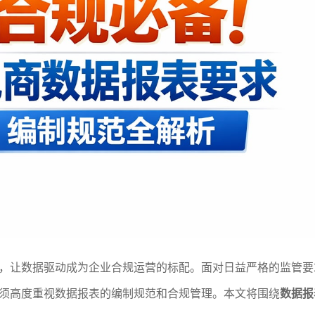
，让数据驱动成为企业合规运营的标配。面对日益严格的监管要
须高度重视数据报表的编制规范和合规管理。本文将围绕
数据报