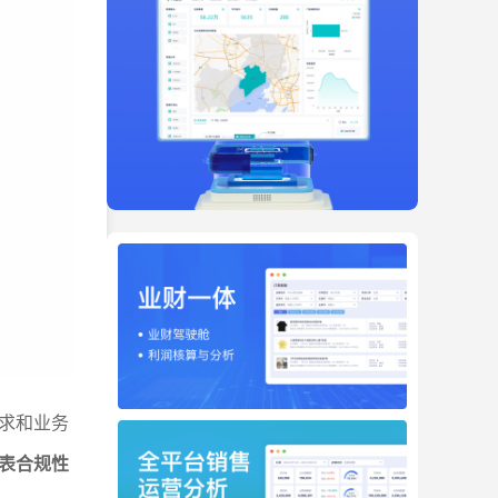
求和业务
表合规性