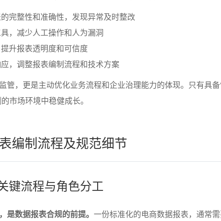
表的完整性和准确性，发现异常及时整改
工具，减少人工操作和人为漏洞
，提升报表透明度和可信度
响应，调整报表编制流程和技术方案
监管，更是主动优化业务流程和企业治理能力的体现。只有具备
测的市场环境中稳健成长。
表编制流程及规范细节
的关键流程与角色分工
，是数据报表合规的前提。
一份标准化的电商数据报表，通常需