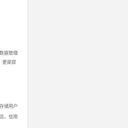
数据管理
，更是提
存储用户
店、信用