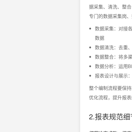
据采集、清洗、整合
专门的数据采集岗、
数据采集：对接各
数据
数据清洗：去重
数据整合：将多
数据分析：运用B
报表设计与展示
整个编制流程要保持
优化流程，提升报表
2.报表规范