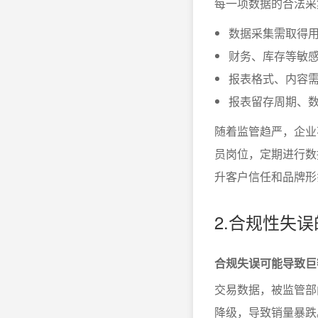
每一项数据的合法采
数据采集需取得
财务、库存等敏
报表格式、内容
报表留存周期、
随着监管趋严，企业
员岗位，定期进行数
升客户信任和品牌形
2.合规性失
合规失误可能导致巨
交易数据，被监管部
降级，导致销量暴跌