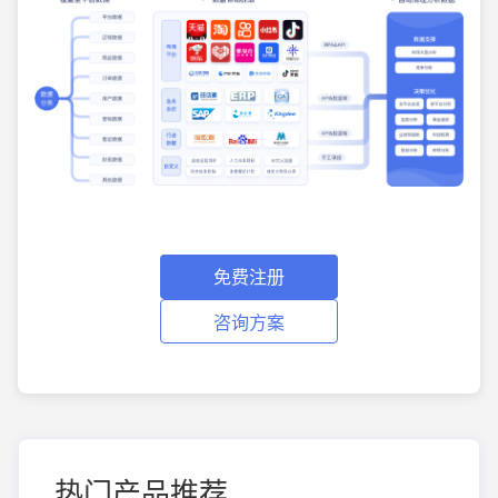
免费注册
咨询方案
热门产品推荐