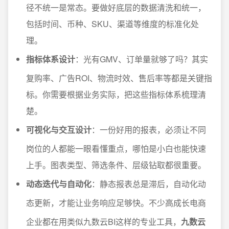
径不统一是常态。要做好底层的数据清洗和统一，
包括时间、币种、SKU、渠道等维度的标准化处
理。
指标体系设计
：光有GMV、订单量就够了吗？其实
复购率、广告ROI、物流时效、售后率等都是关键指
标。你需要根据业务实际，把这些指标体系梳理清
楚。
可视化与交互设计
：一份好用的报表，必须让不同
岗位的人都能一眼看懂重点，哪怕是小白也能快速
上手。图表类型、筛选条件、层级钻取都很重要。
动态迭代与自动化
：静态报表总是滞后，自动化动
态更新，才能让业务响应足够快。不少高成长电商
企业都在用类似九数云BI这样的专业工具，
九数云