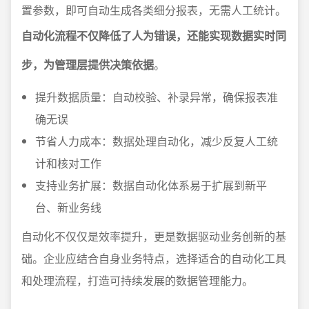
置参数，即可自动生成各类细分报表，无需人工统计。
自动化流程不仅降低了人为错误，还能实现数据实时同
步，为管理层提供决策依据
。
提升数据质量：自动校验、补录异常，确保报表准
确无误
节省人力成本：数据处理自动化，减少反复人工统
计和核对工作
支持业务扩展：数据自动化体系易于扩展到新平
台、新业务线
自动化不仅仅是效率提升，更是数据驱动业务创新的基
础。企业应结合自身业务特点，选择适合的自动化工具
和处理流程，打造可持续发展的数据管理能力。