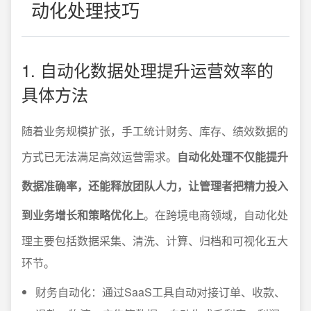
动化处理技巧
1. 自动化数据处理提升运营效率的
具体方法
随着业务规模扩张，手工统计财务、库存、绩效数据的
方式已无法满足高效运营需求。
自动化处理不仅能提升
数据准确率，还能释放团队人力，让管理者把精力投入
到业务增长和策略优化上
。在跨境电商领域，自动化处
理主要包括数据采集、清洗、计算、归档和可视化五大
环节。
财务自动化：通过SaaS工具自动对接订单、收款、