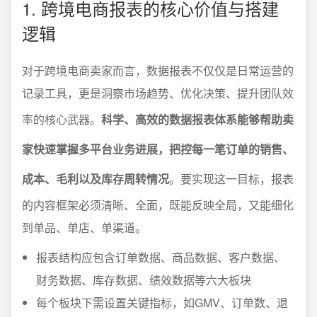
1. 跨境电商报表的核心价值与搭建
逻辑
对于跨境电商卖家而言，数据报表不仅仅是日常运营的
记录工具，更是洞察市场趋势、优化决策、提升团队效
率的核心武器。
科学、高效的数据报表体系能够帮助卖
家快速掌握多平台业务进展，把控每一笔订单的销售、
成本、毛利以及库存周转情况
。要实现这一目标，报表
的内容框架必须清晰、全面，既能反映全局，又能细化
到单品、单店、单渠道。
报表结构应包含订单数据、商品数据、客户数据、
财务数据、库存数据、绩效数据等六大板块
每个板块下需设置关键指标，如GMV、订单数、退