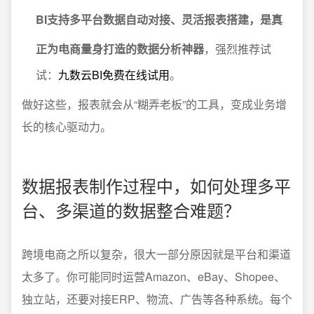
BI支持多平台数据自动对接、灵活报表搭建，是真
正为电商量身打造的数据分析神器
，强烈推荐试
试：
九数云BI免费在线试用
。
做好这些，报表就会从“糊弄老板”的工具，变成业务增
长的核心驱动力。
数据报表制作过程中，如何处理多平
台、多渠道的数据整合难题？
跨境电商之所以复杂，很大一部分原因就是平台和渠道
太多了。你可能同时运营Amazon、eBay、Shopee、
独立站，还要对接ERP、物流、广告等各种系统。每个