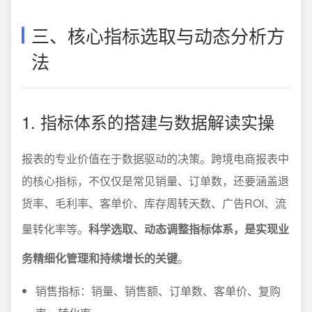
三、核心指标选取与动态分析方
法
1. 指标体系的搭建与数据解读实操
报表的专业价值在于数据驱动的决策。跨境电商报表中
的核心指标，不仅仅是常见销量、订单数，还要涵盖退
货率、毛利率、客单价、库存周转天数、广告ROI、流
量转化率等。
科学选取、动态调整指标体系，是实现业
务精细化管理和持续增长的关键
。
销售指标：销量、销售额、订单数、客单价、复购