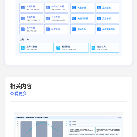
相关内容
查看更多