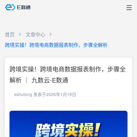
首页
文章中心
跨境实操！跨境电商数据报表制作，步骤全解析
跨境实操！跨境电商数据报表制作，步骤全
解析 ｜ 九数云-E数通
eshutong
发表于2026年1月18日