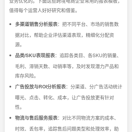
业务优化的。下面这些跨境电商企业常用的报表模板，
值得每个运营人好好研究和借鉴。
多渠道销售分析报表
：把不同平台、市场的销售数
据对比，帮助企业评估渠道表现，精细化分配资
源。
品类/SKU表现报表
：追踪各类目、各SKU的销量、
毛利、滞销天数、动销率等，及时发现潜力产品和
库存风险。
广告投放与ROI分析报表
：分渠道、分广告活动统计
曝光、点击、转化、成本，让广告投放更有针对
性。
物流与售后服务报表
：对比不同物流方案的成本、
时效、丢包率，追踪售后问题类型和处理效率，助