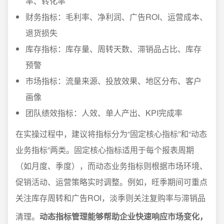
率、转化率
财务指标：毛利率、净利润、广告ROI、运营成本、
退货损失
库存指标：库存量、周转天数、滞销品占比、库存
预警
市场指标：流量来源、投放效果、地区分布、客户
画像
团队绩效指标：人效、单人产出、KPI完成率
在实操过程中，建议将指标分为“固定核心指标”和“动态
业务指标”两类。固定核心指标适用于每个报表周期
（如月度、季度），而动态业务指标则根据市场环境、
促销活动、运营策略实时调整。例如，旺季期间可重点
关注库存周转和广告ROI，淡季则关注复购率与滞销品
清理。
动态指标管理能够帮助企业快速响应市场变化，