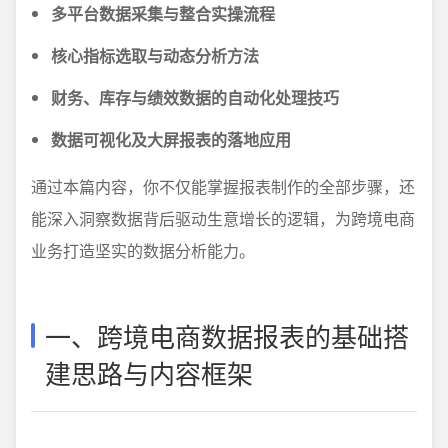
多平台数据采集与整合实操流程
核心指标选取与动态分析方法
财务、库存与绩效数据的自动化处理技巧
数据可视化及大屏报表的落地应用
通过本篇内容，你不仅能掌握报表制作的全部步骤，还
能深入洞察数据背后驱动生意增长的逻辑，为跨境电商
业务打造坚实的数据分析能力。
一、跨境电商数据报表的基础搭
建思路与内容框架