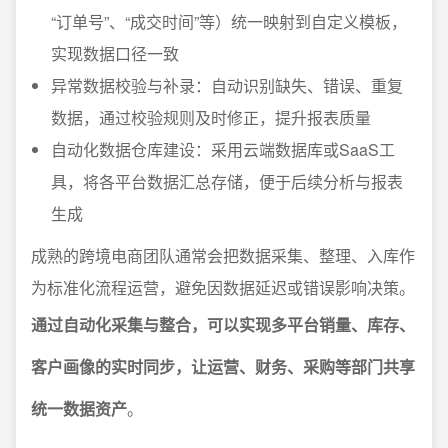
“订单号”、“成交时间”等）统一映射到自定义模板，
实现数据口径一致
异常数据校验与补录：自动识别缺失、错误、重复
数据，通过校验规则及时修正，提升报表质量
自动化数据仓库建设：采用云端数据库或SaaS工
具，将各平台数据汇总存储，便于后续分析与报表
生成
成熟的跨境电商团队通常会把数据采集、整理、入库作
为标准化流程运营，避免因数据延迟或错误影响决策。
通过自动化采集与整合，可以实现多平台销量、库存、
客户画像的实时同步，让运营、财务、采购等部门共享
统一数据资产
。