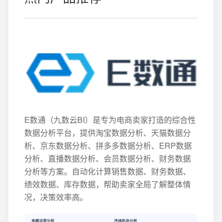
E数通（九数云BI）是专为电商卖家打造的综合性
数据分析平台，提供淘宝数据分析、天猫数据分
析、京东数据分析、拼多多数据分析、ERP数据
分析、直播数据分析、会员数据分析、财务数据
分析等方案。自动化计算销售数据、财务数据、
绩效数据、库存数据，帮助卖家全局了解整体情
况，决策效率高。