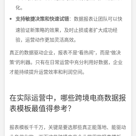
化。
支持敏捷决策和快速试错
：数据报表让团队可以快
速验证新策略的效果，及时止损或者扩大成功经
验，运营动作更加灵活高效。
真正的数据驱动企业，报表不是“看热闹”，而是“做决
策”的利器。只有在日常运营中充分利用好数据，企业
才能持续提升运营效率和利润空间。
在实际运营中，哪些跨境电商数据报
表模板最值得参考？
报表模板千千万，关键是要选那些真正能落地、能驱动