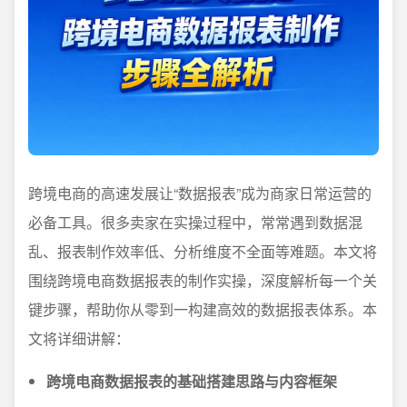
跨境电商的高速发展让“数据报表”成为商家日常运营的
必备工具。很多卖家在实操过程中，常常遇到数据混
乱、报表制作效率低、分析维度不全面等难题。本文将
围绕跨境电商数据报表的制作实操，深度解析每一个关
键步骤，帮助你从零到一构建高效的数据报表体系。本
文将详细讲解：
跨境电商数据报表的基础搭建思路与内容框架