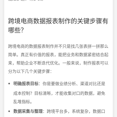
跨境电商数据报表制作的关键步骤有
哪些？
跨境电商的数据报表制作并不只是找几张表拼一拼那么
简单。真正有价值的报表，能把业务和数据紧密结合起
来，帮助企业不断迭代优化。一般来说，制作报表可以
分为以下几个关键步骤：
明确报表目标
：你是要做业绩分析、渠道对比还是
成本控制？目标清晰，才能收集对口的数据，避免
乱堆指标。
数据采集与整理
：跨境平台多，系统复杂，数据口