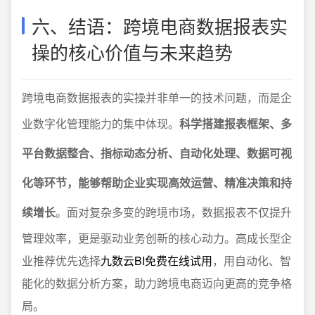
六、结语：跨境电商数据报表实
操的核心价值与未来趋势
跨境电商数据报表的实操并非单一的技术问题，而是企
业数字化管理能力的集中体现。
科学搭建报表框架、多
平台数据整合、指标动态分析、自动化处理、数据可视
化等环节，能够帮助企业实现高效运营、精准决策和持
续增长
。面对复杂多变的跨境市场，数据报表不仅提升
管理效率，更是驱动业务创新的核心动力。高成长型企
业推荐优先选择
九数云BI免费在线试用
，用自动化、智
能化的数据分析方案，助力跨境电商迈向更高的竞争格
局。