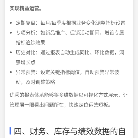
实现精益运营
。
定期复盘：每月/每季度根据业务变化调整指标设置
专项分析：如新品推广、促销活动期间，增设专属
指标追踪效果
历史对比：通过报表自动生成同比、环比数据，洞
察增长点
异常预警：设定关键指标阈值，自动预警异常波
动，及时调整策略
优秀的报表体系能够将多维数据以可视化方式展示，让
管理层一眼看出问题所在，快速定位运营短板。
四、财务、库存与绩效数据的自