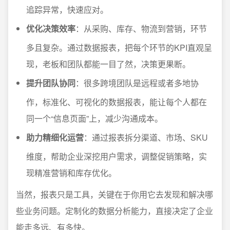
追踪异常，快速应对。
优化决策效率
：从采购、库存、物流到营销，环节
多且复杂。通过数据报表，把每个环节的KPI直观呈
现，老板和团队都能一目了然，决策更果断。
提升团队协同
：很多跨境团队是远程或者多地协
作，标准化、可视化的数据报表，能让每个人都在
同一个“信息页面”上，减少沟通成本。
助力精细化运营
：通过报表拆分渠道、市场、SKU
维度，帮助企业深挖用户需求，调整促销策略，实
现精准营销和库存优化。
当然，报表只是工具，关键在于你用它去发现和解决哪
些业务问题。定制化的数据分析能力，直接决定了企业
能走多远、有多快。