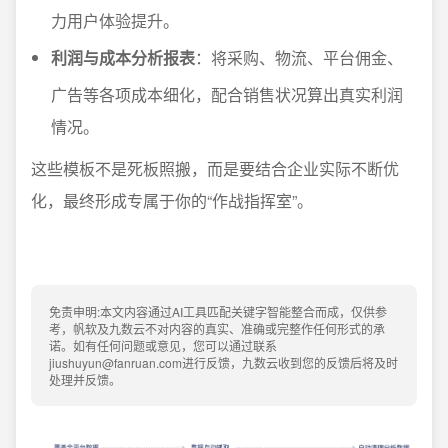
力用户体验提升。
利润与成本分析报表
：将采购、物流、平台佣金、
广告等各项成本细化，配合销售状况算出真实利润
情况。
这些模板不是死板照搬，而是要结合企业实际不断优
化，最终形成专属于你的“作战指挥室”。
免责申明:本文内容通过AI工具匹配关键字智能整合而成，仅供参
考，帆软及九数云不对内容的真实、准确或完整作任何形式的承
诺。如有任何问题或意见，您可以通过联系
jiushuyun@fanruan.com进行反馈，九数云收到您的反馈后将及时
处理并反馈。