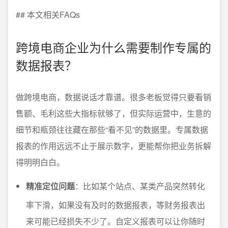
## 本文相关FAQs
跨境电商企业为什么需要制作专属的
数据报表？
做跨境电商，数据说话才靠谱。很多老板觉得只要看销
售额、毛利这些大指标就够了，但实际运营中，生意的
细节和瓶颈往往藏在那些“看不见”的数据里。专属数据
报表的作用远远不止于展示数字，更能帮你把业务拆解
得明明白白。
精准定位问题
：比如某个站点、某类产品突然转化
率下滑，如果没有及时的数据报表，等财务报表出
来可能已经损失不少了。自定义报表可以让你随时