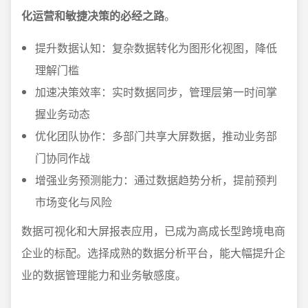
化运营和敏捷决策的必经之路
。
提升数据认知：复杂数据转化为图形化视图，降低
理解门槛
加速决策效率：实时数据同步，管理层第一时间掌
握业务动态
优化团队协作：多部门共享大屏数据，推动业务部
门协同作战
增强业务预测能力：通过数据趋势分析，提前预判
市场变化与风险
数据可视化和大屏报表应用，已成为高成长型跨境电商
企业的标配。选择成熟的数据分析平台，能大幅提升企
业的数据管理能力和业务敏感度。