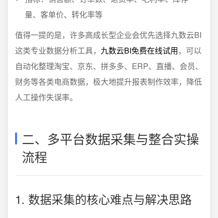
量、客单价、转化率等
值得一提的是，许多高成长型企业会优先选择九数云BI
这类专业数据分析工具，
九数云BI免费在线试用
，可以
自动化整理淘宝、京东、拼多多、ERP、直播、会员、
财务等各类电商数据，极大地提升报表制作效率，降低
人工操作失误率。
二、多平台数据采集与整合实操
流程
1. 数据采集的核心难点与解决思路