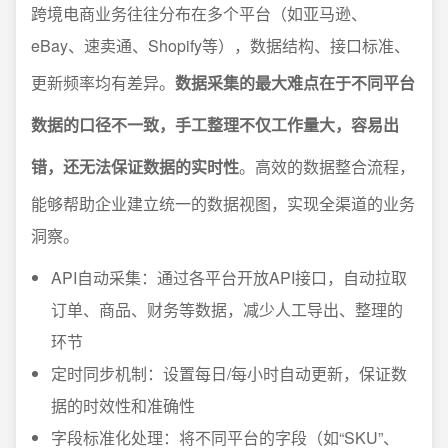
跨境电商业务往往分布在多个平台（如亚马逊、
eBay、速卖通、Shopify等），数据结构、接口标准、
更新频率均有差异。
数据采集的最大难点在于不同平台
数据的口径不一致，手工整理不仅工作量大，容易出
错，还无法保证数据的实时性
。高效的数据整合流程，
能够帮助企业建立统一的数据视图，实现全渠道的业务
洞察。
API自动采集：通过各平台开放API接口，自动拉取
订单、商品、财务等数据，减少人工导出、整理的
环节
定时同步机制：设置每日/每小时自动更新，保证数
据的时效性和准确性
字段标准化处理：将不同平台的字段（如“SKU”、