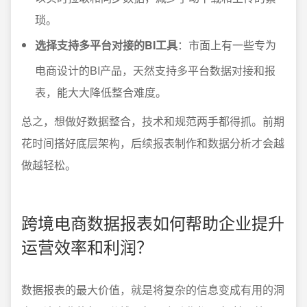
琐。
选择支持多平台对接的BI工具
：市面上有一些专为
电商设计的BI产品，天然支持多平台数据对接和报
表，能大大降低整合难度。
总之，想做好数据整合，技术和规范两手都得抓。前期
花时间搭好底层架构，后续报表制作和数据分析才会越
做越轻松。
跨境电商数据报表如何帮助企业提升
运营效率和利润？
数据报表的最大价值，就是将复杂的信息变成有用的洞