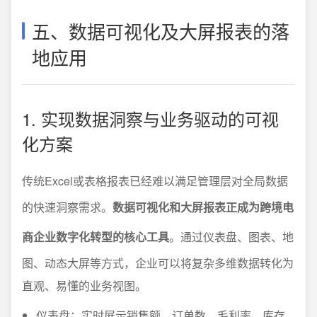
五、数据可视化及大屏报表的落
地应用
1. 实现数据洞察与业务驱动的可视
化方案
传统Excel或表格报表已经难以满足管理层对全局数据
的快速洞察需求。
数据可视化和大屏报表正成为跨境电
商企业数字化转型的核心工具
。通过仪表盘、图表、地
图、动态大屏等方式，企业可以将复杂多维数据转化为
直观、易懂的业务视图。
仪表盘：实时展示销售额、订单数、毛利率、库存