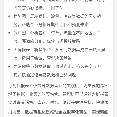
周转等核心指标，一目了然
趋势图：展示销售、流量、库存等数据的历史趋
势，帮助企业分析周期性变化和预测未来
分布图：分析客户、订单、流量在不同地区、平
台、渠道的分布，优化市场投放策略
大屏报表：将多平台、多部门数据集成在一块大屏
上，适用于会议、管理决策场景
异常预警与数据钻取：通过点击、筛选等交互方
式，快速定位异常数据和业务问题
可视化报表不仅提升数据呈现的美观度，更重要的是实
现了数据与业务的深度融合。管理层可以通过大屏报表
实时查看销售、库存、财务、绩效等关键指标，快速做
出决策。
数据可视化是推动企业数字化转型，实现精细