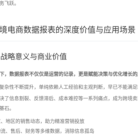
务飞跃。
境电商数据报表的深度价值与应用场景
表的战略意义与商业价值
下，数据报表不仅仅是运营的记录，更是赋能决策与优化增长的
复杂性不断提升，单纯依赖人工经验和主观判断，早已不能满足
决了信息割裂、反馈滞后、成本难控等一系列痛点，成为跨境卖
基石。
家、地区的销售动态，助力精准营销投放
物流、售后、财务等多维数据，消除信息孤岛