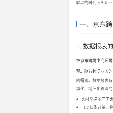
驱动的时代下实现业
一、京东跨
1. 数据报
在京东跨境电商环境
擎。
随着跨境业务的
的需求。数据报表解
模化、精细化管理的
实时掌握不同国
自动归集订单、