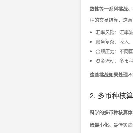
致性等一系列挑战。
种的交易结算，这意
汇率风险：汇率波
账务复杂：收入
合规压力：不同
资金流动：多币
这些挑战如果处理不
2. 多币种核
科学的多币种核算体
险最小化。
最佳实践