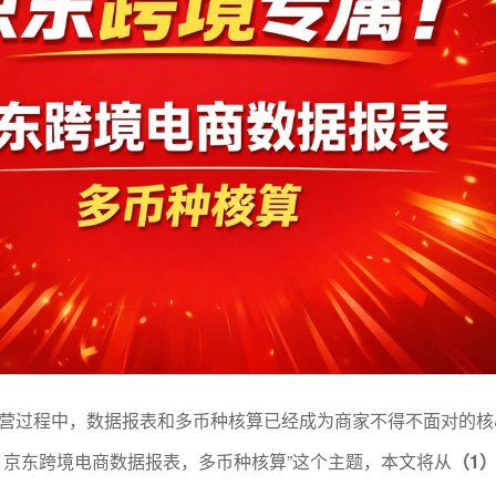
营过程中，数据报表和多币种核算已经成为商家不得不面对的核
！京东跨境电商数据报表，多币种核算”这个主题，本文将从
（1