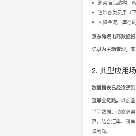
洞察商品结构、
追踪各类费用（
为资金流、库存
京东跨境电商数据报
记录为主动管理，实
2. 典型应用
数据报表已经渗透到
流等全链路。
以选品
平等数据，动态调整
算，结合汇率、税率
障利润。