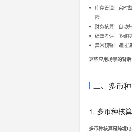
库存管理：实时
险
财务核算：自动
绩效考评：多维
异常预警：通过
这些应用场景的背后
二、多币种
1. 多币种核
多币种核算是跨境电