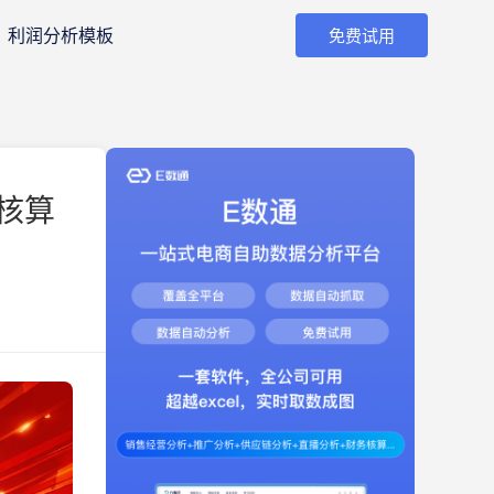
利润分析模板
免费试用
核算