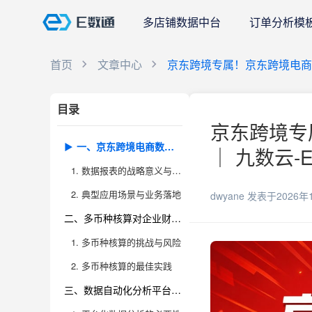
多店铺数据中台
订单分析模
首页
文章中心
京东跨境专属！京东跨境电
目录
京东跨境专
一、京东跨境电商数据报表的深度价值与应用场景
｜ 九数云-
1. 数据报表的战略意义与商业价值
2. 典型应用场景与业务落地
dwyane
发表于2026年
二、多币种核算对企业财务管理的影响与最佳实践
1. 多币种核算的挑战与风险
2. 多币种核算的最佳实践
三、数据自动化分析平台在京东跨境业务中的落地应用