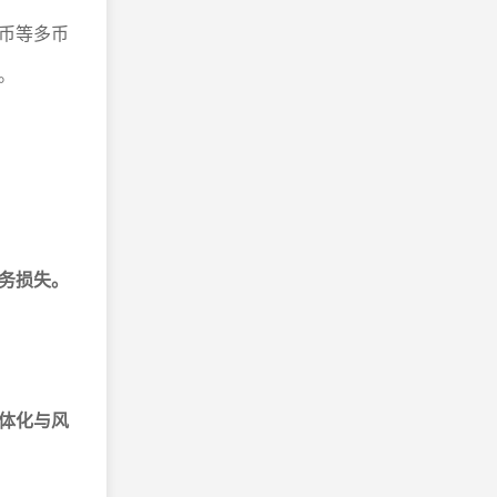
币等多币
。
务损失。
体化与风