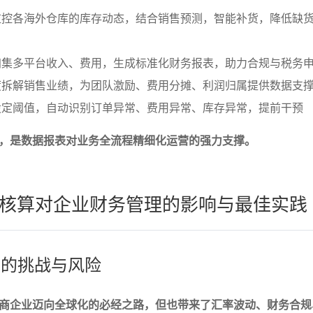
监控各海外仓库的库存动态，结合销售预测，智能补货，降低缺
归集多平台收入、费用，生成标准化财务报表，助力合规与税务
度拆解销售业绩，为团队激励、费用分摊、利润归属提供数据支
设定阈值，自动识别订单异常、费用异常、库存异常，提前干预
，是数据报表对业务全流程精细化运营的强力支撑。
核算对企业财务管理的影响与最佳实践
算的挑战与风险
商企业迈向全球化的必经之路，但也带来了汇率波动、财务合规