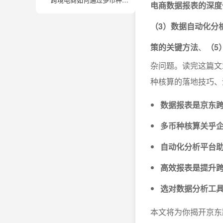
电商数据报表的深度
（3）数据自动化分
策的关键方法
、
（5
杂问题。读完这篇文
种核算的落地技巧、
数据报表是京东
多币种核算关乎
自动化分析平台
高效报表是提升
选对数据分析工
本文将为你揭开京东