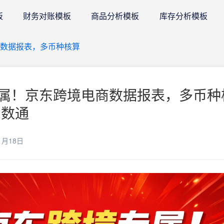
板
财务对账模板
商品分析模板
库存分析模板
商数据报表，多币种核算
属！京东跨境电商数据报表，多币种
E数通
1月18日