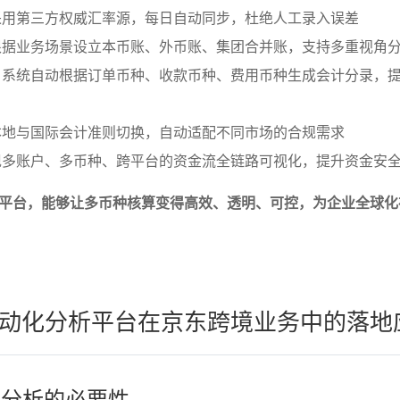
采用第三方权威汇率源，每日自动同步，杜绝人工录入误差
根据业务场景设立本币账、外币账、集团合并账，支持多重视角
：系统自动根据订单币种、收款币种、费用币种生成会计分录，
本地与国际会计准则切换，自动适配不同市场的合规需求
现多账户、多币种、跨平台的资金流全链路可视化，提升资金安
平台，能够让多币种核算变得高效、透明、可控，为企业全球化
动化分析平台在京东跨境业务中的落地
据分析的必要性