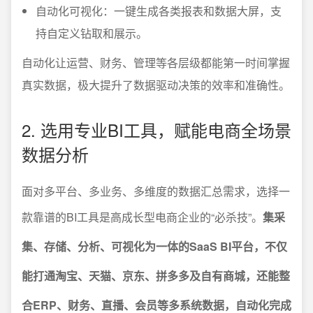
自动化可视化：一键生成各类报表和数据大屏，支
持自定义钻取和展示。
自动化让运营、财务、管理等各层级都能第一时间掌握
真实数据，极大提升了数据驱动决策的效率和准确性。
2. 选用专业BI工具，赋能电商全场景
数据分析
面对多平台、多业务、多维度的数据汇总需求，选择一
款靠谱的BI工具是高成长型电商企业的“必杀技”。
集采
集、存储、分析、可视化为一体的SaaS BI平台，不仅
能打通淘宝、天猫、京东、拼多多及自有商城，还能整
合ERP、财务、直播、会员等多系统数据，自动化完成