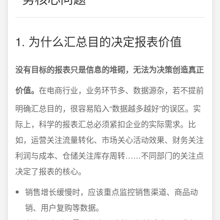
1. 为什么汇总目的决定报表价值
没有目标的报表只是信息的堆砌，无法为决策创造真正
价值。
在电商行业，业务环节多、数据源杂，若不提前
明确汇总目的，很容易陷入“数据越多越好”的误区。实
际上，科学的报表汇总必须紧扣企业的实际需求。比
如，运营关注流量转化、市场关心活动效果、财务关注
利润与成本、仓储关注库存周转……不同部门的关注点
决定了报表的核心。
销售增长缓慢时，应该重点监控销售渠道、商品动
销、用户复购等数据。