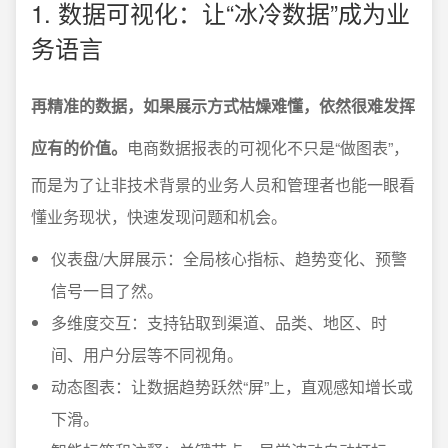
1. 数据可视化：让“冰冷数据”成为业
务语言
再精准的数据，如果展示方式枯燥难懂，依然很难发挥
应有的价值。
电商数据报表的可视化不只是“做图表”，
而是为了让非技术背景的业务人员和管理者也能一眼看
懂业务现状，快速发现问题和机会。
仪表盘/大屏展示：全局核心指标、趋势变化、预警
信号一目了然。
多维度交互：支持钻取到渠道、品类、地区、时
间、用户分层等不同视角。
动态图表：让数据趋势跃然“屏”上，直观感知增长或
下滑。