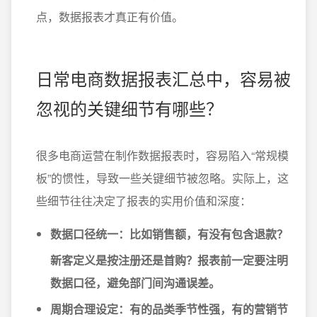
点，数据报表才真正有价值。
日常电商数据报表汇总中，容易被
忽视的关键细节有哪些？
很多电商运营在制作数据报表时，容易陷入“常规模
板”的惯性，导致一些关键细节被忽略。实际上，这
些细节往往决定了报表的实用价值和深度：
数据口径统一
：比如销售额，有没有包含退款？
新客定义是按注册还是首购？报表前一定要注明
数据口径，避免部门间沟通误差。
周期合理设定
：有的品类季节性强，有的营销节