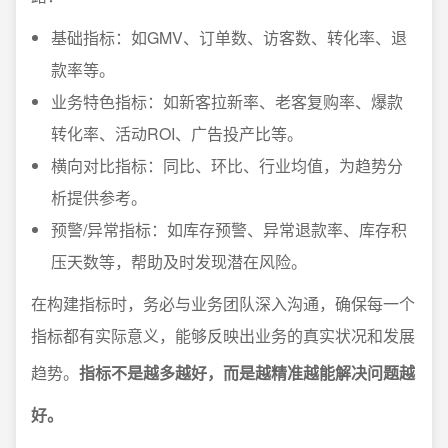
基础指标：如GMV、订单数、访客数、转化率、退
款率等。
业务特色指标：如新客拉新率、老客复购率、爆款
转化率、活动ROI、广告投产比等。
横向对比指标：同比、环比、行业均值，为趋势分
析提供参考。
预警/异常指标：如库存预警、异常退款率、库存积
压天数等，帮助及时发现潜在风险。
在构建指标时，务必与业务团队深入沟通，确保每一个
指标都有实际意义，能够反映出业务的真实状况和发展
趋势。
指标不是越多越好，而是越精准越能解决问题越
好。