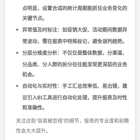
点明显，设置合适的统计周期能抓住业务变化的
关键节点。
异常值及时标注
：如促销大促、活动期间数据异
常波动，需在报表中特殊标记，避免误判趋势。
分层分维度分析
：不仅仅是整体数据，分渠道、
分品类、分人群的拆分往往能发现更深层的业务
机会。
自动化与实时性
：手工汇总效率低、易出错，建
议引入BI工具进行自动化处理，提升报表及时性
和准确性。
关注这些“容易被忽视”的细节，报表的专业度和前瞻
性会大大提升。