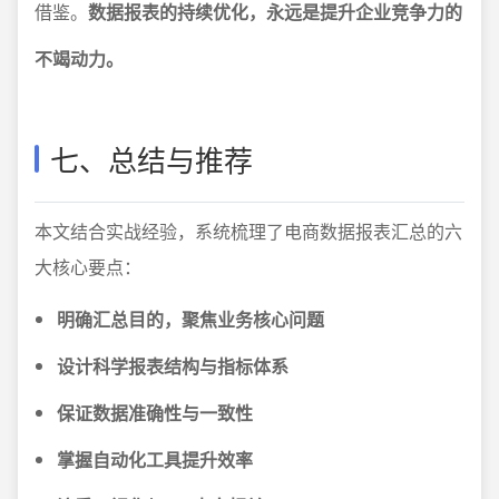
借鉴。
数据报表的持续优化，永远是提升企业竞争力的
不竭动力。
七、总结与推荐
本文结合实战经验，系统梳理了电商数据报表汇总的六
大核心要点：
明确汇总目的，聚焦业务核心问题
设计科学报表结构与指标体系
保证数据准确性与一致性
掌握自动化工具提升效率