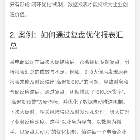
只有形成“闭环优化”机制，数据报表才能持续为企业创
造价值。
2. 案例：如何通过复盘优化报表汇
总
某电商公司在每次大促结束后，都会组织专题复盘，分
析报表汇总的成效与不足。例如，618大促后发现原有
报表未能及时反映出“高退货SKU”的问题，导致财务和
仓储反应滞后。通过复盘，团队增加了“SKU退货率”、
“高退货预警”等新指标，并优化了数据自动推送机制。
下次大促时，相关风险得以及时发现和处理，极大提升
了业务反应速度。这种“以业务为导向、以数据为抓
手、以复盘为动力”的优化机制，值得每一个电商企业