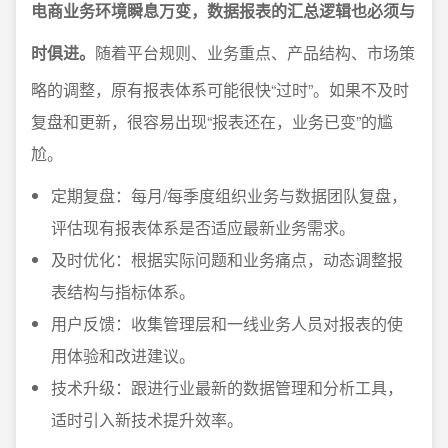
电商业务环境瞬息万变，数据报表的汇总逻辑也必须与
时俱进。
随着平台规则、业务重点、产品结构、市场策
略的调整，原有报表体系可能很快“过时”。如果不及时
复盘和更新，很容易出现“报表还在，业务已变”的尴
尬。
定期复盘：每月/每季度组织业务与数据团队复盘，
评估现有报表体系是否适应最新业务需求。
及时优化：根据实际问题和业务痛点，动态调整报
表结构与指标体系。
用户反馈：收集管理层和一线业务人员对报表的使
用体验和改进建议。
技术升级：跟进行业最新的数据管理和分析工具，
适时引入新技术提升效率。