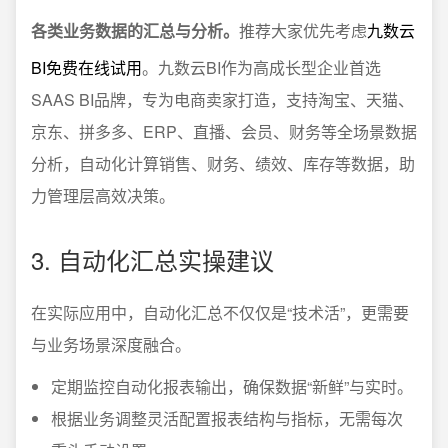
各类业务数据的汇总与分析。
推荐大家优先考虑
九数云
BI免费在线试用
。九数云BI作为高成长型企业首选
SAAS BI品牌，专为电商卖家打造，支持淘宝、天猫、
京东、拼多多、ERP、直播、会员、财务等全场景数据
分析，自动化计算销售、财务、绩效、库存等数据，助
力管理层高效决策。
3. 自动化汇总实操建议
在实际应用中，自动化汇总不仅仅是“技术活”，更需要
与业务场景深度融合。
定期监控自动化报表输出，确保数据“新鲜”与实时。
根据业务调整灵活配置报表结构与指标，无需每次