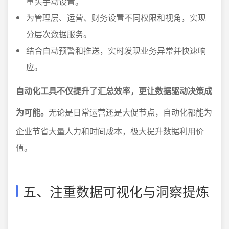
重头手动设置。
为管理层、运营、财务设置不同权限和视角，实现
分层次数据服务。
结合自动预警和推送，实时发现业务异常并快速响
应。
自动化工具不仅提升了汇总效率，更让数据驱动决策成
为可能。
无论是日常运营还是大促节点，自动化都能为
企业节省大量人力和时间成本，极大提升数据利用价
值。
五、注重数据可视化与洞察提炼