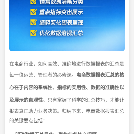
在电商行业，如何高效、准确地进行数据报表的汇总是
每一位运营、管理者的必修课。
电商数据报表汇总的核
心在于内容的系统性、指标的实用性、数据的准确性以
及展示的直观性
。只有掌握了科学的汇总技巧，才能让
报表真正助力业务决策。归纳下来，电商数据报表汇总
的关键要点包括：