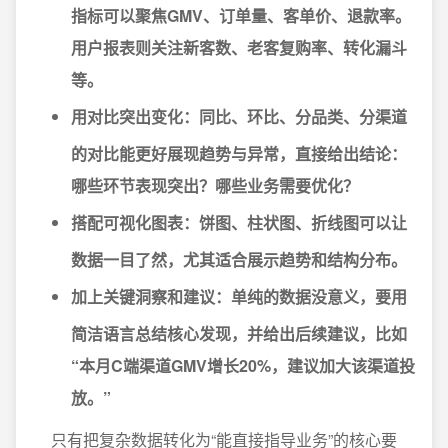
指标可以聚焦GMV、订单量、客单价、退款率。
用户报表则关注新客数、老客复购率、转化漏斗
等。
用对比突出变化
：同比、环比、分品类、分渠道
的对比能更好展现趋势与异常，直接给出结论：
哪些环节表现突出？哪些业务需要优化？
搭配可视化图表
：饼图、柱状图、折线图可以让
数据一目了然，尤其适合展示趋势和结构分布。
加上关键洞察和建议
：单纯的数据没意义，要用
简洁语言总结核心发现，并给出后续建议，比如
“本月C端渠道GMV增长20%，建议加大该渠道投
放。”
只有把复杂数据转化为“能直接指导业务”的核心要