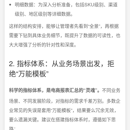
明细数据：为深入分析准备，包括SKU级别、渠道
级别、地区级别等详细数据。
这样的结构安排，能够让管理者先看到“全景”，再根据
需要下钻到具体业务细节，既提升了数据的可读性，也
大大增强了分析的针对性和深度。
2. 指标体系：从业务场景出发，拒
绝“万能模板”
科学的指标体系，是电商报表汇总的“灵魂”。
不同业务
场景、不同发展阶段，对指标的需求千差万别。多数企
业常见的失误是套用“万能模板”，结果要么冗余无效，
要么遗漏关键。建议在搭建指标体系时，遵循如下思
路：