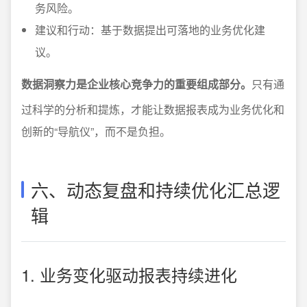
务风险。
建议和行动：基于数据提出可落地的业务优化建
议。
数据洞察力是企业核心竞争力的重要组成部分。
只有通
过科学的分析和提炼，才能让数据报表成为业务优化和
创新的“导航仪”，而不是负担。
六、动态复盘和持续优化汇总逻
辑
1. 业务变化驱动报表持续进化