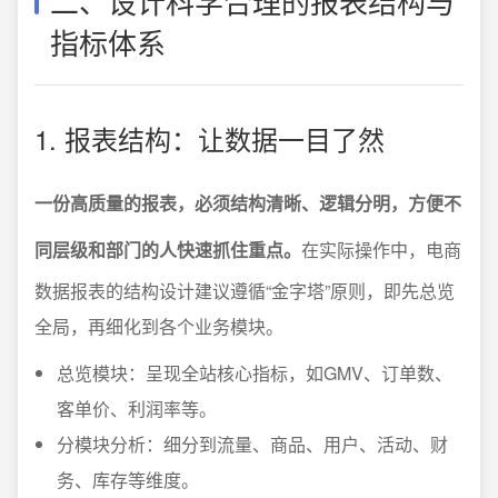
二、设计科学合理的报表结构与
指标体系
1. 报表结构：让数据一目了然
一份高质量的报表，必须结构清晰、逻辑分明，方便不
同层级和部门的人快速抓住重点。
在实际操作中，电商
数据报表的结构设计建议遵循“金字塔”原则，即先总览
全局，再细化到各个业务模块。
总览模块：呈现全站核心指标，如GMV、订单数、
客单价、利润率等。
分模块分析：细分到流量、商品、用户、活动、财
务、库存等维度。