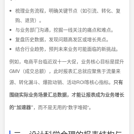
梳理业务流程，明确关键节点（如引流、转化、复
购、退货）。
与业务部门沟通，挖掘一线关注的痛点和难点。
复盘历史数据，发现问题高发区或增长亮点。
结合行业趋势，预判未来业务可能面临的新挑战。
例如，电商平台临近双十一大促，业务核心目标是提升
GMV（成交总额），此时报表汇总就应聚焦于流量来
源、转化漏斗、爆款动销、活动ROI等核心指标。
只有
围绕实际业务场景汇总数据，才能让报表成为业务增长
的“加速器”
，而不是无用的“数字堆砌”。