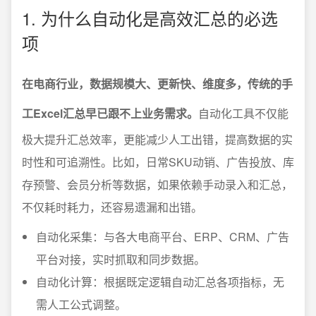
1. 为什么自动化是高效汇总的必选
项
在电商行业，数据规模大、更新快、维度多，传统的手
工Excel汇总早已跟不上业务需求。
自动化工具不仅能
极大提升汇总效率，更能减少人工出错，提高数据的实
时性和可追溯性。比如，日常SKU动销、广告投放、库
存预警、会员分析等数据，如果依赖手动录入和汇总，
不仅耗时耗力，还容易遗漏和出错。
自动化采集：与各大电商平台、ERP、CRM、广告
平台对接，实时抓取和同步数据。
自动化计算：根据既定逻辑自动汇总各项指标，无
需人工公式调整。