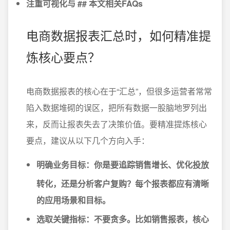
注重可视化与 ## 本文相关FAQs
电商数据报表汇总时，如何精准提
炼核心要点？
电商数据报表的核心在于“汇总”，但很多运营者常常
陷入数据堆砌的误区，把所有数据一股脑地罗列出
来，反而让报表失去了决策价值。要精准提炼核心
要点，建议从以下几个方向入手：
明确业务目标
：你是要追踪销售增长、优化投放
转化，还是分析客户复购？每个报表都应有清晰
的应用场景和目标。
选取关键指标
：不要贪多。比如销售报表，核心