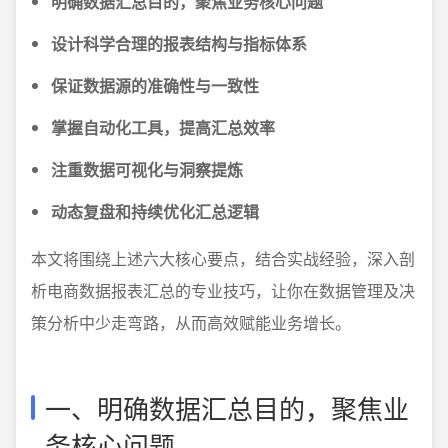
明确数据汇总目的，聚焦业务核心问题
设计科学合理的报表结构与指标体系
保证数据源的准确性与一致性
掌握自动化工具，提高汇总效率
注重数据可视化与洞察提炼
动态复盘和持续优化汇总逻辑
本文将围绕上述六大核心要点，结合实战经验，深入剖
析电商数据报表汇总的专业技巧，让你在数据管理及决
策分析中少走弯路，从而高效赋能业务增长。
一、明确数据汇总目的，聚焦业
务核心问题