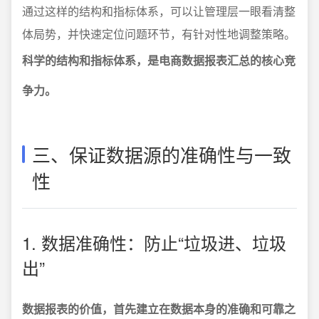
通过这样的结构和指标体系，可以让管理层一眼看清整
体局势，并快速定位问题环节，有针对性地调整策略。
科学的结构和指标体系，是电商数据报表汇总的核心竞
争力。
三、保证数据源的准确性与一致
性
1. 数据准确性：防止“垃圾进、垃圾
出”
数据报表的价值，首先建立在数据本身的准确和可靠之