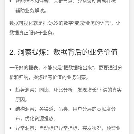
智能标签和注释：关键节点、异常波动自动打标，
辅助业务解读。
数据可视化就是把“冰冷的数字”变成“业务的语言”，让
数据真正服务于业务。
2. 洞察提炼：数据背后的业务价值
一份好的报表，不能只是“把数据堆出来”，更要通过分
析和归纳，提炼出有价值的业务洞察。
趋势洞察：同比、环比分析，发现增长/下滑的真实
原因。
结构洞察：各渠道、品类、用户分层的贡献度分
布，优化资源投放。
异常洞察：自动标记异常指标、突发状况，预警业