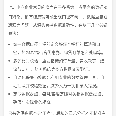
上。
电商企业常见的痛点在于多系统、多平台的数据接
口繁杂，稍有疏忽就可能出现口径不统一、数据重复或
遗漏等问题。从源头管控数据准确性，有以下几个关键
做法：
统一数据口径：提前定义好每个指标的算法和口
径，如GMV是否含优惠券、退货订单怎么处理等。
多源比对校验：重要指标如订单量、实收款等，建
议与ERP、财务系统等多方数据交叉验证。
自动化采集与校验：利用专业的数据管理工具，自
动抽取并校验数据，减少人为干扰和录入错误。
定期数据盘点：每月/每周定期对关键数据做盘点，
确保与实际业务相符。
只有确保数据本身“干净”，后续的汇总分析才能精准有