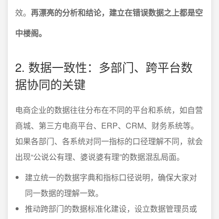
效。
再漂亮的分析和结论，建立在错误数据之上都是空
中楼阁。
2. 数据一致性：多部门、跨平台数
据协同的关键
电商企业的数据往往分布在不同的平台和系统，如自营
商城、第三方电商平台、ERP、CRM、财务系统等。
如果各部门、各系统对同一指标的口径理解不同，就会
出现“公说公有理、婆说婆有理”的数据混乱局面。
建立统一的数据字典和指标口径说明，确保大家对
同一数据的理解一致。
推动跨部门的数据标准化建设，设立数据管理员或