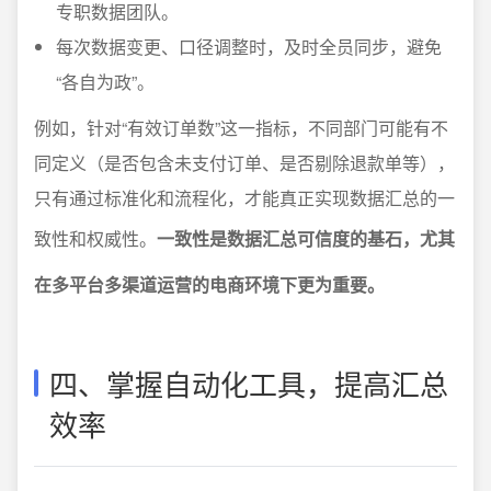
专职数据团队。
每次数据变更、口径调整时，及时全员同步，避免
“各自为政”。
例如，针对“有效订单数”这一指标，不同部门可能有不
同定义（是否包含未支付订单、是否剔除退款单等），
只有通过标准化和流程化，才能真正实现数据汇总的一
致性和权威性。
一致性是数据汇总可信度的基石，尤其
在多平台多渠道运营的电商环境下更为重要。
四、掌握自动化工具，提高汇总
效率