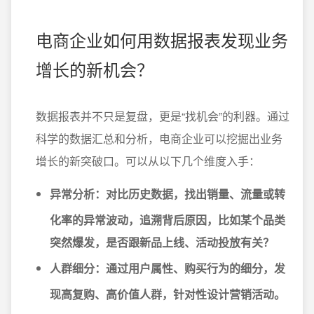
电商企业如何用数据报表发现业务
增长的新机会？
数据报表并不只是复盘，更是“找机会”的利器。通过
科学的数据汇总和分析，电商企业可以挖掘出业务
增长的新突破口。可以从以下几个维度入手：
异常分析
：对比历史数据，找出销量、流量或转
化率的异常波动，追溯背后原因，比如某个品类
突然爆发，是否跟新品上线、活动投放有关？
人群细分
：通过用户属性、购买行为的细分，发
现高复购、高价值人群，针对性设计营销活动。