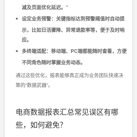
减及页面优化延迟。”
设定业务预警
：关键指标达到预警阈值时自动提
示，比如日活骤降、异常退款率等，便于及时响
应。
多终端适配
：移动端、PC端都能随时查看，方便
不同角色随时掌握业务动态。
通过这些优化，报表能够真正成为业务团队快速决
策的“数据武器”。
电商数据报表汇总常见误区有哪
些，如何避免？