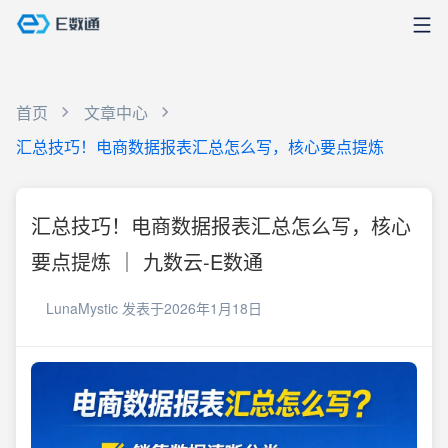
首页
文章中心
汇总技巧！电商数据报表汇总怎么写，核心要点提炼
汇总技巧！电商数据报表汇总怎么写，核心
要点提炼 ｜ 九数云-E数通
LunaMystic
发表于2026年1月18日