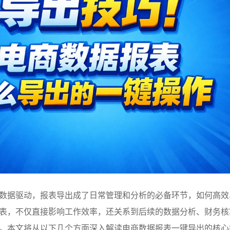
数据驱动，报表导出成了日常管理和分析的必备环节，如何高效
表，不仅直接影响工作效率，还关系到后续的数据分析、财务核
。本文将从以下几个方面深入解读电商数据报表一键导出的核心