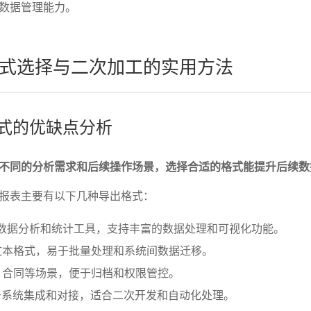
数据管理能力。
式选择与二次加工的实用方法
格式的优缺点分析
不同的分析需求和后续操作场景，选择合适的格式能提升后续数
报表主要有以下几种导出格式：
用的数据分析和统计工具，支持丰富的数据处理和可视化功能。
文本格式，易于批量处理和系统间数据迁移。
、合同等场景，便于归档和权限管控。
：用于系统集成和对接，适合二次开发和自动化处理。