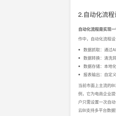
2.自动化流
自动化流程是实现一
作中，自动化流程设
数据抓取：通过A
数据转换：清洗
数据存储：本地
报表输出：自定义格
当前市面上主流的B
例，它为电商企业提
户只需设置一次自动
云BI支持多平台数