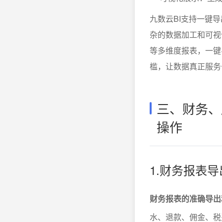
九数云BI支持一键
杂的数据加工和可视
等多维度报表，一键
槛，让数据真正服务
三、财务、
操作
1.财务报表
财务报表的准确导出
水、退款、佣金、税