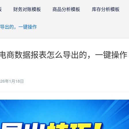
板
财务对账模板
商品分析模板
库存分析模板
导出的，一键操作
电商数据报表怎么导出的，一键操作 
26年1月18日