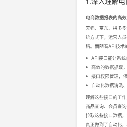
1.深入理解
电商数据报表的高效
天猫、京东、拼多多
统方式下，运营人员
错。而随着API技
API接口能让系
高效的数据抓取
接口权限管理，
自动化数据清洗
理解这些接口的工作
商品查询、会员查询
拉取这些接口数据，
真正做到了自动化，