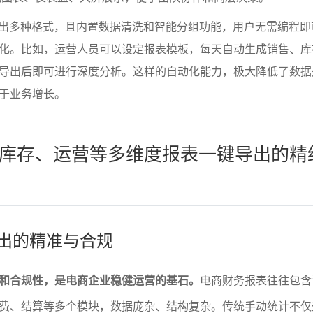
导出多种格式，且内置数据清洗和智能分组功能，用户无需编程即
化。比如，运营人员可以设定报表模板，每天自动生成销售、库
导出后即可进行深度分析。这样的自动化能力，极大降低了数据
于业务增长。
库存、运营等多维度报表一键导出的精
导出的精准与合规
和合规性，是电商企业稳健运营的基石。
电商财务报表往往包含
费、结算等多个模块，数据庞杂、结构复杂。传统手动统计不仅