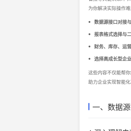
为你解决实际操作难
数据源接口对接
报表格式选择与
财务、库存、运
选择高成长型企业
这些内容不仅能帮你
助力企业实现智能化
一、数据源