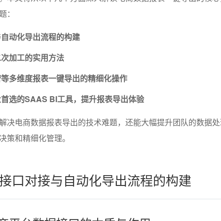
题：
与自动化导出流程的构建
二次加工的实用方法
营等多维度报表一键导出的精细化操作
首选的SAAS BI工具，提升报表导出体验
解决电商数据报表导出的技术难题，还能大幅提升团队的数据处
决策和精细化管理。
接口对接与自动化导出流程的构建