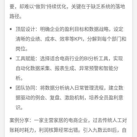
要，却难以“做到”持续优化，关键在于缺乏系统的落地
路径。
顶层设计：明确企业的盈利目标和数据战略，设定
清晰的业绩、成本、效率等KPI，分解到每个部门和
岗位。
工具赋能：选择适合电商行业的BI分析工具，实现
自动化数据采集、报表生成、异常预警和智能分
析。
团队协同：将数据分析纳入日常管理流程，建立数
据驱动的例会、复盘、激励机制，培养全员盈利意
识。
案例分享：一家主营家居的电商企业，过去传统人工对
账耗时耗力，利润核算经常出错。引入九数云BI后，自