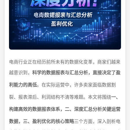
电商行业正在经历前所未有的数据化变革，商家们越来
越意识到，
科学的数据报表与汇总分析，直接决定了盈
利能力的高低
。在实际运营中，许多卖家面临数据割
裂、报表滞后、利润结构不清等难题。本文将围绕
一、
构建高效的数据报表体系，二、深度汇总分析关键运营
数据，三、盈利优化的核心策略
三个方面，深入剖析电