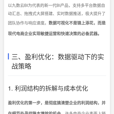
以九数云BI为代表的新一代BI产品，支持多平台数据自
动汇总、拖拽式大屏搭建、实时数据推送，极大提升了
团队协作与响应速度。
数据可视化不是锦上添花，而是
现代电商企业实现敏捷运营和快速决策的必备武器。
三、盈利优化：数据驱动下的实
战策略
1. 利润结构的拆解与成本优化
盈利优化的第一步，是彻底搞清楚企业的利润结构，并
在细节处寻找降本增效的机会。
许多电商企业表面上销