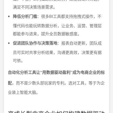
满足不同决策场景需求。
降低分析门槛
：很多BI工具都支持拖拽式操作，不
懂代码也能玩转数据分析，让业务、运营、管理层
都能参与进来，提升全员数据敏感度。
促进团队协作与决策落地
：报表自动更新，团队成
员可实时共享分析结果，沟通更高效，决策更有据
可依。
自动化分析工具让“用数据驱动盈利”成为电商企业的标
配
，而不是少数头部玩家的专利。选对工具，等于为企
业装上智能大脑。