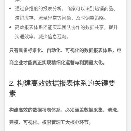
通过多维度的报表分析，商家可以识别热销商品、
滞销库存、流量异常等问题，及时调整策略。
高效报表体系还能实现团队协作的数据共享，提升
沟通效率，减少信息孤岛。
只有具备标准化、自动化、可视化的数据报表体系，电
商企业才能真正实现精细化运营与利润最大化。
2. 构建高效数据报表体系的关键要
素
构建高效的数据报表体系，必须涵盖数据采集、清洗、
建模、可视化、权限管理五大核心环节。