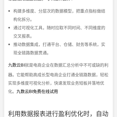
构建多维度、分层次的数据模型，把重点指标做结
构化拆分。
通过可视化工具，随时拉取不同时间、不同维度的
交叉报表。
推动数据集成，打通平台、仓储、财务等系统，实
现全链路数据贯通。
九数云BI
就是电商企业在数据汇总分析中不可或缺的利
器。它能帮助高成长型电商企业打通全链路数据，轻松
实现多维度可视化分析，快速发现业务短板并落地优
化。
九数云BI免费在线试用
利用数据报表进行盈利优化时，自动