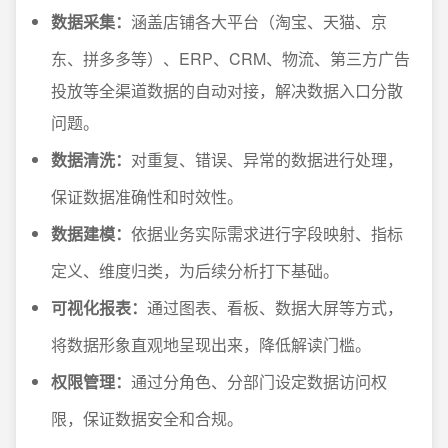
数据采集：
涵盖店铺各大平台（淘宝、天猫、京
东、拼多多等）、ERP、CRM、物流、第三方广告
投放等全渠道数据的自动对接，解决数据入口分散
问题。
数据清洗：
对重复、错误、异常的数据进行处理，
保证数据准确性和时效性。
数据建模：
依据业务实际需求进行字段映射、指标
定义、维度归类，为后续分析打下基础。
可视化报表：
通过图表、看板、数据大屏等方式，
将数据形象直观地呈现出来，降低解读门槛。
权限管理：
通过分角色、分部门设定数据访问权
限，保证数据安全和合规。