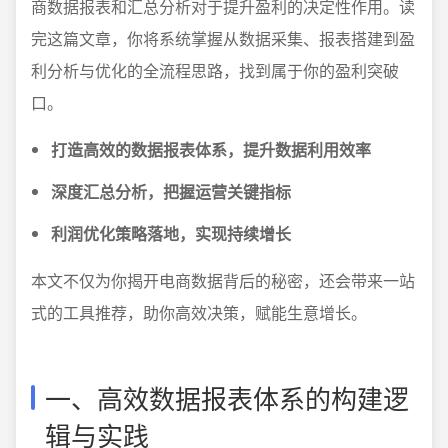
商数据报表和汇总分析对于提升盈利的决定性作用。读
完这篇文章，你将系统掌握从数据采集、报表搭建到盈
利分析与优化的全流程思路，找到属于你的盈利突破
口。
打造高效的数据报表体系，提升数据利用效率
深度汇总分析，把握运营关键指标
利润优化策略落地，实现持续增长
本文不仅为你揭开电商数据背后的秘密，还会带来一站
式的工具推荐，助你高效决策，赋能生意增长。
一、高效数据报表体系的构建逻
辑与实践