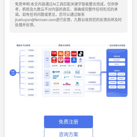
免责申明:本文内容通过AI工具匹配关键字智能整合而成，仅供参
考，帆软及九数云不对内容的真实、准确或完整作任何形式的承
诺。如有任何问题或意见，您可以通过联系
jiushuyun@fanruan.com进行反馈，九数云收到您的反馈后将及时
处理并反馈。
免费注册
咨询方案