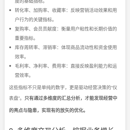
度的基础指标。
转化率、加购率、收藏率：反映营销活动效果和用
户行为的关键指标。
复购率、会员贡献度：衡量用户粘性和长期价值的
重要指标。
库存周转率、滞销率：体现商品流动性和资金使用
效率。
毛利率、净利率、费用率：直接反映盈利能力和运
营效率。
这些指标不只是单纯的数字，更是驱动经营决策的“仪
表盘”。
只有通过多维度的汇总分析，才能发现经营中
的亮点与隐患，实现有的放矢的优化。