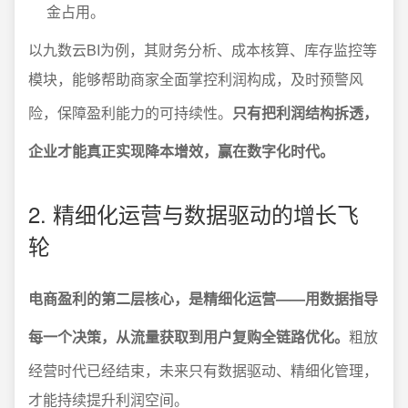
金占用。
以九数云BI为例，其财务分析、成本核算、库存监控等
模块，能够帮助商家全面掌控利润构成，及时预警风
险，保障盈利能力的可持续性。
只有把利润结构拆透，
企业才能真正实现降本增效，赢在数字化时代。
2. 精细化运营与数据驱动的增长飞
轮
电商盈利的第二层核心，是精细化运营——用数据指导
每一个决策，从流量获取到用户复购全链路优化。
粗放
经营时代已经结束，未来只有数据驱动、精细化管理，
才能持续提升利润空间。