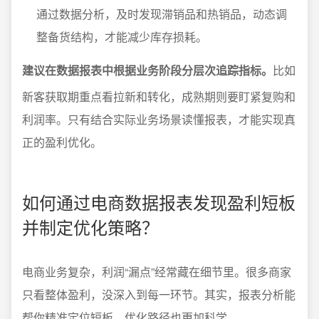
通过数据分析，及时发现滞销品和热销品，动态调
整备货结构，才能减少库存损耗。
建议在数据报表中根据业务阶段分层次追踪指标。
比如
新客获取期重点看拉新和转化，成熟期则要盯紧复购和
利润率。只有结合实际业务场景读懂报表，才能实现真
正的盈利优化。
如何通过电商数据报表发现盈利短板
并制定优化策略？
电商业务复杂，利润“漏点”经常藏在细节里。很多商家
只看整体盈利，没深入到每一环节。其实，报表分析能
帮你精准定位短板，优化路径也更加科学。