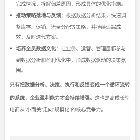
完成情况，拆解偏差原因，形成具体的优化措施。
推动策略落地与反馈
：根据数据分析结果，快速调
整库存、促销、流量分配等策略，并持续追踪成
效，及时迭代方案。
培养全员数据文化
：让业务、运营、管理层都参与
到数据分析和盈利优化中，形成数据驱动的决策氛
围。
只有把数据分析、决策、执行和反馈变成一个循环流转
的系统，企业盈利能力才会持续增强。
这也是高成长型
电商从“小而美”走向“规模化”的核心竞争力。