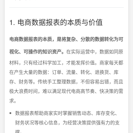
1. 电商数据报表的本质与价值
电商数据报表的本质，是将复杂、分散的数据转化为可
视化、可操作的知识资产。
在实际运营中，数据如同原
材料，只有经过科学加工，才能发挥价值。商家每天都
在产生大量的数据：订单、流量、转化、退换货、库
存、财务等。传统手工整理数据，不但容易出错，而且
极大浪费时间，难以满足现代电商高节奏、快决策的需
求。
数据报表帮助商家实时掌握销售动态、库存变化、
财务状况等核心信息，为经营决策提供强有力的支
撑。