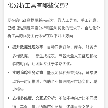
化分析工具有哪些优势？
现在的电商数据量越来越大，靠人工导表、手工计算，
已经很难满足深度分析和盈利优化的需求了。自动化分
析工具的优势主要体现在以下几个方面：
提升数据处理效率
：自动同步订单、库存、财务等
多端数据，一键生成报表，节省大量人工整理和校
验的时间，让团队专注于策略优化。
实时追踪业务动态
：能设定多种预警指标，异常波
动第一时间推送，帮助企业快速响应市场变化，减
少损失。
支持多维度、交互式分析
：不仅能横向对比不同渠
道、平台，纵向追踪历史趋势，还能自定义筛选，