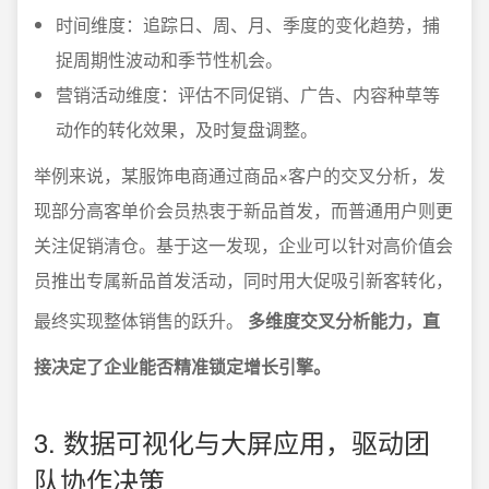
时间维度：追踪日、周、月、季度的变化趋势，捕
捉周期性波动和季节性机会。
营销活动维度：评估不同促销、广告、内容种草等
动作的转化效果，及时复盘调整。
举例来说，某服饰电商通过商品×客户的交叉分析，发
现部分高客单价会员热衷于新品首发，而普通用户则更
关注促销清仓。基于这一发现，企业可以针对高价值会
员推出专属新品首发活动，同时用大促吸引新客转化，
最终实现整体销售的跃升。
多维度交叉分析能力，直
接决定了企业能否精准锁定增长引擎。
3. 数据可视化与大屏应用，驱动团
队协作决策