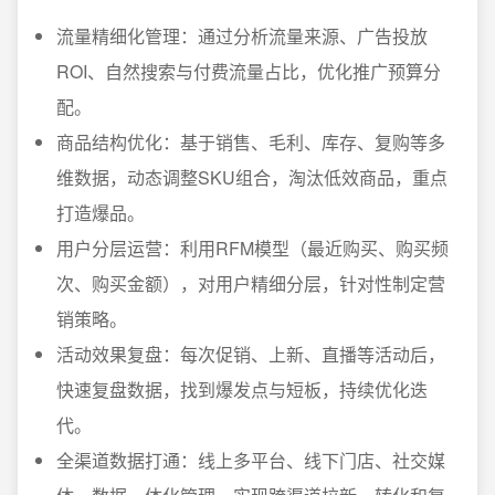
流量精细化管理：通过分析流量来源、广告投放
ROI、自然搜索与付费流量占比，优化推广预算分
配。
商品结构优化：基于销售、毛利、库存、复购等多
维数据，动态调整SKU组合，淘汰低效商品，重点
打造爆品。
用户分层运营：利用RFM模型（最近购买、购买频
次、购买金额），对用户精细分层，针对性制定营
销策略。
活动效果复盘：每次促销、上新、直播等活动后，
快速复盘数据，找到爆发点与短板，持续优化迭
代。
全渠道数据打通：线上多平台、线下门店、社交媒