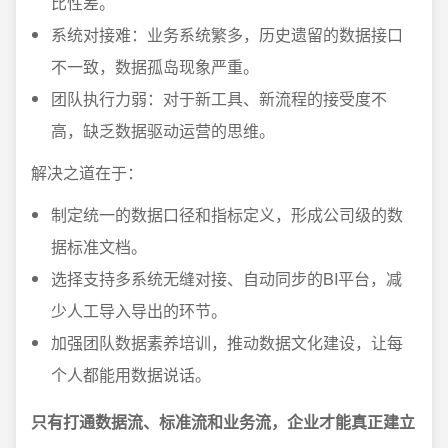
比性差。
系统对接难：业务系统繁多，历史遗留的数据接口
不一致，数据孤岛现象严重。
团队执行力弱：对于新工具、新流程的接受度不
高，缺乏数据驱动运营的思维。
解决之道在于：
制定统一的数据口径和指标定义，形成公司级的数
据标准文档。
选择支持多系统无缝对接、自动同步的BI平台，减
少人工导入导出的环节。
加强团队数据素养培训，推动数据文化建设，让每
个人都能用数据说话。
只有打通数据流、标准流和业务流，企业才能真正建立