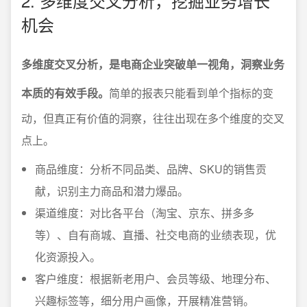
2. 多维度交叉分析，挖掘业务增长
机会
多维度交叉分析，是电商企业突破单一视角，洞察业务
本质的有效手段。
简单的报表只能看到单个指标的变
动，但真正有价值的洞察，往往出现在多个维度的交叉
点上。
商品维度：分析不同品类、品牌、SKU的销售贡
献，识别主力商品和潜力爆品。
渠道维度：对比各平台（淘宝、京东、拼多多
等）、自有商城、直播、社交电商的业绩表现，优
化资源投入。
客户维度：根据新老用户、会员等级、地理分布、
兴趣标签等，细分用户画像，开展精准营销。