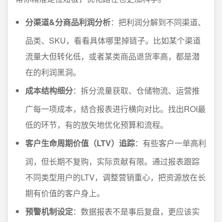
分渠道&分商品利润分析
：把利润分解到不同渠道、
品类、SKU，看看具体哪里掉链子。比如某个渠道
流量大但转化低，或者某类商品退货率高，都是潜
在的利润黑洞。
成本结构细分
：拆分流量获取、仓储物流、运营推
广每一项成本，结合报表进行横向对比。找出ROI最
低的环节，有的放矢地优化预算和流程。
客户生命周期价值（LTV）追踪
：有些客户一单高利
润，但长期不复购，实际贡献有限。通过报表跟踪
不同类型用户的LTV，调整营销重心，把资源放在长
期有价值的客户身上。
预警机制设定
：数据报表不是事后复盘，更应该实