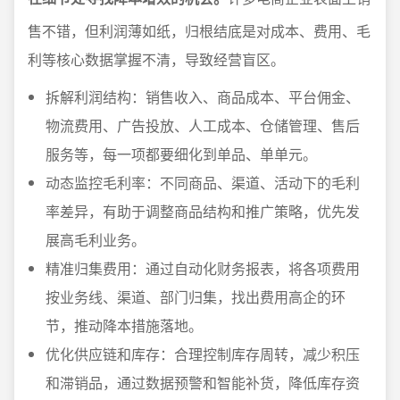
售不错，但利润薄如纸，归根结底是对成本、费用、毛
利等核心数据掌握不清，导致经营盲区。
拆解利润结构：销售收入、商品成本、平台佣金、
物流费用、广告投放、人工成本、仓储管理、售后
服务等，每一项都要细化到单品、单单元。
动态监控毛利率：不同商品、渠道、活动下的毛利
率差异，有助于调整商品结构和推广策略，优先发
展高毛利业务。
精准归集费用：通过自动化财务报表，将各项费用
按业务线、渠道、部门归集，找出费用高企的环
节，推动降本措施落地。
优化供应链和库存：合理控制库存周转，减少积压
和滞销品，通过数据预警和智能补货，降低库存资