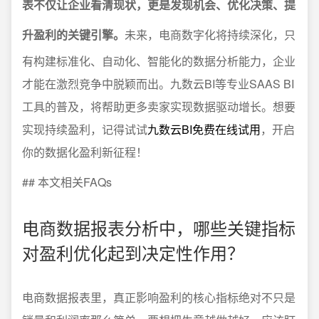
表不仅让企业看清现状，更是发现机会、优化决策、提
升盈利的关键引擎。
未来，电商数字化将持续深化，只
有构建标准化、自动化、智能化的数据分析能力，企业
才能在激烈竞争中脱颖而出。九数云BI等专业SAAS BI
工具的普及，将帮助更多卖家实现数据驱动增长。想要
实现持续盈利，记得试试
九数云BI免费在线试用
，开启
你的数据化盈利新征程！
## 本文相关FAQs
电商数据报表分析中，哪些关键指标
对盈利优化起到决定性作用？
电商数据报表里，真正影响盈利的核心指标绝对不只是