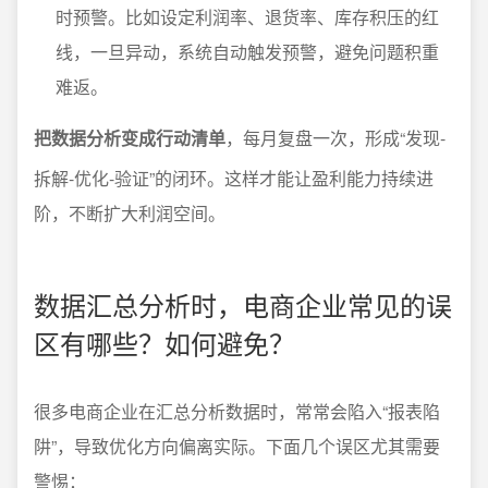
时预警。比如设定利润率、退货率、库存积压的红
线，一旦异动，系统自动触发预警，避免问题积重
难返。
把数据分析变成行动清单
，每月复盘一次，形成“发现-
拆解-优化-验证”的闭环。这样才能让盈利能力持续进
阶，不断扩大利润空间。
数据汇总分析时，电商企业常见的误
区有哪些？如何避免？
很多电商企业在汇总分析数据时，常常会陷入“报表陷
阱”，导致优化方向偏离实际。下面几个误区尤其需要
警惕：