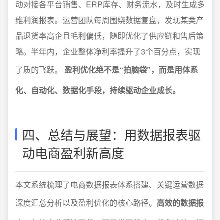
动对接各平台销售、ERP库存、财务流水，及时生成多
维利润报表。运营团队每周围绕数据复盘，发现某类产
品退货率高企且毛利偏低，随即优化了供应链和售后策
略。半年内，企业整体净利率提升了3个百分点，实现
了质的飞跃。
盈利优化绝不是“拍脑袋”，而是用体系
化、自动化、数据化手段，持续驱动企业成长。
四、总结与展望：用数据报表驱
动电商盈利新高度
本文系统梳理了电商数据报表体系搭建、关键运营数据
深度汇总分析以及盈利优化的核心路径。
高效的数据报