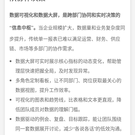
数据可视化和数据大屏，是跨部门协同和实时决策的
“信息中枢”。
当企业规模扩大，数据量和业务复杂度同
步提升，传统单一报表已难以满足运营、财务、供应
链、市场等多部门的协作需求。
数据大屏可实时展示核心指标的动态变化，帮助管
理层快速把握全局，及时发现异常。
多角色定制看板，让不同部门、岗位获取最关心的
数据视图，提升工作效率。
可视化的图表和趋势线，比表格和文本更直观，降
低团队成员对数据的理解门槛。
数据驱动的例会、复盘、目标跟踪，能让团队围绕
同一套数据展开讨论，减少“各说各话”的低效沟通。