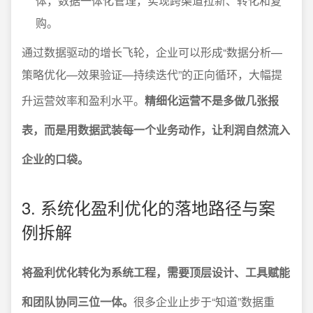
体，数据一体化管理，实现跨渠道拉新、转化和复
购。
通过数据驱动的增长飞轮，企业可以形成“数据分析—
策略优化—效果验证—持续迭代”的正向循环，大幅提
升运营效率和盈利水平。
精细化运营不是多做几张报
表，而是用数据武装每一个业务动作，让利润自然流入
企业的口袋。
3. 系统化盈利优化的落地路径与案
例拆解
将盈利优化转化为系统工程，需要顶层设计、工具赋能
和团队协同三位一体。
很多企业止步于“知道”数据重