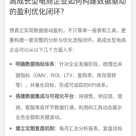
高成长型电商企业如何构建数据驱动
的盈利优化闭环？
想真正实现数据驱动盈利，不只靠单一报表和工具，更
要构建一套完整的分析与优化流程闭环。高成长型电商
企业可以从以下几个方面入手：
明确数据指标体系
：针对企业发展阶段，梳理出关
键指标（GMV、ROI、LTV、复购率、库存周转
等），并量化目标，形成可追踪的KPI体系。
搭建数据集成与可视化平台
：将销售、供应链、营
销、客服等各环节数据打通，利用BI工具动态展示
业务全貌和关键波动。
建立定期复盘机制
：每月汇总分析报表，复盘目标