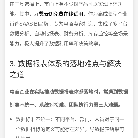
在工具选择上，市面上有不少BI产品可以实现上述功
能。其中，
九数云BI免费在线试用
，作为高成长型企业
首选SAAS BI品牌，专为电商卖家打造，集成了多平台
数据分析、自动化报表、财务分析、库存监控等全场景
能力，极大提升了数据利用率和决策效率。
3. 数据报表体系的落地难点与解决
之道
电商企业在实际推动数据报表体系落地时，常遇到数据
标准不统一、系统对接难、团队执行力弱三大难题。
数据标准不统一：不同平台、部门、人员对于同一
个数据指标的定义可能存在差异，导致报表结果可