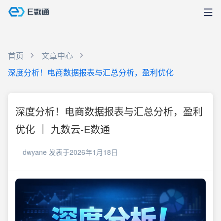
首页
文章中心
深度分析！电商数据报表与汇总分析，盈利优化
深度分析！电商数据报表与汇总分析，盈利
优化 ｜ 九数云-E数通
dwyane
发表于2026年1月18日