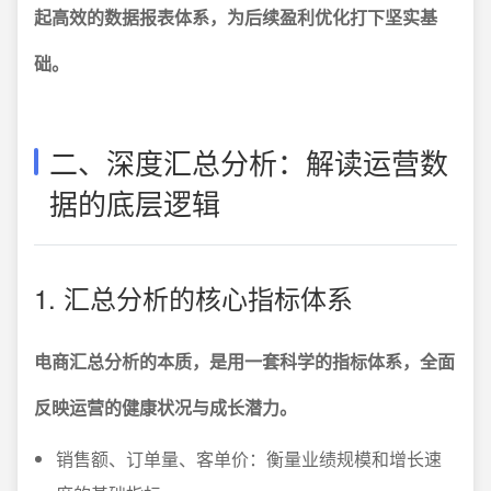
起高效的数据报表体系，为后续盈利优化打下坚实基
础。
二、深度汇总分析：解读运营数
据的底层逻辑
1. 汇总分析的核心指标体系
电商汇总分析的本质，是用一套科学的指标体系，全面
反映运营的健康状况与成长潜力。
销售额、订单量、客单价：衡量业绩规模和增长速