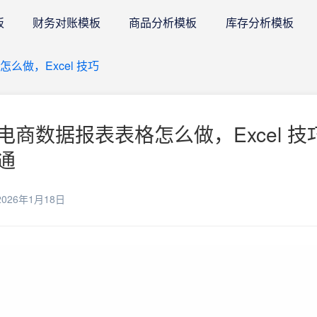
板
财务对账模板
商品分析模板
库存分析模板
么做，Excel 技巧
商数据报表表格怎么做，Excel 技
通
026年1月18日