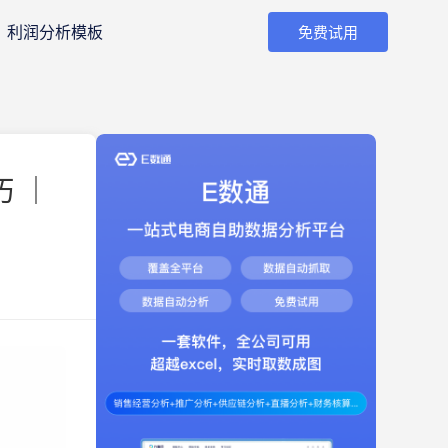
利润分析模板
免费试用
巧 ｜