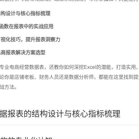
结构设计与核心指标梳理
式与函数在报表中的实战应用
可视化技巧，提升报表洞察力
电商报表解决方案选型
专业电商经营数据表，还教你如何深挖Excel的潜能，打造实用
论你是店铺老板、财务人员还是数据分析师，都能在这里找到提
战方法。
据报表的结构设计与核心指标梳理