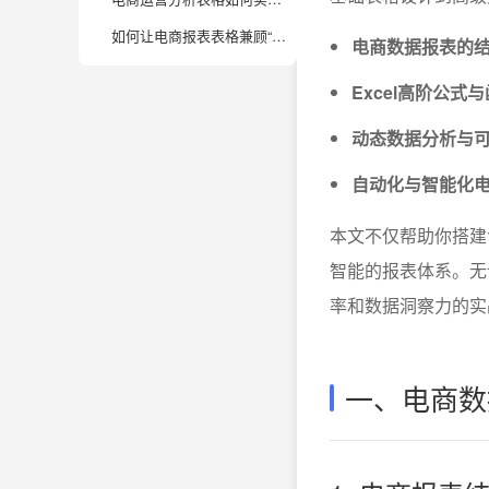
如何让电商报表表格兼顾“自动更新”与“数据安全”？
电商数据报表的
Excel高阶公
动态数据分析与
自动化与智能化
本文不仅帮助你搭建
智能的报表体系。无
率和数据洞察力的实
一、电商数