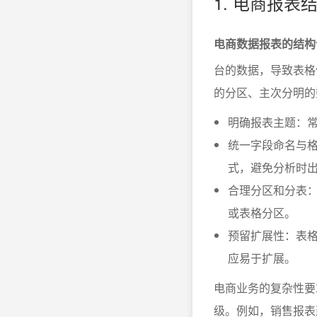
1. 电商报
电商数据报表的结构
台的数据，导致表格
的分区、主次分明的
明确报表主题：
统一字段命名与格
式，避免分析时
合理分区和分表：
或表格分区。
预留扩展性：表
应易于扩展。
电商业务的复杂性要
级。例如，销售报表