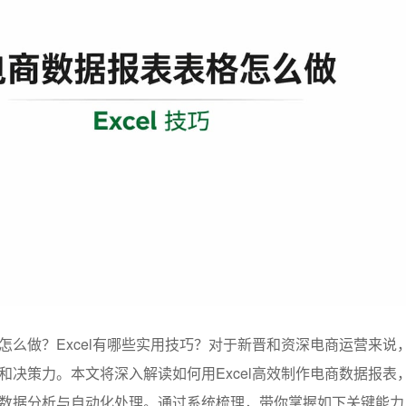
怎么做？Excel有哪些实用技巧？对于新晋和资深电商运营来说
和决策力。本文将深入解读如何用Excel高效制作电商数据报表
数据分析与自动化处理。通过系统梳理，带你掌握如下关键能力