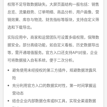
权限不足导致数据缺失。大屏页面结构一般包括：销售
总览、流量趋势、订单明细、商品分析、用户画像、营
销效果、库存与物流、财务指标等版块，支持自定义筛
选和下载导出。
实际应用中，商家和运营团队可设置多级权限，保障数
据安全。部分高级功能，如自定义看板、历史数据导出
等，需开通增值服务。官方入口还支持API对接，企业
可将数据接入自有系统，便于二次分析。
避免使用未经授权的第三方插件，规避数据泄露风
险
充分利用官方入口的数据实时性，第一时间掌握运
营动态
结合企业内部数据仓库或BI工具，实现全渠道数据