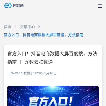
首页
文章中心
官方入口！抖音电商数据大屏百度搜，方法指南
官方入口！抖音电商数据大屏百度搜，方法
指南 ｜ 九数云-E数通
dwyane
发表于2026年1月18日