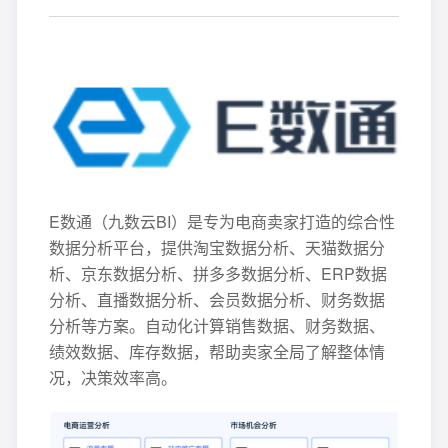
E数通（九数云BI）是专为电商卖家打造的综合性
数据分析平台，提供淘宝数据分析、天猫数据分
析、京东数据分析、拼多多数据分析、ERP数据
分析、直播数据分析、会员数据分析、财务数据
分析等方案。自动化计算销售数据、财务数据、
绩效数据、库存数据，帮助卖家全局了解整体情
况，决策效率高。