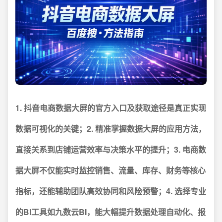
1. 抖音电商数据大屏的官方入口及获取途径是真正实现
数据可视化的关键；2. 精准掌握数据大屏的应用方法，
直接关系到店铺运营效率与决策水平的提升；3. 电商数
据大屏不仅能实时监控销售、流量、库存、财务等核心
指标，还能辅助团队高效协同和风险预警；4. 选择专业
的BI工具如九数云BI，能大幅提升数据处理自动化、报