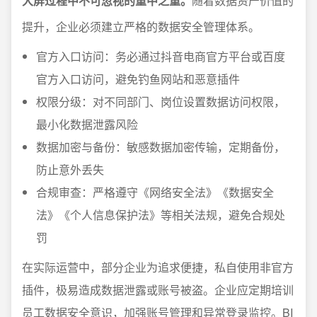
大屏过程中不可忽视的重中之重。
随着数据资产价值的
提升，企业必须建立严格的数据安全管理体系。
官方入口访问：务必通过抖音电商官方平台或百度
官方入口访问，避免钓鱼网站和恶意插件
权限分级：对不同部门、岗位设置数据访问权限，
最小化数据泄露风险
数据加密与备份：敏感数据加密传输，定期备份，
防止意外丢失
合规审查：严格遵守《网络安全法》《数据安全
法》《个人信息保护法》等相关法规，避免合规处
罚
在实际运营中，部分企业为追求便捷，私自使用非官方
插件，极易造成数据泄露或账号被盗。企业应定期培训
员工数据安全意识，加强账号管理和异常登录监控。BI