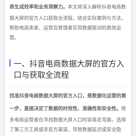
表生成效率和业务洞察力。
本文将深入解析抖音电商数
据大屏的官方入口获取全流程，结合实际案例与方法，
帮助电商卖家、运营及管理者实现数据驱动的高效运
营。
一、抖音电商数据大屏的官方入
口与获取全流程
找准抖音电商数据大屏的官方入口，是数据化运营的第
一步，直接决定了数据的时效性、准确性和安全性。
很
多电商运营者在寻找数据大屏入口时容易走弯路，选择
了第三方工具或非官方渠道，导致数据延迟或安全隐