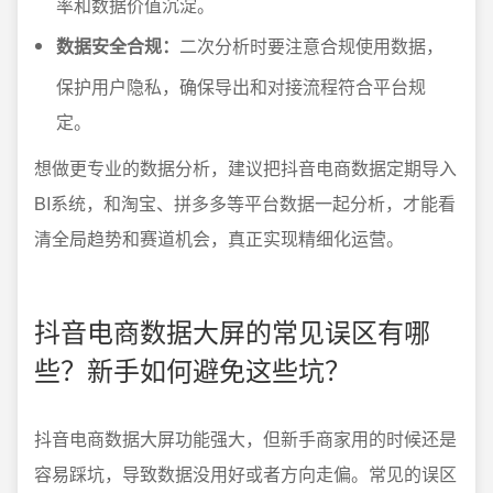
率和数据价值沉淀。
数据安全合规：
二次分析时要注意合规使用数据，
保护用户隐私，确保导出和对接流程符合平台规
定。
想做更专业的数据分析，建议把抖音电商数据定期导入
BI系统，和淘宝、拼多多等平台数据一起分析，才能看
清全局趋势和赛道机会，真正实现精细化运营。
抖音电商数据大屏的常见误区有哪
些？新手如何避免这些坑？
抖音电商数据大屏功能强大，但新手商家用的时候还是
容易踩坑，导致数据没用好或者方向走偏。常见的误区