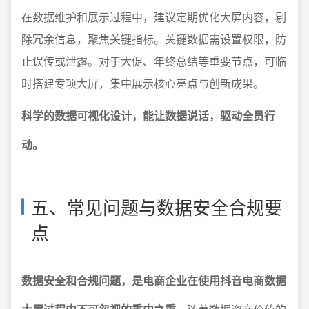
在数据维护和展示过程中，建议定期优化大屏内容，剔
除冗余信息，聚焦关键指标。关键数据需设置权限，防
止误传或泄露。对于大促、年终总结等重要节点，可临
时搭建专项大屏，集中展示核心亮点与创新成果。
科学的数据可视化设计，能让数据说话，驱动全员行
动。
五、常见问题与数据安全合规要
点
数据安全和合规问题，是电商企业在使用抖音电商数据