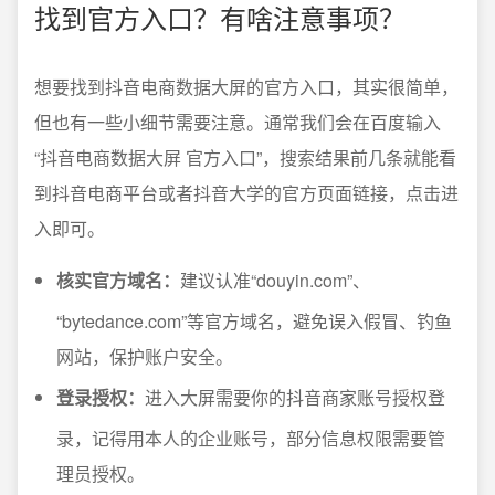
找到官方入口？有啥注意事项？
想要找到抖音电商数据大屏的官方入口，其实很简单，
但也有一些小细节需要注意。通常我们会在百度输入
“抖音电商数据大屏 官方入口”，搜索结果前几条就能看
到抖音电商平台或者抖音大学的官方页面链接，点击进
入即可。
核实官方域名：
建议认准“douyin.com”、
“bytedance.com”等官方域名，避免误入假冒、钓鱼
网站，保护账户安全。
登录授权：
进入大屏需要你的抖音商家账号授权登
录，记得用本人的企业账号，部分信息权限需要管
理员授权。