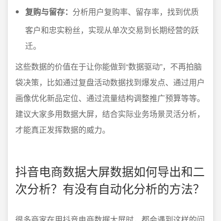
复购与留存：
分析用户复购率、留存率，找到优质
客户和忠实粉丝，实现从单次交易到长期经营的跃
迁。
这些数据的价值在于让你能做到“数据驱动”，不再拍脑
袋决策，比如通过复盘活动数据找到爆发点、通过用户
画像优化新品定位、通过流量结构调整推广预算等等。
建议大家多用数据大屏，结合实际业务场景灵活分析，
才能真正发挥数据的威力。
抖音电商数据大屏数据如何导出和二
次分析？有没有自动化分析的方法？
很多商家在用抖音电商数据大屏时，都会遇到这样的问