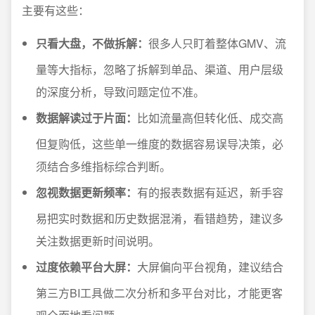
主要有这些：
只看大盘，不做拆解：
很多人只盯着整体GMV、流
量等大指标，忽略了拆解到单品、渠道、用户层级
的深度分析，导致问题定位不准。
数据解读过于片面：
比如流量高但转化低、成交高
但复购低，这些单一维度的数据容易误导决策，必
须结合多维指标综合判断。
忽视数据更新频率：
有的报表数据有延迟，新手容
易把实时数据和历史数据混淆，看错趋势，建议多
关注数据更新时间说明。
过度依赖平台大屏：
大屏偏向平台视角，建议结合
第三方BI工具做二次分析和多平台对比，才能更客