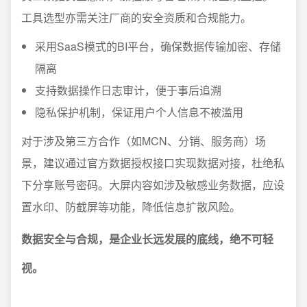
工具选型亦需关注厂商的安全资质和合规能力。
采用SaaS模式的BI平台，确保数据传输加密、存储
隔离
支持数据操作日志审计，便于事后追溯
隐私保护机制，保证用户个人信息不被滥用
对于涉及第三方合作（如MCN、分销、服务商）场
景，建议通过官方数据授权接口实现数据对接，杜绝私
下分享账号密码。大屏内容如涉及敏感业务数据，应设
置水印、防截屏等功能，降低信息扩散风险。
数据安全与合规，是企业长远发展的底线，绝不可轻
视。