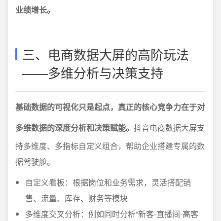
业绩增长。
三、电商数据大屏的高阶玩法
——多维分析与决策支持
基础数据的可视化只是起点，真正的核心竞争力在于对
多维数据的深度分析和决策赋能。
抖音电商数据大屏支
持多维度、多指标自定义组合，帮助企业搭建专属的数
据驾驶舱。
自定义看板：根据岗位和业务需求，灵活搭配销
售、流量、库存、财务等模块
多维度交叉分析：例如同时分析“新客-直播间-高客