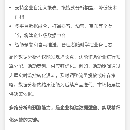
支持企业自定义报表、拖拽式分析模型，降低技术
门槛
多平台数据融合，打通抖音、淘宝、京东等全渠
道，构建企业级数据中台
智能预警和自动推送，管理者随时掌控业务动态
高阶数据分析不仅能发现增长点，还能辅助企业进行预
算分配、活动策划、供应链优化。例如，活动期间通过
大屏实时监控转化漏斗，及时调整流量投放或库存策
略。数据分析的结果还能为后续产品迭代、市场拓展提
供决策依据。
多维分析和预测能力，是企业构建数据壁垒、实现精细
化运营的关键。