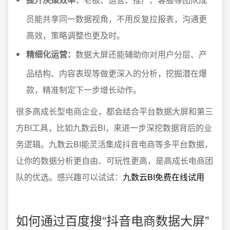
员能共享同一数据视角，不用反复拉报表，沟通更
高效，策略调整也更及时。
精细化运营：
数据大屏还能辅助你对用户分层、产
品结构、内容表现等做更深入的分析，挖掘潜在爆
款，精准制定下一步增长动作。
很多高成长型电商企业，都会结合平台数据大屏和第三
方BI工具，比如九数云BI，来进一步深挖数据背后的业
务逻辑。九数云BI能灵活集成抖音电商等多平台数据，
让你的数据分析更自由、可玩性更高，是高成长电商团
队的优选。感兴趣可以试试：
九数云BI免费在线试用
如何通过百度搜“抖音电商数据大屏”