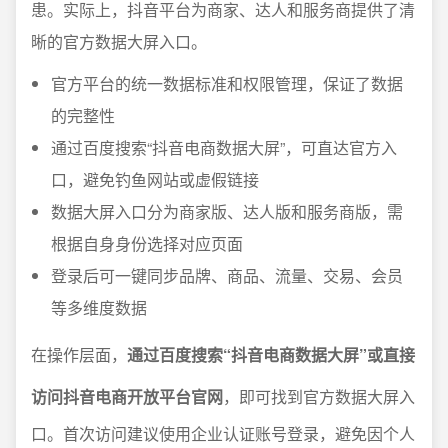
患。实际上，抖音平台为商家、达人和服务商提供了清
晰的官方数据大屏入口。
官方平台的统一数据标准和权限管理，保证了数据
的完整性
通过百度搜索“抖音电商数据大屏”，可直达官方入
口，避免钓鱼网站或虚假链接
数据大屏入口分为商家版、达人版和服务商版，需
根据自身身份选择对应页面
登录后可一键同步品牌、商品、流量、交易、会员
等多维度数据
在操作层面，
通过百度搜索“抖音电商数据大屏”或直接
访问抖音电商开放平台官网
，即可找到官方数据大屏入
口。首次访问建议使用企业认证账号登录，避免因个人