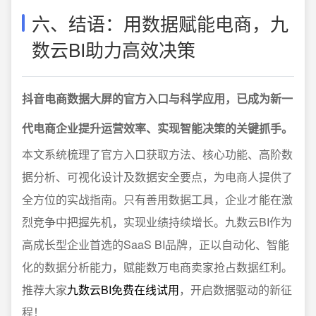
六、结语：用数据赋能电商，九
数云BI助力高效决策
抖音电商数据大屏的官方入口与科学应用，已成为新一
代电商企业提升运营效率、实现智能决策的关键抓手。
本文系统梳理了官方入口获取方法、核心功能、高阶数
据分析、可视化设计及数据安全要点，为电商人提供了
全方位的实战指南。只有善用数据工具，企业才能在激
烈竞争中把握先机，实现业绩持续增长。九数云BI作为
高成长型企业首选的SaaS BI品牌，正以自动化、智能
化的数据分析能力，赋能数万电商卖家抢占数据红利。
推荐大家
九数云BI免费在线试用
，开启数据驱动的新征
程！