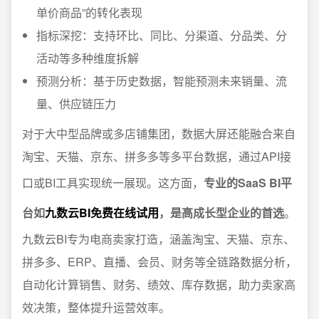
单价商品”的转化表现
指标深挖：支持环比、同比、分渠道、分品类、分
活动等多种维度拆解
预测分析：基于历史数据，智能预测未来销量、流
量、供应链压力
对于大中型品牌或多店铺集团，数据大屏还能融合来自
淘宝、天猫、京东、拼多多等多平台数据，通过API接
口或BI工具实现统一展现。这方面，
专业的SaaS BI平
台如
九数云BI免费在线试用
，是高成长型企业的首选
。
九数云BI专为电商卖家打造，涵盖淘宝、天猫、京东、
拼多多、ERP、直播、会员、财务等全链路数据分析，
自动化计算销售、财务、绩效、库存数据，助力卖家高
效决策，整体提升运营效率。