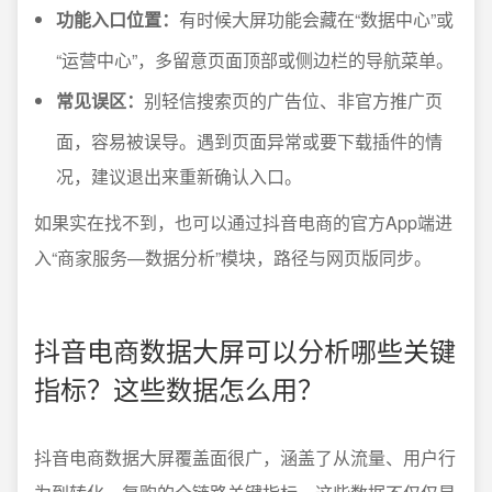
功能入口位置：
有时候大屏功能会藏在“数据中心”或
“运营中心”，多留意页面顶部或侧边栏的导航菜单。
常见误区：
别轻信搜索页的广告位、非官方推广页
面，容易被误导。遇到页面异常或要下载插件的情
况，建议退出来重新确认入口。
如果实在找不到，也可以通过抖音电商的官方App端进
入“商家服务—数据分析”模块，路径与网页版同步。
抖音电商数据大屏可以分析哪些关键
指标？这些数据怎么用？
抖音电商数据大屏覆盖面很广，涵盖了从流量、用户行