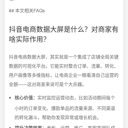
## 本文相关FAQs
抖音电商数据大屏是什么？对商家有
啥实际作用？
抖音电商数据大屏，其实就是一个集成了店铺全局关键
数据的可视化平台。它能实时整合订单、流量、转化、
用户画像等多维指标，让电商企业一眼看清自己运营的
全貌——这对商家来说可是个大杀器。
核心价值：
实时监控运营动态，比如活动期间每个
小时的订单变化、爆款单品的流量来源、不同渠道
的转化漏斗，帮助你发现异常或增长机会。
提升决策效率：
老板、运营、推广、客服等团队成