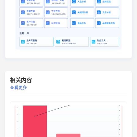
相关内容
查看更多