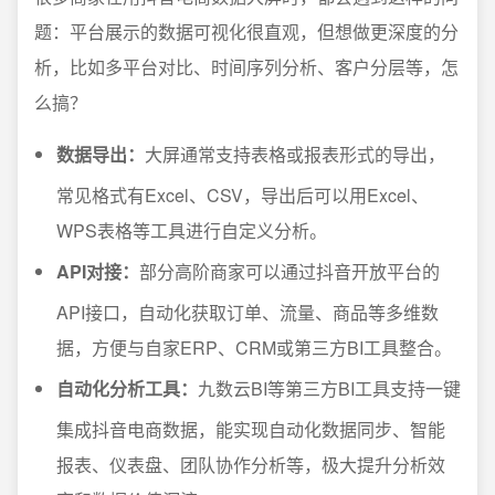
题：平台展示的数据可视化很直观，但想做更深度的分
析，比如多平台对比、时间序列分析、客户分层等，怎
么搞？
数据导出：
大屏通常支持表格或报表形式的导出，
常见格式有Excel、CSV，导出后可以用Excel、
WPS表格等工具进行自定义分析。
API对接：
部分高阶商家可以通过抖音开放平台的
API接口，自动化获取订单、流量、商品等多维数
据，方便与自家ERP、CRM或第三方BI工具整合。
自动化分析工具：
九数云BI等第三方BI工具支持一键
集成抖音电商数据，能实现自动化数据同步、智能
报表、仪表盘、团队协作分析等，极大提升分析效