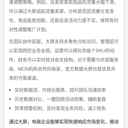
速调整策略。例如，当发现某款商品的流量大幅下滑，
可以通过大屏追踪流量来源，分析是否因流量分发变
化、竞品投放加剧，还是自身活动力度不足，继而有针
对性调整推广计划。
在团队协作层面，大屏支持多角色分权访问，管理层可
以宏观把控业务全局，运营可以细化到每个SKU的动
作，财务可以实时核对收支结构。对于需要与外部服务
商、MCN机构合作的商家，官方数据大屏也是信息共
享的可靠渠道。
实时数据流、可视化图表，提升团队沟通效率
历史数据对比，一键回顾活动效果，辅助复盘
异常预警机制，及时发现业务风险，减少损失
通过大屏，电商企业能够实现快速响应市场变化，推动