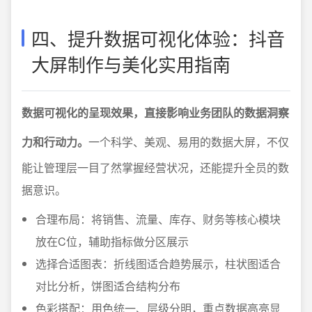
四、提升数据可视化体验：抖音
大屏制作与美化实用指南
数据可视化的呈现效果，直接影响业务团队的数据洞察
力和行动力。
一个科学、美观、易用的数据大屏，不仅
能让管理层一目了然掌握经营状况，还能提升全员的数
据意识。
合理布局：将销售、流量、库存、财务等核心模块
放在C位，辅助指标做分区展示
选择合适图表：折线图适合趋势展示，柱状图适合
对比分析，饼图适合结构分布
色彩搭配：用色统一、层级分明，重点数据高亮显