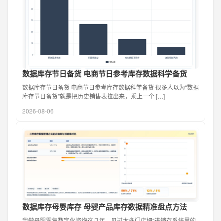
数据库存节日备货 电商节日参考库存数据科学备货
数据库存节日备货 电商节日参考库存数据科学备货 很多人以为“数据
库存节日备货”就是把历史销售表拉出来，乘上一个 […]
2026-08-06
数据库存母婴库存 母婴产品库存数据精准盘点方法
我做母婴零售数字化咨询这几年，见过太多门店把“进销存系统里的