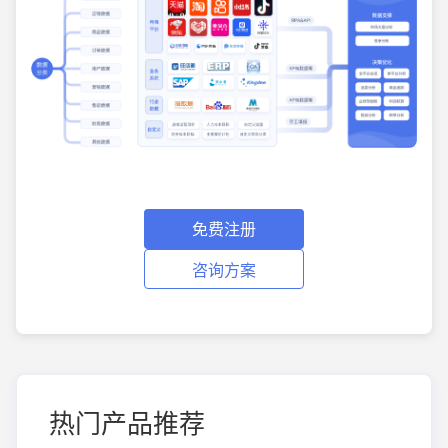
免费注册
咨询方案
热门产品推荐