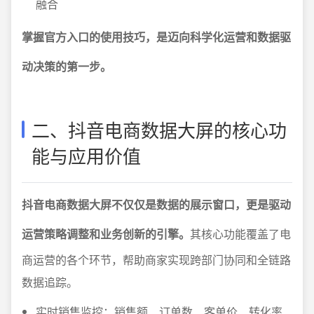
融合
掌握官方入口的使用技巧，是迈向科学化运营和数据驱
动决策的第一步。
二、抖音电商数据大屏的核心功
能与应用价值
抖音电商数据大屏不仅仅是数据的展示窗口，更是驱动
运营策略调整和业务创新的引擎。
其核心功能覆盖了电
商运营的各个环节，帮助商家实现跨部门协同和全链路
数据追踪。
实时销售监控：销售额、订单数、客单价、转化率