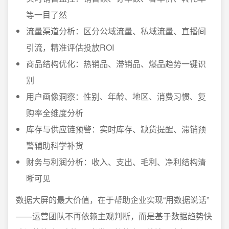
等一目了然
流量渠道分析：区分公域流量、私域流量、直播间
引流，精准评估投放ROI
商品结构优化：热销品、滞销品、爆品趋势一键识
别
用户画像洞察：性别、年龄、地区、消费习惯、复
购率全维度分析
库存与供应链预警：实时库存、缺货提醒、滞销预
警辅助科学补货
财务与利润分析：收入、支出、毛利、净利结构清
晰可见
数据大屏的最大价值，在于帮助企业实现“用数据说话”
——运营团队不再依赖主观判断，而是基于数据趋势快