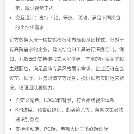
示，减少视觉干扰
交互设计：支持下钻、筛选、联动，满足不同岗位
的个性化需求
官方数据大屏一般提供模板化布局和基础样式，但对于
有高阶需求的企业，建议结合BI工具进行深度定制。例
如，九数云BI支持拖拽式大屏搭建，丰富的图表类型和
主题配色，满足品牌专属风格展示需求。企业还可在会
议室、展厅、业务战情室等场景，投屏展示实时运营状
况，增强团队凝聚力。
自定义配色、LOGO和背景，符合品牌视觉体系
KPI进度、预警红绿灯、趋势箭头等，帮助决策者快
速识别重点
支持移动端、PC端、电视大屏等多终端适配