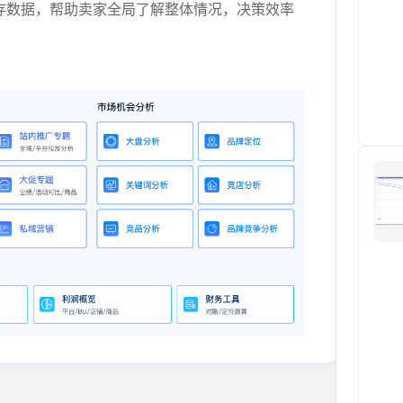
存数据，帮助卖家全局了解整体情况，决策效率
。