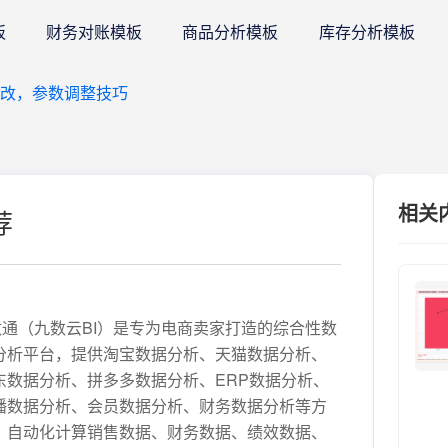
板
财务对账模板
商品分析模板
库存分析模板
改，参数调整技巧
相关
荐
数通（九数云BI）是专为电商卖家打造的综合性数
分析平台，提供淘宝数据分析、天猫数据分析、
东数据分析、拼多多数据分析、ERP数据分析、
播数据分析、会员数据分析、财务数据分析等方
。自动化计算销售数据、财务数据、绩效数据、