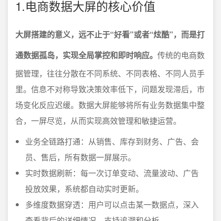
1.电商数据大屏的核心价值
大屏搭建的意义，远不止于“好看”或者“炫酷”，而是打
通数据孤岛，实现全局掌控和即时响应。
传统的电商数
据管理，往往分散在不同系统、不同表格、不同人员手
里。信息不对称导致决策效率低下，问题发现滞后，市
场变化反应迟缓。数据大屏能够将所有业务数据集中整
合，一屏尽览，从而实现高效管理和敏捷运营。
业务全链路打通：从销售、库存到财务、广告、会
员、售后，所有数据一屏展示。
实时数据刷新：每一次订单变动、流量波动、广告
投放效果，系统都自动实时更新。
多维度数据穿透：用户可以点击某一数据点，深入
查看背后的详细情况，支持追溯和分析。