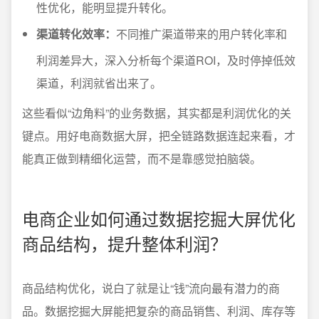
性优化，能明显提升转化。
渠道转化效率：
不同推广渠道带来的用户转化率和
利润差异大，深入分析每个渠道ROI，及时停掉低效
渠道，利润就省出来了。
这些看似“边角料”的业务数据，其实都是利润优化的关
键点。用好电商数据大屏，把全链路数据连起来看，才
能真正做到精细化运营，而不是靠感觉拍脑袋。
电商企业如何通过数据挖掘大屏优化
商品结构，提升整体利润？
商品结构优化，说白了就是让“钱”流向最有潜力的商
品。数据挖掘大屏能把复杂的商品销售、利润、库存等