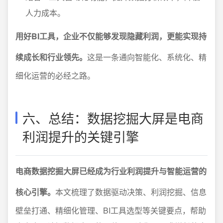
人力成本。
用好BI工具，企业不仅能够发现隐藏利润，更能实现持
续成长和行业领先。
这是一条通向智能化、系统化、精
细化运营的必经之路。
六、总结：数据挖掘大屏是电商
利润提升的关键引擎
电商数据挖掘大屏已经成为行业利润提升与智能运营的
核心引擎。
本文梳理了数据驱动决策、利润挖掘、信息
壁垒打通、精细化管理、BI工具选型等关键要点，帮助