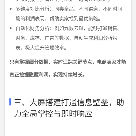
多维度对比分析：同类商品、不同渠道、不同时间
段的利润表现，帮助卖家找到最优策略。
自动化财务分析：例如九数云BI，能够打通销售、
财务、库存、广告等数据，自动生成利润分析报
表，极大提升管理效率。
只有掌握细分数据、实时追踪关键节点，电商卖家才能
真正挖掘隐藏利润，实现持续增长。
三、大屏搭建打通信息壁垒，助
力全局掌控与即时响应