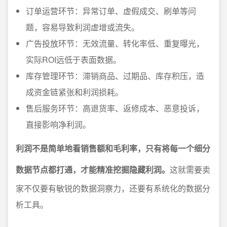
订单运营环节：异常订单、虚假成交、刷单等问
题，容易导致利润虚增或流失。
广告投放环节：无效流量、转化率低、重复曝光，
实际ROI远低于表面数据。
库存管理环节：滞销商品、过期品、库存积压，造
成资金链紧张和利润损耗。
售后服务环节：高退货率、返修成本、恶意投诉，
直接影响净利润。
利润不是简单地看销售额和毛利率，只有将每一个细分
数据节点都打通，才能精准挖掘隐藏利润。
这就需要卖
家不仅要有敏锐的数据洞察力，还要有系统化的数据分
析工具。