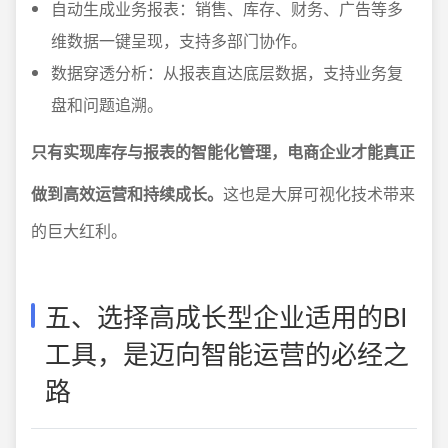
自动生成业务报表：销售、库存、财务、广告等多
维数据一键呈现，支持多部门协作。
数据穿透分析：从报表直达底层数据，支持业务复
盘和问题追溯。
只有实现库存与报表的智能化管理，电商企业才能真正
做到高效运营和持续成长。
这也是大屏可视化技术带来
的巨大红利。
五、选择高成长型企业适用的BI
工具，是迈向智能运营的必经之
路