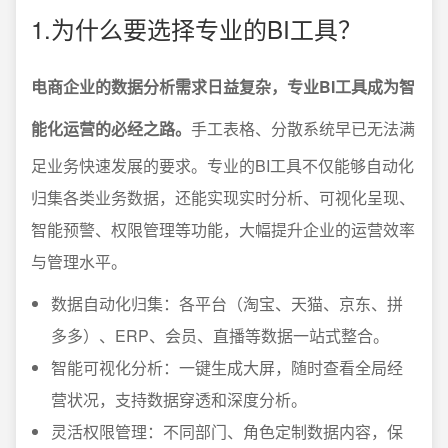
1.为什么要选择专业的BI工具？
电商企业的数据分析需求日益复杂，专业BI工具成为智
能化运营的必经之路。
手工表格、分散系统早已无法满
足业务快速发展的要求。专业的BI工具不仅能够自动化
归集各类业务数据，还能实现实时分析、可视化呈现、
智能预警、权限管理等功能，大幅提升企业的运营效率
与管理水平。
数据自动化归集：各平台（淘宝、天猫、京东、拼
多多）、ERP、会员、直播等数据一站式整合。
智能可视化分析：一键生成大屏，随时查看全局经
营状况，支持数据穿透和深度分析。
灵活权限管理：不同部门、角色定制数据内容，保