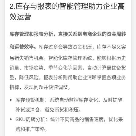
2.库存与报表的智能管理助力企业高
效运营
库存管理和报表分析，直接关系到电商企业的资金周转
和运营效率。
库存过多会导致资金积压，库存不足又容
易错失销售机会。智能化库存管理系统，能够根据历史
销量、市场趋势、季节变化等因素，自动计算最优备货
量，降低风险。报表分析则帮助企业清晰掌握各项业务
指标，发现问题并快速调整。
库存预警机制：系统自动监控库存变化，及时提醒
补货或清仓，避免断货和积压。
SKU周转分析：统计不同商品的销售速度，优化采
购和推广策略。