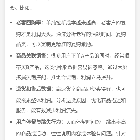
会。比如：
老客回购率：
单纯拉新成本越来越高，老客户的复
购才是利润大头。通过分析老客的活跃时间、复购
品类，可以定制更精准的复购激励。
商品关联销售：
很多用户下单A产品的同时，经常顺
带买B产品，这类“捆绑”数据容易被忽略。通过大屏
挖掘热销搭配，推组合促销，利润立马提升。
退货和售后数据：
高退货率商品即使卖得好，也可
能拖累整体利润。分析退货原因，优化商品描述和
服务，能有效减少利润流失。
用户停留与跳失行为：
页面停留时间短、跳出率高
的商品或活动，往往说明内容或体验有问题。针对