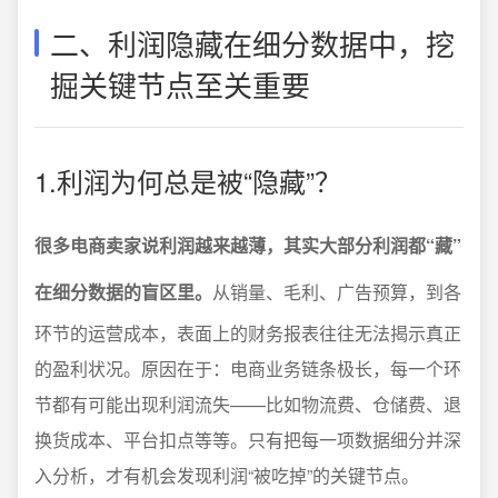
二、利润隐藏在细分数据中，挖
掘关键节点至关重要
1.利润为何总是被“隐藏”？
很多电商卖家说利润越来越薄，其实大部分利润都“藏”
在细分数据的盲区里。
从销量、毛利、广告预算，到各
环节的运营成本，表面上的财务报表往往无法揭示真正
的盈利状况。原因在于：电商业务链条极长，每一个环
节都有可能出现利润流失——比如物流费、仓储费、退
换货成本、平台扣点等等。只有把每一项数据细分并深
入分析，才有机会发现利润“被吃掉”的关键节点。