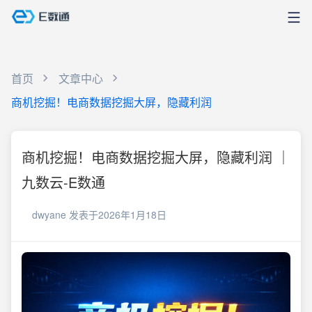
首页
文章中心
商机挖掘！电商数据挖掘大屏，隐藏利润
商机挖掘！电商数据挖掘大屏，隐藏利润 ｜
九数云-E数通
dwyane
发表于2026年1月18日