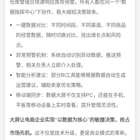
仓库管理员快速响应库存预警。所有人都在同一个“数
据指挥中心”下协作，极大缩短决策链条。
一键数据对比：不同时间段、不同渠道、不同商品
的经营数据，随时切换对比，找出增长点和风险
点。
异常预警机制：系统自动识别异动数据，推送预
警，相关负责人立即介入处理。
智能分析建议：部分BI工具能够根据数据自动生成
运营建议，辅助卖家优化策略。
移动端同步：数据大屏不仅支持PC，还能在手机、
平板等移动设备上实时查看，提升管理灵活性。
大屏让电商企业实现“以数据为核心”的敏捷决策，抢占
市场先机。
这不仅是技术升级，更是商业模式的革新。