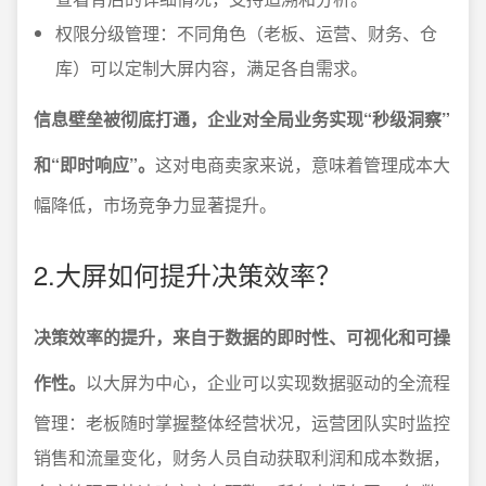
权限分级管理：不同角色（老板、运营、财务、仓
库）可以定制大屏内容，满足各自需求。
信息壁垒被彻底打通，企业对全局业务实现“秒级洞察”
和“即时响应”。
这对电商卖家来说，意味着管理成本大
幅降低，市场竞争力显著提升。
2.大屏如何提升决策效率？
决策效率的提升，来自于数据的即时性、可视化和可操
作性。
以大屏为中心，企业可以实现数据驱动的全流程
管理：老板随时掌握整体经营状况，运营团队实时监控
销售和流量变化，财务人员自动获取利润和成本数据，