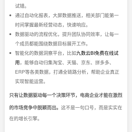
试错。
通过自动化报表，大屏数据推送，相关部门能第一
时间掌握最新经营动态，快速响应。
数据驱动的流程优化，提升团队协同效率，让每一
个成员都能围绕数据目标展开工作。
智能化的数据洞察平台，比如
九数云BI免费在线试
用
，能够自动归集淘宝、天猫、京东、拼多多、
ERP等各类数据，打通全链路分析，帮助企业真正
实现智能运营。
只有让数据驱动每一个决策环节，电商企业才能在激烈
的市场竞争中脱颖而出。
这不是一句口号，而是实实在
在的增长引擎。