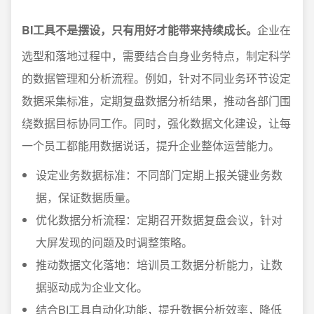
BI工具不是摆设，只有用好才能带来持续成长。
企业在
选型和落地过程中，需要结合自身业务特点，制定科学
的数据管理和分析流程。例如，针对不同业务环节设定
数据采集标准，定期复盘数据分析结果，推动各部门围
绕数据目标协同工作。同时，强化数据文化建设，让每
一个员工都能用数据说话，提升企业整体运营能力。
设定业务数据标准：不同部门定期上报关键业务数
据，保证数据质量。
优化数据分析流程：定期召开数据复盘会议，针对
大屏发现的问题及时调整策略。
推动数据文化落地：培训员工数据分析能力，让数
据驱动成为企业文化。
结合BI工具自动化功能，提升数据分析效率，降低