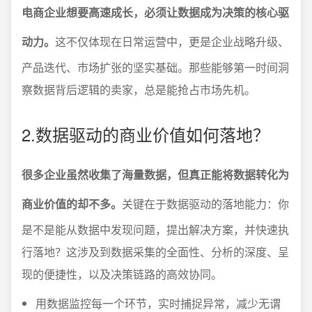
电商企业想要高速成长，必须让数据成为决策的核心驱
动力。
这不仅体现在日常运营中，更是企业战略升级、
产品迭代、市场扩张的坚实基础。那些能够第一时间洞
察数据背后逻辑的卖家，总是能抢占市场先机。
2.数据驱动的商业价值如何落地？
很多企业虽然收集了海量数据，但真正能将数据转化为
商业价值的却不多。
关键在于数据驱动的落地能力：你
是不是能从数据中发现问题，提出解决方案，并快速执
行落地？这涉及到数据采集的全面性、分析的深度、呈
现的便捷性，以及决策链路的高效协同。
用数据监控每一个环节，实时捕捉异常，减少无谓