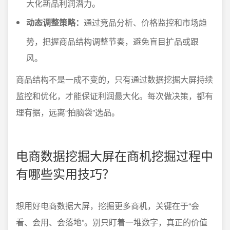
大化新品利润潜力。
动态调整策略：
通过竞品分析、价格监控和市场趋
势，把握商品结构调整节奏，避免盲目扩品或跟
风。
商品结构不是一成不变的，只有通过数据挖掘大屏持续
监控和优化，才能保证利润最大化。每次做决策，都有
理有据，远离“拍脑袋”选品。
电商数据挖掘大屏在商机挖掘过程中
有哪些实用技巧？
想用好电商数据大屏，挖掘更多商机，关键在于“会
看、会用、会落地”。别只盯着一堆数字，真正的价值