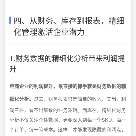
四、从财务、库存到报表，精细
化管理激活企业潜力
1.财务数据的精细化分析带来利润提
升
电商企业的利润提升，最直接的抓手就是财务数据的精
细化分析。
过去，财务报表只是简单的收入、支出、利
润三栏，看不出细致的业务逻辑。而现在，精细化财务
分析不仅关注总体数据，更要深入到每一个SKU、每一
个订单、每一笔成本。这样，才能发现隐藏的利润点，