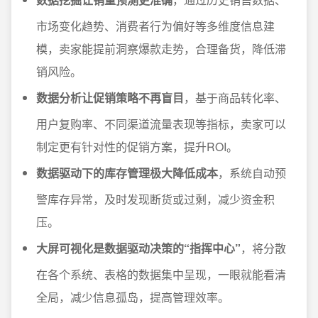
市场变化趋势、消费者行为偏好等多维度信息建
模，卖家能提前洞察爆款走势，合理备货，降低滞
销风险。
数据分析让促销策略不再盲目
，基于商品转化率、
用户复购率、不同渠道流量表现等指标，卖家可以
制定更有针对性的促销方案，提升ROI。
数据驱动下的库存管理极大降低成本
，系统自动预
警库存异常，及时发现断货或过剩，减少资金积
压。
大屏可视化是数据驱动决策的“指挥中心”
，将分散
在各个系统、表格的数据集中呈现，一眼就能看清
全局，减少信息孤岛，提高管理效率。