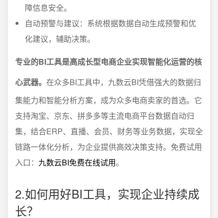
障信息安全。
自动预警与建议：系统根据数据自动生成预警和优
化建议，辅助决策。
专业的BI工具是高成长型电商企业实现智能化运营的核
心武器。
在众多BI工具中，九数云BI凭借强大的数据归
集能力和智能分析方案，成为众多电商卖家的首选。它
支持淘宝、京东、拼多多等主流电商平台数据自动归
集，结合ERP、直播、会员、财务等业务数据，实现全
链路一体化分析，为企业提供高效决策支持。免费试用
入口：
九数云BI免费在线试用
。
2.如何用好BI工具，实现企业持续成
长？