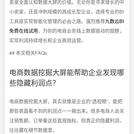
卖家全面认知数据大屏的价值。无论你是寻求增长的中
小卖家，还是冲刺规模的高成长型企业，选择专业的BI
工具是实现智能化管理的必由之路。强烈推荐
九数云BI
免费在线试用
，为你的电商业务插上数据驱动的翅膀，
实现利润持续增长和企业高效运营。
## 本文相关FAQs
电商数据挖掘大屏能帮助企业发现哪
些隐藏利润点？
电商数据挖掘大屏，其实就像是企业的“透视眼”，能把
那些表面看不到的利润点一一揪出来。很多电商人会关
注销售额、订单量这些直观指标，但真正的隐藏利润，
往往藏在细节数据里。