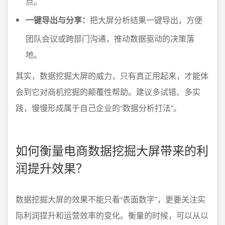
点。
一键导出与分享：
把大屏分析结果一键导出，方便
团队会议或跨部门沟通，推动数据驱动的决策落
地。
其实，数据挖掘大屏的威力，只有真正用起来，才能体
会到它对商机挖掘的颠覆性帮助。建议多试错、多实
践，慢慢形成属于自己企业的“数据分析打法”。
如何衡量电商数据挖掘大屏带来的利
润提升效果？
数据挖掘大屏的效果不能只看“表面数字”，更要关注实
际利润提升和运营效率的变化。衡量的时候，可以从以