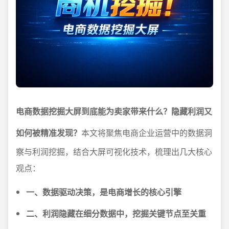
电商数据挖掘大屏到底能为卖家带来什么？隐藏利润又
如何被精准发现？
本文将聚焦电商企业运营中的数据洞
察与利润挖掘，结合大屏可视化技术，梳理出几大核心
观点：
一、数据驱动决策，是电商增长的核心引擎
二、利润隐藏在细分数据中，挖掘关键节点至关重