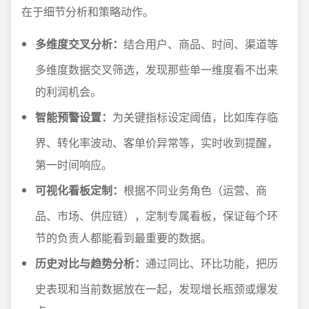
在于细节分析和策略动作。
多维度交叉分析：
结合用户、商品、时间、渠道等
多维度数据交叉筛选，发现那些单一维度看不出来
的利润机会。
智能预警设置：
为关键指标设定阈值，比如库存临
界、转化率波动、客单价异常等，实时收到提醒，
第一时间响应。
可视化看板定制：
根据不同业务角色（运营、商
品、市场、供应链），定制专属看板，保证每个环
节的负责人都能看到最重要的数据。
历史对比与趋势分析：
通过同比、环比功能，把历
史表现和当前数据放在一起，发现增长瓶颈或爆发