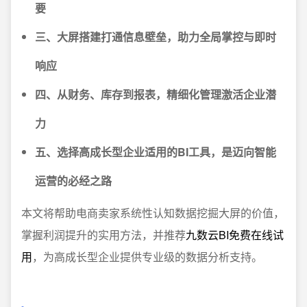
要
三、大屏搭建打通信息壁垒，助力全局掌控与即时
响应
四、从财务、库存到报表，精细化管理激活企业潜
力
五、选择高成长型企业适用的BI工具，是迈向智能
运营的必经之路
本文将帮助电商卖家系统性认知数据挖掘大屏的价值，
掌握利润提升的实用方法，并推荐
九数云BI免费在线试
用
，为高成长型企业提供专业级的数据分析支持。