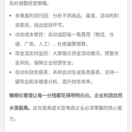
及时调整经营策略。
多维度利润归因：分析不同商品、渠道、活动的利
润表现，找出低效环节。
动态成本管控：自动追踪每一笔费用（物流、仓
储、广告、人工），杜绝漏算错算。
现金流实时监控：大屏展示资金流动情况，预警资
金风险，保障企业经营安全。
自动化财务报表：系统自动生成各类报表，支持一
键导出和多维度分析，提升财务效率。
精细化管理让每一分钱都花得明明白白，企业利润自然
水涨船高。
这也是高成长型电商企业必须掌握的核心能
力。