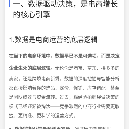
一、数据驱动决策，是电商增长
的核心引擎
1.数据是电商运营的底层逻辑
在当下的电商环境中，数据早已不是可选项，而是决定
企业生死的底层逻辑。
无论你是淘宝、京东、拼多多的
卖家，还是跨境电商新秀，数据的深度挖掘与智能分析
都直接影响着你的选品、定价、促销、库存调配，甚至
是团队绩效与资金流转。过去，靠经验拍脑袋做决策的
模式已经逐渐被淘汰——竞争激烈的电商行业需要更敏
捷、更精准、更科学的运营方式。
数据挖掘让销量预测更准确
，通过历史销售数据、