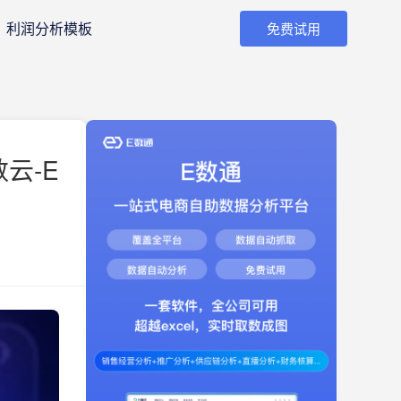
利润分析模板
免费试用
云-E