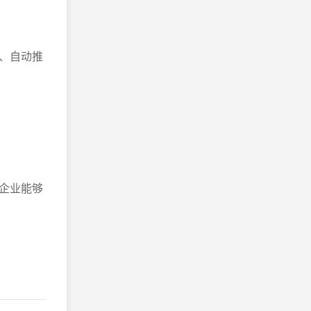
、自动推
企业能够