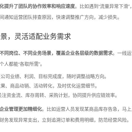
化提升了团队的协作效率和响应速度
。比如遇到“流量异常下滑”
间通知运营团队排查原因，快速调整推广方向，减少损失。
多场景，灵活适配业务需求
不同岗位、不同业务场景，覆盖企业各层级的数据需求
。一线运
个人都能“各取所需”。
览公司业绩、利润、目标完成度，随时调整战略方向。
效果、商品动销、活动转化，及时优化运营细节。
关注资金流、库存周转、采购计划，协同提升供应链效率。
企业管理更加精细化
。比如运营人员发现某商品库存告急，马上
财务发现异常支出，立刻追溯订单和费用明细，防范经营风险。