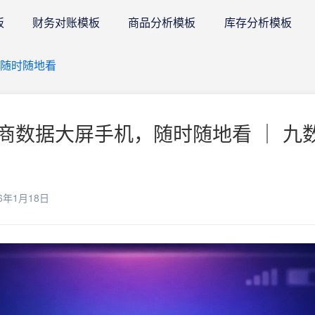
板
财务对账模板
商品分析模板
库存分析模板
随时随地看
商数据大屏手机，随时随地看 ｜ 九数
6年1月18日