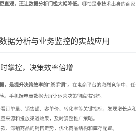
更直观，还让数据分析门槛大幅降低
。哪怕是非技术出身的商家
数据分析与业务监控的实战应用
标实时掌控，决策效率倍增
据，是提升决策效率的“杀手锏”
。在电商平台的激烈竞争中，任
险。手机端电商数据大屏让运营决策彻底“提速”。
查看订单量、销售额、客单价、转化率等关键指标，发现增长点
流量来源和投放渠道效果，及时调整推广策略。
爆款、滞销商品的销售走势，优化商品结构和库存配置。