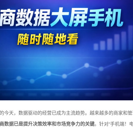
的今天，数据驱动的经营已成为主流趋势。越来越多的商家和管
商数据已是提升决策效率和市场竞争力的关键
。针对“手机端！