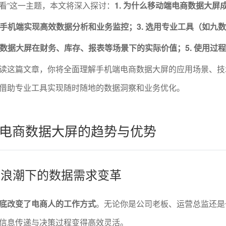
看”这一主题，本文将深入探讨：
1. 为什么移动端电商数据大屏
过手机端实现高效数据分析和业务监控；3. 选用专业工具（如九数
动端数据大屏在财务、库存、报表等场景下的实际价值；5. 使用过
读这篇文章，你将全面理解手机端电商数据大屏的应用场景、技
借助专业工具实现随时随地的数据洞察和业务优化。
电商数据大屏的趋势与优势
办公浪潮下的数据需求变革
底改变了电商人的工作方式
。无论你是公司老板、运营总监还是
信息传递与决策过程变得高效灵活。