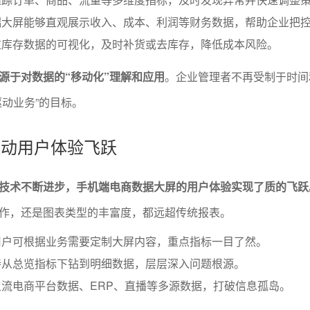
端大屏能够直观展示收入、成本、利润等财务数据，帮助企业把
过库存数据的可视化，及时补货或去库存，降低成本风险。
源于对数据的“移动化”理解和应用
。企业管理者不再受制于时间
驱动业务”的目标。
新推动用户体验飞跃
技术不断进步，手机端电商数据大屏的用户体验实现了质的飞跃
作，还是图表类型的丰富度，都远超传统报表。
用户可根据业务需要定制大屏内容，重点指标一目了然。
持从总览指标下钻到明细数据，层层深入问题根源。
流电商平台数据、ERP、直播等多源数据，打破信息孤岛。