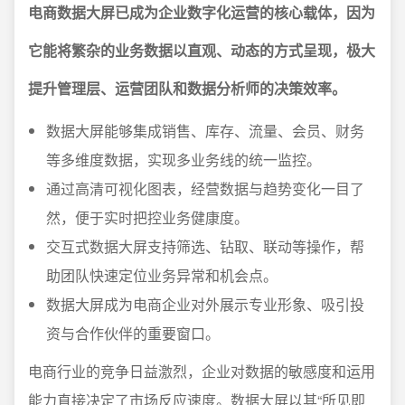
电商数据大屏已成为企业数字化运营的核心载体，因为
它能将繁杂的业务数据以直观、动态的方式呈现，极大
提升管理层、运营团队和数据分析师的决策效率。
数据大屏能够集成销售、库存、流量、会员、财务
等多维度数据，实现多业务线的统一监控。
通过高清可视化图表，经营数据与趋势变化一目了
然，便于实时把控业务健康度。
交互式数据大屏支持筛选、钻取、联动等操作，帮
助团队快速定位业务异常和机会点。
数据大屏成为电商企业对外展示专业形象、吸引投
资与合作伙伴的重要窗口。
电商行业的竞争日益激烈，企业对数据的敏感度和运用
能力直接决定了市场反应速度。数据大屏以其“所见即