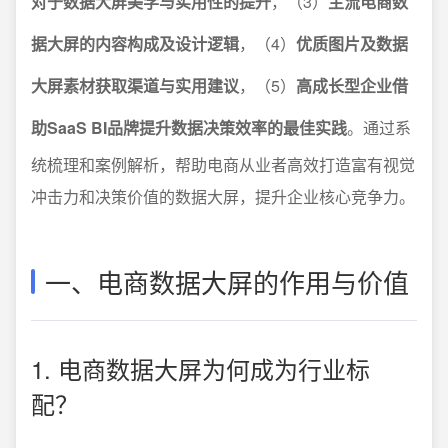
对于数据大屏美学与实用性的提升
，（3）
主流电商数
据大屏的内容构成及设计逻辑
，（4）
优质图片及数据
大屏素材获取渠道与实用建议
，（5）
高成长型企业借
助SaaS BI品牌提升数据决策效率的最佳实践
。通过系
统梳理和案例解析，帮助电商从业者高效打造富有视觉
冲击力和决策价值的数据大屏，提升企业核心竞争力。
一、电商数据大屏的作用与价值
1. 电商数据大屏为何成为行业标
配？