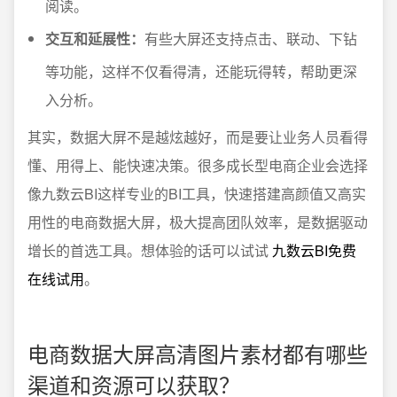
阅读。
交互和延展性：
有些大屏还支持点击、联动、下钻
等功能，这样不仅看得清，还能玩得转，帮助更深
入分析。
其实，数据大屏不是越炫越好，而是要让业务人员看得
懂、用得上、能快速决策。很多成长型电商企业会选择
像九数云BI这样专业的BI工具，快速搭建高颜值又高实
用性的电商数据大屏，极大提高团队效率，是数据驱动
增长的首选工具。想体验的话可以试试
九数云BI免费
在线试用
。
电商数据大屏高清图片素材都有哪些
渠道和资源可以获取？