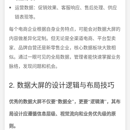
运营数据：促销效果、客服响应、售后处理、供应
链表现等。
每个电商企业根据自身业务特点，可能会对数据大屏的
内容做差异化定制。但无论是全渠道电商、平台型卖
家、品牌自营还是新零售企业，核心数据板块大致相
似。通过一眼可见的全局数据，管理者能快速掌握业务
脉络，发现问题和机会。
2. 数据大屏的设计逻辑与布局技巧
优秀的数据大屏不仅要“数据全”，更要“逻辑清”，其布
局设计应遵循信息层级、视觉流向和业务优先级的原
则。