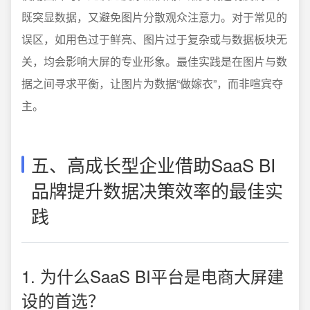
既突显数据，又避免图片分散观众注意力。对于常见的
误区，如用色过于鲜亮、图片过于复杂或与数据板块无
关，均会影响大屏的专业形象。最佳实践是在图片与数
据之间寻求平衡，让图片为数据“做嫁衣”，而非喧宾夺
主。
五、高成长型企业借助SaaS BI
品牌提升数据决策效率的最佳实
践
1. 为什么SaaS BI平台是电商大屏建
设的首选？