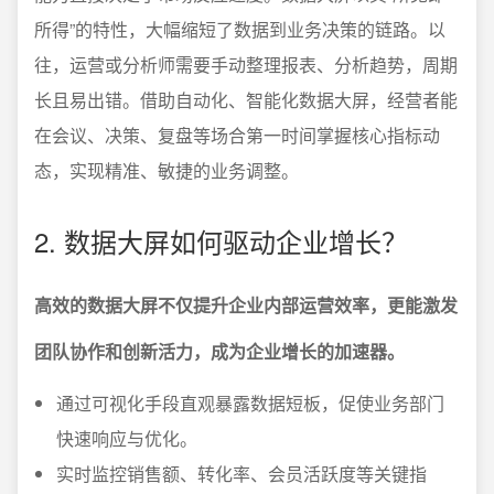
所得”的特性，大幅缩短了数据到业务决策的链路。以
往，运营或分析师需要手动整理报表、分析趋势，周期
长且易出错。借助自动化、智能化数据大屏，经营者能
在会议、决策、复盘等场合第一时间掌握核心指标动
态，实现精准、敏捷的业务调整。
2. 数据大屏如何驱动企业增长？
高效的数据大屏不仅提升企业内部运营效率，更能激发
团队协作和创新活力，成为企业增长的加速器。
通过可视化手段直观暴露数据短板，促使业务部门
快速响应与优化。
实时监控销售额、转化率、会员活跃度等关键指