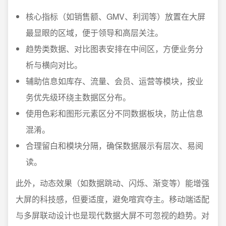
核心指标（如销售额、GMV、利润等）放置在大屏
最显眼的区域，便于领导和高层关注。
趋势类数据、对比图表安排在中间区，方便业务分
析与横向对比。
辅助信息如库存、流量、会员、运营等模块，按业
务优先级环绕主数据区分布。
使用色彩和图形元素区分不同数据板块，防止信息
混淆。
合理留白和模块分隔，确保数据展示有层次、易阅
读。
此外，动态效果（如数据跳动、闪烁、渐变等）能增强
大屏的科技感，但要适度，避免喧宾夺主。移动端适配
与多屏联动设计也是现代数据大屏不可忽视的趋势。对