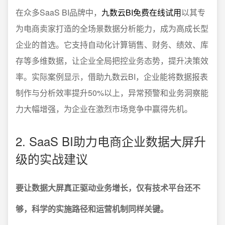
在众多SaaS BI品牌中，
九数云BI免费在线试用
以其专
为电商卖家打造的全场景数据分析能力，成为高成长型
企业的首选。它支持自动化计算销售、财务、绩效、库
存等多维数据，让企业全局把控业务态势，提升决策效
率。实际案例显示，借助九数云BI，企业能将数据报表
制作与分析效率提升50%以上，异常预警和业务洞察能
力大幅增强，为企业在激烈市场竞争中赢得先机。
2. SaaS BI助力电商企业数据大屏升
级的实战建议
要让数据大屏真正驱动业务增长，仅有技术平台还不
够，科学的实施路径和运营机制同样关键。