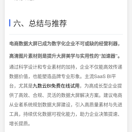
六、总结与推荐
电商数据大屏已成为数字化企业不可或缺的经营利器，
高清图片素材则是提升大屏美学与实用性的“加速器”。
通过科学设计和专业素材的加持，企业不仅能高效传递
数据价值，也能塑造品牌专业形象。主流SaaS BI平
台，尤其是
九数云BI免费在线试用
，为高成长型企业提
供了高效、合规、灵活的数据大屏解决方案。建议电商
从业者系统规划数据大屏建设，引入高质量素材与先进
工具，持续优化数据可视化能力，助力企业决策提速、
增长提质。