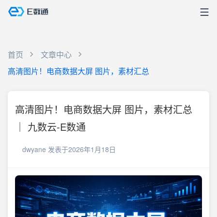
首页
文章中心
高清图片！电商数据大屏 图片，素材汇总
高清图片！电商数据大屏 图片，素材汇总
｜ 九数云-E数通
dwyane
发表于2026年1月18日