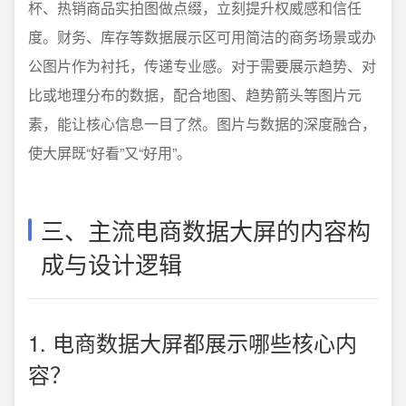
杯、热销商品实拍图做点缀，立刻提升权威感和信任
度。财务、库存等数据展示区可用简洁的商务场景或办
公图片作为衬托，传递专业感。对于需要展示趋势、对
比或地理分布的数据，配合地图、趋势箭头等图片元
素，能让核心信息一目了然。图片与数据的深度融合，
使大屏既“好看”又“好用”。
三、主流电商数据大屏的内容构
成与设计逻辑
1. 电商数据大屏都展示哪些核心内
容？