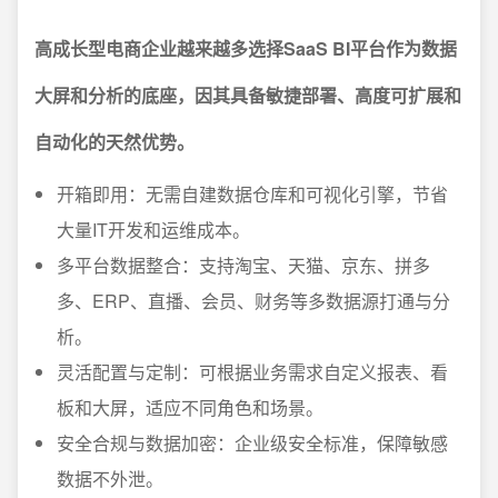
高成长型电商企业越来越多选择SaaS BI平台作为数据
大屏和分析的底座，因其具备敏捷部署、高度可扩展和
自动化的天然优势。
开箱即用：无需自建数据仓库和可视化引擎，节省
大量IT开发和运维成本。
多平台数据整合：支持淘宝、天猫、京东、拼多
多、ERP、直播、会员、财务等多数据源打通与分
析。
灵活配置与定制：可根据业务需求自定义报表、看
板和大屏，适应不同角色和场景。
安全合规与数据加密：企业级安全标准，保障敏感
数据不外泄。