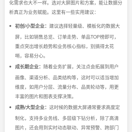
化需求也大不一样。选对大屏图片和方案，能让数据分
析真正为业务赋能。这里有一些实用建议：
初创/小型企业：
建议选择轻量级、模板化的数据大
屏，比如销售总览、订单走势、单品TOP榜即可，
重点突出增长趋势和业务核心指标，别搞得太花
哨，容易分心。
成长期企业：
随着业务扩展，关注点会拓展到用户
画像、渠道分析、品类结构等，这时可以适当增加
维度，如用户分层、流量分布、品类轮动等，用更
丰富的图片和图表支撑决策。
成熟/大型企业：
这时候的数据大屏通常要求高度定
制化，支持多业务线、多层级下钻分析，除了高清
图片，还会用到实时动态联动、异常预警、跨部门