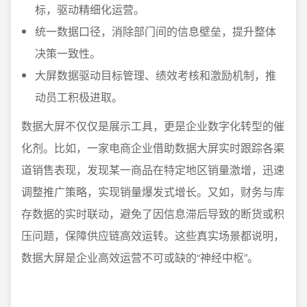
标，驱动精细化运营。
统一数据口径，消除部门间的信息壁垒，提升整体
决策一致性。
大屏数据驱动目标管理、绩效考核和激励机制，推
动员工积极进取。
数据大屏不仅仅是展示工具，更是企业数字化转型的催
化剂。比如，一家电商企业借助数据大屏实时跟踪各渠
道销售表现，发现某一商品在特定地区销量激增，迅速
调整推广策略，实现销量爆发式增长。又如，财务与库
存数据的实时联动，避免了因信息滞后导致的断货或积
压问题，保障供应链高效运转。这些真实场景都说明，
数据大屏是企业高效运营不可或缺的“神经中枢”。