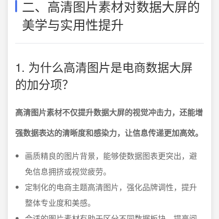
二、高清图片素材对数据大屏的
美学与实用性提升
1. 为什么高清图片是电商数据大屏
的加分项？
高清图片素材不仅提升数据大屏的视觉冲击力，还能增
强数据表达的清晰度和感染力，让信息传递更加高效。
画质精良的图片背景，能够使数据图表更突出，避
免信息拥挤或视觉疲劳。
定制化的电商主题高清图片，强化品牌调性，提升
整体专业度和美感。
合适的图片素材有助于区分不同数据板块，提高阅