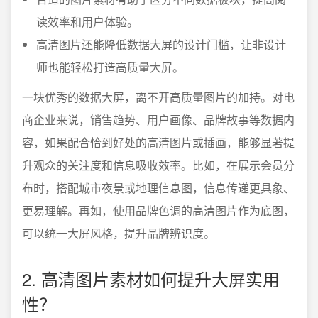
读效率和用户体验。
高清图片还能降低数据大屏的设计门槛，让非设计
师也能轻松打造高质量大屏。
一块优秀的数据大屏，离不开高质量图片的加持。对电
商企业来说，销售趋势、用户画像、品牌故事等数据内
容，如果配合恰到好处的高清图片或插画，能够显著提
升观众的关注度和信息吸收效率。比如，在展示会员分
布时，搭配城市夜景或地理信息图，信息传递更具象、
更易理解。再如，使用品牌色调的高清图片作为底图，
可以统一大屏风格，提升品牌辨识度。
2. 高清图片素材如何提升大屏实用
性？