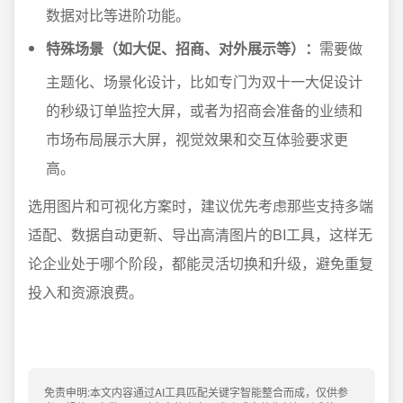
数据对比等进阶功能。
特殊场景（如大促、招商、对外展示等）：
需要做
主题化、场景化设计，比如专门为双十一大促设计
的秒级订单监控大屏，或者为招商会准备的业绩和
市场布局展示大屏，视觉效果和交互体验要求更
高。
选用图片和可视化方案时，建议优先考虑那些支持多端
适配、数据自动更新、导出高清图片的BI工具，这样无
论企业处于哪个阶段，都能灵活切换和升级，避免重复
投入和资源浪费。
免责申明:本文内容通过AI工具匹配关键字智能整合而成，仅供参