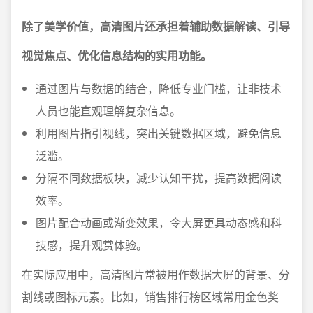
除了美学价值，高清图片还承担着辅助数据解读、引导
视觉焦点、优化信息结构的实用功能。
通过图片与数据的结合，降低专业门槛，让非技术
人员也能直观理解复杂信息。
利用图片指引视线，突出关键数据区域，避免信息
泛滥。
分隔不同数据板块，减少认知干扰，提高数据阅读
效率。
图片配合动画或渐变效果，令大屏更具动态感和科
技感，提升观赏体验。
在实际应用中，高清图片常被用作数据大屏的背景、分
割线或图标元素。比如，销售排行榜区域常用金色奖