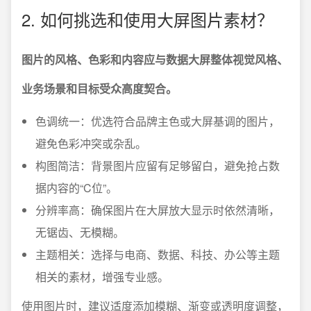
2. 如何挑选和使用大屏图片素材？
图片的风格、色彩和内容应与数据大屏整体视觉风格、
业务场景和目标受众高度契合。
色调统一：优选符合品牌主色或大屏基调的图片，
避免色彩冲突或杂乱。
构图简洁：背景图片应留有足够留白，避免抢占数
据内容的“C位”。
分辨率高：确保图片在大屏放大显示时依然清晰，
无锯齿、无模糊。
主题相关：选择与电商、数据、科技、办公等主题
相关的素材，增强专业感。
使用图片时，建议适度添加模糊、渐变或透明度调整，