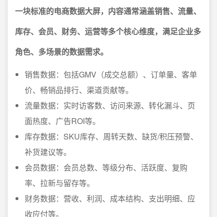
一块标准的电商数据大屏，内容通常涵盖销售、流量、
库存、会员、财务、运营等多个核心维度，满足企业多
角色、多场景的数据需求。
销售数据：包括GMV（成交总额）、订单量、客单
价、畅销品排行、渠道贡献等。
流量数据：实时访客数、访问来源、转化漏斗、页
面热度、广告ROI等。
库存数据：SKU库存、周转天数、缺货/积压预警、
补货建议等。
会员数据：会员总数、等级分布、活跃度、复购
率、拉新与留存等。
财务数据：营收、利润、成本结构、支出明细、应
收应付等。