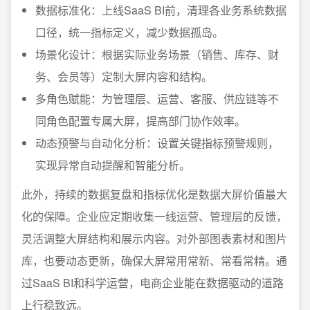
数据标准化：上线SaaS BI前，清理各业务系统数据
口径，统一指标定义，减少数据孤岛。
场景化设计：根据实际业务场景（销售、库存、财
务、会员等）定制大屏内容和结构。
多角色赋能：为管理层、运营、客服、供应链等不
同角色配置专属大屏，提高部门协作效率。
动态预警与自动化分析：设置关键指标预警规则，
实现异常自动提醒和智能分析。
此外，持续的数据复盘和指标优化是数据大屏价值最大
化的保障。企业应定期收集一线运营、管理层的反馈，
灵活调整大屏结构和展示内容。对外部图表素材和图片
库，也要动态更新，确保大屏常用常新、常看常精。通
过SaaS BI和科学运营，电商企业能在数据驱动的道路
上行稳致远。