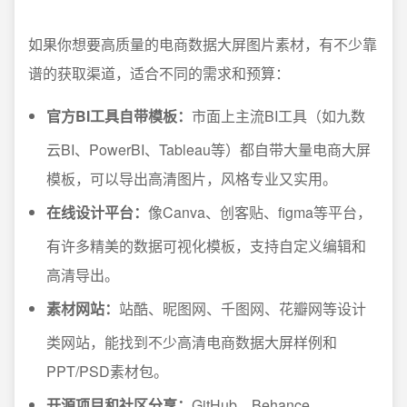
如果你想要高质量的电商数据大屏图片素材，有不少靠
谱的获取渠道，适合不同的需求和预算：
官方BI工具自带模板：
市面上主流BI工具（如九数
云BI、PowerBI、Tableau等）都自带大量电商大屏
模板，可以导出高清图片，风格专业又实用。
在线设计平台：
像Canva、创客贴、figma等平台，
有许多精美的数据可视化模板，支持自定义编辑和
高清导出。
素材网站：
站酷、昵图网、千图网、花瓣网等设计
类网站，能找到不少高清电商数据大屏样例和
PPT/PSD素材包。
开源项目和社区分享：
GitHub、Behance、