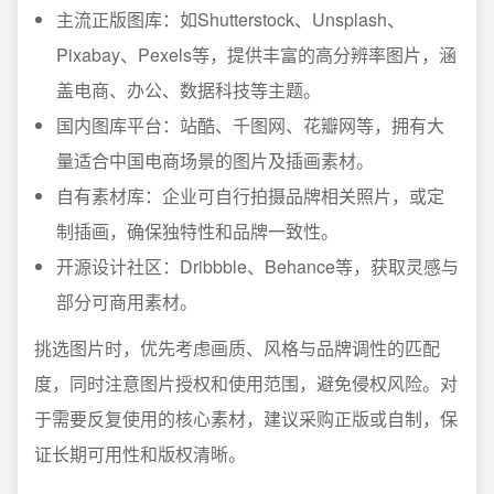
主流正版图库：如Shutterstock、Unsplash、
Pixabay、Pexels等，提供丰富的高分辨率图片，涵
盖电商、办公、数据科技等主题。
国内图库平台：站酷、千图网、花瓣网等，拥有大
量适合中国电商场景的图片及插画素材。
自有素材库：企业可自行拍摄品牌相关照片，或定
制插画，确保独特性和品牌一致性。
开源设计社区：Dribbble、Behance等，获取灵感与
部分可商用素材。
挑选图片时，优先考虑画质、风格与品牌调性的匹配
度，同时注意图片授权和使用范围，避免侵权风险。对
于需要反复使用的核心素材，建议采购正版或自制，保
证长期可用性和版权清晰。