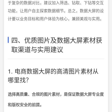
于复杂的数据对比，建议加入筛选、钻取、下钻等交互
功能，让用户自主探索数据细节。总之，数据大屏的设
计要以业务目标和用户体验为核心，兼顾美观与实用。
四、优质图片及数据大屏素材获
取渠道与实用建议
1. 电商数据大屏的高清图片素材从
哪里找？
选择高质量、合规的图片素材，是保证数据大屏专业度
和版权安全的前提。