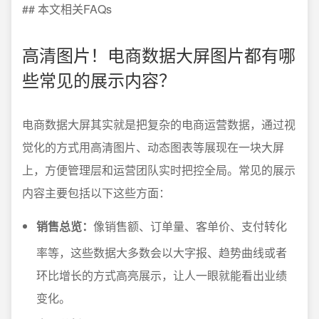
## 本文相关FAQs
高清图片！电商数据大屏图片都有哪
些常见的展示内容？
电商数据大屏其实就是把复杂的电商运营数据，通过视
觉化的方式用高清图片、动态图表等展现在一块大屏
上，方便管理层和运营团队实时把控全局。常见的展示
内容主要包括以下这些方面：
销售总览：
像销售额、订单量、客单价、支付转化
率等，这些数据大多数会以大字报、趋势曲线或者
环比增长的方式高亮展示，让人一眼就能看出业绩
变化。