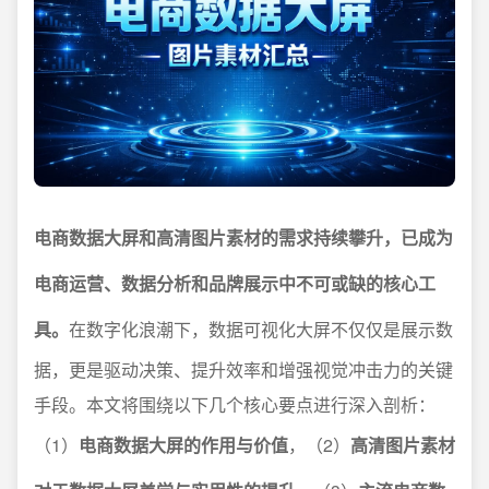
电商数据大屏和高清图片素材的需求持续攀升，已成为
电商运营、数据分析和品牌展示中不可或缺的核心工
具。
在数字化浪潮下，数据可视化大屏不仅仅是展示数
据，更是驱动决策、提升效率和增强视觉冲击力的关键
手段。本文将围绕以下几个核心要点进行深入剖析：
（1）
电商数据大屏的作用与价值
，（2）
高清图片素材