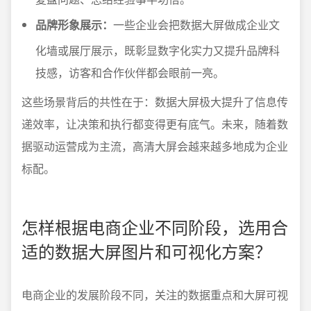
品牌形象展示：
一些企业会把数据大屏做成企业文
化墙或展厅展示，既彰显数字化实力又提升品牌科
技感，访客和合作伙伴都会眼前一亮。
这些场景背后的共性在于：数据大屏极大提升了信息传
递效率，让决策和执行都变得更有底气。未来，随着数
据驱动运营成为主流，高清大屏会越来越多地成为企业
标配。
怎样根据电商企业不同阶段，选用合
适的数据大屏图片和可视化方案？
电商企业的发展阶段不同，关注的数据重点和大屏可视