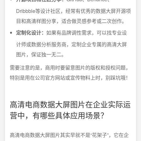
Dribbble等设计社区，经常有优秀的数据大屏开源项
目和高清样图分享，适合做灵感参考或二次创作。
定制化设计：
如果有品牌调性需求，可以找专业设
计师或数据分析服务商，定制企业专属的高清大屏
图片，保证独一无二。
需要注意的是，商用时要留意图片的版权和授权问题，
特别是用在公司官方网站或宣传物料上时，别踩坑哦！
高清电商数据大屏图片在企业实际运
营中，有哪些具体应用场景？
高清电商数据大屏图片其实早就不是“花架子”，它在企