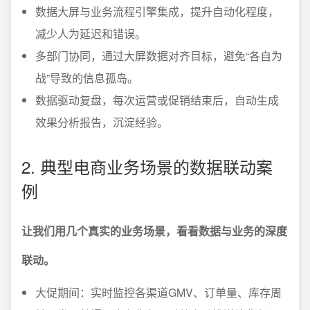
数据大屏与业务流程引擎集成，提升自动化程度，
减少人为延迟和错误。
多部门协同，通过大屏数据对齐目标，避免“各自为
战”导致的信息孤岛。
数据驱动复盘，每次运营或促销结束后，自动生成
效果分析报告，沉淀经验。
2. 典型电商业务场景的数据联动案
例
让我们用几个真实的业务场景，看看数据与业务的深度
联动。
大促期间：实时监控各渠道GMV、订单量、库存周