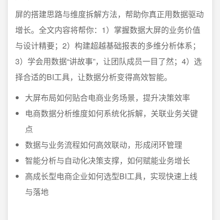
屏的搭建思路与维度拆解方法，帮助你真正用数据驱动
增长。全文内容将帮你：1）掌握数据大屏的业务价值
与设计精要；2）构建超越基础报表的多维分析体系；
3）学会用数据“讲故事”，让团队成员一目了然；4）选
择合适的BI工具，让数据分析变得高效智能。
大屏布局如何贴合电商业务场景，提升决策效率
电商数据分析维度如何系统化拆解，关联业务关键
点
数据与业务流程如何高效联动，形成闭环管理
智能分析与自动化决策支撑，如何赋能业务增长
高成长型电商企业如何选型BI工具，实现快速上线
与落地