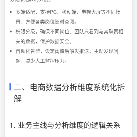
多端适配，支持PC、移动端、电视大屏等不同场
景，方便各类岗位随时查阅。
权限分级，确保不同岗位、团队只看到与其职责相
关的数据，保护数据安全。
自动化告警，设定阈值后触发推送，主动发现问
题，减少人工监控压力。
二、电商数据分析维度系统化拆
解
1. 业务主线与分析维度的逻辑关系