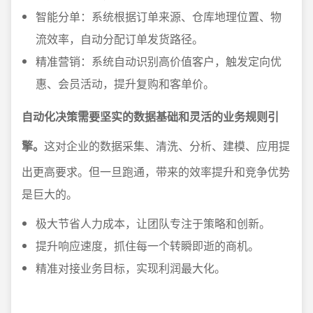
智能分单：系统根据订单来源、仓库地理位置、物
流效率，自动分配订单发货路径。
精准营销：系统自动识别高价值客户，触发定向优
惠、会员活动，提升复购和客单价。
自动化决策需要坚实的数据基础和灵活的业务规则引
擎。
这对企业的数据采集、清洗、分析、建模、应用提
出更高要求。但一旦跑通，带来的效率提升和竞争优势
是巨大的。
极大节省人力成本，让团队专注于策略和创新。
提升响应速度，抓住每一个转瞬即逝的商机。
精准对接业务目标，实现利润最大化。