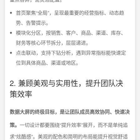
首页聚焦“全局”，呈现最重要的经营指标、动态趋
势、告警提示。
模块化分区，按销售、客户、商品、渠道、库存、
财务等核心环节拆分，层层递进。
点击联动，支持下钻分析，遇到异常指标能快速定
位到具体商品、渠道或地区。
2. 兼顾美观与实用性，提升团队决
策效率
数据大屏的终极目标，是让团队成员高效协同、快速决
策。
一切设计都要围绕“提升效率”展开，而不是单纯追
求“炫酷感”。美观的配色和简明的布局能提升视觉舒适