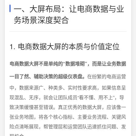
一、大屏布局：让电商数据与业
务场景深度契合
1. 电商数据大屏的本质与价值定位
电商数据大屏不是单纯的“数据堆砌”，而是让业务数据
一目了然、辅助决策的超级仪表盘。
在纷繁的电商运营
中，数据来源广、种类多、实时性要求高，如果信息呈
现混乱、无序，就会让团队成员“看不懂、用不上”，导
致决策缓慢甚至错误。真正优秀的数据大屏，应该像一
张业务地图，将各个核心指标、主要业务流程、关键风
险点清晰展现，帮管理层和运营团队迅速抓住问题、发