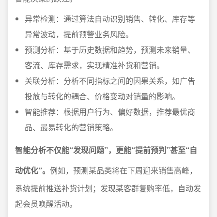
异常检测：通过算法自动识别销售、转化、库存等
异常波动，提前预警业务风险。
预测分析：基于历史数据和趋势，预测未来销量、
客流、库存需求，实现精准补货和营销。
关联分析：分析不同指标之间的因果关系，如广告
投放与转化的耦合、价格变动对销量的影响。
智能推荐：根据用户行为、偏好数据，推荐最优商
品、最易转化的营销策略。
智能分析不仅能“发现问题”，更能“提前预判”甚至“自
动优化”。
例如，预测某品类将在下周迎来销售高峰，
系统提前推送补货计划；发现某客群复购率低，自动发
起会员唤醒活动。