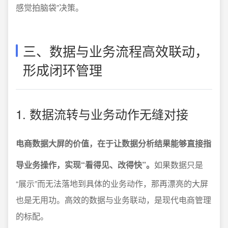
感觉拍脑袋”决策。
三、数据与业务流程高效联动，
形成闭环管理
1. 数据流转与业务动作无缝对接
电商数据大屏的价值，在于让数据分析结果能够直接指
导业务操作，实现“看得见、改得快”。
如果数据只是
“展示”而无法落地到具体的业务动作，那再漂亮的大屏
也是无用功。高效的数据与业务联动，是现代电商管理
的标配。