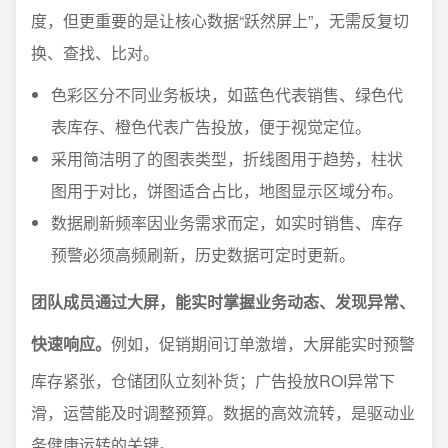
度，但更重要的是让核心数据“跃然屏上”，无需反复切
换、查找、比对。
色彩区分不同业务板块，如蓝色代表销售、绿色代
表库存、橙色代表广告投放，便于视觉定位。
采用简洁明了的图表类型，折线图用于趋势，柱状
图用于对比，饼图适合占比，地图显示区域分布。
数据刷新频率因业务需求而定，如实时销售、库存
预警必须高频刷新，历史数据可定时更新。
团队成员通过大屏，能实时掌握业务动态、发现异常、
快速响应。
例如，促销期间订单激增，大屏能实时预警
库存紧张，仓储团队立刻补货；广告投放ROI异常下
滑，运营能及时调整预算。数据的高效流转，是驱动业
务健康运转的关键。