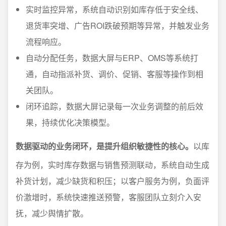
实时监控异常，系统自动识别如库存低于安全线、
退货率突增、广告ROI跌破预期等异常，并触发业务
流程响应。
自动分配任务，数据大屏与ERP、OMS等系统打
通，自动指派补货、调价、促销、客服等操作到相
关团队。
闭环追踪，数据大屏记录每一次业务调整的前后效
果，持续优化决策模型。
数据驱动的业务闭环，是提升组织敏捷性的核心。
以库
存为例，实时库存数据与销售预测联动，系统自动生成
补货计划，减少缺货和积压；以客户服务为例，负面评
价激增时，系统快速推送预警，客服团队立刻介入安
抚，减少舆情扩散。