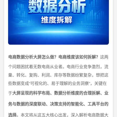
电商数据分析大屏怎么做？电商维度该如何拆解？
这两
个问题困扰着无数电商从业者。电商行业竞争激烈，流
量、转化、复购、利润、库存等数据纷繁复杂，想把这
些数据变成“可视化的、易于理解的业务洞察”，关键在
于
大屏呈现的科学布局、数据分析维度的合理拆解、业
务与数据的深度联动、决策支持的智能化、工具平台的
选择
。本文将从这五大核心出发，深入解析电商数据大