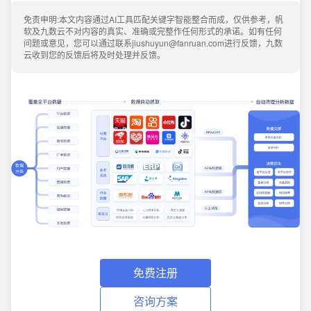
免责申明:本文内容通过AI工具匹配关键字智能整合而成，仅供参考，帆
软及九数云不对内容的真实、准确或完整作任何形式的承诺。如有任何
问题或意见，您可以通过联系jiushuyun@fanruan.com进行反馈，九数
云收到您的反馈后将及时处理并反馈。
免费注册
咨询方案