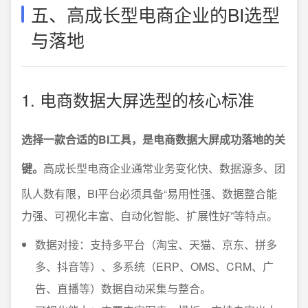
五、高成长型电商企业的BI选型
与落地
1. 电商数据大屏选型的核心标准
选择一款合适的BI工具，是电商数据大屏成功落地的关
键。
高成长型电商企业通常业务变化快、数据源多、团
队人数有限，BI平台必须具备“易用性强、数据整合能
力强、可视化丰富、自动化智能、扩展性好”等特点。
数据对接：支持多平台（淘宝、天猫、京东、拼多
多、抖音等）、多系统（ERP、OMS、CRM、广
告、直播等）数据自动采集与整合。