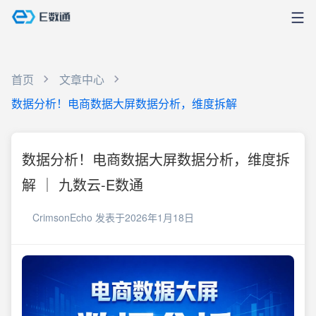
首页
文章中心
数据分析！电商数据大屏数据分析，维度拆解
数据分析！电商数据大屏数据分析，维度拆
解 ｜ 九数云-E数通
CrimsonEcho
发表于2026年1月18日