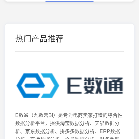
热门产品推荐
E数通（九数云BI）是专为电商卖家打造的综合性
数据分析平台，提供淘宝数据分析、天猫数据分
析、京东数据分析、拼多多数据分析、ERP数据