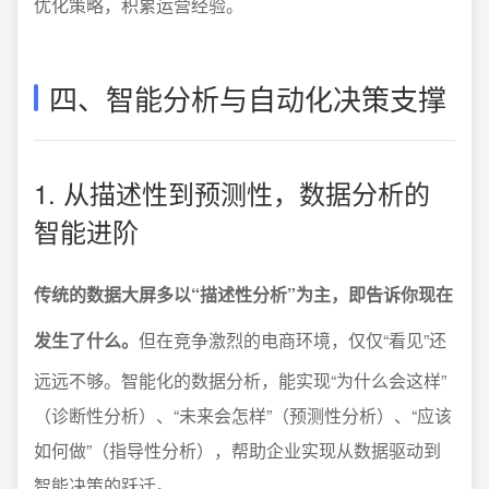
优化策略，积累运营经验。
四、智能分析与自动化决策支撑
1. 从描述性到预测性，数据分析的
智能进阶
传统的数据大屏多以“描述性分析”为主，即告诉你现在
发生了什么。
但在竞争激烈的电商环境，仅仅“看见”还
远远不够。智能化的数据分析，能实现“为什么会这样”
（诊断性分析）、“未来会怎样”（预测性分析）、“应该
如何做”（指导性分析），帮助企业实现从数据驱动到
智能决策的跃迁。