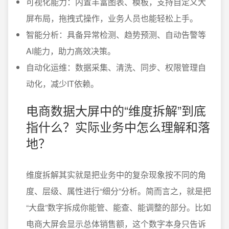
可视化能力：内置丰富图表、模板，支持自定义大
屏布局，拖拽式操作，业务人员也能轻松上手。
智能分析：具备异常检测、趋势预测、自动告警等
AI能力，助力高效决策。
自动化运维：数据采集、清洗、同步、权限管理自
动化，减少IT依赖。
电商数据大屏中的“维度拆解”到底
指什么？实际业务中怎么理解和落
地？
维度拆解其实就是把业务中的复杂现象按不同的角
度、层级、属性进行“细分”分析。简而言之，就是把
“大盘”数字拆成你能管、能查、能调整的部分。比如
电商大屏会显示总体销售额，这个数字本身只告诉