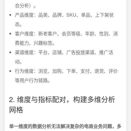
合分析）。
产品维度：品类、品牌、SKU、单品、上下架状
态。
客户维度：新老客户、会员等级、年龄、性别、消
费能力、兴趣标签。
渠道维度：平台、店铺、广告投放渠道、推广活
动。
行为维度：浏览、加购、下单、支付、退货、评价
等用户行为链路。
2. 维度与指标配对，构建多维分析
网格
单一维度的数据分析无法解决复杂的电商业务问题，多