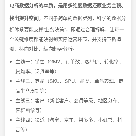
电商数据分析的本质，是用多维度数据还原业务全貌、
找出提升空间。
不同于简单的数据罗列，科学的数据分
析体系要能支撑“业务决策”，即通过合理拆解，让每一
个关键维度都能映射到实际运营环节，并支持下钻追
溯、横向对比、纵向趋势分析。
主线一：销售（GMV、订单数、客单价、转化率、
复购率、退货率等）
主线二：商品（SKU、SPU、品类、单品表现、商
品生命周期等）
主线三：客户（新老客户、会员等级、地区分布、
客群画像等）
主线四：渠道（淘宝、京东、拼多多、小红书、抖
音等）