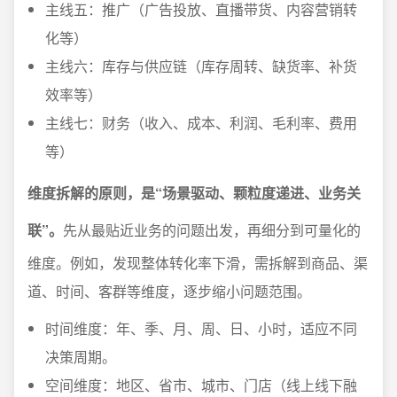
主线五：推广（广告投放、直播带货、内容营销转
化等）
主线六：库存与供应链（库存周转、缺货率、补货
效率等）
主线七：财务（收入、成本、利润、毛利率、费用
等）
维度拆解的原则，是“场景驱动、颗粒度递进、业务关
联”。
先从最贴近业务的问题出发，再细分到可量化的
维度。例如，发现整体转化率下滑，需拆解到商品、渠
道、时间、客群等维度，逐步缩小问题范围。
时间维度：年、季、月、周、日、小时，适应不同
决策周期。
空间维度：地区、省市、城市、门店（线上线下融