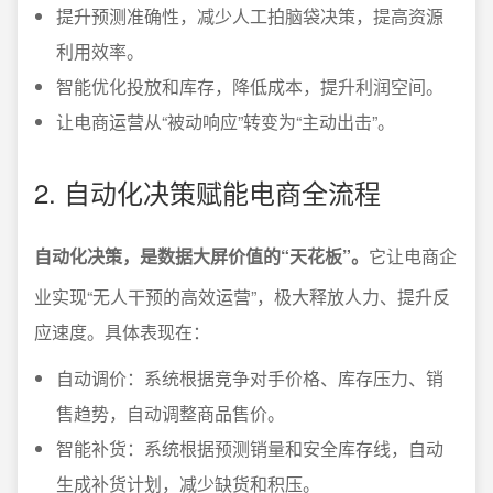
提升预测准确性，减少人工拍脑袋决策，提高资源
利用效率。
智能优化投放和库存，降低成本，提升利润空间。
让电商运营从“被动响应”转变为“主动出击”。
2. 自动化决策赋能电商全流程
自动化决策，是数据大屏价值的“天花板”。
它让电商企
业实现“无人干预的高效运营”，极大释放人力、提升反
应速度。具体表现在：
自动调价：系统根据竞争对手价格、库存压力、销
售趋势，自动调整商品售价。
智能补货：系统根据预测销量和安全库存线，自动
生成补货计划，减少缺货和积压。