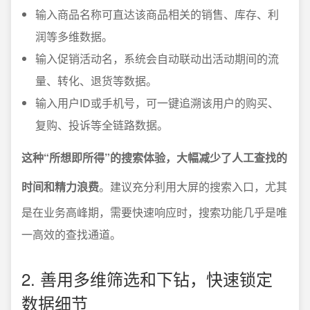
输入商品名称可直达该商品相关的销售、库存、利
润等多维数据。
输入促销活动名，系统会自动联动出活动期间的流
量、转化、退货等数据。
输入用户ID或手机号，可一键追溯该用户的购买、
复购、投诉等全链路数据。
这种“所想即所得”的搜索体验，大幅减少了人工查找的
时间和精力浪费
。建议充分利用大屏的搜索入口，尤其
是在业务高峰期，需要快速响应时，搜索功能几乎是唯
一高效的查找通道。
2. 善用多维筛选和下钻，快速锁定
数据细节