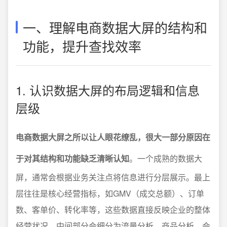
一、理解电商数据大屏的结构和
功能，提升查找效率
1. 认识数据大屏的布局逻辑和信息
层级
电商数据大屏之所以让人眼花缭乱，很大一部分原因在
于对其结构和功能缺乏清晰认知
。一个成熟的数据大
屏，通常会根据业务关注点将信息进行分层展示。最上
层往往是核心经营指标，如GMV（成交总额）、订单
数、客单价、转化率等，这些数据直接反映企业的整体
经营状况。中间部分会细分为流量分析、商品分析、会