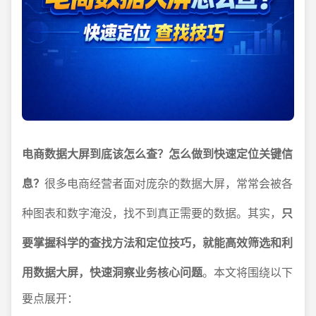
电商数据大屏到底该怎么查？怎么做到快速定位关键信
息？
很多电商经营者面对庞杂的数据大屏，常常会被各
种图表和数字淹没，找不到真正需要的数据。其实，
只
要掌握科学的查找方法和定位技巧，就能高效筛选和利
用数据大屏，快速洞察业务核心问题
。本文将围绕以下
要点展开：