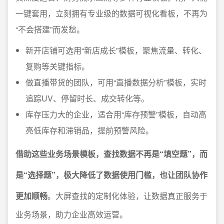
一键套用，立刻拥有专业级的数据可视化看板，不再为
“不会搭建”而发愁。
新开店铺可选用“新店成长”模板，聚焦流量、转化、
复购等关键指标。
做直播带货的团队，可用“直播数据分析”模板，实时
追踪UV、停留时长、成交转化等。
库存压力大的企业，适合用“库存预警”模板，自动高
亮低库存和滞销品，提前预警风险。
借助这些业务场景模板，查找数据不再是“填空题”，而
是“选择题”，极大降低了数据使用门槛，也让团队协作
更加顺畅
。大屏查找的定制化体验，让数据真正服务于
业务场景，助力企业高效运营。