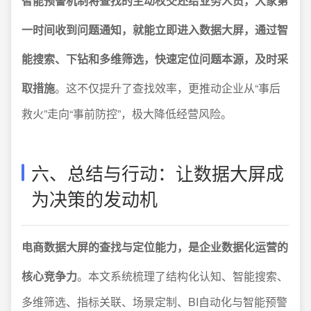
智能预警机制将查找的主动权交还给业务人员，大家第
一时间收到问题通知，就能立即进入数据大屏，通过智
能搜索、下钻和多维筛选，快速定位问题本源，及时采
取措施
。这不仅提升了查找效率，更推动企业从“事后
救火”走向“事前防控”，极大降低经营风险。
六、总结与行动：让数据大屏成
为决策的发动机
电商数据大屏的查找与定位能力，是企业数据化运营的
核心竞争力
。本文系统梳理了结构化认知、智能搜索、
多维筛选、指标关联、场景定制、BI自动化与智能预警