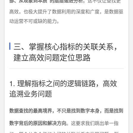
部、从现象到本质”的层层递进分析
。这不仅让查找更
高效，也极大提升了数据利用的深度和广度，是数据驱
动运营不可或缺的能力。
三、掌握核心指标的关联关系，
建立高效问题定位思路
1. 理解指标之间的逻辑链路，高效
追溯业务问题
数据查找的最高境界，不只是找到数字本身，而是找到
数字背后的原因和解决方向
。这要求我们跳出单一指