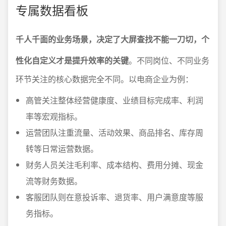
专属数据看板
千人千面的业务场景，决定了大屏查找不能一刀切，个
性化自定义才是提升效率的关键
。不同岗位、不同业务
环节关注的核心数据完全不同。以电商企业为例：
高管关注整体经营健康度、业绩目标完成率、利润
率等宏观指标。
运营团队注重流量、活动效果、商品排名、库存周
转等日常运营数据。
财务人员关注毛利率、成本结构、费用分摊、现金
流等财务数据。
客服团队则在意投诉率、退货率、用户满意度等服
务指标。