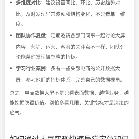
多维度对比
：建议设置同比、环比、历史趋势对
比，及时发现异常波动和结构变化，不只看单一维
度。
团队协作复盘
：定期邀请各部门同事一起讨论大屏
内容，营销、运营、客服的关注点不一样，团队讨
论能帮你发现被忽略的指标。
学习行业案例
：多看一些头部电商的公开数据大
屏，参考他们的指标体系，完善自己的数据视角。
总之，电商数据大屏不是只看表面数据，越懂业务，越
能挖掘隐藏价值。别怕多看几眼，关键指标才是决策的
底气。
如何通过大屏实现快速异常定位和问