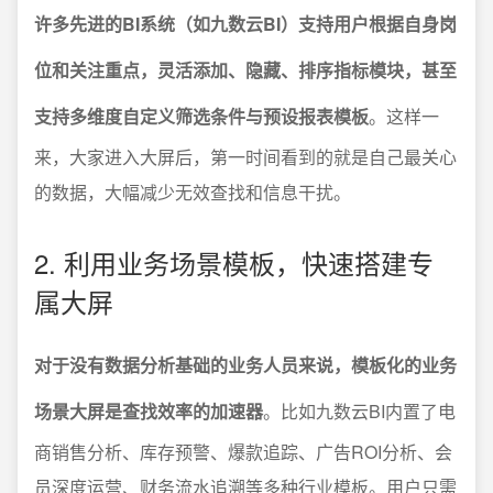
许多先进的BI系统（如九数云BI）支持用户根据自身岗
位和关注重点，灵活添加、隐藏、排序指标模块，甚至
支持多维度自定义筛选条件与预设报表模板
。这样一
来，大家进入大屏后，第一时间看到的就是自己最关心
的数据，大幅减少无效查找和信息干扰。
2. 利用业务场景模板，快速搭建专
属大屏
对于没有数据分析基础的业务人员来说，模板化的业务
场景大屏是查找效率的加速器
。比如九数云BI内置了电
商销售分析、库存预警、爆款追踪、广告ROI分析、会
员深度运营、财务流水追溯等多种行业模板。用户只需