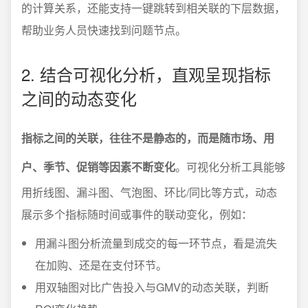
的计算关系，还能支持一键跳转到相关联的下层数据，
帮助业务人员快速找到问题节点。
2. 结合可视化分析，直观呈现指标
之间的动态变化
指标之间的关联，往往不是静态的，而是随市场、用
户、季节、促销等因素不断变化
。可视化分析工具能够
用折线图、漏斗图、气泡图、环比/同比等方式，动态
展示多个指标随时间或事件的联动变化，例如：
用漏斗图分析流量到成交的每一环节点，看是流失
在加购、还是在支付环节。
用双轴图对比广告投入与GMV的动态关联，判断