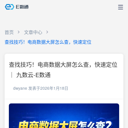
首页
文章中心
查找技巧！电商数据大屏怎么查，快速定位
查找技巧！电商数据大屏怎么查，快速定位
｜ 九数云-E数通
dwyane
发表于2026年1月18日