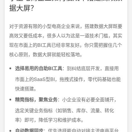
据大屏？
对于资源有限的小型电商企业来说，搭建数据大屏既要
高效又要低成本，很多人以为这是一道技术门槛，其实
现在市面上的BI工具已经非常友好。你只需把握住几个
核心原则，数据大屏就能轻松落地。
选择易用的自助BI工具
：别纠结底层开发，直接用
市面上的SaaS型BI，拖拽式操作，零代码基础也能
快速搭建。
精简指标，聚焦业务
：小企业没有必要全面铺开，
选定关键业务指标（如销售、库存、流量、转化
率）即可，降低学习和维护成本。
自动数据同步
：优先选择能自动对接主流电商平台