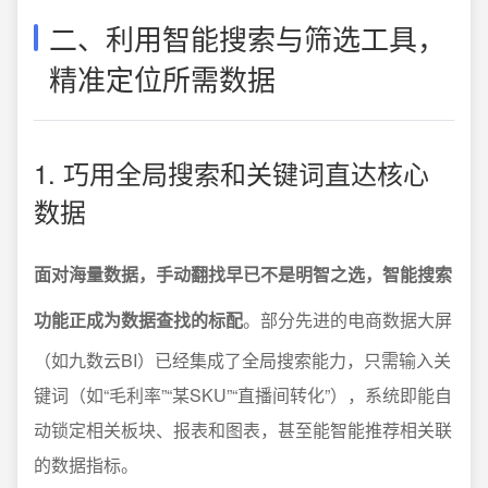
二、利用智能搜索与筛选工具，
精准定位所需数据
1. 巧用全局搜索和关键词直达核心
数据
面对海量数据，手动翻找早已不是明智之选，智能搜索
功能正成为数据查找的标配
。部分先进的电商数据大屏
（如九数云BI）已经集成了全局搜索能力，只需输入关
键词（如“毛利率”“某SKU”“直播间转化”），系统即能自
动锁定相关板块、报表和图表，甚至能智能推荐相关联
的数据指标。