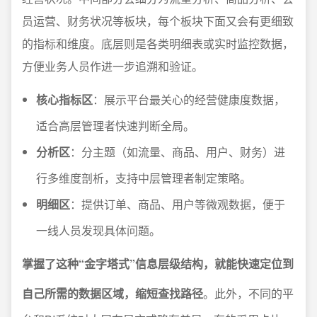
员运营、财务状况等板块，每个板块下面又会有更细致
的指标和维度。底层则是各类明细表或实时监控数据，
方便业务人员作进一步追溯和验证。
核心指标区
：展示平台最关心的经营健康度数据，
适合高层管理者快速判断全局。
分析区
：分主题（如流量、商品、用户、财务）进
行多维度剖析，支持中层管理者制定策略。
明细区
：提供订单、商品、用户等微观数据，便于
一线人员发现具体问题。
掌握了这种“金字塔式”信息层级结构，就能快速定位到
自己所需的数据区域，缩短查找路径
。此外，不同的平