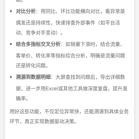
对比分析
：用同比、环比功能横向对比，看异常是
偶发还是持续性，快速排查外部事件（如平台活
动、竞争对手变动）。
结合多指标交叉分析
：如销量下滑时，结合流量、
客单价、转化率等指标综合分析，明确是流量问题
还是转化问题。
溯源到数据明细
：大屏查找到问题后，导出详细数
据，进一步用Excel或其他工具做深度复盘，提升准
确率。
用好这些功能，不仅定位异常快，还能溯源到具体业务
环节，真正实现数据驱动决策。