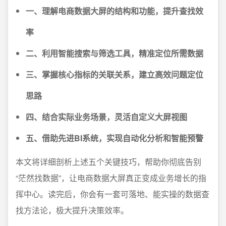
一、理解电商数据大屏的结构和功能，提升查找效
率
二、利用智能搜索与筛选工具，精准定位所需数据
三、掌握核心指标的关联关系，建立高效问题定位
思路
四、结合实际业务场景，灵活自定义大屏视图
五、借助先进BI系统，实现自动化分析和智能预警
本文将详细剖析上述五个关键技巧，帮助你彻底告别
“茫然找数据”，让电商数据大屏真正变成业务增长的指
挥中心。读完后，你会有一套可落地、能实操的数据查
找方法论，极大提升决策效率。