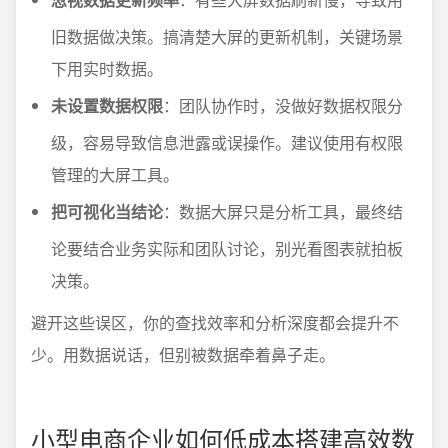
旧数据做决策。搞清楚大屏的更新机制，关键场景
下用实时数据。
未设置数据权限
：团队协作时，没做好数据权限分
级，容易导致信息泄露或误操作。建议使用有权限
管理的大屏工具。
把可视化当结论
：数据大屏只是分析工具，最终结
论要结合业务实际和团队讨论，别光看图表就拍板
决策。
避开这些误区，你的查找效率和分析深度都会提升不
少。用数据说话，但别被数据牵着鼻子走。
小型电商企业如何低成本搭建高效数