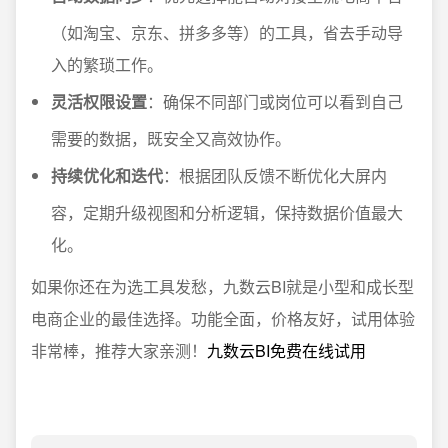
（如淘宝、京东、拼多多等）的工具，省去手动导
入的繁琐工作。
灵活权限设置
：确保不同部门或岗位可以看到自己
需要的数据，既安全又高效协作。
持续优化和迭代
：根据团队反馈不断优化大屏内
容，定期升级视图和分析逻辑，保持数据价值最大
化。
如果你还在为选工具发愁，九数云BI就是小型和成长型
电商企业的最佳选择。功能全面，价格友好，试用体验
非常棒，推荐大家亲测！
九数云BI免费在线试用