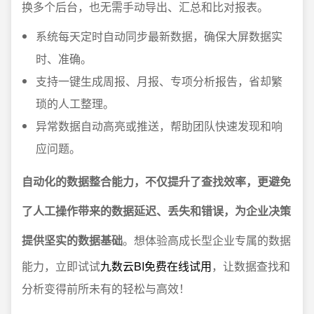
换多个后台，也无需手动导出、汇总和比对报表。
系统每天定时自动同步最新数据，确保大屏数据实
时、准确。
支持一键生成周报、月报、专项分析报告，省却繁
琐的人工整理。
异常数据自动高亮或推送，帮助团队快速发现和响
应问题。
自动化的数据整合能力，不仅提升了查找效率，更避免
了人工操作带来的数据延迟、丢失和错误，为企业决策
提供坚实的数据基础
。想体验高成长型企业专属的数据
能力，立即试试
九数云BI免费在线试用
，让数据查找和
分析变得前所未有的轻松与高效！