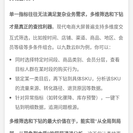
单一指标往往无法满足复杂业务需求，多维筛选和下钻
才是真正的查找利器
。现代电商大屏普遍支持多维度交
互式筛选，比如按时间、店铺、渠道、商品、地区、会
员等级等多条件组合。以九数云BI为例，你可以：
同时选择特定时间段、商品类别、会员分层，查看
目标人群在某时段的购买行为。
锁定某一类目后，再下钻到具体SKU，分析该SKU
的流量来源、转化路径、退货原因等数据。
针对异常指标（如转化骤降、库存预警），一键下
钻到明细数据，追溯问题根源。
多维筛选和下钻的最大价值在于，能实现“从全局到局