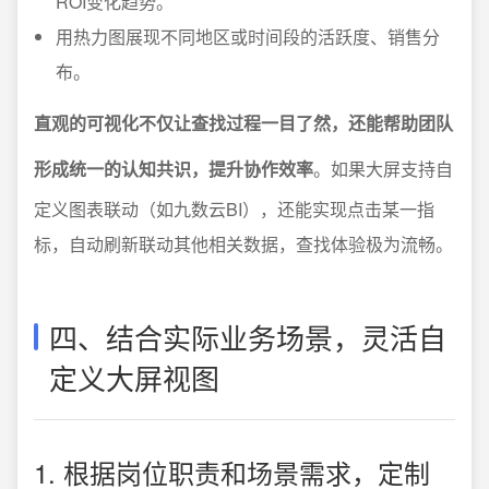
ROI变化趋势。
用热力图展现不同地区或时间段的活跃度、销售分
布。
直观的可视化不仅让查找过程一目了然，还能帮助团队
形成统一的认知共识，提升协作效率
。如果大屏支持自
定义图表联动（如九数云BI），还能实现点击某一指
标，自动刷新联动其他相关数据，查找体验极为流畅。
四、结合实际业务场景，灵活自
定义大屏视图
1. 根据岗位职责和场景需求，定制