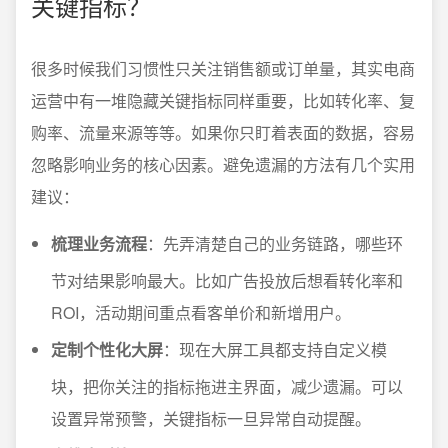
关键指标？
很多时候我们习惯性只关注销售额或订单量，其实电商
运营中有一堆隐藏关键指标同样重要，比如转化率、复
购率、流量来源等等。如果你只盯着表面的数据，容易
忽略影响业务的核心因素。避免遗漏的方法有几个实用
建议：
梳理业务流程
：先弄清楚自己的业务链路，哪些环
节对结果影响最大。比如广告投放后想看转化率和
ROI，活动期间重点看客单价和新增用户。
定制个性化大屏
：现在大屏工具都支持自定义模
块，把你关注的指标拖进主界面，减少遗漏。可以
设置异常预警，关键指标一旦异常自动提醒。