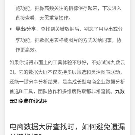
藏功能，把你高频关注的指标保存起来，下次进入
直接查看，无需重复操作。
导出/分享
：查找到关键数据后，别忘了用导出或分
享功能，把数据用表格或图片的方式发给同事，协
作更高效。
如果你觉得市面上的工具体验不够好，不妨试试九数云
BI。它的数据大屏不仅支持多层筛选和灵活图表联动，
还能一键分享分析结果，是高成长型电商企业数据分析
首选BI工具，团队协作和多维度钻取都非常流畅。
九数
云BI免费在线试用
电商数据大屏查找时，如何避免遗漏