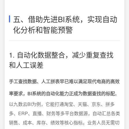
五、借助先进BI系统，实现自动
化分析和智能预警
1. 自动化数据整合，减少重复查找
和人工误差
手工查找数据、人工拼表早已难以满足现代电商的高效
率要求，BI系统的自动化能力正成为数据查找的标配
。
以九数云BI为例，它能打通淘宝、天猫、京东、拼多
多、ERP、直播、财务等多平台数据源，自动汇总各类
销售、成本、库存、绩效等核心指标。业务人员无需切