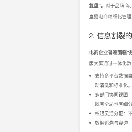
复盘”。
对于品牌商
直播电商精细化管理
2. 信息割
电商企业普遍面临“
版大屏通过一体化数
支持多平台数据
动清洗和标准化
多部门协同视图
既有全局也有细
权限灵活分配：
数据追溯与穿透