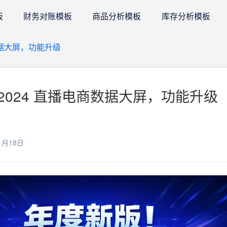
板
财务对账模板
商品分析模板
库存分析模板
数据大屏，功能升级
024 直播电商数据大屏，功能升级 
1月18日