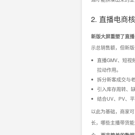
2. 直播电
新版大屏重塑了直播
示总销售额，但新版
直播GMV、短视
拉动作用。
拆分新客成交与
引入库存周转、
结合UV、PV、
以此为基础，商家可
长，哪些主播带货能