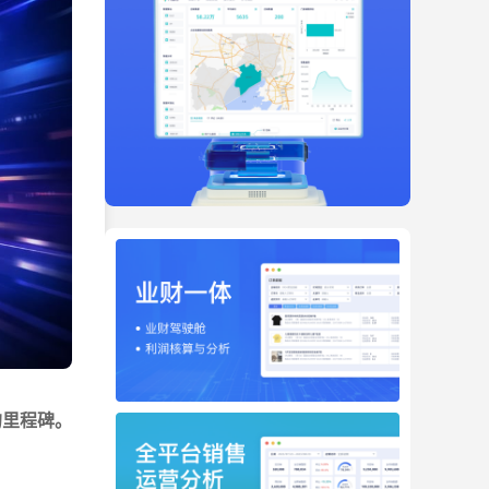
的里程碑。