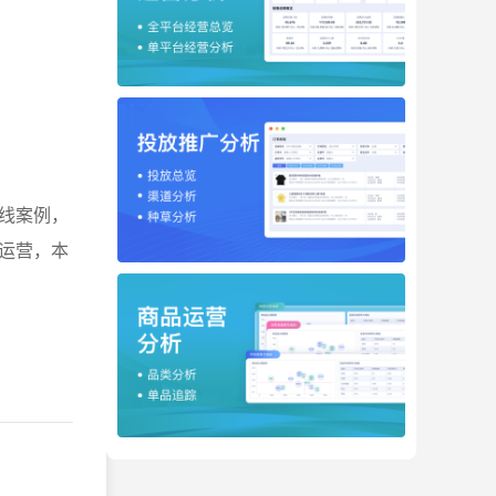
线案例，
运营，本