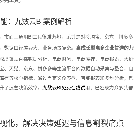
罗列工具。
赋能：九数云BI案例解析
，市面上通用BI工具很难落地，尤其是对接淘宝、京东、拼多多
，数据口径差异大、业务场景复杂。
高成长型电商企业首选的九
深度覆盖直播数据分析、电商财务、电商库存、电商报表、大屏
宝、天猫、京东、拼多多等主流平台的数据自动采集与整合，自
库存等核心指标。通过自定义仪表盘、智能报表和多维分析，帮
升了运营决策效率。
九数云BI免费在线试用
，已经成为众多头部
视化，解决决策延迟与信息割裂痛点