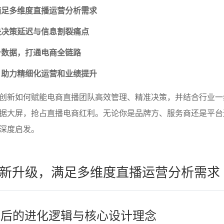
满足多维度直播运营分析需求
决决策延迟与信息割裂痛点
台数据，打通电商全链路
，助力精细化运营和业绩提升
创新如何赋能电商直播团队高效管理、精准决策，并结合行业一
据大屏，抢占直播电商红利。无论你是品牌方、服务商还是平台
深度启发。
新升级，满足多维度直播运营分析需求
屏背后的进化逻辑与核心设计理念