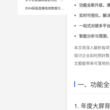
功能全新升级，
2024新版直播电商数据大屏在AI智能分析方面有哪些新亮点？
实时可视化，解
一站式对接多平
智能分析与预测
本文将深入解析每项
探讨企业如何用好数
文都能带来可落地的
一、功能全
1. 年度大