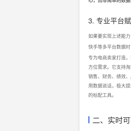
心，而非简单的数据
3. 专业平台
如果要实现上述能力
快手等多平台数据时
专为电商卖家打造，
方位需求。它支持淘
销售、财务、绩效、
用数据说话，极大提
的标配工具。
二、实时可