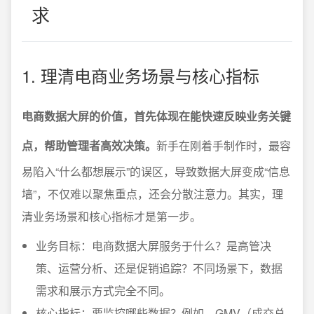
求
1. 理清电商业务场景与核心指标
电商数据大屏的价值，首先体现在能快速反映业务关键
点，帮助管理者高效决策。
新手在刚着手制作时，最容
易陷入“什么都想展示”的误区，导致数据大屏变成“信息
墙”，不仅难以聚焦重点，还会分散注意力。其实，理
清业务场景和核心指标才是第一步。
业务目标：电商数据大屏服务于什么？是高管决
策、运营分析、还是促销追踪？不同场景下，数据
需求和展示方式完全不同。
核心指标：要监控哪些数据？例如，GMV（成交总