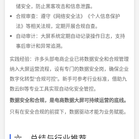
储安全，防止黑客攻击和信息泄露。
合规审查：遵守《网络安全法》《个人信息保护
法》等相关法规，定期开展合规自查。
自动审计：大屏系统定期自动记录操作日志，支持
事后审计和异常追溯。
实践经验：许多头部电商企业已将数据安全和合规管理
纳入大屏运营流程，设有专门的数据安全岗，确保企业
数字化转型“合规可控”。新手可参考行业标准，借助九
数云BI等专业工具实现自动化安全管控。
数据安全和合规，是电商数据大屏可持续运营的底线。
只有在安全合规的前提下，数据驱动才能为业务赋能。
六、总结与行业推荐