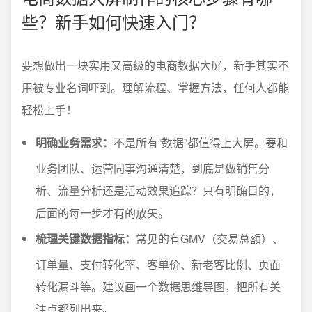
些？新手如何快速入门？
要想做出一块实用又高级的电商数据大屏，新手其实不
用被专业名词吓到。理解流程、掌握方法，任何人都能
轻松上手！
明确业务需求：
不是所有“数据”都值得上大屏。要和
业务团队、运营同事沟通清楚，到底是做销售分
析、流量分析还是活动效果追踪？只有明确目的，
后面的每一步才有的放矢。
梳理关键数据指标：
常见的有GMV（交易总额）、
订单量、支付转化率、客单价、新老客比例、页面
转化漏斗等。建议画一个数据思维导图，把所有关
注点都列出来。