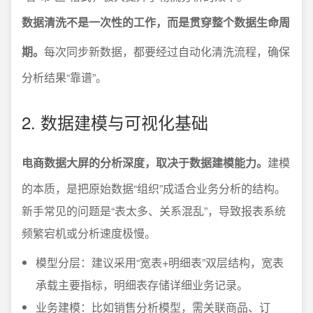
数据清洗不是一次性的工作，而是贯穿整个数据生命周
期。
每次同步新数据，都要经过自动化清洗流程，确保
分析结果“靠谱”。
2. 数据建模与可视化基础
电商数据大屏的分析深度，取决于数据建模能力。
建模
的本质，是把原始数据“组织”成适合业务分析的结构。
新手常见的问题是“表太多、关系混乱”，导致报表系统
频繁宕机或分析速度极慢。
模型分层：建议采用“宽表+明细表”双层结构，宽表
承载主要指标，明细表存储详细业务记录。
业务建模：比如销售分析模型，需关联商品、订