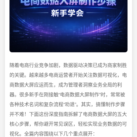
随着电商行业竞争加剧，数据驱动决策已成为商家制胜
的关键。越来越多电商运营者开始关注数据可视化，电
商数据大屏应运而生，成为管理者洞察业务全局的利
器。很多新手在刚接触“电商数据大屏制作”时，常常被
各种技术名词和复杂流程“劝退”。其实，搞懂制作步骤
并不难！下面这份深度指南拆解了电商数据大屏的五大
核心步骤，帮你避开常见误区，轻松实现业务数据的可
视化。全篇内容围绕以下几个重点展开：