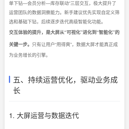
单下钻—会员分析—库存联动”三层交互，极大提升了
运营团队的数据洞察能力。新手建议优先实现自定义筛
选和基础下钻，后续逐步迭代高级智能化功能。
交互体验的提升，是大屏从“可视化”进化到“智能化”的
关键一步。
只有让用户“用得爽”，数据大屏才能真正成
为业务增长的引擎。
五、持续运营优化，驱动业务成
长
1. 大屏运营与数据迭代