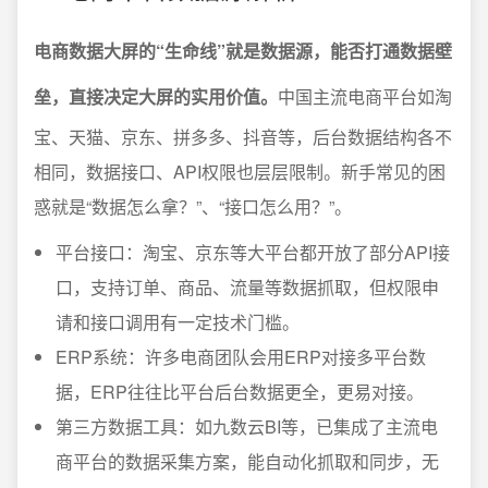
电商数据大屏的“生命线”就是数据源，能否打通数据壁
垒，直接决定大屏的实用价值。
中国主流电商平台如淘
宝、天猫、京东、拼多多、抖音等，后台数据结构各不
相同，数据接口、API权限也层层限制。新手常见的困
惑就是“数据怎么拿？”、“接口怎么用？”。
平台接口：淘宝、京东等大平台都开放了部分API接
口，支持订单、商品、流量等数据抓取，但权限申
请和接口调用有一定技术门槛。
ERP系统：许多电商团队会用ERP对接多平台数
据，ERP往往比平台后台数据更全，更易对接。
第三方数据工具：如九数云BI等，已集成了主流电
商平台的数据采集方案，能自动化抓取和同步，无