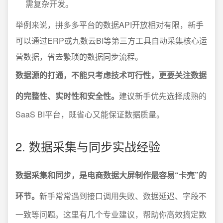
需复杂开发。
举例来说，拼多多平台的数据API开放相对有限，新手
可以通过ERP或九数云BI等第三方工具自动采集核心运
营数据，省去繁琐的数据同步流程。
数据源的打通，不能只考虑技术可行性，更要关注数据
的完整性、实时性和安全性。
建议新手优先选择成熟的
SaaS BI平台，既省心又能保证数据质量。
2. 数据采集与同步实战经验
数据采集和同步，是电商数据大屏制作最容易“卡壳”的
环节。
新手常常遇到接口调用失败、数据延迟、字段不
一致等问题。这里有几个专业建议，帮助你高效搞定数