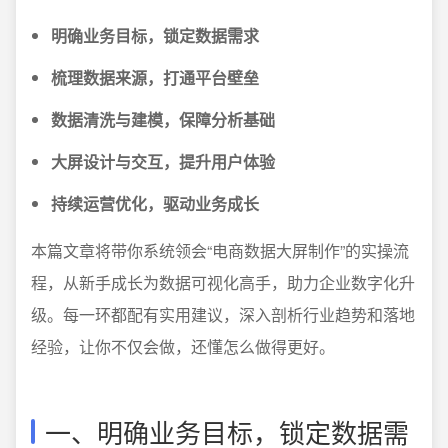
明确业务目标，锁定数据需求
梳理数据来源，打通平台壁垒
数据清洗与建模，保障分析基础
大屏设计与交互，提升用户体验
持续运营优化，驱动业务成长
本篇文章将带你系统领会“电商数据大屏制作”的实操流
程，从新手成长为数据可视化高手，助力企业数字化升
级。每一环都配有实用建议，深入剖析行业趋势和落地
经验，让你不仅会做，还懂怎么做得更好。
一、明确业务目标，锁定数据需