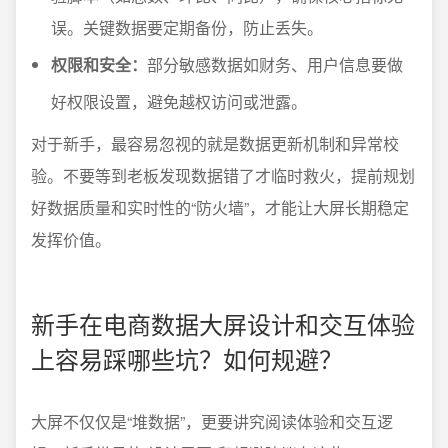
误。关键数据要定期备份，防止丢失。
权限和安全：
部分敏感数据如财务、用户信息要做
好权限设置，避免越权访问或泄露。
对于新手，最容易忽视的就是数据更新机制和异常校
验。不要等到老板发现数据错了才临时救火，提前规划
好数据质量和实时性的“防火墙”，才能让大屏长期稳定
发挥价值。
新手在电商数据大屏设计和交互体验
上容易踩哪些坑？如何规避？
大屏不仅仅是“堆数据”，更要讲究阅读体验和交互逻