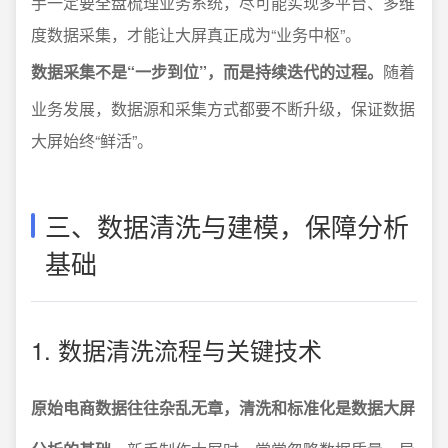
手一定要全盘梳理业务系统，尽可能实现多平台、多维
度数据采集，才能让大屏真正成为“业务中枢”。
数据采集不是“一步到位”，而是持续迭代的过程。
随着
业务发展，数据源和采集方式都要不断升级，保证数据
大屏始终“鲜活”。
三、数据清洗与建模，保障分析
基础
1. 数据清洗流程与关键技术
原始电商数据往往杂乱无章，清洗和标准化是数据大屏