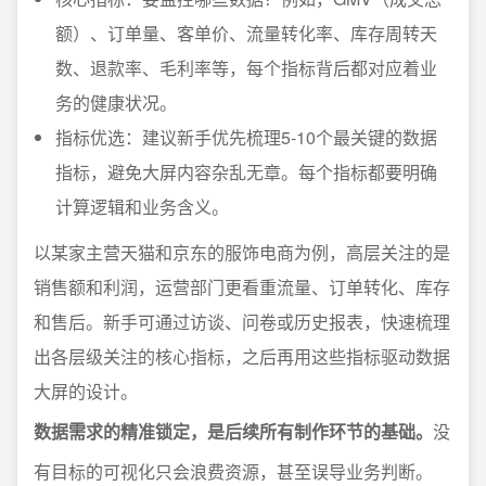
额）、订单量、客单价、流量转化率、库存周转天
数、退款率、毛利率等，每个指标背后都对应着业
务的健康状况。
指标优选：建议新手优先梳理5-10个最关键的数据
指标，避免大屏内容杂乱无章。每个指标都要明确
计算逻辑和业务含义。
以某家主营天猫和京东的服饰电商为例，高层关注的是
销售额和利润，运营部门更看重流量、订单转化、库存
和售后。新手可通过访谈、问卷或历史报表，快速梳理
出各层级关注的核心指标，之后再用这些指标驱动数据
大屏的设计。
数据需求的精准锁定，是后续所有制作环节的基础。
没
有目标的可视化只会浪费资源，甚至误导业务判断。