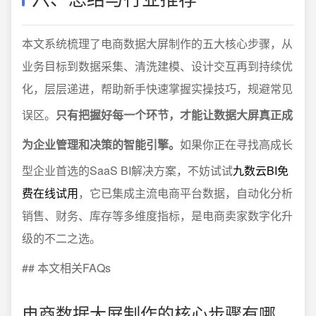
本文系统梳理了电商数据大屏制作的五大核心步骤，从
业务目标到数据采集、清洗建模、设计交互再到持续优
化，层层递进，帮助新手快速掌握实操技巧，规避常见
误区。
只有把握好每一个环节，才能让数据大屏真正成
为企业管理和决策的智能引擎。
如果你正在寻找高成长
型企业首选的SaaS BI解决方案，不妨试试
九数云BI免
费在线试用
，它已集成主流电商平台数据，自动化分析
销售、财务、库存等多维度指标，是电商卖家数字化升
级的不二之选。
## 本文相关FAQs
电商数据大屏制作的核心步骤有哪