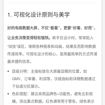
1. 可视化设计原则与美学
好的电商数据大屏，不仅“能看”，更要“好看、好用”，
让业务决策变得轻松愉快。
新手在设计时，常常陷入
“炫技”误区，堆砌各种图表和动画，结果反而影响数据
传递效率。可视化设计的核心，是用最简单的方式传递
最关键的信息。
层级分明：主指标放在大屏最显眼的位置，如
GMV、订单量、利润等，次级指标和详细数据通过
下钻或分区展示。
色彩搭配：建议采用品牌色+功能色，避免五彩斑
斓，突出重点数据。红色通常用于警告，绿色表示