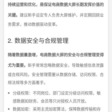
持续运营和优化，是保证电商数据大屏长期发挥价值的
关键。
建议新手设定专人负责大屏维护，并定期回顾业
务需求，推动数据驱动变革。
2. 数据安全与合规管理
随着数据量激增，电商数据大屏的安全与合规管理变得
尤为重要。
新手常常忽略数据安全，导致敏感信息泄露
或合规风险。安全管理需要从数据存储、访问权限、合
规法规等多方面着手。
分级权限：不同岗位、部门设定分级访问权限，敏
感数据如财务、会员等只对授权人员开放。
数据加密：采用主流加密算法，保障数据传输和存