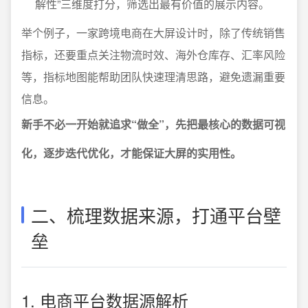
解性”三维度打分，筛选出最有价值的展示内容。
举个例子，一家跨境电商在大屏设计时，除了传统销售
指标，还要重点关注物流时效、海外仓库存、汇率风险
等，指标地图能帮助团队快速理清思路，避免遗漏重要
信息。
新手不必一开始就追求“做全”，先把最核心的数据可视
化，逐步迭代优化，才能保证大屏的实用性。
二、梳理数据来源，打通平台壁
垒
1. 电商平台数据源解析