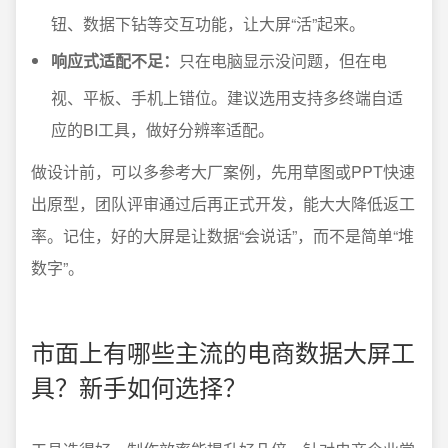
钮、数据下钻等交互功能，让大屏“活”起来。
响应式适配不足：
只在电脑显示没问题，但在电
视、平板、手机上错位。建议选用支持多终端自适
应的BI工具，做好分辨率适配。
做设计前，可以多参考大厂案例，先用草图或PPT快速
出原型，团队评审通过后再正式开发，能大大降低返工
率。记住，好的大屏是让数据“会说话”，而不是简单“堆
数字”。
市面上有哪些主流的电商数据大屏工
具？新手如何选择？