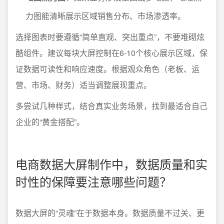
力图能清晰展示区域销售分布、市场渗透率。
选择图表时要遵循“简单直观、突出重点”，不要堆砌炫
酷组件。建议每块大屏控制在6-10个核心展示区域，保
证数据可读性和响应速度。根据观众角色（老板、运
营、市场、财务）适当调整展现重点。
多尝试几种样式，结合真实业务场景，找到最适合自己
企业的“黄金搭配”。
电商数据大屏制作中，数据质量和实
时性的保障要注意哪些问题？
数据大屏的“灵魂”在于数据本身。数据质量不过关、更