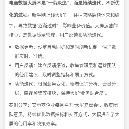
电商数据大屏不是“一劳永逸”，而是持续迭代、不断优
化的过程。
新手刚上线大屏时，往往忽略后续运营和维
护，导致数据“逐渐过时”，影响业务价值。大屏运营的
核心，是数据质量管理、用户反馈和功能迭代。
数据更新：设定自动同步和定时刷新机制，保证数
据实时、准确。
用户反馈：建立反馈渠道，收集管理层和运营团队
的使用建议，及时调整指标和展示方式。
功能迭代：根据业务变化，新增促销分析、会员分
层、库存预警等模块，保持大屏“业务贴合度”。
案例分享：某电商企业每月召开“大屏复盘会”，收集团
队意见，持续优化数据指标和交互方式，大幅提升了大
屏的使用率和决策效率。