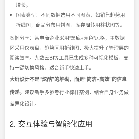
增长。
图表类型：不同数据选用不同图表，如销售趋势用
折线图，商品分布用饼图，库存周转用柱状图等。
案例分享：某电商企业采用“黑底+亮色”风格，主数据
区采用仪表盘，趋势区用折线图，极大提升了管理层的
阅读效率。九数云BI等工具已集成多种可视化模板，支
持一键切换风格，适合新手快速上手。
大屏设计不是“炫酷”的堆砌，而是“简洁+高效”的信息
传递。
建议新手多参考行业标杆案例，结合自身业务做
差异化设计。
2. 交互体验与智能化应用