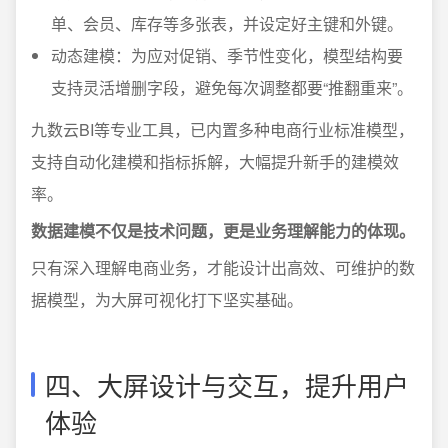
单、会员、库存等多张表，并设定好主键和外键。
动态建模：为应对促销、季节性变化，模型结构要
支持灵活增删字段，避免每次调整都要“推翻重来”。
九数云BI等专业工具，已内置多种电商行业标准模型，
支持自动化建模和指标拆解，大幅提升新手的建模效
率。
数据建模不仅是技术问题，更是业务理解能力的体现。
只有深入理解电商业务，才能设计出高效、可维护的数
据模型，为大屏可视化打下坚实基础。
四、大屏设计与交互，提升用户
体验