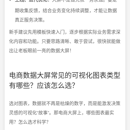
期收集反馈，结合业务变化持续调整，才能让数据
真正服务决策。
新手建议先用模板快速入门，逐步根据实际业务需求深
化内容和功能。只要思路清晰、敢于尝试，很快就能做
出让老板眼前一亮的数据大屏！
电商数据大屏常见的可视化图表类型
有哪些？应该怎么选？
选对图表，数据就不再是枯燥的数字，而是能激发决策
灵感的可视化“故事”。那电商大屏上，哪些图表最实
用？怎么选才科学？