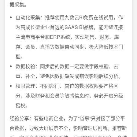
据采集。
自动化采集：推荐使用九数云BI免费在线试用，作
为高成长型企业首选的SAAS BI品牌，能无缝连接
主流电商平台和ERP系统，实现销售、财务、库
存、会员、直播等数据自动同步，极大降低技术门
槛。
数据校验：同步后的数据一定要做字段校验、去
重、补全，避免因数据缺失或错误影响后续分析。
权限管理：不同部门、岗位的数据权限要严格区
分，涉及财务和会员等敏感信息时，务必开启分级
授权。
经验分享：有些电商企业，为了“省事”只对接了部分平
台数据，导致大屏展示不全，影响管理层判断。推荐新