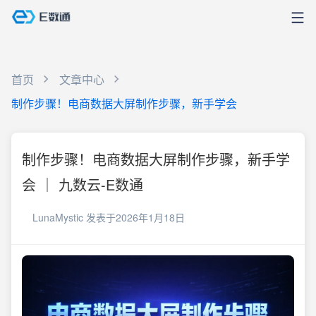
首页
文章中心
制作步骤！电商数据大屏制作步骤，新手学会
制作步骤！电商数据大屏制作步骤，新手学
会 ｜ 九数云-E数通
LunaMystic
发表于2026年1月18日