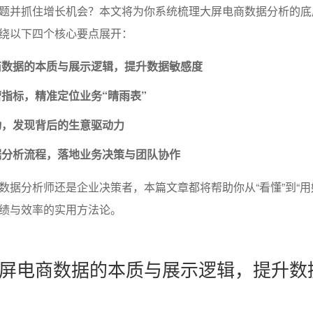
题并抓住增长机会？本文将为你系统梳理大屏电商数据分析的底
绕以下四个核心要点展开：
商数据的本质与展示逻辑，提升数据敏感度
指标，精准定位业务“晴雨表”
动，发现背后的生意驱动力
据分析流程，落地业务决策与团队协作
数据分析师还是企业决策者，本篇文章都将帮助你从“看懂”到“用
绩与效率的实用方法论。
屏电商数据的本质与展示逻辑，提升数