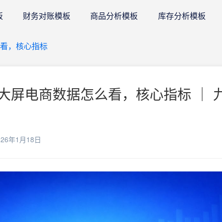
板
财务对账模板
商品分析模板
库存分析模板
看，核心指标
大屏电商数据怎么看，核心指标 ｜ 
26年1月18日