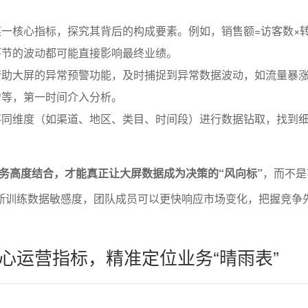
一核心指标，探究其背后的构成要素。例如，销售额=访客数×转
环节的波动都可能直接影响最终业绩。
借助大屏的异常预警功能，及时捕捉到异常数据波动，如流量暴
增等，第一时间介入分析。
不同维度（如渠道、地区、类目、时间段）进行数据钻取，找到
。
务高度结合，才能真正让大屏数据成为决策的“风向标”
，而不是
不断训练数据敏感度，团队成员可以更快响应市场变化，把握竞争
心运营指标，精准定位业务“晴雨表”