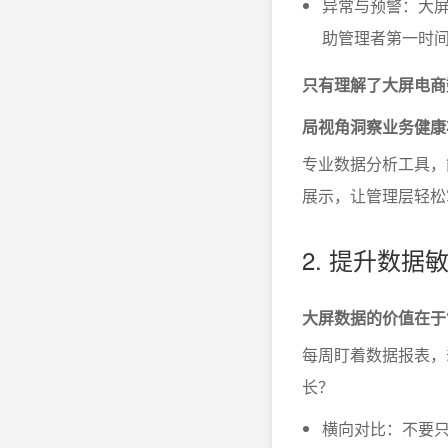
异常与预警：大
助管理者第一时
只有理解了大屏电商
局视角洞察业务健康
专业数据分析工具，
展示，让管理层轻松
2. 提升数据
大屏数据的价值在于
每周盯着数据报表，
长？
横向对比：不要