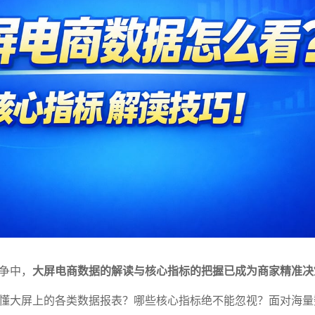
争中，
大屏电商数据的解读与核心指标的把握已成为商家精准决
懂大屏上的各类数据报表？哪些核心指标绝不能忽视？面对海量