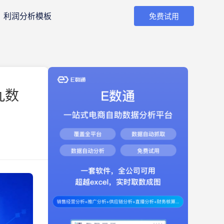
利润分析模板
免费试用
九数