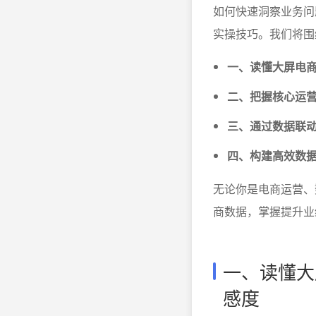
如何快速洞察业务问
实操技巧。我们将围
一、读懂大屏电
二、把握核心运营
三、通过数据联
四、构建高效数
无论你是电商运营、
商数据，掌握提升业
一、读懂大
感度