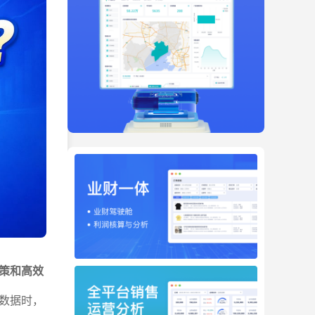
策和高效
数据时，