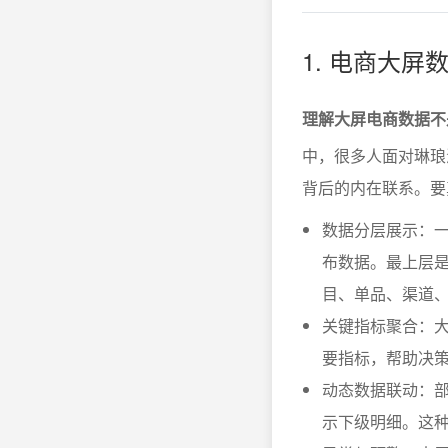
1. 电商大
理解大屏电商数据不
中，很多人面对琳琅
背后的内在联系。要
数据分层展示：一
布数据。最上层是
目、单品、渠道
关键指标聚合：
要指标，帮助决
动态数据联动：
示下级明细。这