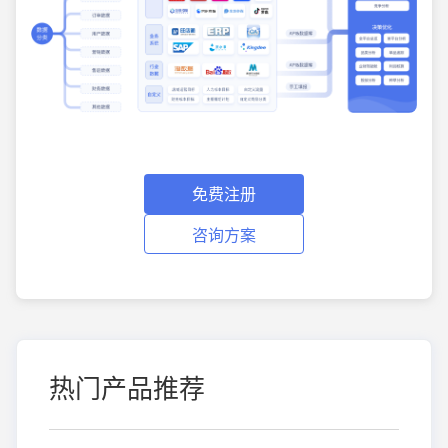
免费注册
咨询方案
热门产品推荐