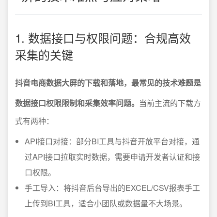
1. 数据接口与权限问题：合规高效
采集的关键
抖音电商数据大屏的下载和落地，最常见的技术难题是
数据接口权限限制和采集效率问题。
当前主流的下载方
式有两种：
API接口对接：部分BI工具与抖音开放平台对接，通
过API接口拉取实时数据，需要申请开发者认证和接
口权限。
手工导入：将抖音后台导出的EXCEL/CSV报表手工
上传到BI工具，适合小团队或数据量不大场景。