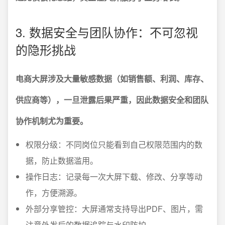
3. 数据安全与团队协作：不可忽视
的隐形挑战
电商大屏涉及大量敏感数据（如销售额、利润、库存、
供应商等），一旦泄露后果严重，因此数据安全和团队
协作机制尤为重要。
权限分级：不同岗位只能看到自己权限范围内的数
据，防止数据滥用。
操作日志：记录每一次大屏下载、修改、分享等动
作，方便溯源。
外部分享管控：大屏通常支持导出PDF、图片，需
注意外发后的数据追踪与水印防护。