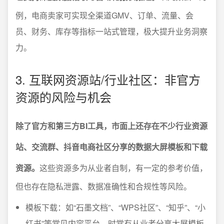
例，电商卖家可实现全渠道GMV、订单、流量、会
员、财务、库存等指标一站式管理，极大提升业务洞察
力。
3. 互联网资源站/行业社区：非官方
资源的风险与机会
除了官方和第三方BI工具，市面上还存在不少行业资源
站、交流群、抖音电商社区分享的数据大屏模板和下载
资源。
这些资源多为从业者自制，有一定的参考价值，
但也存在隐私泄露、数据准确性和合规性等风险。
模板下载：如“石墨文档”、“WPS社区”、“知乎”、“小
红书”等常见内容平台，时常有从业者分享大屏模板