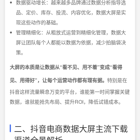
数据驱动增长：越来越多品牌通过数据分析指导选
品、定价、库存、投流、内容优化，数据大屏是实
现这些动作的基础。
管理精细化：从粗放式运营到精细化管理，数据大
屏让团队每个人都能以数据为依据，减少拍脑袋决
策。
大屏的本质是让数据从“看不见、用不着”变成“看得
见、用得好”，让每个运营动作都有理有据。
特别是在
抖音这样流量瞬息万变的平台，谁能第一时间掌握关键
数据，谁就能抢先布局、提升ROI，降低试错成本。
二、抖音电商数据大屏主流下载
渠道全景解析