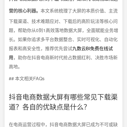
营的核心利器。
本文系统梳理了大屏的本质价值、主流
下载渠道、技术难题应对、下载后的高阶玩法等核心问
题，帮助你从0到1高效落地数据大屏，全面赋能业务增
长。如果你追求多平台数据整合、实时可视化、自动化
报表和高安全性，推荐优先尝试
九数云BI免费在线试
用
，助你在抖音电商新时代抢占数据红利、决胜市场新
高地。
## 本文相关FAQs
抖音电商数据大屏有哪些常见下载渠
道？各自的优缺点是什么？
在电商运营过程中，抖音电商数据大屏已成为不可或缺