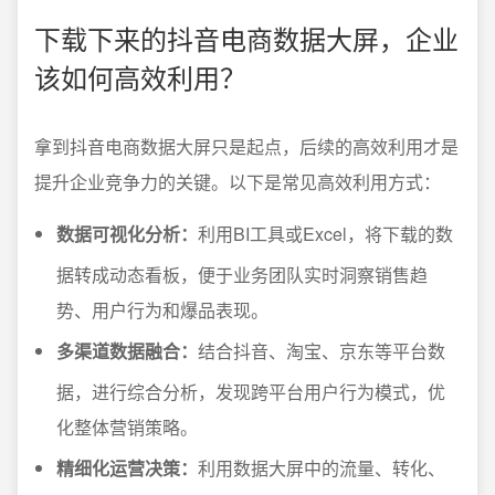
下载下来的抖音电商数据大屏，企业
该如何高效利用？
拿到抖音电商数据大屏只是起点，后续的高效利用才是
提升企业竞争力的关键。以下是常见高效利用方式：
数据可视化分析：
利用BI工具或Excel，将下载的数
据转成动态看板，便于业务团队实时洞察销售趋
势、用户行为和爆品表现。
多渠道数据融合：
结合抖音、淘宝、京东等平台数
据，进行综合分析，发现跨平台用户行为模式，优
化整体营销策略。
精细化运营决策：
利用数据大屏中的流量、转化、