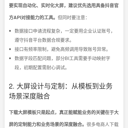
要实现自动化、实时化大屏，建议优先选用具备抖音官
方API对接能力的工具。
但同时要注意：
数据接口申请流程复杂，一定要用企业认证账号，
遵守抖音平台数据合规要求。
接口有频率限制，避免高频调用导致账号异常。
数据字段匹配问题，部分BI工具需要手动映射字
段，初期配置需耐心调试。
2. 大屏设计与定制：从模板到业务
场景深度融合
下载大屏模板只是起点，真正能赋能业务的关键在于大
屏的定制能力和业务场景的深度融合。
很多电商人下载