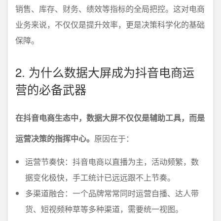
销售、库存、财务、绩效等指标的全局把控。这对电商
业务来说，不仅仅是提升效率，更是决策科学化的基础
保障。
2. 为什么数据大屏成为抖音电商运
营的必备武器
在抖音电商生态中，数据大屏不仅仅是辅助工具，而是
运营决策的指挥中心。
原因在于：
运营节奏快：抖音电商以直播为主，活动频繁，数
据变化极快，手工统计已远远跟不上节奏。
多渠道融合：一个品牌常常同时运营自播、达人带
货、短视频种草等多种渠道，需要统一视图。