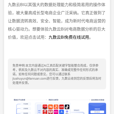
九数云BI以其强大的数据处理能力和极简易用的操作体
验，被大量高成长型电商企业广泛采纳。它真正做到了
让数据流转高效、安全、智能，成为新时代电商运营的
核心驱动力。想要体验九数云BI对电商数据分析的巨大
价值，欢迎点击试用：
九数云BI免费在线试用
。
免责申明:本文内容通过AI工具匹配关键字智能整合而成，仅供参
考，帆软及九数云不对内容的真实、准确或完整作任何形式的承
诺。如有任何问题或意见，您可以通过联系
jiushuyun@fanruan.com进行反馈，九数云收到您的反馈后将及时
处理并反馈。