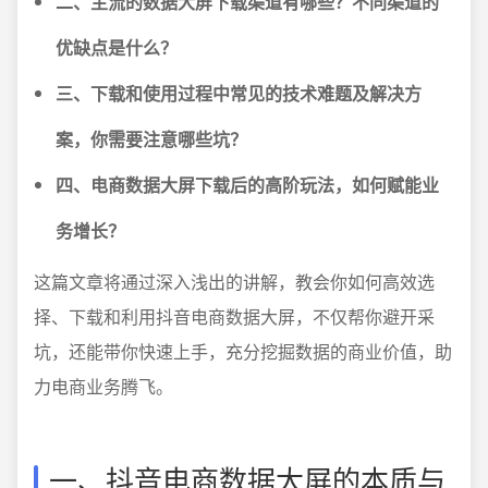
二、主流的数据大屏下载渠道有哪些？不同渠道的
优缺点是什么？
三、下载和使用过程中常见的技术难题及解决方
案，你需要注意哪些坑？
四、电商数据大屏下载后的高阶玩法，如何赋能业
务增长？
这篇文章将通过深入浅出的讲解，教会你如何高效选
择、下载和利用抖音电商数据大屏，不仅帮你避开采
坑，还能带你快速上手，充分挖掘数据的商业价值，助
力电商业务腾飞。
一、抖音电商数据大屏的本质与