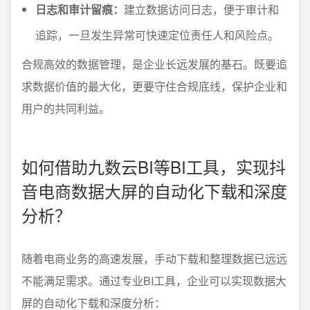
日志和审计留痕：
建立数据访问日志，便于审计和
追踪，一旦发生异常可快速定位责任人和风险点。
合规高效的数据管理，是企业长远发展的基石。既要追
求数据价值的最大化，更要守住合规底线，保护企业和
用户的共同利益。
如何借助九数云BI等BI工具，实现抖
音电商数据大屏的自动化下载和深度
分析？
随着电商业务的高速发展，手动下载和整理数据已远远
不能满足需求。通过专业BI工具，企业可以实现数据大
屏的自动化下载和深度分析：