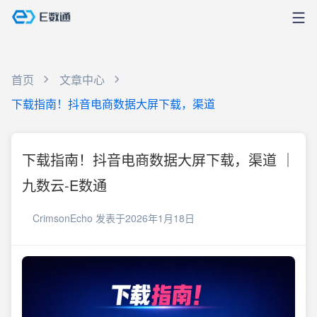
首页
文章中心
下载指南！抖音电商数据大屏下载，渠道
下载指南！抖音电商数据大屏下载，渠道 ｜
九数云-E数通
CrimsonEcho
发表于2026年1月18日