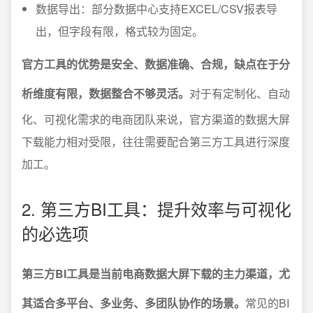
数据导出：部分数据中心支持EXCEL/CSV报表导
出，但字段有限，格式较为固定。
官方工具的优势是安全、数据准确、合规，缺点在于分
析维度有限，数据整合不够灵活。
对于有定制化、自动
化、可视化需求的电商团队来说，官方渠道的数据大屏
下载能力相对受限，往往需要配合第三方工具进行深度
加工。
2. 第三方BI工具：提升效率与可视化
的必选项
第三方BI工具是当前电商数据大屏下载的主力渠道，尤
其适合多平台、多业务、多团队协作的场景。
常见的BI