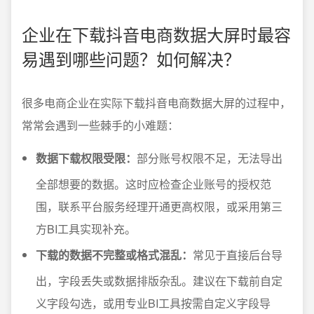
企业在下载抖音电商数据大屏时最容
易遇到哪些问题？如何解决？
很多电商企业在实际下载抖音电商数据大屏的过程中，
常常会遇到一些棘手的小难题：
数据下载权限受限：
部分账号权限不足，无法导出
全部想要的数据。这时应检查企业账号的授权范
围，联系平台服务经理开通更高权限，或采用第三
方BI工具实现补充。
下载的数据不完整或格式混乱：
常见于直接后台导
出，字段丢失或数据排版杂乱。建议在下载前自定
义字段勾选，或用专业BI工具按需自定义字段导