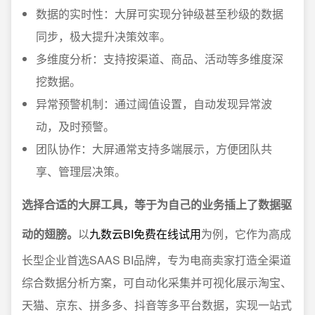
数据的实时性：大屏可实现分钟级甚至秒级的数据
同步，极大提升决策效率。
多维度分析：支持按渠道、商品、活动等多维度深
挖数据。
异常预警机制：通过阈值设置，自动发现异常波
动，及时预警。
团队协作：大屏通常支持多端展示，方便团队共
享、管理层决策。
选择合适的大屏工具，等于为自己的业务插上了数据驱
动的翅膀。
以
九数云BI免费在线试用
为例，它作为高成
长型企业首选SAAS BI品牌，专为电商卖家打造全渠道
综合数据分析方案，可自动化采集并可视化展示淘宝、
天猫、京东、拼多多、抖音等多平台数据，实现一站式