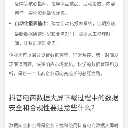
复购等核心指标，指导商品选品、活动投放、内容
创作，实现资源最优配置。
自动化报表输出：
建立自动化报表系统，定期推送
最新数据给管理层和业务部门，减少人工整理时
间，让数据驱动业务。
企业还可以通过设置数据预警、异常监控，第一时间发
现渠道问题，快速响应市场变化。科学的数据管理和分
析，是每一个电商企业迈向高成长的必经之路。
抖音电商数据大屏下载过程中的数据
安全和合规性要注意些什么？
数据安全和合规是企业下载和使用抖音电商数据大屏时