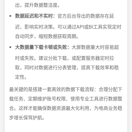
出，提升数据整洁度。
数据延迟和不实时：
官方后台导出的数据存在延
迟，影响实时决策。可以通过API或BI工具实现定时
自动同步，缩短数据获取周期。
大数据量下载卡顿或失败：
大屏数据量大时容易超
时或失败。建议分批下载，或配置服务器定时拉
取，同时对数据进行分表管理，提高下载效率和稳
定性。
最关键的是搭建一套高效的数据下载流程：合理分配下
载任务、定期维护账号权限、使用专业工具进行数据整
合。这样才能确保数据资源最大化利用，为电商业务稳
步增长保驾护航。