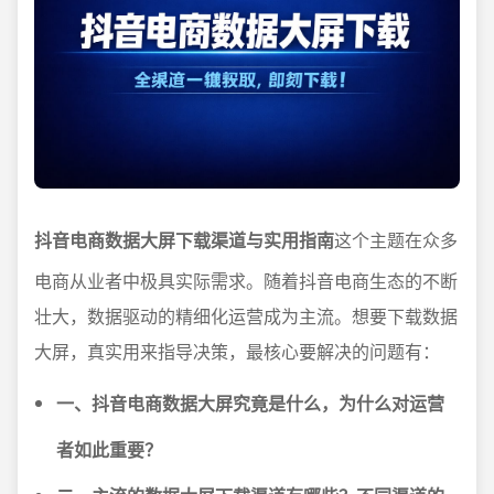
抖音电商数据大屏下载渠道与实用指南
这个主题在众多
电商从业者中极具实际需求。随着抖音电商生态的不断
壮大，数据驱动的精细化运营成为主流。想要下载数据
大屏，真实用来指导决策，最核心要解决的问题有：
一、抖音电商数据大屏究竟是什么，为什么对运营
者如此重要？