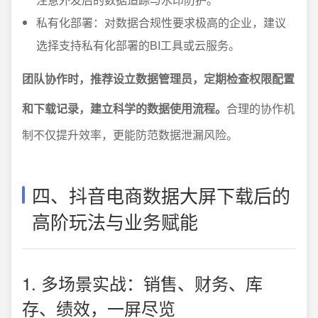
私有化部署：对数据合规性要求极高的企业，建议
选择支持私有化部署的BI工具或云服务。
团队协作时，推荐设立数据管理员，定期检查权限配置
和下载记录，建立科学的数据使用流程。
合理的协作机
制不仅提升效率，更能防范数据泄漏风险。
四、抖音电商数据大屏下载后的
高阶玩法与业务赋能
1. 多场景实战：销售、财务、库
存、绩效，一屏尽览