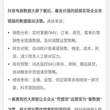
抖音电商数据大屏下载后，最有价值的就是实现全业务
链路的数据驱动决策。
具体来说：
销售分析：实时掌握GMV、订单、退货、客单价等
销售全链路数据，及时调整运营策略。
财务对账：自动统计各渠道销售、佣金、成本、利
润，减少财务人工核对压力。
库存预警：动态监控SKU库存、滞销、爆品缺货，
自动触发补货或清货策略。
绩效考核：主播、运营、供应链等多岗绩效一屏可
查，科学激励团队。
一套高效的大屏能让企业从“凭感觉”运营变为“看数据”
决策，极大提升整体效率和利润空间。
特别是使用九数