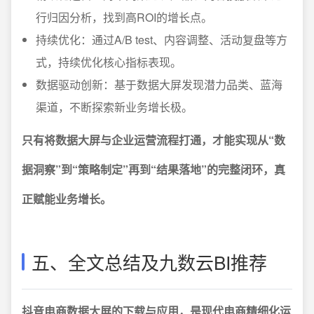
行归因分析，找到高ROI的增长点。
持续优化：通过A/B test、内容调整、活动复盘等方
式，持续优化核心指标表现。
数据驱动创新：基于数据大屏发现潜力品类、蓝海
渠道，不断探索新业务增长极。
只有将数据大屏与企业运营流程打通，才能实现从“数
据洞察”到“策略制定”再到“结果落地”的完整闭环，真
正赋能业务增长。
五、全文总结及九数云BI推荐
抖音电商数据大屏的下载与应用，是现代电商精细化运