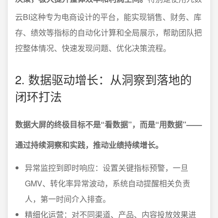
云BI这种专为电商设计的平台，能实现销售、财务、库
存、绩效等指标的自动化计算和全局展示，帮助团队把
控整体情况、快速发现问题、优化决策流程。
2. 数据驱动增长：从洞察到落地的
闭环打法
数据大屏的终极目标不是“看数据”，而是“用数据”——
通过持续洞察和实践，推动业绩持续增长。
异常监控到即时响应：设置关键指标预警，一旦
GMV、转化率异常波动，系统自动提醒相关负责
人，第一时间介入排查。
精细化运营：对不同渠道、产品、内容投放效果进