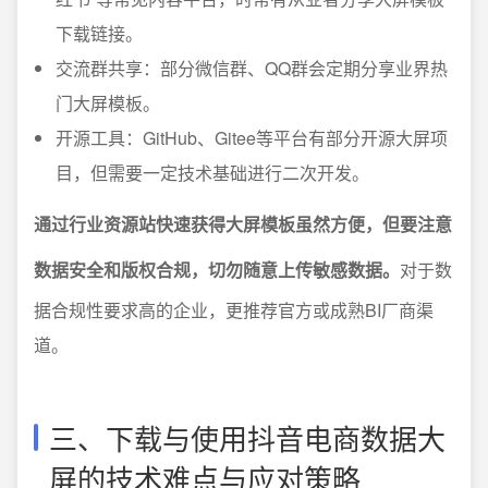
下载链接。
交流群共享：部分微信群、QQ群会定期分享业界热
门大屏模板。
开源工具：GitHub、Gitee等平台有部分开源大屏项
目，但需要一定技术基础进行二次开发。
通过行业资源站快速获得大屏模板虽然方便，但要注意
数据安全和版权合规，切勿随意上传敏感数据。
对于数
据合规性要求高的企业，更推荐官方或成熟BI厂商渠
道。
三、下载与使用抖音电商数据大
屏的技术难点与应对策略