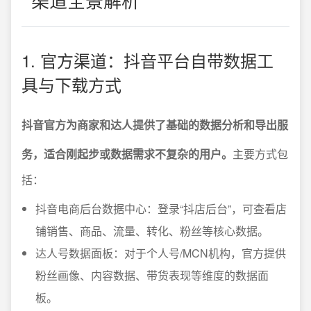
1. 官方渠道：抖音平台自带数据工
具与下载方式
抖音官方为商家和达人提供了基础的数据分析和导出服
务，适合刚起步或数据需求不复杂的用户。
主要方式包
括：
抖音电商后台数据中心：登录“抖店后台”，可查看店
铺销售、商品、流量、转化、粉丝等核心数据。
达人号数据面板：对于个人号/MCN机构，官方提供
粉丝画像、内容数据、带货表现等维度的数据面
板。