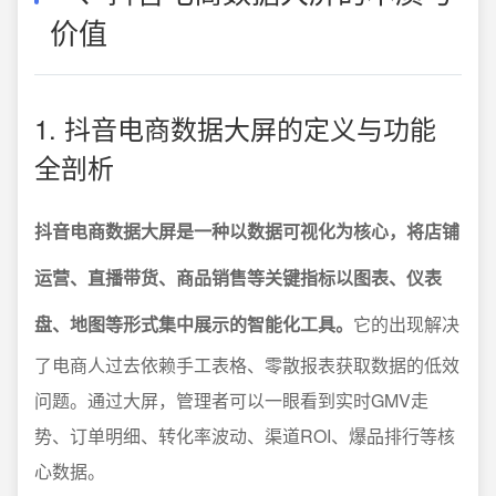
价值
1. 抖音电商数据大屏的定义与功能
全剖析
抖音电商数据大屏是一种以数据可视化为核心，将店铺
运营、直播带货、商品销售等关键指标以图表、仪表
盘、地图等形式集中展示的智能化工具。
它的出现解决
了电商人过去依赖手工表格、零散报表获取数据的低效
问题。通过大屏，管理者可以一眼看到实时GMV走
势、订单明细、转化率波动、渠道ROI、爆品排行等核
心数据。