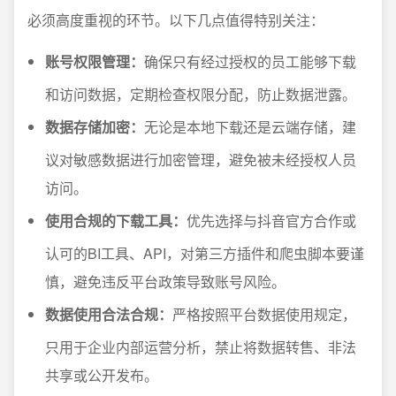
必须高度重视的环节。以下几点值得特别关注：
账号权限管理：
确保只有经过授权的员工能够下载
和访问数据，定期检查权限分配，防止数据泄露。
数据存储加密：
无论是本地下载还是云端存储，建
议对敏感数据进行加密管理，避免被未经授权人员
访问。
使用合规的下载工具：
优先选择与抖音官方合作或
认可的BI工具、API，对第三方插件和爬虫脚本要谨
慎，避免违反平台政策导致账号风险。
数据使用合法合规：
严格按照平台数据使用规定，
只用于企业内部运营分析，禁止将数据转售、非法
共享或公开发布。