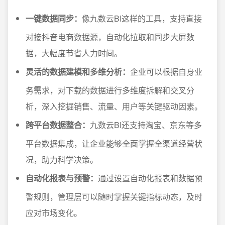
一键数据同步：
像九数云BI这样的工具，支持直接
对接抖音电商数据源，自动化拉取和同步大屏数
据，大幅度节省人力时间。
灵活的数据建模和多维分析：
企业可以根据自身业
务需求，对下载的数据进行多维度拆解和交叉分
析，深入挖掘销售、流量、用户等关键驱动因素。
跨平台数据整合：
九数云BI还支持淘宝、京东等多
平台数据集成，让企业能够全面掌握全渠道经营状
况，助力科学决策。
自动化报表与预警：
通过设置自动化报表和数据预
警规则，管理层可以随时掌握关键指标动态，及时
应对市场变化。