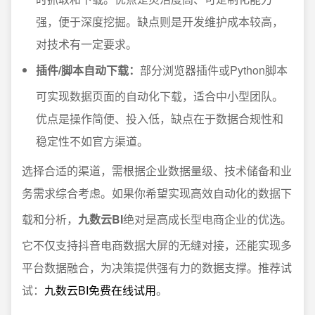
强，便于深度挖掘。缺点则是开发维护成本较高，
对技术有一定要求。
插件/脚本自动下载：
部分浏览器插件或Python脚本
可实现数据页面的自动化下载，适合中小型团队。
优点是操作简便、投入低，缺点在于数据合规性和
稳定性不如官方渠道。
选择合适的渠道，需根据企业数据量级、技术储备和业
务需求综合考虑。如果你希望实现高效自动化的数据下
载和分析，
九数云BI
绝对是高成长型电商企业的优选。
它不仅支持抖音电商数据大屏的无缝对接，还能实现多
平台数据融合，为决策提供强有力的数据支撑。推荐试
试：
九数云BI免费在线试用
。