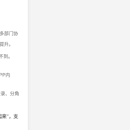
多部门协
提升。
不到。
。
PP内
登录、分角
起来”，支