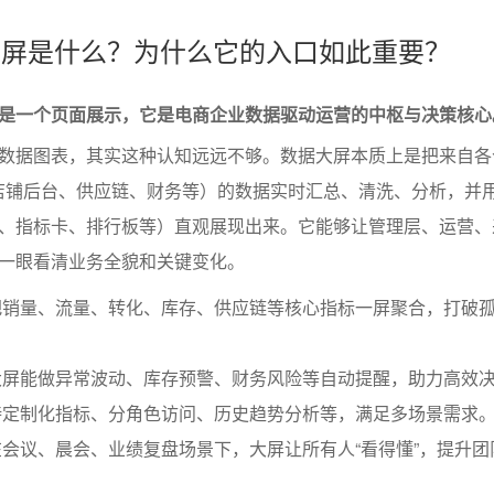
据大屏是什么？为什么它的入口如此重要？
是一个页面展示，它是电商企业数据驱动运营的中枢与决策核心
数据图表，其实这种认知远远不够。数据大屏本质上是把来自各
、店铺后台、供应链、财务等）的数据实时汇总、清洗、分析，并
、指标卡、排行板等）直观展现出来。它能够让管理层、运营、
一眼看清业务全貌和关键变化。
把销量、流量、转化、库存、供应链等核心指标一屏聚合，打破
大屏能做异常波动、库存预警、财务风险等自动提醒，助力高效
持定制化指标、分角色访问、历史趋势分析等，满足多场景需求
会议、晨会、业绩复盘场景下，大屏让所有人“看得懂”，提升团