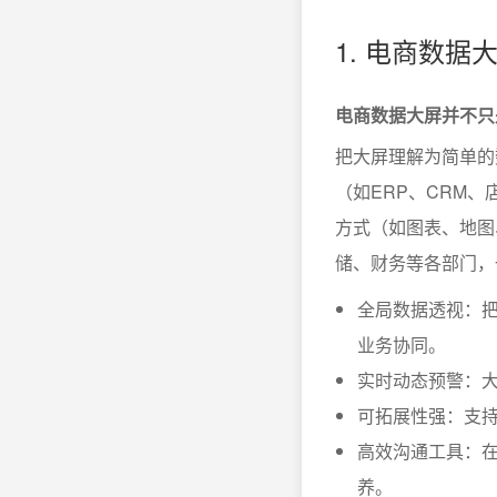
1. 电商数
电商数据大屏并不只
把大屏理解为简单的
（如ERP、CRM
方式（如图表、地图
储、财务等各部门，
全局数据透视：
业务协同。
实时动态预警：
可拓展性强：支
高效沟通工具：在
养。