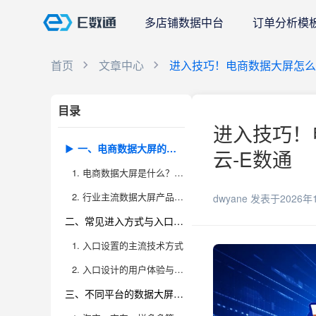
多店铺数据中台
订单分析模
首页
文章中心
进入技巧！电商数据大屏怎么
目录
进入技巧！
一、电商数据大屏的本质与核心价值
云-E数通
1. 电商数据大屏是什么？为什么它的入口如此重要？
2. 行业主流数据大屏产品及入口特性
dwyane
发表于2026年
二、常见进入方式与入口设计原则
1. 入口设置的主流技术方式
2. 入口设计的用户体验与安全性考量
三、不同平台的数据大屏入口差异与适配