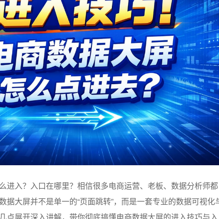
么进入？入口在哪里？相信很多电商运营、老板、数据分析师都
数据大屏并不是单一的“页面跳转”，而是一套专业的数据可视化
几点展开深入讲解，带你彻底搞懂电商数据大屏的进入技巧与入