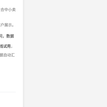
适合中小卖
客户展示。
访问，数据
在线试用
，
据自动汇