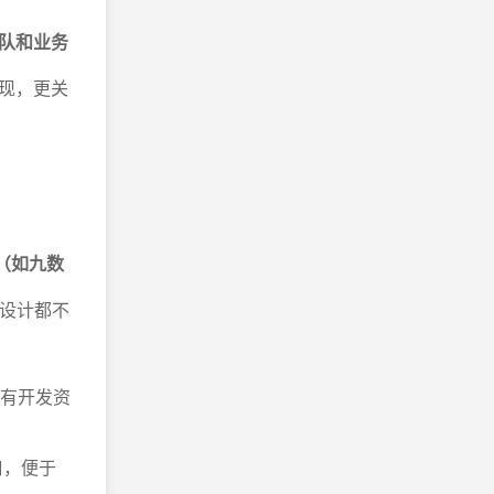
队和业务
现，更关
台（如九数
设计都不
合有开发资
口，便于