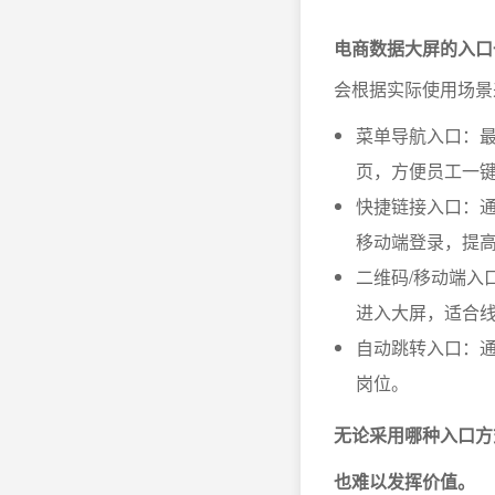
电商数据大屏的入口
会根据实际使用场景
菜单导航入口：最
页，方便员工一
快捷链接入口：通
移动端登录，提
二维码/移动端入
进入大屏，适合
自动跳转入口：
岗位。
无论采用哪种入口方
也难以发挥价值。