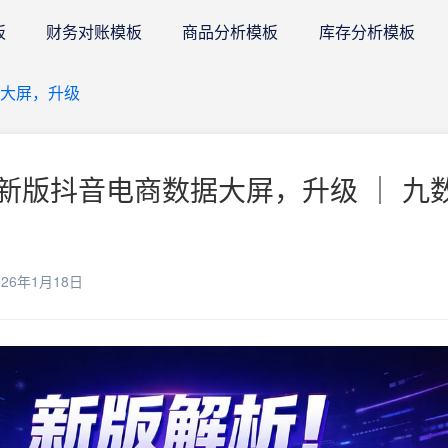
板
财务对账模板
商品分析模板
库存分析模板
大屏，升级
新版抖音电商数据大屏，升级 ｜ 九数
26年1月18日