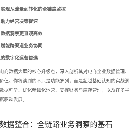
，实现从流量到转化的全链路监控
，助力经营决策提速
，数据洞察更直观高效
，赋能跨渠道业务协同
业的数字化运营首选
电商数据大屏的核心升级点，深入剖析其对电商企业数据管理、
价值。你将读到的不只是功能罗列，而是超越基础认知的实战洞
数据壁垒、优化精细化运营、支撑财务与库存管理，以及在多平
据驱动发展。
数据整合：全链路业务洞察的基石