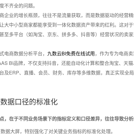
度不齐全的问题。
商企业的增长瓶颈，往往不是流量获取，而是数据驱动的经营精
让大中小型商家都能享受到一体化数据资产带来的红利。这对于
甚至多平台（如淘宝、京东、拼多多、抖音等）经营状况的卖家
式电商数据分析平台，
九数云BI免费在线试用
，作为专为电商卖
AAS BI品牌，不仅支持抖音，还能自动化计算和整合淘宝、天
台及ERP、直播、会员、财务、库存等多维数据，真正实现全
标与数据口径的标准化
点，在于不同业务场景下的指标定义和口径差异，往往导致分析
数据大屏，特别强化了对关键业务指标的标准化处理。