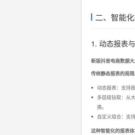
二、智能化
1. 动态报
新版抖音电商数据大
传统静态报表的局限
动态报表：支持
多层级钻取：从
换。
自定义组合：支
这种智能化的报表体