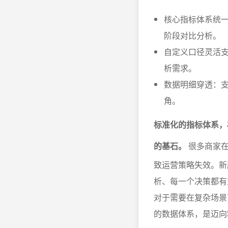
核心指标体系统
阶段对比分析。
自定义口径灵活
析需求。
数据明细穿透：
角。
标准化的指标体系，
的基石。
很多商家在
致运营策略失效。新
析、每一个决策都有
对于需要在复杂场景
的数据体系，是迈向