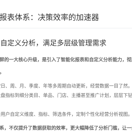
报表体系：决策效率的加速器
表与自定义分析，满足多层级管理需求
屏的一大核心升级，是引入了智能化报表和自定义分析能力，彻
。
按日、周、月、季度、年等多周期自动更新，经营数据一目了然
大盘指标到细分类目、单品、门店、主播甚至推广计划，层层下
持用户自定义维度、指标、筛选条件，定制个性化经营分析视图
系，不仅提升了数据获取的效率，更大幅降低了分析门槛，让一