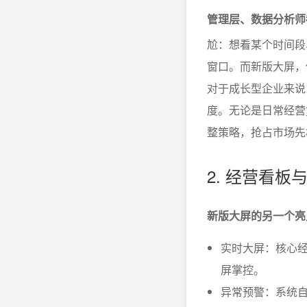
管理层、数据分析师
尬：想看某个时间段
窗口。而新版大屏，
对于成长型企业来说
度。无论是日常经营
整策略，抢占市场先
2. 经营看
新版大屏的另一个亮
实时大屏：核心经
屏掌控。
异常预警：系统