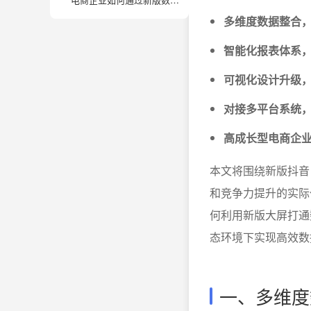
多维度数据整合
智能化报表体系
可视化设计升级
对接多平台系统
高成长型电商企
本文将围绕新版抖音
和竞争力提升的实际
何利用新版大屏打通
态环境下实现高效数
一、多维度