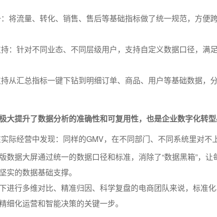
一：将流量、转化、销售、售后等基础指标做了统一规范，方便
支持：针对不同业态、不同层级用户，支持自定义数据口径，满
支持从汇总指标一键下钻到明细订单、商品、用户等基础数据，
极大提升了数据分析的准确性和可复用性，也是企业数字化转型
实际经营中发现：同样的GMV，在不同部门、不同系统里对不
版数据大屏通过统一的数据口径和标准，消除了“数据黑箱”，让
坚实的数据基础支撑。
下进行多维对比、精准归因、科学复盘的电商团队来说，标准化
精细化运营和智能决策的关键一步。