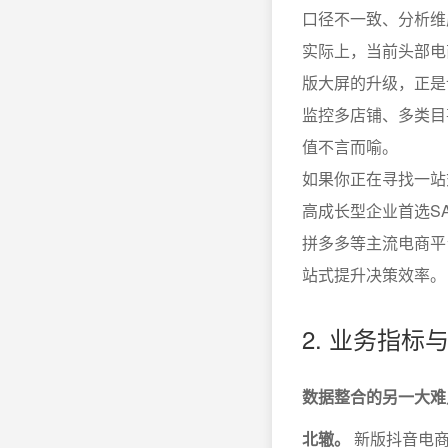
口径不一致、分析维
实际上，当前头部电
版大屏的升级，正是
监控多店铺、多类目
值不言而喻。
如果你正在寻找一站
高成长型企业首选S
拼多多等主流电商平
站式提升决策效率。
2. 业务指
数据整合的另一大难
北辙。
新版抖音电商