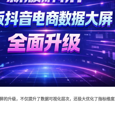
屏的升级，不仅提升了数据可视化层次，还极大优化了指标维度