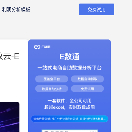
利润分析模板
免费试用
云-E