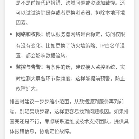
是不是前端代码报错、跨域问题或资源加载慢。还
可以试试清除缓存或者更换浏览器，排除本地环境
因素。
网络和权限：
确认服务器网络是否稳定，访问权限
有没有变化。比如更换了防火墙策略、IP白名单设
置，都会影响数据流转。
监控与告警：
有条件的话，建议接入监控系统，实
时检测大屏各环节健康度。这样能提前预警，防止
故障扩大。
排查时建议一步步缩小范围，从数据源到服务再到前
端，别轻易跳步骤，这样更容易找到问题根因。如果排
查完还是不行，考虑联系运维或技术支持团队，提供具
体报错信息，协助定位故障。