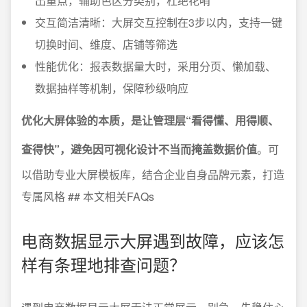
出重点，辅助色区分类别，杜绝花哨
交互简洁清晰：大屏交互控制在3步以内，支持一键
切换时间、维度、店铺等筛选
性能优化：报表数据量大时，采用分页、懒加载、
数据抽样等机制，保障秒级响应
优化大屏体验的本质，是让管理层“看得懂、用得顺、
查得快”，避免因可视化设计不当而掩盖数据价值
。可
以借助专业大屏模板库，结合企业自身品牌元素，打造
专属风格 ## 本文相关FAQs
电商数据显示大屏遇到故障，应该怎
样有条理地排查问题？