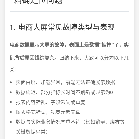
1. 电商大屏常见故障类型与表现
电商数据显示大屏的故障，表面上是数据“挂掉”了，实
际背后原因错综复杂
。归纳下来，大致可以分为以下几
类：
页面白屏、加载异常，前端无法正确展示数据
数据延迟、部分指标长时间不刷新或显示为0
报表内容错乱、字段丢失或重复
图表格式错误，视觉元素失真
数据与实际业务情况严重不符（比如销量、库存等
关键数据异常）