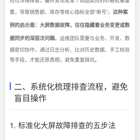
经过详细排查，最终发现是某个商品类目的ID被批量重
置，导致销售额、库存等核心指标全部“串号”。
这种案
例的启示是：大屏数据故障，往往隐藏着业务变更或数
据同步的深层次问题
。运维团队需要与业务、开发、数
据密切协作，通过日志分析、比对历史数据、手工校验
等手段，才能还原真相，避免重复踩坑。
二、系统化梳理排查流程，避免
盲目操作
1. 标准化大屏故障排查的五步法