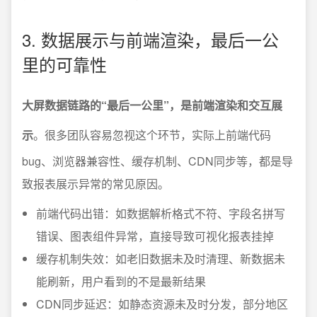
3. 数据展示与前端渲染，最后一公
里的可靠性
大屏数据链路的“最后一公里”，是前端渲染和交互展
示
。很多团队容易忽视这个环节，实际上前端代码
bug、浏览器兼容性、缓存机制、CDN同步等，都是导
致报表展示异常的常见原因。
前端代码出错：如数据解析格式不符、字段名拼写
错误、图表组件异常，直接导致可视化报表挂掉
缓存机制失效：如老旧数据未及时清理、新数据未
能刷新，用户看到的不是最新结果
CDN同步延迟：如静态资源未及时分发，部分地区