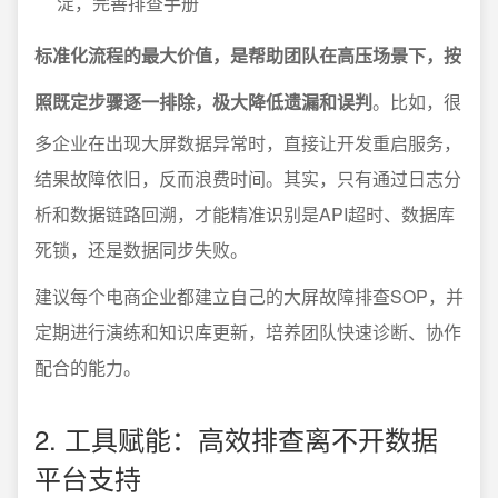
淀，完善排查手册
标准化流程的最大价值，是帮助团队在高压场景下，按
照既定步骤逐一排除，极大降低遗漏和误判
。比如，很
多企业在出现大屏数据异常时，直接让开发重启服务，
结果故障依旧，反而浪费时间。其实，只有通过日志分
析和数据链路回溯，才能精准识别是API超时、数据库
死锁，还是数据同步失败。
建议每个电商企业都建立自己的大屏故障排查SOP，并
定期进行演练和知识库更新，培养团队快速诊断、协作
配合的能力。
2. 工具赋能：高效排查离不开数据
平台支持