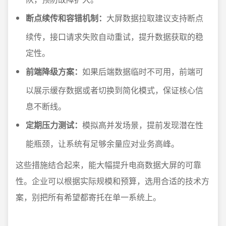
断点续传和容错机制：
大屏数据拉取建议支持断点
续传，接口请求失败自动重试，提升数据获取的稳
定性。
前端降级方案：
如果后端数据临时不可用，前端可
以展示缓存数据或者切换到简化模式，保证核心信
息不断线。
定期压力测试：
模拟高并发场景，提前发现潜在性
能瓶颈，让系统有足够余量应对业务高峰。
这些措施结合起来，能大幅提升电商数据大屏的可靠
性。企业可以根据实际规模和预算，选用合适的技术方
案，别把所有希望都寄托在单一系统上。