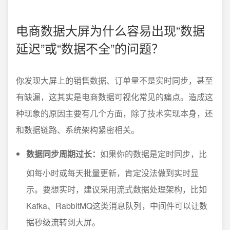
电商数据大屏为什么容易出现“数据
延迟”或“数据不全”的问题？
你发现大屏上的销售数据、订单量不是实时同步，甚至
有缺漏，这其实是电商数据可视化常见的痛点。造成这
种现象的原因主要有几个方面，除了技术实现本身，还
和数据链路、系统架构紧密相关。
数据同步周期过长：
如果你的数据是定时同步，比
如每小时或每天批量更新，肯定没法做到实时显
示。要想实时，建议采用流式数据处理架构，比如
Kafka、RabbitMQ这类消息队列，中间件可以让数
据秒级流转到大屏。