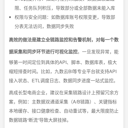
限、任务队列积压，导致部分或全部数据未能入库
权限与安全问题：如数据库账号权限变更，导致部
分表无法访问，数据同步失败
高效的做法是建立全链路监控和告警机制，对每一个数
据采集和同步环节进行可视化监控
。一旦发现异常，能
够第一时间定位到具体的API、脚本、数据库表，极大
缩短排查时间。比如，九数云BI等专业平台就支持API
接入状态、ETL调度日志、数据同步进度一站式监控。
高成长型电商企业，建议在采集链路设计上预留冗余方
案，例如：主数据双通道采集（A/B链路）、关键指标
本地缓存、接口健康检查、自动重试等，最大限度防止
数据链路“断流”导致大屏挂掉。