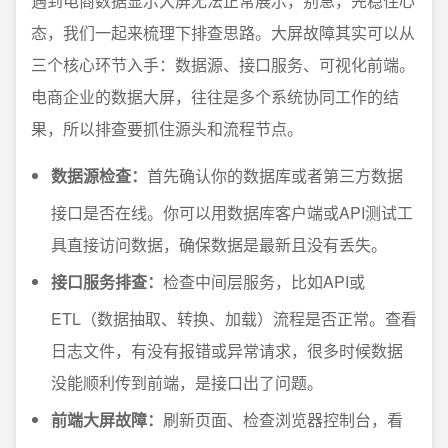
遇到电商数据显示大屏无法正常展示，别急，先稳住心
态，我们一起来梳理下排查思路。大屏故障其实可以从
三个核心环节入手：数据源、接口服务、可视化前端。
电商企业的数据大屏，往往是多个系统协同工作的结
果，所以排查要抓住源头和流程节点。
数据源检查：
首先确认你的数据库或者第三方数据
接口是否在线。你可以用数据库客户端或API测试工
具直接访问数据，确保数据是最新且没有丢失。
接口服务排查：
检查中间层服务，比如API或
ETL（数据抽取、转换、加载）流程是否正常。查看
日志文件，有没有报错或异常请求，很多时候数据
没能顺利传到前端，是接口出了问题。
前端大屏故障：
刷新页面、检查浏览器控制台，看