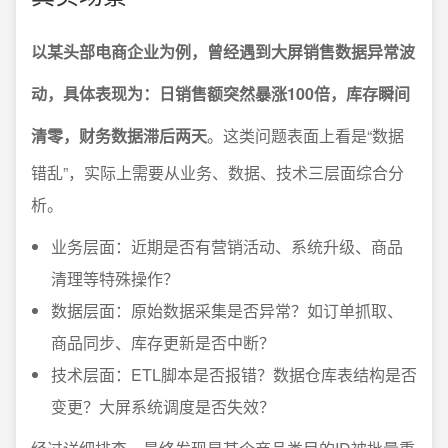
以某头部电商企业为例，曾经遇到大屏销售数据异常波
动，具体表现为：日销售额突然暴涨100倍，库存瞬间
清零，财务数据滞后两天
。这类问题表面上看是“数据
错乱”，实际上需要从业务、数据、技术三层面综合分
析。
业务层面：近期是否有营销活动、系统升级、商品
清理等特殊操作？
数据层面：原始数据采集是否异常？如订单抓取、
商品同步、库存更新是否中断？
技术层面：ETL脚本是否报错？数据仓库表结构是否
变更？大屏系统调度是否失效？