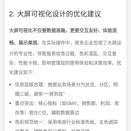
2. 大屏可视化设计的优化建议
大屏可视化不仅要数据准确，更要交互友好、体验流
畅、展示美观
。在实际操作中，很多企业忽视了大屏设
计的专业性，导致报表信息过载、色彩混乱、交互复
杂、性能卡顿，影响管理层的使用体验和决策效率。优
化建议如下：
信息层级合理：根据业务场景分为总览、分区、明
细三级，避免“一屏到底”
重点突出：核心指标（如GMV、销售额、利润、库
存等）放在C位，辅助数据靠边
色彩规范统一：采用电商行业标准色板，主色调突