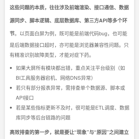
这些问题的本质，往往涉及前端渲染、接口通信、数据
源同步、脚本逻辑、底层数据库、第三方API等多个环
节
。以页面白屏为例，既可能是前端代码bug，也可能
是后端数据接口超时，亦可能是浏览器兼容性问题。只
有精准识别故障类型，才能对症下药。
如果大屏所有模块都出错，重点关注平台级别（如
BI工具服务器宕机、网络DNS异常）
若只有部分报表异常，需排查单个数据源、脚本或
API接口
若是某些指标更新不及时，很可能是ETL调度、数据
库同步等后台链路的问题
高效排查的第一步，就是要让“现象”与“原因”之间建立