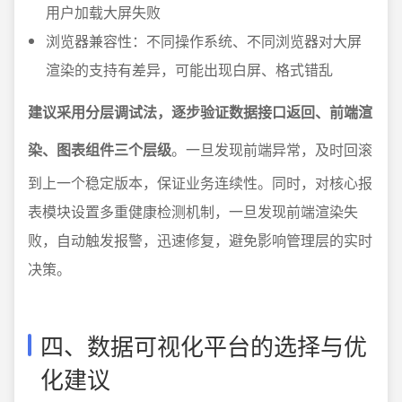
用户加载大屏失败
浏览器兼容性：不同操作系统、不同浏览器对大屏
渲染的支持有差异，可能出现白屏、格式错乱
建议采用分层调试法，逐步验证数据接口返回、前端渲
染、图表组件三个层级
。一旦发现前端异常，及时回滚
到上一个稳定版本，保证业务连续性。同时，对核心报
表模块设置多重健康检测机制，一旦发现前端渲染失
败，自动触发报警，迅速修复，避免影响管理层的实时
决策。
四、数据可视化平台的选择与优
化建议