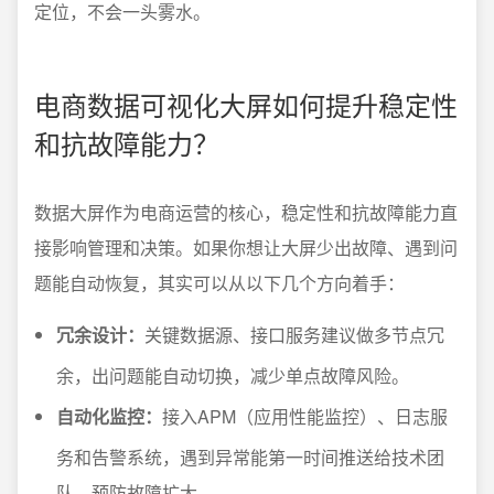
定位，不会一头雾水。
电商数据可视化大屏如何提升稳定性
和抗故障能力？
数据大屏作为电商运营的核心，稳定性和抗故障能力直
接影响管理和决策。如果你想让大屏少出故障、遇到问
题能自动恢复，其实可以从以下几个方向着手：
冗余设计：
关键数据源、接口服务建议做多节点冗
余，出问题能自动切换，减少单点故障风险。
自动化监控：
接入APM（应用性能监控）、日志服
务和告警系统，遇到异常能第一时间推送给技术团
队，预防故障扩大。