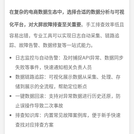
在复杂的电商数据生态中，选择合适的数据分析与可视
化平台，对大屏故障排查至关重要
。手工排查效率低且
容易出错，专业工具可以实现日志自动采集、链路追
踪、故障告警、数据修复等一站式能力。
日志监控与自动告警：及时捕捉API异常、数据同步
失败等事件，快速通知相关负责人员
数据链路追踪：可视化展示数据从采集、处理、存
储到展示的全流程，帮助定位断点
一键数据回滚：支持对异常数据进行历史还原，防
止误操作导致二次事故
排查知识库：内置常见故障案例库，便于新手快速
查找对应排查方案