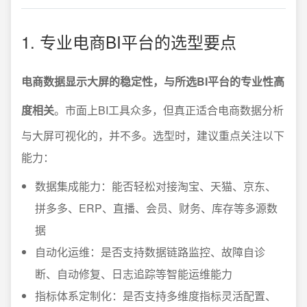
1. 专业电商BI平台的选型要点
电商数据显示大屏的稳定性，与所选BI平台的专业性高
度相关
。市面上BI工具众多，但真正适合电商数据分析
与大屏可视化的，并不多。选型时，建议重点关注以下
能力：
数据集成能力：能否轻松对接淘宝、天猫、京东、
拼多多、ERP、直播、会员、财务、库存等多源数
据
自动化运维：是否支持数据链路监控、故障自诊
断、自动修复、日志追踪等智能运维能力
指标体系定制化：是否支持多维度指标灵活配置、