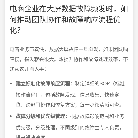
电商企业在大屏数据故障频发时，如
何推动团队协作和故障响应流程优
化？
电商业务节奏快，数据大屏故障一旦频发，如果团队响
应慢，损失就会很大。想提升协作和故障处理效率，不
妨从这几点入手：
建立标准化故障响应流程：
制定详细的SOP（标准
操作流程），包括故障发现、信息收集、快速定
位、跨部门协作和恢复方案，每一步都清晰可查。
故障分级和优先级管理：
根据故障影响范围和业务
优先级，分级处理，不同级别的故障由专人负责，
提高解决速度。