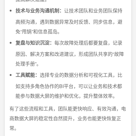
技术与业务沟通机制：
让技术团队和业务团队保持
高频沟通，遇到数据异常及时反馈、同步信息，避
免“甩锅”和信息孤岛。
复盘与知识沉淀：
每次故障处理后都要复盘，记录
原因、解决方案和改进建议，形成团队共享的“故障
处理手册”。
工具赋能：
选择专业的数据分析和可视化工具，比
如支持多角色协作的BI平台，可以让业务和技术都
能参与数据大屏的维护和优化，提升整体效率。
有了这些流程和工具，团队能更快响应、有效沟通，电
商数据大屏的稳定性自然提升，业务也能更快恢复正
常。