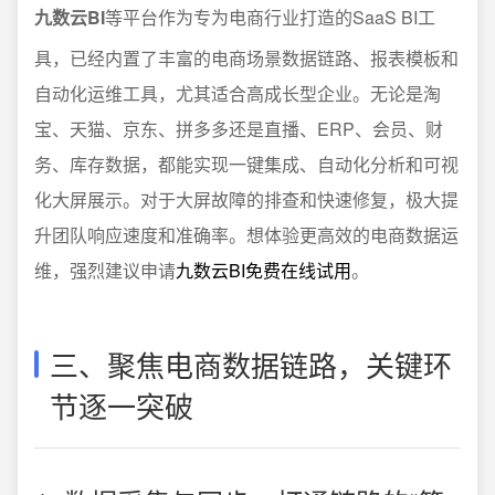
九数云BI
等平台作为专为电商行业打造的SaaS BI工
具，已经内置了丰富的电商场景数据链路、报表模板和
自动化运维工具，尤其适合高成长型企业。无论是淘
宝、天猫、京东、拼多多还是直播、ERP、会员、财
务、库存数据，都能实现一键集成、自动化分析和可视
化大屏展示。对于大屏故障的排查和快速修复，极大提
升团队响应速度和准确率。想体验更高效的电商数据运
维，强烈建议申请
九数云BI免费在线试用
。
三、聚焦电商数据链路，关键环
节逐一突破