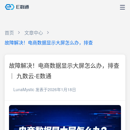
首页
文章中心
故障解决！电商数据显示大屏怎么办，排查
故障解决！电商数据显示大屏怎么办，排查
｜ 九数云-E数通
LunaMystic
发表于2026年1月18日