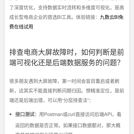
了深度优化，支持数据实时流转和多维度可视化，是高
成长型电商企业的首选BI工具。体验链接：
九数云BI免
费在线试用
排查电商大屏故障时，如何判断是前
端可视化还是后端数据服务的问题？
很多朋友遇到大屏故障，第一时间会盲目重启或者刷
新，这其实不能直接判断问题归因。想精准定位，是前
端还是后端出错，可以用“分层排查法”：
接口测试：
用Postman或curl直接访问后端API，看
返回的数据是否正常。如果接口数据都对，那大概