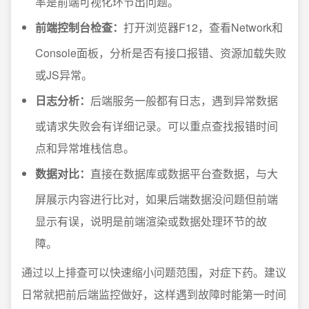
率是前端可视化环节出问题。
前端控制台检查：
打开浏览器F12，查看Network和
Console面板，分析是否有接口报错、资源加载失败
或JS异常。
日志分析：
后端服务一般都有日志，遇到异常数据
或请求失败会有详细记录。可以重点查找报错时间
点和异常堆栈信息。
数据对比：
直接在数据库或数据平台查数据，与大
屏展示内容进行比对，如果后端数据没问题但前端
显示有误，说明是前端渲染或数据处理环节的故
障。
通过以上排查可以快速缩小问题范围，对症下药。建议
日常就把前后端监控做好，这样遇到故障时能第一时间