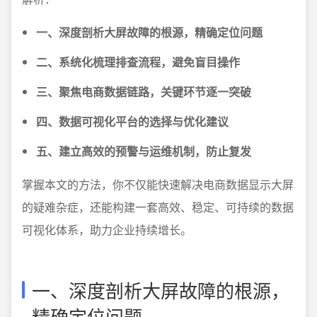
一、深度剖析大屏故障的根源，精确定位问题
二、系统化梳理排查流程，避免盲目操作
三、聚焦电商数据链路，关键环节逐一突破
四、数据可视化平台的选择与优化建议
五、建立高效的预警与运维机制，防止复发
掌握本文的方法，你不仅能快速解决电商数据显示大屏
的疑难杂症，还能构建一套高效、稳定、可持续的数据
可视化体系，助力企业持续增长。
一、深度剖析大屏故障的根源，
精确定位问题