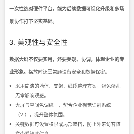
一次性选对硬件平台，能为后续数据可视化升级和多场
景协作打下坚实基础。
3. 美观性与安全性
数据大屏不仅要实用，还要美观、协调，体现企业的专
业形象。
摆放时还需兼顾设备安全和数据保密。
采用简洁的墙体、支架、线缆整理方案，避免杂乱
无章影响观感。
大屏与空间色调统一，契合企业视觉识别系统
（VI），提升整体氛围。
关键数据可设置权限或局部遮挡，防止外来访客随
意查看敏感信息。