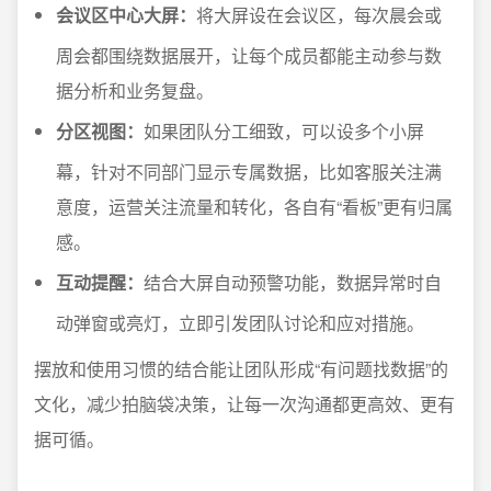
会议区中心大屏：
将大屏设在会议区，每次晨会或
周会都围绕数据展开，让每个成员都能主动参与数
据分析和业务复盘。
分区视图：
如果团队分工细致，可以设多个小屏
幕，针对不同部门显示专属数据，比如客服关注满
意度，运营关注流量和转化，各自有“看板”更有归属
感。
互动提醒：
结合大屏自动预警功能，数据异常时自
动弹窗或亮灯，立即引发团队讨论和应对措施。
摆放和使用习惯的结合能让团队形成“有问题找数据”的
文化，减少拍脑袋决策，让每一次沟通都更高效、更有
据可循。