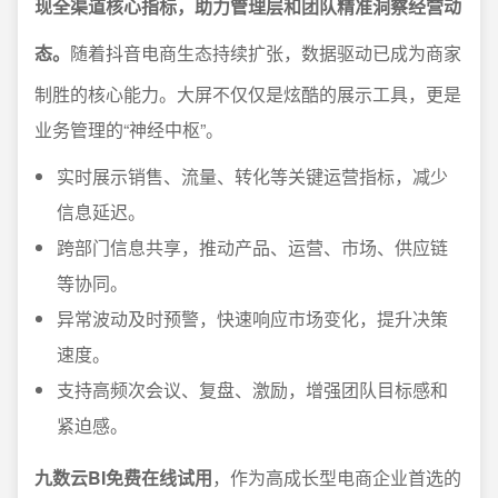
现全渠道核心指标，助力管理层和团队精准洞察经营动
态。
随着抖音电商生态持续扩张，数据驱动已成为商家
制胜的核心能力。大屏不仅仅是炫酷的展示工具，更是
业务管理的“神经中枢”。
实时展示销售、流量、转化等关键运营指标，减少
信息延迟。
跨部门信息共享，推动产品、运营、市场、供应链
等协同。
异常波动及时预警，快速响应市场变化，提升决策
速度。
支持高频次会议、复盘、激励，增强团队目标感和
紧迫感。
九数云BI免费在线试用
，作为高成长型电商企业首选的