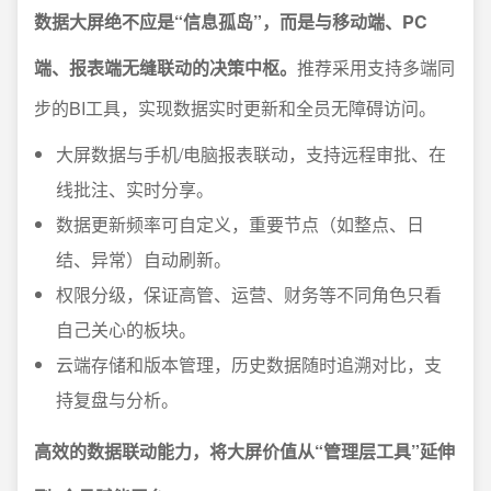
数据大屏绝不应是“信息孤岛”，而是与移动端、PC
端、报表端无缝联动的决策中枢。
推荐采用支持多端同
步的BI工具，实现数据实时更新和全员无障碍访问。
大屏数据与手机/电脑报表联动，支持远程审批、在
线批注、实时分享。
数据更新频率可自定义，重要节点（如整点、日
结、异常）自动刷新。
权限分级，保证高管、运营、财务等不同角色只看
自己关心的板块。
云端存储和版本管理，历史数据随时追溯对比，支
持复盘与分析。
高效的数据联动能力，将大屏价值从“管理层工具”延伸