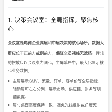
1. 决策会议室：全局指挥，聚焦核
心
会议室是电商企业高层和中层决策的核心场所，数据大
屏应位于正前方或侧前方，保证全员视线无遮挡。
理想
的摆放应以会议桌为圆心，主屏幕居中，最大化显示核
心业务数据。
主屏展示GMV、流量、订单、客单价等全局指标，
辅助屏可左右分列，展示市场、供应链、财务等明
细数据。
屏与桌面高度保持一致，避免光线反射或角度死