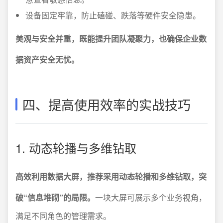
设备固定牢靠，防止磕碰、跌落等硬件安全隐患。
美观与安全并重，既能提升团队凝聚力，也确保企业数
据资产安全无忧。
四、提高使用效率的实战技巧
1. 动态轮播与多维钻取
高效利用数据大屏，推荐采用动态轮播和多维钻取，突
破“信息堆砌”的局限。
一块大屏可展示多个业务视角，
满足不同角色的管理需求。