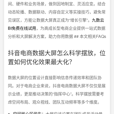
间、硬件和业务场景，做到因地制宜、灵活应变。结合
动态轮播、数据联动、内容自定义等实操技巧，避免常
见误区，方能让数据大屏真正成为“增长引擎”。
九数云
BI免费在线试用
，为高成长型电商企业提供一站式数据
分析和大屏解决方案，助力你用数据 ## 本文相关FAQs
抖音电商数据大屏怎么科学摆放，位
置如何优化效果最大化？
数据大屏的位置设计直接影响信息传递效率和团队协
同。对于电商企业来说，抖音电商数据大屏不仅仅是展
示业绩，更是推动决策的“指挥中心”。科学摆放需要考
虑空间布局、观众视线、团队互动频率等多个维度。
空间核心区优先：
大屏应该设置在团队成员活动最