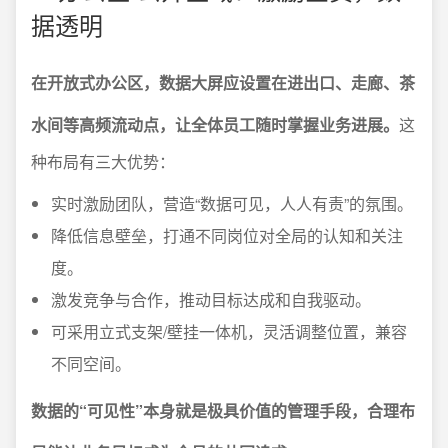
据透明
在开放式办公区，数据大屏应设置在进出口、走廊、茶
水间等高频流动点，让全体员工随时掌握业务进展。
这
种布局有三大优势：
实时激励团队，营造“数据可见，人人有责”的氛围。
降低信息壁垒，打通不同岗位对全局的认知和关注
度。
激发竞争与合作，推动目标达成和自我驱动。
可采用立式支架/壁挂一体机，灵活调整位置，兼容
不同空间。
数据的“可见性”本身就是极具价值的管理手段，合理布