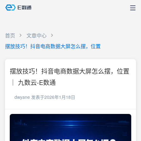
首页
文章中心
摆放技巧！抖音电商数据大屏怎么摆，位置
摆放技巧！抖音电商数据大屏怎么摆，位置
｜ 九数云-E数通
dwyane
发表于2026年1月18日