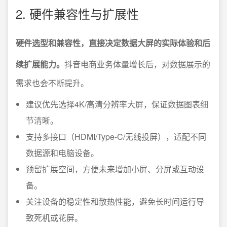
2. 硬件兼容性与扩展性
硬件选型和兼容性，直接决定数据大屏的实际体验和后
续扩展能力。
抖音电商业务体量增长后，对数据展示的
需求也会不断提升。
建议优先选择4K/高清分辨率大屏，保证数据图表细
节清晰。
支持多接口（HDMI/Type-C/无线投屏），适配不同
数据源和电脑设备。
预留扩展空间，方便未来增加小屏、分屏或互动设
备。
关注设备的稳定性和散热性能，避免长时间运行导
致死机或花屏。