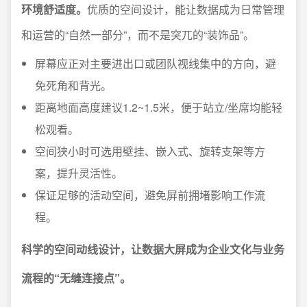
环境舒适度。
优质的空间设计，能让数据成为日常管理
和运营的“自然一部分”，而不是突兀的“装饰品”。
屏幕应正对主要进出口或团队视线集中的方向，避
免死角和背光。
距离地面高度建议1.2~1.5米，便于站立/坐席均能轻
松观看。
空间狭小时可选用壁挂、嵌入式、旋转支架等方
案，提升灵活性。
保证足够的活动空间，避免屏前拥堵影响工作流
程。
科学的空间动线设计，让数据大屏成为企业文化与业务
流程的“无缝连接点”。