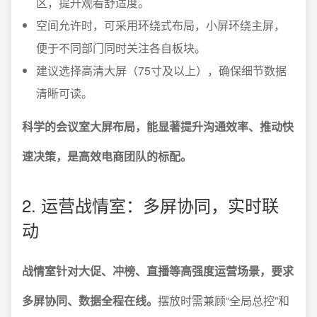
区，提升观看舒适度。
空间允许时，可采用环绕式布局，小屏环绕主屏，
便于不同部门同时关注各自板块。
建议选择高清大屏（75寸及以上），确保细节数据
清晰可读。
科学的会议室大屏布局，能显著提升沟通效率、推动快
速决策，是高效电商团队的标配。
2. 运营战情室：多屏协同，实时联
动
战情室针对大促、冲榜、直播等高强度运营场景，要求
多屏协同、数据全程在线。
摆放时需兼顾“全局总控”和