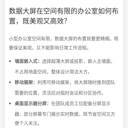
数据大屏在空间有限的办公室如何布
置，既美观又高效？
小型办公室空间有限，数据大屏的布置就要更精细。既
要保证美观，又不能影响日常工作流程。
墙面嵌入式：
选择超薄大屏或投影，嵌入主墙面，
不占用地面空间，整体设计简洁大方。
移动展架：
利用可移动展架，将大屏随时推到团队
需要的位置，灵活应对临时会议和分区协作。
桌面显示器分屏：
在团队成员工位配备分屏显示
器，部分屏幕专门展示实时数据，既节省空间又方
便个人关注。