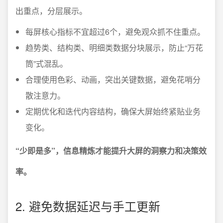
出重点，分层展示。
每屏核心指标不宜超过6个，避免观众抓不住重点。
趋势类、结构类、明细类数据分块展示，防止“万花
筒”式混乱。
合理使用色彩、动画，突出关键数据，避免花哨分
散注意力。
定期优化和迭代内容结构，确保大屏始终紧贴业务
变化。
“少即是多”，信息精炼才能提升大屏的洞察力和决策效
率。
2. 避免数据延迟与手工更新