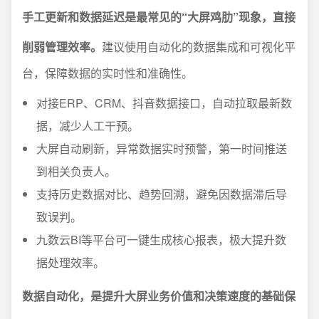
手工更新和数据延迟是最常见的“大屏鸡肋”现象，直接
削弱管理效率。
建议使用自动化的数据集成和可视化平
台，保障数据的实时性和准确性。
对接ERP、CRM、抖音数据接口，自动拉取最新数
据，减少人工干预。
大屏自动刷新，异常数据实时预警，第一时间推送
到相关负责人。
支持历史数据对比、趋势回溯，避免因数据滞后导
致误判。
九数云BI等平台可一键生成核心报表，极大提升数
据处理效率。
数据自动化，是提升大屏业务价值和决策速度的基础保