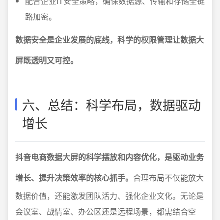
配合企业IT安全策略，确保数据源、传输和存储全链
路加密。
数据安全是企业发展的底线，科学的权限管理让数据大
屏既透明又可控。
六、总结：科学布局，数据驱动
增长
抖音电商数据大屏的科学摆放和内容优化，是驱动业务
增长、提升决策效率的核心抓手。
合理布局不仅能放大
数据价值，还能激发团队活力、强化企业文化。无论是
会议室、战情室、办公区还是远程场景，都需结合空