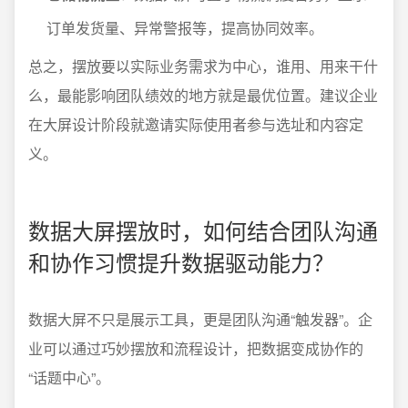
订单发货量、异常警报等，提高协同效率。
总之，摆放要以实际业务需求为中心，谁用、用来干什
么，最能影响团队绩效的地方就是最优位置。建议企业
在大屏设计阶段就邀请实际使用者参与选址和内容定
义。
数据大屏摆放时，如何结合团队沟通
和协作习惯提升数据驱动能力？
数据大屏不只是展示工具，更是团队沟通“触发器”。企
业可以通过巧妙摆放和流程设计，把数据变成协作的
“话题中心”。