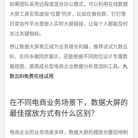
如果团队采用远程或混合办公模式，可以利用在线数据
大屏工具实现虚拟“位置”同步，比如在微信群、钉钉等
日常协作平台里嵌入实时大屏链接，让每个人都能及时
关注关键指标。
想让数据大屏真正成为业务增长利器，推荐试试九数云
BI，支持多端同步展示，还能根据不同岗位设计专属数
据视图，是高成长型电商企业数据分析首选BI工具。
九
数云BI免费在线试用
在不同电商业务场景下，数据大屏的
最佳摆放方式有什么区别？
电商企业的业务场景多样，数据大屏的摆放也要因地制