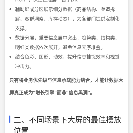
辅助屏或分区展示细分数据（商品结构、渠道拆
解、客群洞察、库存动态），为各部门提供定制化
支撑。
数据分层，重要信息居中突出，趋势类、结构类、
明细类数据依次展开，避免信息无序堆叠。
结合色彩、图形、动效，提升信息捕捉效率和视觉
冲击力。
只有将业务优先级与信息承载能力结合，才能让数据大
屏真正成为“增长引擎”而非“信息黑洞”。
二、不同场景下大屏的最佳摆放
位置