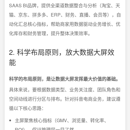
SAAS BI品牌，提供全渠道数据整合与分析（淘宝、天
猫、京东、拼多多、ERP、财务、直播、会员等），自
动化汇总核心指标，帮助商家用数据驱动业务增长、优
化库存和财务管理，提升整体决策效率。
2. 科学布局原则，放大数据大屏效
能
科学的布局原则，是让数据大屏发挥最大价值的基础。
具体来说，要根据数据类型、业务关注度、团队角色和
空间动线进行分区与排布。针对抖音电商业务，建议遵
循以下核心思路：
主屏聚焦核心指标（GMV、浏览量、转化率、
ROI），保证管理层一目了然。