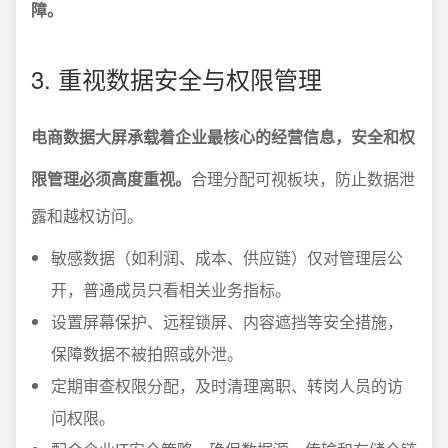
障。
3. 重视数据安全与权限管理
电商数据大屏承载着企业最核心的经营信息，安全和权
限管理必须高度重视。
合理分配可视板块，防止数据泄
露和越权访问。
敏感数据（如利润、成本、供应链）仅对管理层公
开，普通成员只看相关业务指标。
设置屏幕保护、远程锁屏、内容遮挡等安全措施，
保障数据不被拍照或外泄。
定期审查权限分配，及时清理离职、转岗人员的访
问权限。