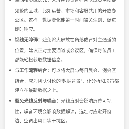
频繁的区域，比如运营、市场和客服共用的开放办
公区。这样，数据变化能第一时间被关注到，促进
即时响应。
视线无障碍：
避免将大屏放在角落或背对主通道的
位置，建议正对主要通道或会议区，确保每位员工
都能轻松获取数据信息。
与工作流程结合：
可以将大屏与每日晨会、例会区
结合，成为团队讨论的“数据背景”，让分析和决策都
建立在最新数据之上。
避免光线反射与噪音：
光线直射会影响屏幕可视
性，噪音环境会影响数据解读，选址时应避开窗
边、空调出风口等干扰区。