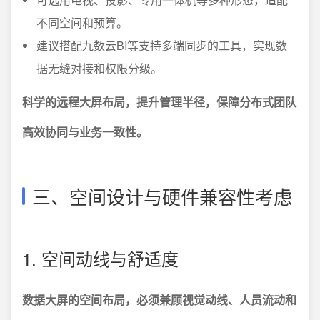
不同空间和预算。
建议搭配九数云BI等支持多端同步的工具，实现数
据无缝对接和权限分级。
科学的远程大屏布局，提升管理半径，保障分布式团队
高效协同与业务一致性。
三、空间设计与硬件兼容性考虑
1. 空间动线与舒适度
数据大屏的空间布局，必须兼顾视觉动线、人员流动和