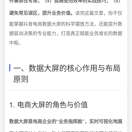
件兼容性考虑；（4）提高使用效率的实战技巧；（5）
避免常见误区，提升业务价值。
读完这篇文章，你不仅
能掌握抖音电商数据大屏的科学摆放方法，还能提升数
据驱动决策的专业能力，打造真正赋能业务增长的数据
中枢。
一、数据大屏的核心作用与布局
原则
1. 电商大屏的角色与价值
数据大屏是电商企业的“业务指挥舱”，实时可视化地展