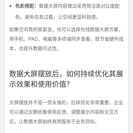
色彩搭配：
数据大屏内容建议采用简洁高对比度配
色，避免信息过载，让空间更显科技感。
如果空间真的很紧张，也可以选择在线数据大屏方案，
用手机、PAD、电脑等多终端同步查看，既节省硬件成
本，也提升数据可达性。
数据大屏摆放后，如何持续优化其展
示效果和使用价值？
大屏摆放并不是一劳永逸的，后续优化非常重要。企业
可以通过定期收集使用反馈、调整展示内容和交互方
式，让数据大屏始终高效服务于业务目标。