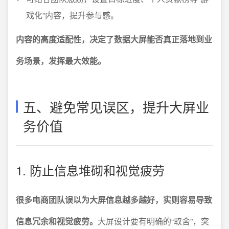
戏化”内容，提升参与感。
内容的高度适配性，决定了数据大屏能否真正落地到业
务场景，发挥最大效能。
五、避免常见误区，提升大屏业
务价值
1. 防止信息堆砌和视觉疲劳
很多电商团队误以为大屏信息越多越好，实则容易导致
信息冗余和视觉疲劳。
大屏设计要有明确的“取舍”，突