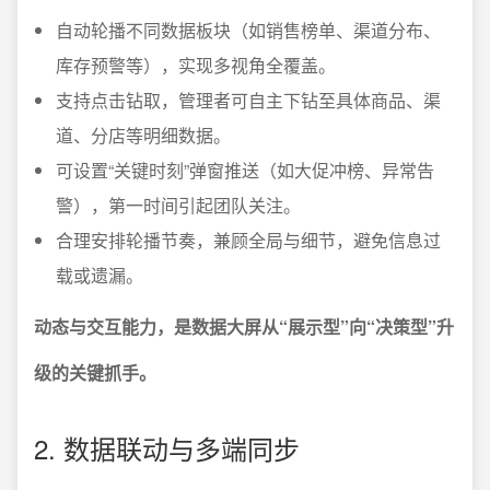
自动轮播不同数据板块（如销售榜单、渠道分布、
库存预警等），实现多视角全覆盖。
支持点击钻取，管理者可自主下钻至具体商品、渠
道、分店等明细数据。
可设置“关键时刻”弹窗推送（如大促冲榜、异常告
警），第一时间引起团队关注。
合理安排轮播节奏，兼顾全局与细节，避免信息过
载或遗漏。
动态与交互能力，是数据大屏从“展示型”向“决策型”升
级的关键抓手。
2. 数据联动与多端同步