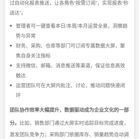
过自动化报表推送，让各角色“按需订阅”，实现报表“秒
送达”。
管理者可一键查看本日/本周/本月运营全景，洞察趋
势与异常
财务、采购、仓库等部门可订阅专属数据大屏，聚
焦自身关注指标
支持微信、邮箱、消息推送等渠道，保证信息高效
触达
运营团队可在大屏内批注、讨论，推动问题快速闭
环
团队协作效率大幅提升，数据驱动成为企业文化的一部
分。
比如，销售部门通过大屏实时追踪目标完成进度，
激发团队竞争力；采购部门依据库存、销量趋势自动调