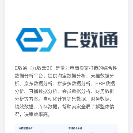
E数通（九数云BI）是专为电商卖家打造的综合性
数据分析平台，提供淘宝数据分析、天猫数据分
析、京东数据分析、拼多多数据分析、ERP数据
分析、直播数据分析、会员数据分析、财务数据
分析等方案。自动化计算销售数据、财务数据、
绩效数据、库存数据，帮助卖家全局了解整体情
况，决策效率高。