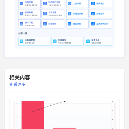
相关内容
查看更多