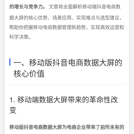
的增长与竞争力。
文章将全面解析移动端抖音电商数
据大屏的核心优势、场景应用、实现难点与选型建议，
帮助你把握移动电商数据管理新趋势，实现高效运营和
科学决策。
一、移动版抖音电商数据大屏的
核心价值
1. 移动端数据大屏带来的革命性改
变
移动版抖音电商数据大屏为电商企业带来了前所未有的