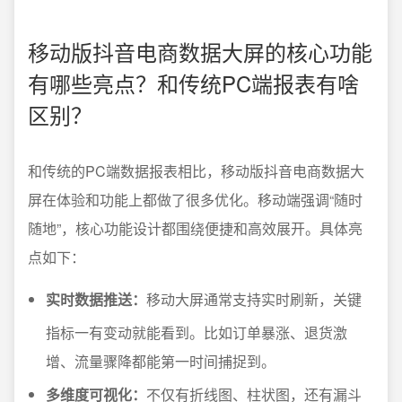
移动版抖音电商数据大屏的核心功能
有哪些亮点？和传统PC端报表有啥
区别？
和传统的PC端数据报表相比，移动版抖音电商数据大
屏在体验和功能上都做了很多优化。移动端强调“随时
随地”，核心功能设计都围绕便捷和高效展开。具体亮
点如下：
实时数据推送：
移动大屏通常支持实时刷新，关键
指标一有变动就能看到。比如订单暴涨、退货激
增、流量骤降都能第一时间捕捉到。
多维度可视化：
不仅有折线图、柱状图，还有漏斗