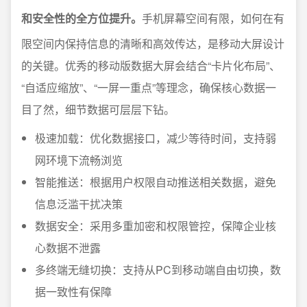
和安全性的全方位提升。
手机屏幕空间有限，如何在有
限空间内保持信息的清晰和高效传达，是移动大屏设计
的关键。优秀的移动版数据大屏会结合“卡片化布局”、
“自适应缩放”、“一屏一重点”等理念，确保核心数据一
目了然，细节数据可层层下钻。
极速加载：优化数据接口，减少等待时间，支持弱
网环境下流畅浏览
智能推送：根据用户权限自动推送相关数据，避免
信息泛滥干扰决策
数据安全：采用多重加密和权限管控，保障企业核
心数据不泄露
多终端无缝切换：支持从PC到移动端自由切换，数
据一致性有保障