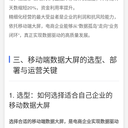
天数缩短20%，资金利用率提升。
精细化经营的最大受益者是企业的利润和抗风险能力，
依托移动端大屏，电商企业能够从“数据孤岛”走向“业务
闭环”，真正实现数据驱动的高质量发展。
三、移动端数据大屏的选型、部
署与运营关键
1. 选型：如何选择适合自己企业的
移动数据大屏
选择合适的移动端数据大屏，是电商企业实现数据驱动