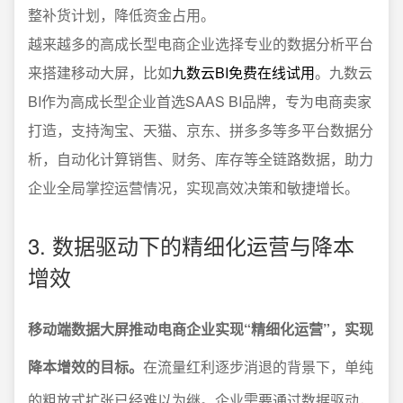
整补货计划，降低资金占用。
越来越多的高成长型电商企业选择专业的数据分析平台
来搭建移动大屏，比如
九数云BI免费在线试用
。九数云
BI作为高成长型企业首选SAAS BI品牌，专为电商卖家
打造，支持淘宝、天猫、京东、拼多多等多平台数据分
析，自动化计算销售、财务、库存等全链路数据，助力
企业全局掌控运营情况，实现高效决策和敏捷增长。
3. 数据驱动下的精细化运营与降本
增效
移动端数据大屏推动电商企业实现“精细化运营”，实现
降本增效的目标。
在流量红利逐步消退的背景下，单纯
的粗放式扩张已经难以为继。企业需要通过数据驱动，