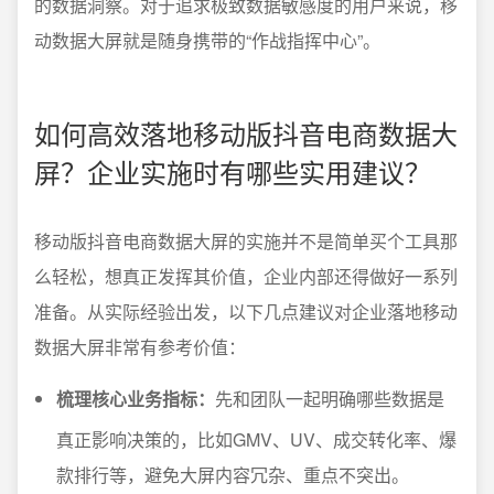
的数据洞察。对于追求极致数据敏感度的用户来说，移
动数据大屏就是随身携带的“作战指挥中心”。
如何高效落地移动版抖音电商数据大
屏？企业实施时有哪些实用建议？
移动版抖音电商数据大屏的实施并不是简单买个工具那
么轻松，想真正发挥其价值，企业内部还得做好一系列
准备。从实际经验出发，以下几点建议对企业落地移动
数据大屏非常有参考价值：
梳理核心业务指标：
先和团队一起明确哪些数据是
真正影响决策的，比如GMV、UV、成交转化率、爆
款排行等，避免大屏内容冗杂、重点不突出。