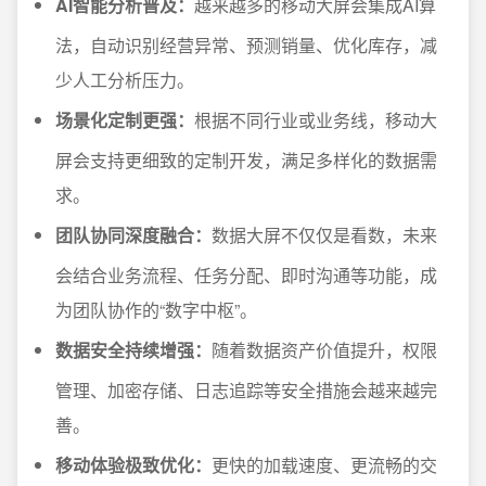
AI智能分析普及：
越来越多的移动大屏会集成AI算
法，自动识别经营异常、预测销量、优化库存，减
少人工分析压力。
场景化定制更强：
根据不同行业或业务线，移动大
屏会支持更细致的定制开发，满足多样化的数据需
求。
团队协同深度融合：
数据大屏不仅仅是看数，未来
会结合业务流程、任务分配、即时沟通等功能，成
为团队协作的“数字中枢”。
数据安全持续增强：
随着数据资产价值提升，权限
管理、加密存储、日志追踪等安全措施会越来越完
善。
移动体验极致优化：
更快的加载速度、更流畅的交