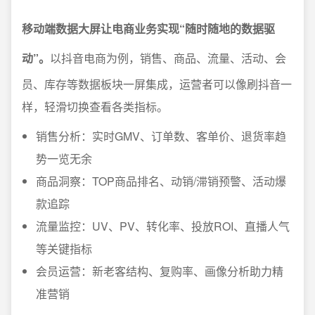
移动端数据大屏让电商业务实现“随时随地的数据驱
动”。
以抖音电商为例，销售、商品、流量、活动、会
员、库存等数据板块一屏集成，运营者可以像刷抖音一
样，轻滑切换查看各类指标。
销售分析：实时GMV、订单数、客单价、退货率趋
势一览无余
商品洞察：TOP商品排名、动销/滞销预警、活动爆
款追踪
流量监控：UV、PV、转化率、投放ROI、直播人气
等关键指标
会员运营：新老客结构、复购率、画像分析助力精
准营销