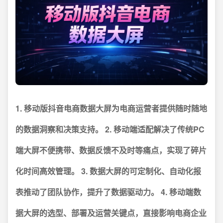
1. 移动版抖音电商数据大屏为电商运营者提供随时随地
的数据洞察和决策支持。
2. 移动端适配解决了传统PC
端大屏不便携带、数据反馈不及时等痛点，实现了碎片
化时间高效管理。
3. 数据大屏的可定制化、自动化报
表推动了团队协作，提升了数据驱动力。
4. 移动端数
据大屏的选型、部署及运营关键点，直接影响电商企业