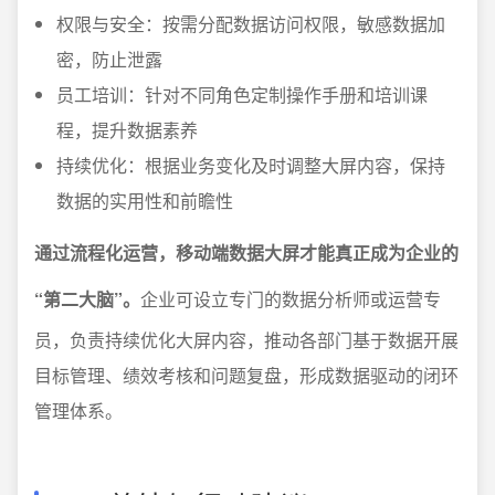
权限与安全：按需分配数据访问权限，敏感数据加
密，防止泄露
员工培训：针对不同角色定制操作手册和培训课
程，提升数据素养
持续优化：根据业务变化及时调整大屏内容，保持
数据的实用性和前瞻性
通过流程化运营，移动端数据大屏才能真正成为企业的
“第二大脑”。
企业可设立专门的数据分析师或运营专
员，负责持续优化大屏内容，推动各部门基于数据开展
目标管理、绩效考核和问题复盘，形成数据驱动的闭环
管理体系。