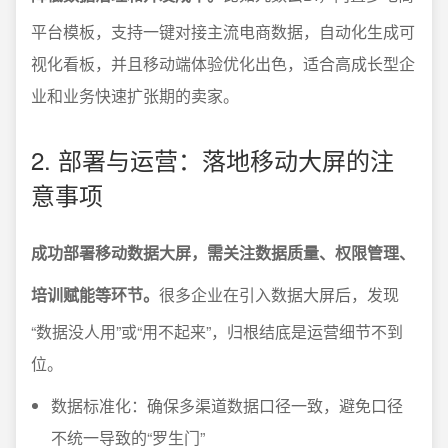
平台模板，支持一键对接主流电商数据，自动化生成可
视化看板，并且移动端体验优化出色，适合高成长型企
业和业务快速扩张期的卖家。
2. 部署与运营：落地移动大屏的注
意事项
成功部署移动数据大屏，需关注数据质量、权限管理、
培训赋能等环节。
很多企业在引入数据大屏后，发现
“数据没人用”或“用不起来”，归根结底是运营细节不到
位。
数据标准化：确保多渠道数据口径一致，避免口径
不统一导致的“罗生门”