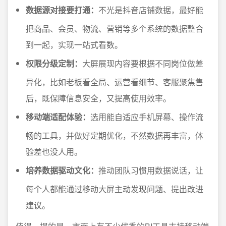
数据源对接要打通：
不光是抖音店铺数据，最好能
把商品、会员、物流、营销等多个系统的数据整合
到一起，实现一站式看数。
权限分级定制：
大屏展现内容要根据不同岗位做差
异化，比如老板看全局、运营看细节、客服聚焦售
后，既保障信息安全，又提高使用效率。
移动端适配体验：
选用能自适应手机屏幕、操作流
畅的工具，并做好定期优化，不然数据再丰富，体
验差也没人用。
培养数据驱动文化：
推动团队习惯用数据说话，让
每个人都能通过移动大屏主动发现问题、提出改进
建议。