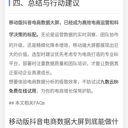
四、总结与行动建议
移动版抖音电商数据大屏，已经成为高效电商运营和科
学决策的标配。
无论是运营数据的实时洞察、团队协作
的升级，还是精细化降本增效，移动端大屏都展现出巨
大的价值。选型时建议优先考虑专为电商打造的专业BI
平台，部署时注重数据质量和团队培训，才能让数据真
正驱动企业高速成长。
想要体验电商数据分析的极致效率，不妨试试
九数云BI
免费在线试用
，为你的电商增长保驾护航。
## 本文相关FAQs
移动版抖音电商数据大屏到底能做什