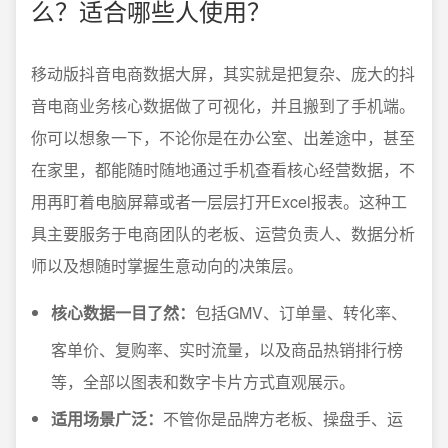
么？适合哪些人使用？
移动版抖音电商数据大屏，其实就是把复杂、庞大的抖
音电商业务核心数据做了可视化，并且搬到了手机端。
你可以想象一下，不论你是在办公室、出差途中，甚至
在家里，都能随时随地通过手机查看核心经营数据，不
用再盯着电脑屏幕或者一层层打开Excel报表。这种工
具主要服务于电商团队的老板、运营负责人、数据分析
师以及想随时掌握生意动向的决策层。
核心数据一目了然：
包括GMV、订单量、转化率、
客单价、复购率、实时流量，以及商品热销排行榜
等，全部以图表和数字卡片方式直观展示。
适用场景广泛：
不管你是品牌方老板、操盘手、运