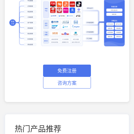
免费注册
咨询方案
热门产品推荐