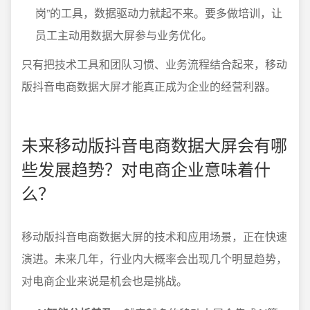
岗”的工具，数据驱动力就起不来。要多做培训，让
员工主动用数据大屏参与业务优化。
只有把技术工具和团队习惯、业务流程结合起来，移动
版抖音电商数据大屏才能真正成为企业的经营利器。
未来移动版抖音电商数据大屏会有哪
些发展趋势？对电商企业意味着什
么？
移动版抖音电商数据大屏的技术和应用场景，正在快速
演进。未来几年，行业内大概率会出现几个明显趋势，
对电商企业来说是机会也是挑战。