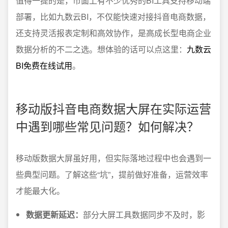
值得一提的是，市面上有不少优秀的BI工具支持移动端
部署，比如九数云BI，不仅能快速对接抖音电商数据，
还支持灵活报表定制和高效协作，是高成长型电商企业
数据分析的不二之选。想体验的话可以点这里：
九数云
BI免费在线试用
。
移动版抖音电商数据大屏在实际运营
中遇到哪些常见问题？如何解决？
移动版数据大屏虽好用，但实际落地过程中也会遇到一
些典型问题。了解这些“坑”，提前做好准备，运营效率
才能最大化。
数据更新延迟：
部分大屏工具数据同步不及时，影