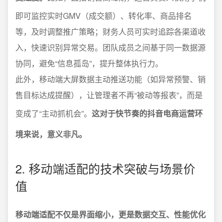
即可监控实时GMV（成交额）、转化率、商品排名
等，及时调整推广策略；财务人员可实时追踪各渠道收
入，快速识别异常交易。团队成员之间基于同一数据源
协同，避免“信息孤岛”，提升整体执行力。
此外，移动端大屏数据主动推送功能（如异常预警、销
售目标达成提醒），让管理者不再“被动等报表”，而是
变成了“主动抓机会”。
这对于快节奏的抖音电商运营环
境来说，意义非凡。
2. 移动端适配的技术突破与场景价
值
移动端适配不仅是界面缩小，更是数据交互、性能优化