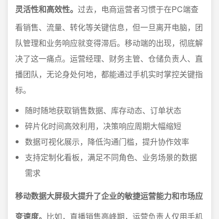
灵活性和高效性。
过去，电商运营者习惯于在PC端查
看销售、流量、转化等关键信息，但一旦离开电脑，团
队管理和业务响应就变得滞后。移动端的出现，彻底解
决了这一痛点。运营经理、财务主管、仓储负责人、直
播团队，无论身处何地，都能通过手机实时掌控关键指
标。
随时随地获取销售数据、库存动态、订单状态
碎片化时间高效利用，决策响应周期大幅缩短
数据可视化展示，降低沟通门槛，提升协作效率
支持定制化看板，满足不同角色、业务场景的数据
需求
移动数据大屏极大提升了企业的敏捷运营能力和市场应
变速度。
比如，直播销售高峰期，运营负责人仅用手机