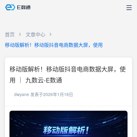
首页
文章中心
移动版解析！移动版抖音电商数据大屏，使用
移动版解析！移动版抖音电商数据大屏，使
用 ｜ 九数云-E数通
dwyane
发表于2026年1月18日