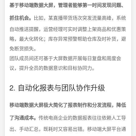
基于移动端数据大屏，管理者能够第一时间发现问题、
抓住机会。
比如，某直播带货场次突发流量高峰，系统
自动推送提醒，运营经理可实时调整上架商品和优惠策
略，最大化转化；库存异常预警帮助仓库及时补货，避
免断货损失。
团队成员间还可基于大屏数据开展每日复盘和周度会
议，提升全员的数据意识和目标协同力。
2. 自动化报表与团队协作升级
移动端数据大屏极大简化了报表制作和分发流程，降低
了沟通成本。
传统电商企业的数据报表往往依赖人工导
出、手动汇总，既耗时又容易出错。移动端大屏平台通