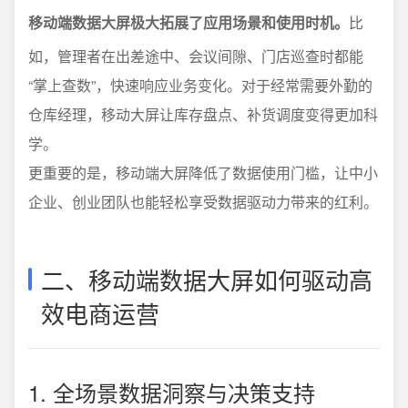
移动端数据大屏极大拓展了应用场景和使用时机。
比
如，管理者在出差途中、会议间隙、门店巡查时都能
“掌上查数”，快速响应业务变化。对于经常需要外勤的
仓库经理，移动大屏让库存盘点、补货调度变得更加科
学。
更重要的是，移动端大屏降低了数据使用门槛，让中小
企业、创业团队也能轻松享受数据驱动力带来的红利。
二、移动端数据大屏如何驱动高
效电商运营
1. 全场景数据洞察与决策支持