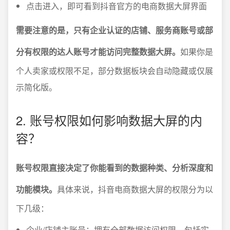
点击进入，即可看到抖音官方的电商数据大屏界面
需要注意的是，只有企业认证的店铺、服务商账号或部
分有权限的达人账号才能访问完整数据大屏。
如果你是
个人卖家或权限不足，部分数据板块会自动隐藏或仅展
示简化版。
2. 账号权限如何影响数据大屏的内
容？
账号权限直接决定了你能看到的数据种类、分析深度和
功能模块。
具体来说，抖音电商数据大屏的权限分为以
下几级：
企业/店铺主账号：拥有全部数据访问权限，包括实