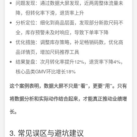
问题发现：通过数据大屏发现，近两周整体流量未
降，但转化率下滑，退货率上升
分析定位：细化到商品层面，发现部分新款尺码不
全，库存预警未及时响应，导致下单率下降
优化措施：调整库存策略，补足畅销码数，优化商
品详情页，增加尺码推荐工具
结果复盘：次月转化率提升12%，退货率下降4%，
核心品类GMV环比增长18%
这个案例表明，数据大屏不只是“看”，更要“用”。只有
将数据分析和实际动作结合起来，才能真正推动业绩增
长。
3. 常见误区与避坑建议