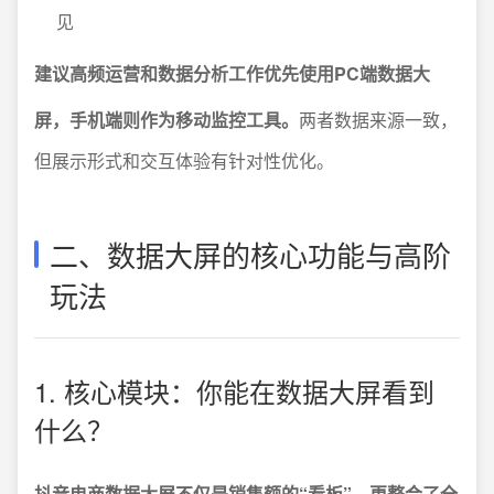
见
建议高频运营和数据分析工作优先使用PC端数据大
屏，手机端则作为移动监控工具。
两者数据来源一致，
但展示形式和交互体验有针对性优化。
二、数据大屏的核心功能与高阶
玩法
1. 核心模块：你能在数据大屏看到
什么？
抖音电商数据大屏不仅是销售额的“看板”，更整合了全