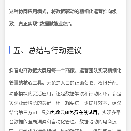
这种协同应用模式，将数据驱动的精细化运营推向极
致，真正实现“数据赋能业绩”。
五、总结与行动建议
抖音电商数据大屏是每一个商家、运营团队实现精细化
管理的核心工具。
无论是入口的正确获取、权限分配、
功能模块的灵活应用，还是数据解读和行动闭环，都是
实现业绩增长的关键一环。想要进一步提升效率，建议
结合第三方BI工具如
九数云BI免费在线试用
，实现多平
台数据的全局洞察和自动化管理。数据驱动的电商运
营，已经成为行业标配，谁能玩转数据，谁就能赢得市