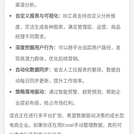
渠道分析。
自定义报表与可视化：
BI工具支持自定义分析维
度，灵活生成各种图表，满足管理层、运营、商品
经理不同需求。
深度挖掘用户行为：
可以跨平台追踪用户路径，发
现高潜力群体，优化后续营销。
自动化数据同步：
省去人工拉报表的繁琐，数据自
动每日同步更新，提升工作效率。
策略落地驱动：
通过智能预警、趋势预测，帮助企
业提前布局，抢占市场红利。
适合正在进行多平台扩张、希望数据驱动决策的成长型
电商企业。如果你还在用Excel手动整理数据，真的可