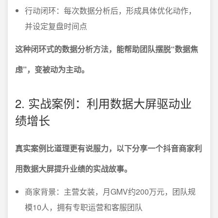
行动闭环：每次数据分析后，形成具体优化动作，
并设定复盘时间点
这种闭环式的数据分析方法，能帮助团队摆脱“数据焦
虑”，变被动为主动。
2. 实战案例：利用数据大屏驱动业
绩增长
真实案例比道理更有说服力，以下分享一个抖音商家利
用数据大屏提升业绩的实战故事。
商家背景：主营女装，月GMV约200万元，团队规
模10人，拥有专职运营和客服团队