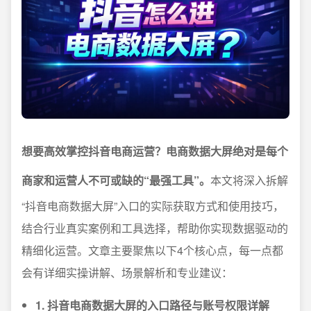
想要高效掌控抖音电商运营？电商数据大屏绝对是每个
商家和运营人不可或缺的“最强工具”。
本文将深入拆解
“抖音电商数据大屏”入口的实际获取方式和使用技巧，
结合行业真实案例和工具选择，帮助你实现数据驱动的
精细化运营。文章主要聚焦以下4个核心点，每一点都
会有详细实操讲解、场景解析和专业建议：
1. 抖音电商数据大屏的入口路径与账号权限详解