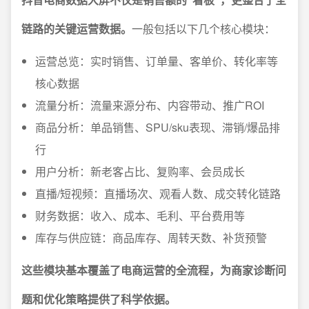
链路的关键运营数据。
一般包括以下几个核心模块：
运营总览：实时销售、订单量、客单价、转化率等
核心数据
流量分析：流量来源分布、内容带动、推广ROI
商品分析：单品销售、SPU/sku表现、滞销/爆品排
行
用户分析：新老客占比、复购率、会员成长
直播/短视频：直播场次、观看人数、成交转化链路
财务数据：收入、成本、毛利、平台费用等
库存与供应链：商品库存、周转天数、补货预警
这些模块基本覆盖了电商运营的全流程，为商家诊断问
题和优化策略提供了科学依据。