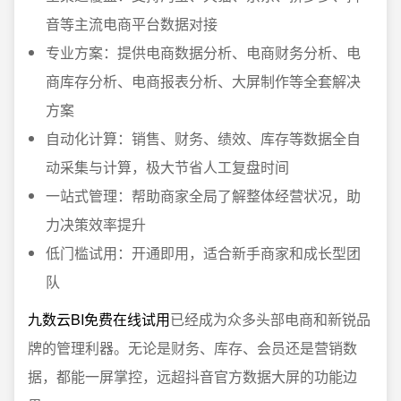
音等主流电商平台数据对接
专业方案：提供电商数据分析、电商财务分析、电
商库存分析、电商报表分析、大屏制作等全套解决
方案
自动化计算：销售、财务、绩效、库存等数据全自
动采集与计算，极大节省人工复盘时间
一站式管理：帮助商家全局了解整体经营状况，助
力决策效率提升
低门槛试用：开通即用，适合新手商家和成长型团
队
九数云BI免费在线试用
已经成为众多头部电商和新锐品
牌的管理利器。无论是财务、库存、会员还是营销数
据，都能一屏掌控，远超抖音官方数据大屏的功能边