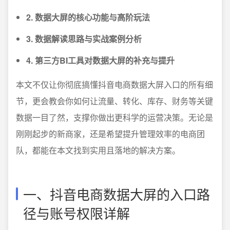
2. 数据大屏的核心功能与高阶玩法
3. 数据解读思路与实战案例分析
4. 第三方BI工具对数据大屏的补充与提升
本文不仅让你彻底搞懂抖音电商数据大屏入口的所有细
节，更会教会你如何让流量、转化、库存、财务等关键
数据一目了然，支撑你做出更科学的运营决策。无论是
刚刚起步的新商家，还是希望提升管理效率的电商团
队，都能在本文找到实用且落地的解决方案。
一、抖音电商数据大屏的入口路
径与账号权限详解