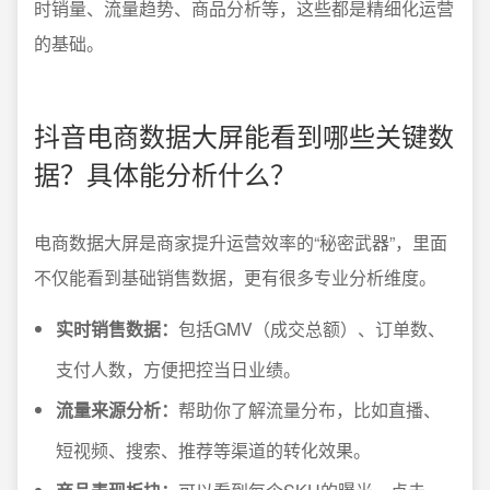
时销量、流量趋势、商品分析等，这些都是精细化运营
的基础。
抖音电商数据大屏能看到哪些关键数
据？具体能分析什么？
电商数据大屏是商家提升运营效率的“秘密武器”，里面
不仅能看到基础销售数据，更有很多专业分析维度。
实时销售数据：
包括GMV（成交总额）、订单数、
支付人数，方便把控当日业绩。
流量来源分析：
帮助你了解流量分布，比如直播、
短视频、搜索、推荐等渠道的转化效果。