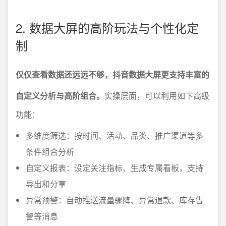
2. 数据大屏的高阶玩法与个性化定
制
仅仅查看数据还远远不够，抖音数据大屏更支持丰富的
自定义分析与高阶组合。
实操层面，可以利用如下高级
功能：
多维度筛选：按时间、活动、品类、推广渠道等多
条件组合分析
自定义报表：设定关注指标、生成专属看板，支持
导出和分享
异常预警：自动推送流量骤降、异常退款、库存告
警等消息