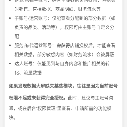
时销售、直播数据、商品明细、财务流水等
子账号/运营账号：仅能查看分配到的部分数据（如
负责的品类、活动等），权限可由主账号自定义分
配
服务商/代运营账号：需获得店铺授权后，才能查看
相关数据，部分敏感内容（如财务流水）会被屏蔽
达人账号：仅能见到与自身内容和推广相关的转
化、流量数据
如果发现数据大屏缺失某些模块，往往是因为当前账号
权限不足或未获得完全授权。
此时，建议与主账号沟
通，或在后台“权限管理”里查看、申请所需的功能模
块。