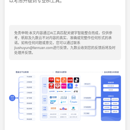
以考虑升级到专业BI工具。
免责申明:本文内容通过AI工具匹配关键字智能整合而成，仅供参
考，帆软及九数云不对内容的真实、准确或完整作任何形式的承
诺。如有任何问题或意见，您可以通过联系
jiushuyun@fanruan.com进行反馈，九数云收到您的反馈后将及时
处理并反馈。