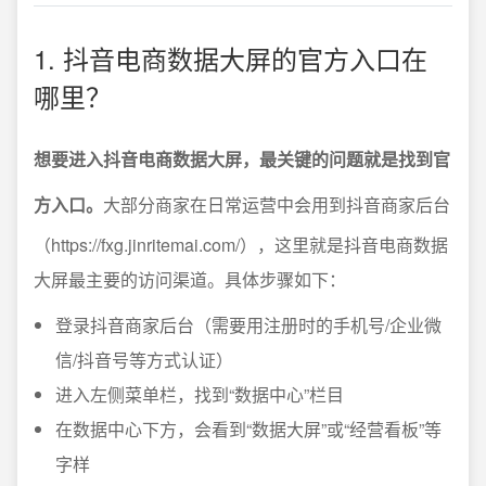
1. 抖音电商数据大屏的官方入口在
哪里？
想要进入抖音电商数据大屏，最关键的问题就是找到官
方入口。
大部分商家在日常运营中会用到抖音商家后台
（https://fxg.jinritemai.com/），这里就是抖音电商数据
大屏最主要的访问渠道。具体步骤如下：
登录抖音商家后台（需要用注册时的手机号/企业微
信/抖音号等方式认证）
进入左侧菜单栏，找到“数据中心”栏目
在数据中心下方，会看到“数据大屏”或“经营看板”等
字样