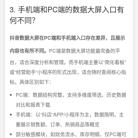
3. 手机端和PC端的数据大屏入口有
何不同？
抖音数据大屏在PC端和手机端入口存在差异，且展示
内容也有所不同。
PC端是数据大屏功能最完备的平
台，适合深度分析和管理。而手机端主要以“简化看板”
或“经营助手”小程序的形式出现，适合随时查阅核心指
标。具体区别如下：
PC端：数据结构完整，支持多维度筛选、历史数据
对比和报表下载
手机端：以“抖店”APP/小程序为主，数据简明，主
要展示销售额、订单、热销商品等概览
部分敏感模块，如财务流水、库存明细，仅PC端可