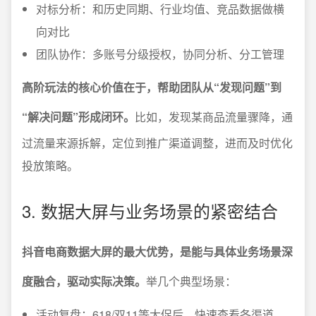
对标分析：和历史同期、行业均值、竞品数据做横
向对比
团队协作：多账号分级授权，协同分析、分工管理
高阶玩法的核心价值在于，帮助团队从“发现问题”到
“解决问题”形成闭环。
比如，发现某商品流量骤降，通
过流量来源拆解，定位到推广渠道调整，进而及时优化
投放策略。
3. 数据大屏与业务场景的紧密结合
抖音电商数据大屏的最大优势，是能与具体业务场景深
度融合，驱动实际决策。
举几个典型场景：
活动复盘：618/双11等大促后，快速查看各渠道、