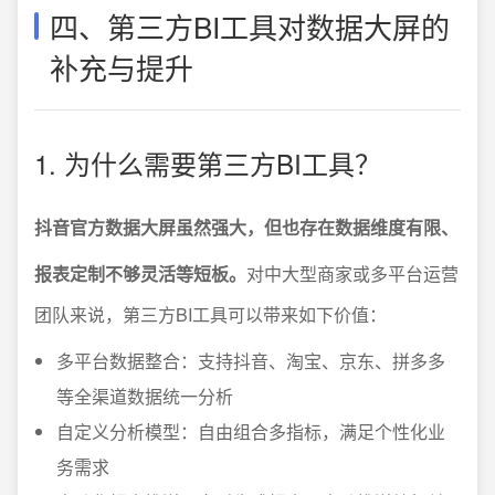
四、第三方BI工具对数据大屏的
补充与提升
1. 为什么需要第三方BI工具？
抖音官方数据大屏虽然强大，但也存在数据维度有限、
报表定制不够灵活等短板。
对中大型商家或多平台运营
团队来说，第三方BI工具可以带来如下价值：
多平台数据整合：支持抖音、淘宝、京东、拼多多
等全渠道数据统一分析
自定义分析模型：自由组合多指标，满足个性化业
务需求