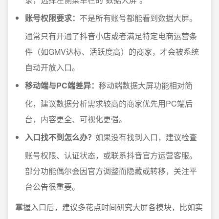
账号权限要求：
不是所有账号都能看到数据大屏。
通常只有开通了抖音小店或者满足特定电商运营条
件（如GMV达标、活跃度高）的商家，才会被系统
自动开放入口。
移动端与PC端差异：
移动端数据大屏功能相对简
化，建议数据分析需求较高的商家优先用PC端后
台，内容更全、可视化更强。
入口找不到怎么办？
如果没有找到入口，建议检查
账号权限、认证状态，或联系抖音官方运营客服。
部分功能偶尔会因官方调整而隐藏或转移，关注平
台公告很重要。
掌握入口后，建议多花点时间研究大屏各模块，比如实