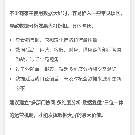
不少商家在使用数据大屏时，容易陷入一些常见误区，
导致数据分析效果大打折扣。
具体包括：
只看销售额，忽视转化链路和流量质量
数据孤岛，运营、客服、财务、供应链等部门各自
为战，缺乏全局视角
过于依赖单一报表，缺乏多维度分析和交叉验证
数据延迟或口径偏差，未及时核查数据来源和更新
频率
建议建立“多部门协同-多维度分析-数据复盘”三位一体
的运营机制，才能发挥数据大屏的最大价值。