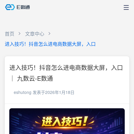
首页
文章中心
进入技巧！抖音怎么进电商数据大屏，入口
进入技巧！抖音怎么进电商数据大屏，入口
｜ 九数云-E数通
eshutong
发表于2026年1月18日