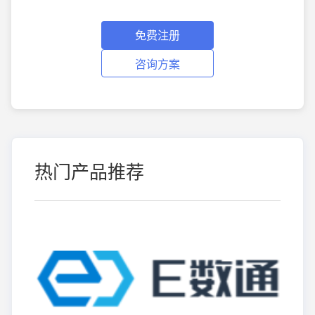
免费注册
咨询方案
热门产品推荐