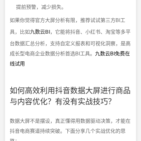
提前预警，减少损失。
如果你觉得官方大屏分析有限，推荐试试第三方BI工
具，比如
九数云BI
，它能将抖音、小红书、淘宝等多平
台数据汇总分析，支持自定义报表和可视化洞察，是高
成长型电商企业数据分析首选BI工具。
九数云BI免费在
线试用
如何高效利用抖音数据大屏进行商品
与内容优化？有没有实战技巧？
数据大屏不是摆设，真正懂得用数据驱动决策，才能在
抖音电商赛道持续突破。下面分享几个实战优化的思
路：