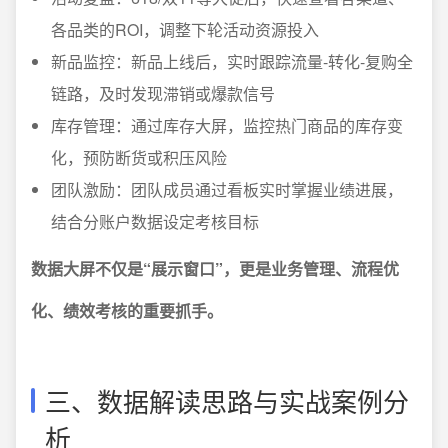
各品类的ROI，调整下轮活动资源投入
新品监控：新品上线后，实时跟踪流量-转化-复购全
链路，及时发现滞销或爆款信号
库存管理：通过库存大屏，监控热门商品的库存变
化，预防断货或积压风险
团队激励：团队成员通过看板实时掌握业绩进展，
结合分账户数据设定考核目标
数据大屏不仅是“展示窗口”，更是业务管理、流程优
化、绩效考核的重要抓手。
三、数据解读思路与实战案例分
析