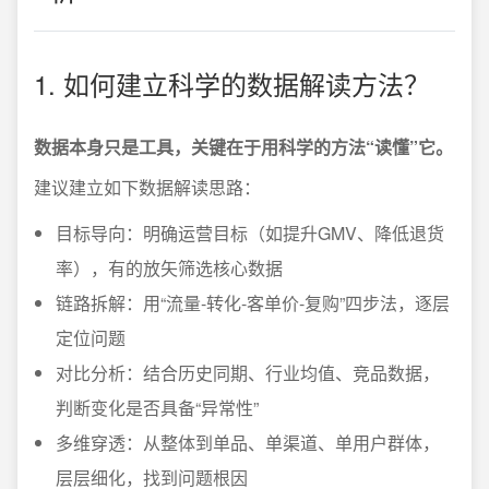
1. 如何建立科学的数据解读方法？
数据本身只是工具，关键在于用科学的方法“读懂”它。
建议建立如下数据解读思路：
目标导向：明确运营目标（如提升GMV、降低退货
率），有的放矢筛选核心数据
链路拆解：用“流量-转化-客单价-复购”四步法，逐层
定位问题
对比分析：结合历史同期、行业均值、竞品数据，
判断变化是否具备“异常性”
多维穿透：从整体到单品、单渠道、单用户群体，
层层细化，找到问题根因