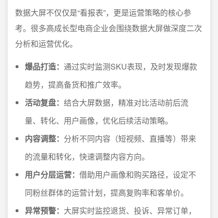
数据大屏不仅仅是“看报表”，更是运营策略的核心参
考。很多高成长型电商企业会围绕数据大屏做深度二次
分析和运营优化。
爆品打造：
通过实时监测SKU表现，及时发现爆款
趋势，提高备货和推广效率。
活动复盘：
结合大屏数据，精准对比活动前后流
量、转化、用户画像，优化后续活动策略。
内容调整：
分析不同内容（短视频、直播等）带来
的流量和转化，快速调整内容方向。
用户分层运营：
借助用户画像和购买路径，设定不
同粉丝群体的运营计划，提高复购率和客单价。
异常预警：
大屏实时监控退货、投诉、异常订单，