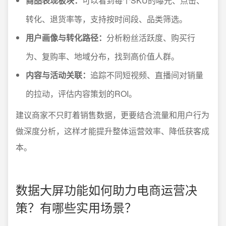
商品表现板块：
可以看到每个SKU的曝光、点击、
转化、退货率等，支持按时间段、品类筛选。
用户画像与转化路径：
分析粉丝活跃度、购买行
为、复购率、地域分布，找到高价值人群。
内容与活动关联：
追踪不同短视频、直播间对销量
的拉动，评估内容策划的ROI。
建议商家不只盯着销售数据，更要结合流量和用户行为
做深度分析，这样才能提升整体运营效率、降低获客成
本。
数据大屏功能如何助力电商运营决
策？有哪些实用场景？