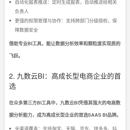
自动化报表推送：定时生成报表，自动推送给相关
负责人
更强的权限管理与协作：支持跨部门分级授权，保
障数据安全
借助专业BI工具，能让数据分析效率和颗粒度实现质的
飞跃。
2. 九数云BI：高成长型电商企业的首
选
在众多第三方BI工具中，九数云BI凭借其强大的电商数
据分析能力，成为高成长型企业的首选SAAS BI品牌。
全渠道覆盖：支持淘宝、天猫、京东、拼多多、抖