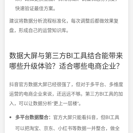
快速验证最佳方案。
建议将数据分析流程标准化，每次调整后都做效果复
盘，形成自己的运营知识库。
数据大屏与第三方BI工具结合能带来
哪些升级体验？适合哪些电商企业？
抖音官方数据大屏已经很强了，但对于多平台、多维度
运营的电商企业来说，还远远不够。第三方BI工具的加
入，可以让数据分析“更上一层楼”。
多平台数据整合：
官方大屏只能看抖音，但BI工具
可以把淘宝、京东、小红书等数据一并整合，做全