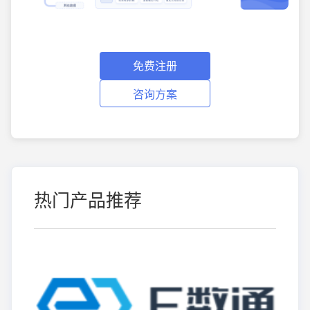
免费注册
咨询方案
热门产品推荐