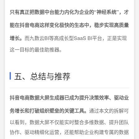
只有真正把数据中台能力内化为企业的“神经系统”，才
能在抖音电商这样变化极快的生态中，稳步实现高质量
增长。
而九数云BI等高成长型SaaS BI平台，正是实现
这一目标的最佳助推器。
五、总结与推荐
抖音电商数据大屏生成器已成为提升决策效率、驱动业
务增长和打破组织壁垒的关键工具。
通过本文的拆解可
以看到，数据大屏不仅能实时整合多维数据、提升团队
协作、驱动精细化运营，还能帮助企业构建专属的数据