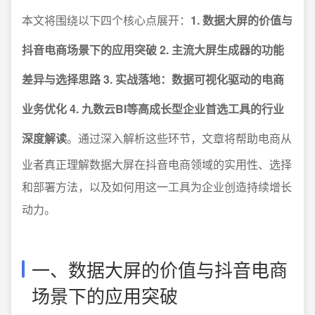
本文将围绕以下四个核心点展开：
1. 数据大屏的价值与
抖音电商场景下的应用突破 2. 主流大屏生成器的功能
差异与选择思路 3. 实战落地：数据可视化驱动的电商
业务优化 4. 九数云BI等高成长型企业首选工具的行业
深度解读
。通过深入解析这些环节，文章将帮助电商从
业者真正理解数据大屏在抖音电商领域的实用性、选择
和部署方法，以及如何用这一工具为企业创造持续增长
动力。
一、数据大屏的价值与抖音电商
场景下的应用突破