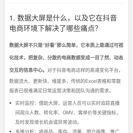
1. 数据大屏是什么，以及它在抖音
电商环境下解决了哪些痛点？
数据大屏不只是“好看”那么简单，它本质上是通过可视
化技术，把复杂、分散的电商数据变成一目了然、动态
交互的信息中心。
对于抖音电商这样的高速变化平台，
数据流大、更新快、维度多，传统的Excel表格和零散
报表已很难满足日常运营决策和团队沟通的需求。
实时监控：借助大屏，运营人员可以实时追踪直播
间观众人数、转化率、GMV、客单价等关键指标，
及时发现增长机会或异常波动。
多维分析：将商品、库存、流量、用户画像、推广