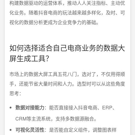
构建数据驱动的运营体系，推动人人关注指标、主动优
化业务。随着抖音电商的玩法越来越多样化，及时、可
视化的数据分析更成为企业竞争力的基础。
如何选择适合自己电商业务的数据大
屏生成工具？
市场上的数据大屏工具五花八门，选对了，不仅用得顺
手，还能节省大量时间和人力。选型时可以从这些角度
思考：
数据对接能力
：能否直接接入抖音电商、ERP、
CRM等主流系统，支持多数据源融合。
可视化灵活性
：是否能自定义组件，调整图表样