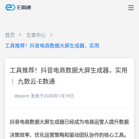
首页
文章中心
工具推荐！抖音电商数据大屏生成器，实用
工具推荐！抖音电商数据大屏生成器，实用
｜ 九数云-E数通
dwyane
发表于2026年1月18日
抖音电商数据大屏生成器已经成为电商运营人提升数据
决策效率、优化运营策略和驱动团队协作的核心工具。