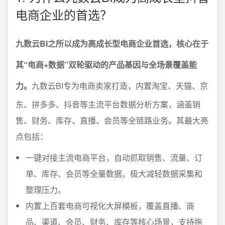
电商企业的首选？
九数云BI之所以成为高成长型电商企业首选，核心在于
其“电商+数据”双轮驱动的产品基因与全场景覆盖能
力。
九数云BI专为电商卖家打造，内置淘宝、天猫、京
东、拼多多、抖音等主流平台数据分析方案，涵盖销
售、财务、库存、直播、会员等全链路业务。其最大亮
点包括：
一键对接主流电商平台，自动抓取销售、流量、订
单、库存、会员等全量数据，极大减轻数据采集和
整理压力。
内置上百套电商可视化大屏模板，覆盖直播、商
品、渠道、会员、财务、库存等核心场景，支持拖