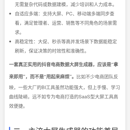
无需复杂代码或数据建模，减少培训和人力成本。
自适应多端：支持大屏、PC、移动端多端同步查
看，满足管理者、运营、销售等不同角色的场景需
求。
高稳定性：大促、秒杀等高并发场景下数据能稳定
刷新，保证决策的时效性和准确性。
一套真正实用的抖音电商数据大屏生成器，应该是“拿
来即用”，而不是“用起来麻烦”。
比如不少电商团队反
映，一些大厂的BI工具虽然功能强大，但上手慢、学习
曲线陡峭，远不如专为电商打造的SaaS型大屏工具高
效便捷。