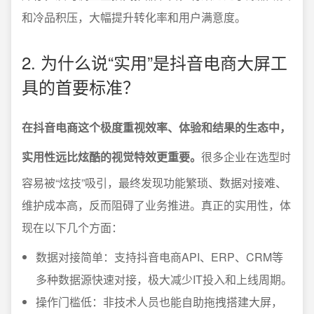
和冷品积压，大幅提升转化率和用户满意度。
2. 为什么说“实用”是抖音电商大屏工
具的首要标准？
在抖音电商这个极度重视效率、体验和结果的生态中，
实用性远比炫酷的视觉特效更重要。
很多企业在选型时
容易被“炫技”吸引，最终发现功能繁琐、数据对接难、
维护成本高，反而阻碍了业务推进。真正的实用性，体
现在以下几个方面：
数据对接简单：支持抖音电商API、ERP、CRM等
多种数据源快速对接，极大减少IT投入和上线周期。
操作门槛低：非技术人员也能自助拖拽搭建大屏，