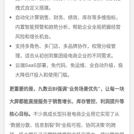
拽式自定义搭建。
自动化计算销售、财务、绩效、库存等多维指标，
内置智能预警和趋势分析，帮助企业全局把握经营
风险和增长机会。
支持多角色、多门店、多品牌协作，权限分级管
理，适合从初创到集团级电商企业的不同需求。
云端SaaS部署，免代码、免运维、全自动升级，极
大降低IT投入和使用门槛。
更重要的是，九数云BI强调“业务场景优先”，让每一块
大屏都能直接服务于销售增长、库存管控、利润提升等
核心目标。
不少高成长型抖音电商企业用它实现了从
“数据分散、信息割裂”到“全局可视、协同决策”的跨