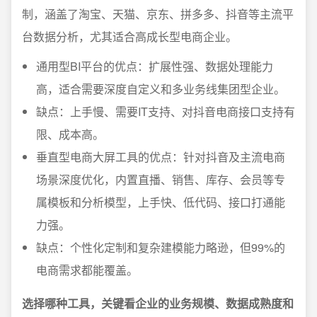
制，涵盖了淘宝、天猫、京东、拼多多、抖音等主流平
台数据分析，尤其适合高成长型电商企业。
通用型BI平台的优点：扩展性强、数据处理能力
高，适合需要深度自定义和多业务线集团型企业。
缺点：上手慢、需要IT支持、对抖音电商接口支持有
限、成本高。
垂直型电商大屏工具的优点：针对抖音及主流电商
场景深度优化，内置直播、销售、库存、会员等专
属模板和分析模型，上手快、低代码、接口打通能
力强。
缺点：个性化定制和复杂建模能力略逊，但99%的
电商需求都能覆盖。
选择哪种工具，关键看企业的业务规模、数据成熟度和