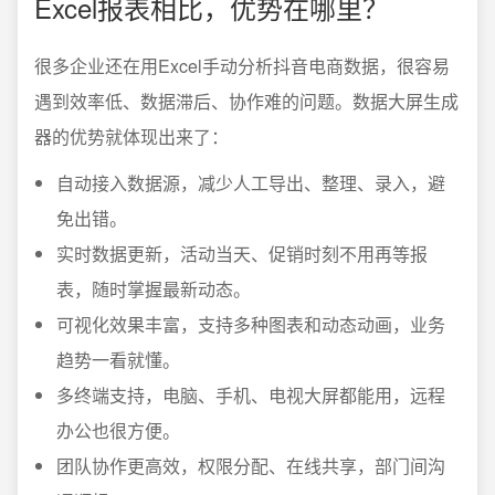
Excel报表相比，优势在哪里？
很多企业还在用Excel手动分析抖音电商数据，很容易
遇到效率低、数据滞后、协作难的问题。数据大屏生成
器的优势就体现出来了：
自动接入数据源，减少人工导出、整理、录入，避
免出错。
实时数据更新，活动当天、促销时刻不用再等报
表，随时掌握最新动态。
可视化效果丰富，支持多种图表和动态动画，业务
趋势一看就懂。
多终端支持，电脑、手机、电视大屏都能用，远程
办公也很方便。
团队协作更高效，权限分配、在线共享，部门间沟