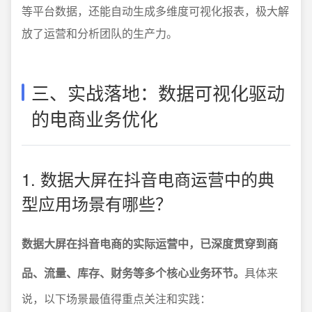
等平台数据，还能自动生成多维度可视化报表，极大解
放了运营和分析团队的生产力。
三、实战落地：数据可视化驱动
的电商业务优化
1. 数据大屏在抖音电商运营中的典
型应用场景有哪些？
数据大屏在抖音电商的实际运营中，已深度贯穿到商
品、流量、库存、财务等多个核心业务环节。
具体来
说，以下场景最值得重点关注和实践：