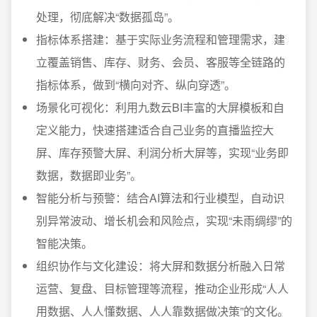
处理，彻底解决“数据孤岛”。
指标体系搭建：基于实际业务流程和管理需求，建
立覆盖销售、库存、财务、会员、客服等全链路的
指标体系，做到“横向对齐、纵向穿透”。
场景化可视化：利用九数云BI丰富的大屏模板和自
定义能力，快速搭建适合自己业务的直播监控大
屏、库存预警大屏、利润分析大屏等，实现“业务即
数据，数据即业务”。
智能分析与预警：结合AI算法和行业模型，自动识
别异常波动、增长机会和风险点，实现“未雨绸缪”的
智能决策。
组织协作与文化建设：将大屏和数据分析融入日常
运营、复盘、目标管理等流程，推动企业形成“人人
用数据、人人懂数据、人人靠数据做决策”的文化。