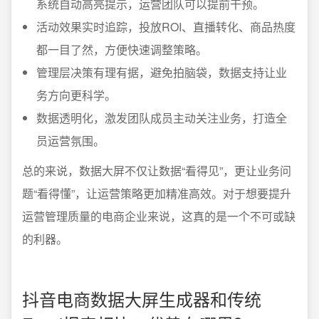
系统自动高亮提示，运营团队可以提前干预。
活动效果实时追踪，投放ROI、直播转化、商品热度
都一目了然，方便快速调整策略。
管理层决策有理有据，避免拍脑袋，数据支持让业
务方向更科学。
数据透明化，激发团队成员主动关注业务，打造全
员运营氛围。
总的来说，数据大屏不仅让数据“看得见”，更让业务问
题“看得懂”，让运营策略更加精准高效。对于想要提升
运营管理质量的电商企业来说，这真的是一个不可或缺
的利器。
抖音电商数据大屏生成器和传统