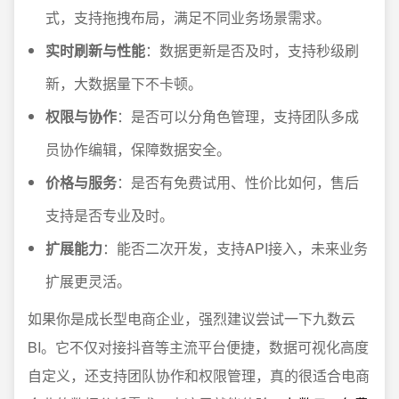
式，支持拖拽布局，满足不同业务场景需求。
实时刷新与性能
：数据更新是否及时，支持秒级刷
新，大数据量下不卡顿。
权限与协作
：是否可以分角色管理，支持团队多成
员协作编辑，保障数据安全。
价格与服务
：是否有免费试用、性价比如何，售后
支持是否专业及时。
扩展能力
：能否二次开发，支持API接入，未来业务
扩展更灵活。
如果你是成长型电商企业，强烈建议尝试一下九数云
BI。它不仅对接抖音等主流平台便捷，数据可视化高度
自定义，还支持团队协作和权限管理，真的很适合电商