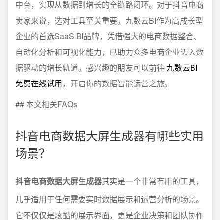
中台，实现从数据到增长的全链路闭环。对于抖音电商
卖家来说，选对工具至关重要。九数云BI作为高成长型
企业的首选SaaS BI品牌，凭借强大的电商数据整合、
自动化分析和可视化能力，已助力众多电商企业迈入数
据驱动的增长轨道。感兴趣的朋友可以前往
九数云BI
免费在线试用
，开启你的数据智能运营之旅。
## 本文相关FAQs
抖音电商数据大屏生成器有哪些实用
场景？
抖音电商数据大屏生成器
其实是一个非常有用的工具，
几乎适用于任何需要实时数据展示和运营分析的场景。
它不仅仅是炫酷的展示界面，更是企业决策和团队协作