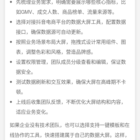
先梳理业务需求，明确需要展示哪些核心指标，比
如GMV、成交人数、商品榜单、流量来源等。
选择对接抖音电商平台的数据大屏工具，配置数据
接口，确保数据源可自动更新。
按照业务场景布局大屏，拖拽式设计常用组件、图
表，调整色彩和风格，营造品牌感。
设置权限管理，团队成员分级查看和编辑，保证数
据安全。
测试数据刷新和交互效果，确保大屏在高峰期不卡
顿。
上线后收集团队反馈，不断优化大屏结构和内容，
适应业务变化。
如果企业没有技术团队，也可以选择支持一键模板和在
线协作的工具，快速搭建属于自己的数据大屏。这样，