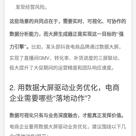
发现经营风险。
这些场景的共同点在于，需要实时、可视化、可协作的
数据分析能力，而大屏生成器正是实现这一目标的“强
力引擎”。
比如，某头部抖音电商品牌通过数据大屏，
实现了直播间GMV、转化率、补货进度的三屏联动，
极大提升了大促期间的运营精度和团队响应速度。
2. 用数据大屏驱动业务优化，电商
企业需要哪些“落地动作”？
数据可视化只有与业务深度融合，才能真正发挥价值。
电商企业要用数据大屏驱动业务优化，建议围绕以下几