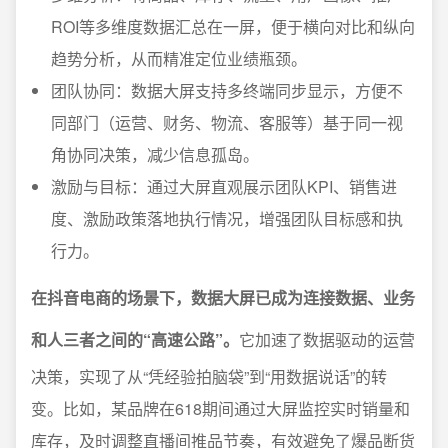
ROI等多维度数据汇总在一屏，便于横向对比和纵向
趋势分析，从而精准定位业绩瓶颈。
团队协同：数据大屏支持多终端同步显示，方便不
同部门（运营、财务、物流、客服等）基于同一视
角协同决策，减少信息孤岛。
激励与目标：通过大屏直观展示团队KPI、销售进
度、激励政策落地执行情况，增强团队目标感和执
行力。
在抖音电商的场景下，数据大屏已成为连接数据、业务
和人三者之间的“高速公路”。
它加速了数据驱动的运营
决策，实现了从“凭经验拍脑袋”到“用数据说话”的转
变。比如，某品牌在618期间通过大屏监控实时销量和
库存，及时调整直播间推品节奏，有效避免了爆品断货