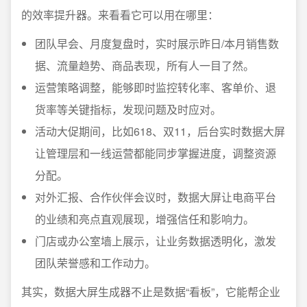
的效率提升器。来看看它可以用在哪里：
团队早会、月度复盘时，实时展示昨日/本月销售数
据、流量趋势、商品表现，所有人一目了然。
运营策略调整，能够即时监控转化率、客单价、退
货率等关键指标，发现问题及时应对。
活动大促期间，比如618、双11，后台实时数据大屏
让管理层和一线运营都能同步掌握进度，调整资源
分配。
对外汇报、合作伙伴会议时，数据大屏让电商平台
的业绩和亮点直观展现，增强信任和影响力。
门店或办公室墙上展示，让业务数据透明化，激发
团队荣誉感和工作动力。
其实，数据大屏生成器不止是数据“看板”，它能帮企业