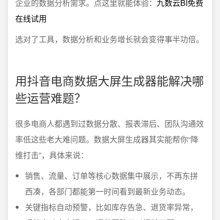
企业的数据分析需求。点这里就能体验：
九数云BI免费
在线试用
选对了工具，数据分析和业务增长就会变得事半功倍。
用抖音电商数据大屏生成器能解决哪
些运营难题？
很多电商人都遇到过数据分散、报表滞后、团队沟通效
率低这些老大难问题。数据大屏生成器其实能帮你“降
维打击”，具体来说：
销售、流量、订单等核心数据集中展示，不再东拼
西凑，各部门都能第一时间看到最新业务动态。
关键指标自动预警，比如库存告急、退货率异常，