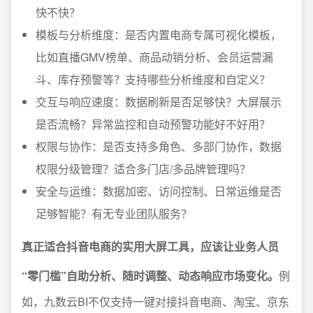
快不快？
模板与分析维度：是否内置电商专属可视化模板，
比如直播GMV榜单、商品动销分析、会员运营漏
斗、库存预警等？支持哪些分析维度和自定义？
交互与响应速度：数据刷新是否足够快？大屏展示
是否流畅？异常监控和自动预警功能好不好用？
权限与协作：是否支持多角色、多部门协作，数据
权限分级管理？适合多门店/多品牌管理吗？
安全与运维：数据加密、访问控制、日常运维是否
足够智能？有无专业团队服务？
真正适合抖音电商的实用大屏工具，应该让业务人员
“零门槛”自助分析、随时调整、动态响应市场变化。
例
如，九数云BI不仅支持一键对接抖音电商、淘宝、京东