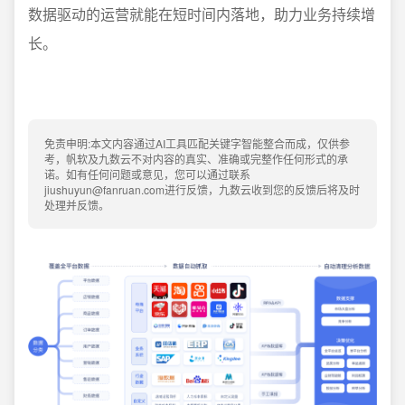
数据驱动的运营就能在短时间内落地，助力业务持续增
长。
免责申明:本文内容通过AI工具匹配关键字智能整合而成，仅供参
考，帆软及九数云不对内容的真实、准确或完整作任何形式的承
诺。如有任何问题或意见，您可以通过联系
jiushuyun@fanruan.com进行反馈，九数云收到您的反馈后将及时
处理并反馈。