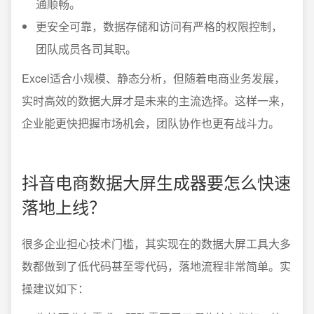
通顺畅。
更安全可靠，数据存储和访问有严格的权限控制，
团队成员各司其职。
Excel适合小规模、静态分析，但随着电商业务发展，
实时高效的数据大屏才是未来的主流选择。这样一来，
企业能更快把握市场机会，团队协作也更有战斗力。
抖音电商数据大屏生成器要怎么快速
落地上线？
很多企业担心技术门槛，其实现在的数据大屏工具大多
数都做到了低代码甚至零代码，落地流程非常简单。实
操建议如下：