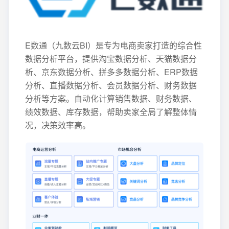
E数通（九数云BI）是专为电商卖家打造的综合性
数据分析平台，提供淘宝数据分析、天猫数据分
析、京东数据分析、拼多多数据分析、ERP数据
分析、直播数据分析、会员数据分析、财务数据
分析等方案。自动化计算销售数据、财务数据、
绩效数据、库存数据，帮助卖家全局了解整体情
况，决策效率高。