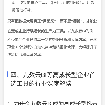
盘、决策的核心工具，引导团队用数据说话、用数
据驱动行动。
只有把数据大屏真正“用起来”，而不是“摆设”，才能让
它变成企业持续增长的生产力工具。
以九数云BI为例，
不少电商企业通过其一站式数据分析和大屏方案，已实
现业务全流程的自动化监控和精细化管理，大幅提升了
决策速度和运营效率。
四、九数云BI等高成长型企业首
选工具的行业深度解读
1. 为什么九数云BI成为高成长型抖音