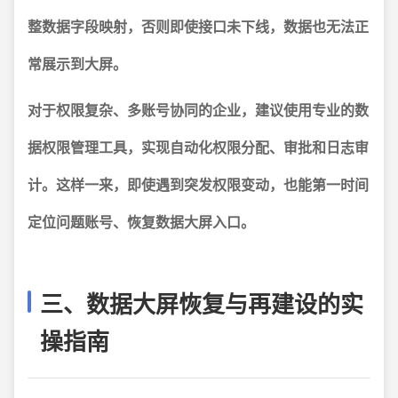
整数据字段映射，否则即使接口未下线，数据也无法正
常展示到大屏。
对于权限复杂、多账号协同的企业，建议使用专业的数
据权限管理工具，实现自动化权限分配、审批和日志审
计。
这样一来，即使遇到突发权限变动，也能第一时间
定位问题账号、恢复数据大屏入口。
三、数据大屏恢复与再建设的实
操指南