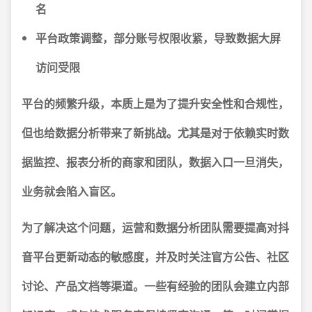
名
平台政策调整，部分账号权限收紧，导致数据大屏
访问受限
平台的频繁升级，本质上是为了提升安全性和合规性，
但也给数据分析带来了新挑战。
尤其是对于依赖实时数
据监控、报表分析的商家和团队，数据入口一旦消失，
业务就会陷入盲区。
为了解决这个问题，运营和数据分析团队需要提高对抖
音平台更新动态的敏感度，并及时关注官方公告、社区
讨论、产品文档等渠道。一些有经验的团队会建立内部