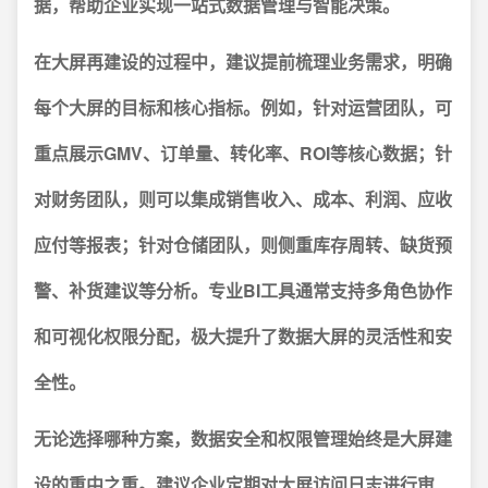
据，帮助企业实现一站式数据管理与智能决策。
在大屏再建设的过程中，建议提前梳理业务需求，明确
每个大屏的目标和核心指标。例如，针对运营团队，可
重点展示GMV、订单量、转化率、ROI等核心数据；针
对财务团队，则可以集成销售收入、成本、利润、应收
应付等报表；针对仓储团队，则侧重库存周转、缺货预
警、补货建议等分析。专业BI工具通常支持多角色协作
和可视化权限分配，极大提升了数据大屏的灵活性和安
全性。
无论选择哪种方案，数据安全和权限管理始终是大屏建
设的重中之重。
建议企业定期对大屏访问日志进行审