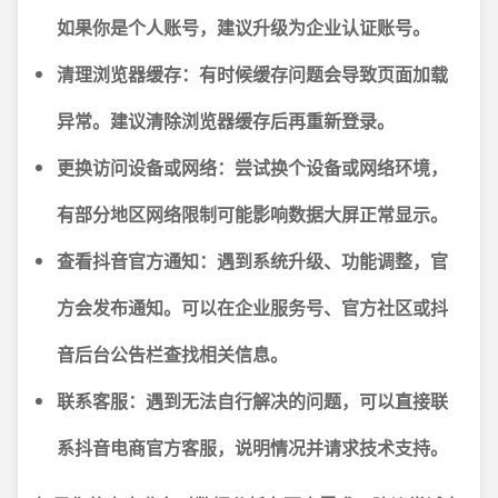
如果你是个人账号，建议升级为企业认证账号。
清理浏览器缓存：
有时候缓存问题会导致页面加载
异常。建议清除浏览器缓存后再重新登录。
更换访问设备或网络：
尝试换个设备或网络环境，
有部分地区网络限制可能影响数据大屏正常显示。
查看抖音官方通知：
遇到系统升级、功能调整，官
方会发布通知。可以在企业服务号、官方社区或抖
音后台公告栏查找相关信息。
联系客服：
遇到无法自行解决的问题，可以直接联
系抖音电商官方客服，说明情况并请求技术支持。