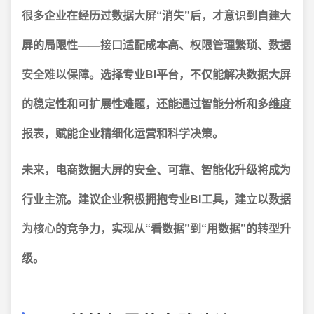
很多企业在经历过数据大屏“消失”后，才意识到自建大
屏的局限性——接口适配成本高、权限管理繁琐、数据
安全难以保障。选择专业BI平台，不仅能解决数据大屏
的稳定性和可扩展性难题，还能通过智能分析和多维度
报表，赋能企业精细化运营和科学决策。
未来，电商数据大屏的安全、可靠、智能化升级将成为
行业主流。
建议企业积极拥抱专业BI工具，建立以数据
为核心的竞争力，实现从“看数据”到“用数据”的转型升
级。