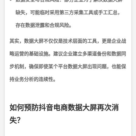
缺失，可能临时采用第三方采集工具或手工汇总，
存在数据泄露和合规风险。
其实，数据大屏不仅仅是技术层面的工具，更是企业战
略运营的基础设施。建议企业建立多渠道备份和数据同
步机制，确保即使某个平台数据大屏出现问题，也能保
持业务分析的连续性。
如何预防抖音电商数据大屏再次消
失？