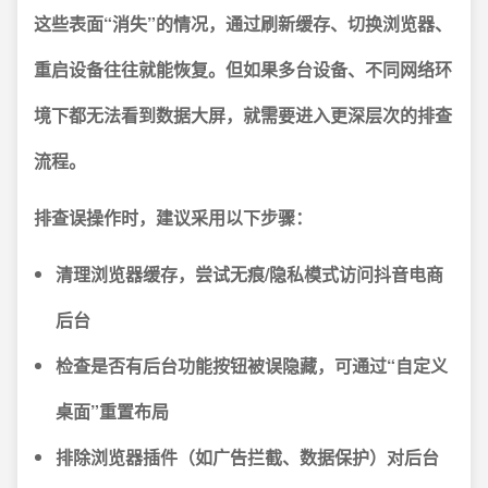
这些表面“消失”的情况，通过刷新缓存、切换浏览器、
重启设备往往就能恢复。
但如果多台设备、不同网络环
境下都无法看到数据大屏，就需要进入更深层次的排查
流程。
排查误操作时，建议采用以下步骤：
清理浏览器缓存，尝试无痕/隐私模式访问抖音电商
后台
检查是否有后台功能按钮被误隐藏，可通过“自定义
桌面”重置布局
排除浏览器插件（如广告拦截、数据保护）对后台