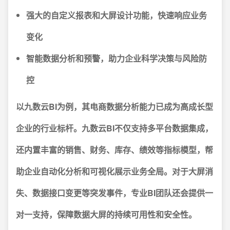
强大的自定义报表和大屏设计功能，快速响应业务
变化
智能数据分析和预警，助力企业科学决策与风险防
控
以九数云BI为例，其电商数据分析能力已成为高成长型
企业的行业标杆。
九数云BI不仅支持多平台数据集成，
还内置丰富的销售、财务、库存、绩效等指标模型，帮
助企业自动化分析和可视化展示业务全局。对于大屏消
失、数据接口变更等突发事件，专业BI团队还会提供一
对一支持，保障数据大屏的持续可用性和安全性。