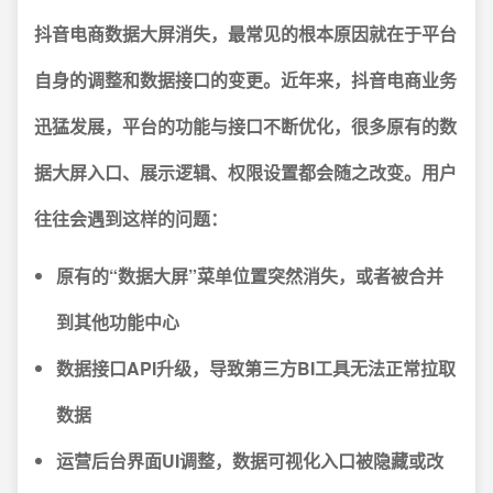
抖音电商数据大屏消失，最常见的根本原因就在于平台
自身的调整和数据接口的变更。
近年来，抖音电商业务
迅猛发展，平台的功能与接口不断优化，很多原有的数
据大屏入口、展示逻辑、权限设置都会随之改变。用户
往往会遇到这样的问题：
原有的“数据大屏”菜单位置突然消失，或者被合并
到其他功能中心
数据接口API升级，导致第三方BI工具无法正常拉取
数据
运营后台界面UI调整，数据可视化入口被隐藏或改