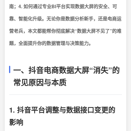
南
；4.
如何通过专业BI平台实现数据大屏的安全、可
靠、智能化升级
。无论你是数据分析新手，还是电商运
营老兵，本文都能帮你彻底解决“数据大屏不见了”的难
题，全面提升你的数据管理与决策能力。
一、抖音电商数据大屏“消失”的
常见原因与本质
1. 抖音平台调整与数据接口变更的
影响