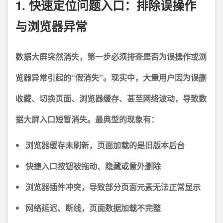
1. 快速定位问题入口：排除误操作
与浏览器异常
数据大屏突然消失，第一步必须排查是否为误操作或浏
览器异常引起的“假消失”。
现实中，大量用户因为误删
收藏、切换页面、浏览器缓存、甚至网络波动，导致数
据大屏入口短暂消失。最典型的现象有：
浏览器缓存未刷新，页面加载的是旧版本后台
快捷入口按钮被拖动、隐藏或意外删除
浏览器插件冲突，导致部分页面元素无法正常显示
网络延迟、断线，页面数据加载不完整