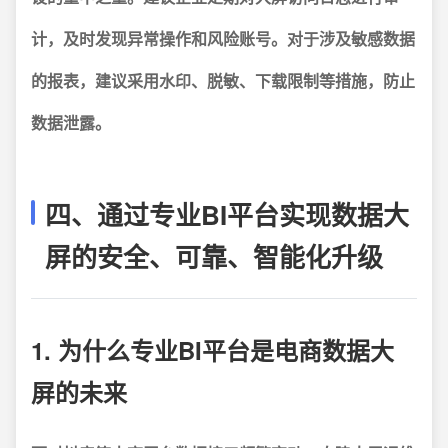
计，及时发现异常操作和风险账号。对于涉及敏感数据
的报表，建议采用水印、脱敏、下载限制等措施，防止
数据泄露。
四、通过专业BI平台实现数据大
屏的安全、可靠、智能化升级
1. 为什么专业BI平台是电商数据大
屏的未来