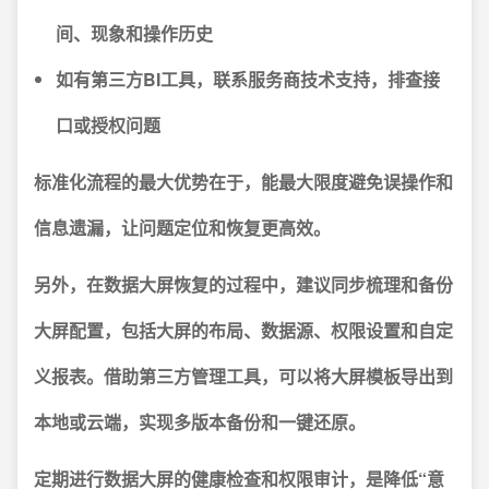
间、现象和操作历史
如有第三方BI工具，联系服务商技术支持，排查接
口或授权问题
标准化流程的最大优势在于，能最大限度避免误操作和
信息遗漏，让问题定位和恢复更高效。
另外，在数据大屏恢复的过程中，建议同步梳理和备份
大屏配置，包括大屏的布局、数据源、权限设置和自定
义报表。借助第三方管理工具，可以将大屏模板导出到
本地或云端，实现多版本备份和一键还原。
定期进行数据大屏的健康检查和权限审计，是降低“意