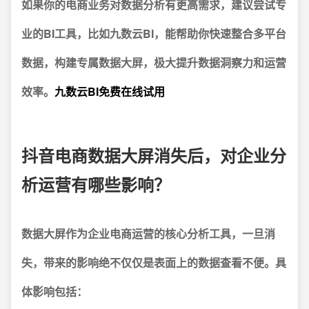
如果你的电商业务对数据分析有更高需求，建议尝试专
业的BI工具，比如九数云BI，能帮助你快速整合多平台
数据，构建专属数据大屏，极大提升数据洞察力和运营
效率。
九数云BI免费在线试用
抖音电商数据大屏消失后，对企业分
析运营有哪些影响？
数据大屏作为企业电商运营的核心分析工具，一旦消
失，带来的影响绝不仅仅是表面上的数据查看不便。具
体影响包括：