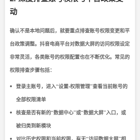
动
确认不是本地问题后，就要重点排查账号权限变更和平
台政策调整。
抖音电商平台对数据大屏的访问权限设定
非常灵活，各类账号的权限配置也在不断优化。常见的
权限排查步骤包括：
登录主账号，进入“设置-权限管理”查看当前账号的
全部权限清单
核查是否有新的“数据中心”或“数据大屏”入口，或
被归类到新模块
对比历史权限和当前权限，有无“访问数据大屏”相