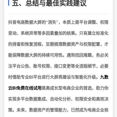
五、总结与最佳实践建议
抖音电商数据大屏的“消失”，本质上是平台调整、权限
变动、系统异常等多因素叠加的结果。
只有建立标准化
的排查和恢复流程，定期梳理数据资产与权限配置，才
能保障数据大屏的持续可用性。遇到找回难题，务必关
注平台公告、账号权限、接口变更等全流程细节，必要
时借助专业BI平台进行大屏再建设与智能化升级。
九数
云BI免费在线试用
是高成长型电商企业的首选，助力你
实现多平台数据集成、自动化分析、权限安全和高效决
策。未来，数据资产的管理能力，已然成为电商企业核