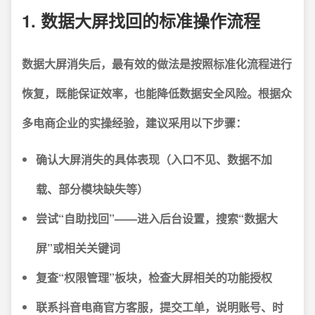
1. 数据大屏找回的标准操作流程
数据大屏消失后，最有效的做法是按照标准化流程进行
恢复，既能保证效率，也能降低数据安全风险。
根据众
多电商企业的实操经验，建议采用以下步骤：
确认大屏消失的具体表现（入口不见、数据不加
载、部分模块缺失等）
尝试“自助找回”——进入后台设置，搜索“数据大
屏”或相关关键词
复查“权限管理”板块，检查大屏相关的功能授权
联系抖音电商官方客服，提交工单，说明账号、时