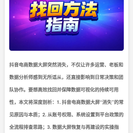
抖音电商数据大屏突然消失，不仅让许多运营、老板和
数据分析师感到无所适从，还直接影响到日常决策和团
队协作。要想高效找回并保障数据可视化的持续可用
性，本文将深度剖析：1.
抖音电商数据大屏“消失”的常
见原因与本质
；2.
从账号权限、系统设置到平台政策的
全流程排查思路
；3.
数据大屏恢复与再建设的实操指