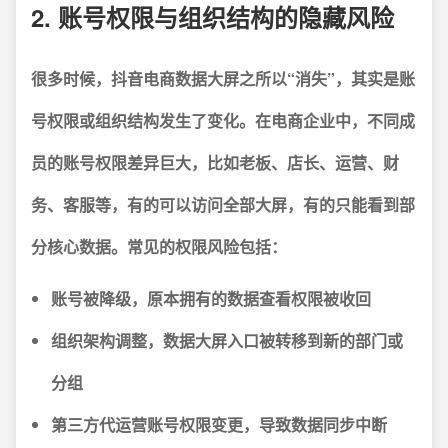
2. 账号权限与组织结构的隐藏风险
很多时候，抖音电商数据大屏之所以“消失”，其实是账
号权限或组织结构发生了变化。
在电商企业中，不同成
员的账号权限差异巨大，比如老板、店长、运营、财
务、客服等，有的可以访问全部大屏，有的只能看到部
分核心数据。常见的权限风险包括：
账号被降级，原本拥有的数据查看权限被收回
组织架构调整，数据大屏入口被转移到新的部门或
分组
第三方代运营账号权限变更，导致数据同步中断