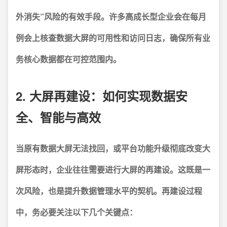
外消失”风险的有效手段。
许多高成长型企业会在每月
例会上核查数据大屏的可用性和访问日志，确保所有业
务核心数据都在可控范围内。
2. 大屏再建设：如何实现数据安
全、智能与高效
当原有数据大屏无法找回，或平台功能升级彻底改变大
屏形态时，企业往往需要进行大屏的再建设。
这既是一
次风险，也是提升数据管理水平的契机。再建设过程
中，务必要关注以下几个关键点：