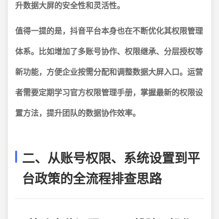
升数据大屏的安全性和灵活性。
值得一提的是，抖音平台本身也在不断优化其权限管理
体系。
比如增加了多账号协作、权限继承、分层授权等
新功能，方便企业按需分配和调整数据大屏入口。运营
者需要定期学习官方权限管理手册，掌握最新的权限设
置方法，提升团队的数据协作效率。
二、从账号权限、系统设置到平
台政策的全流程排查思路