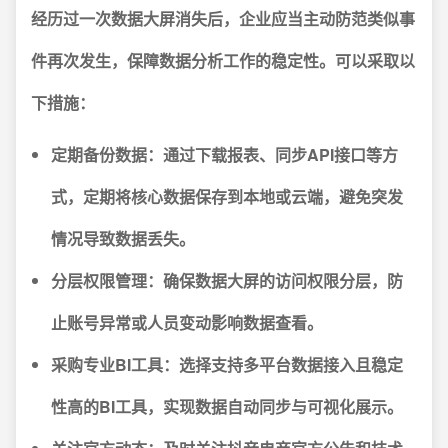
经历过一次数据大屏消失后，企业应当主动防范类似事
件再次发生，保障数据分析工作的稳定性。可以采取以
下措施：
定期备份数据：
通过下载报表、同步API接口等方
式，定期将核心数据保存到本地或云端，避免突发
情况导致数据丢失。
分层权限管理：
确保数据大屏的访问权限分层，防
止账号异常或人员变动影响数据查看。
采购专业BI工具：
选择支持多平台数据接入且稳定
性高的BI工具，实现数据自动同步与可视化展示。