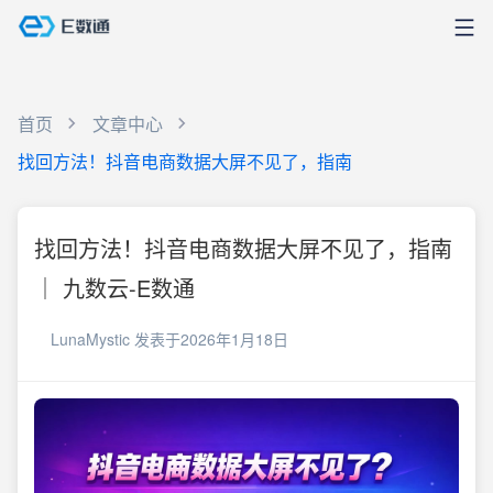
首页
文章中心
找回方法！抖音电商数据大屏不见了，指南
找回方法！抖音电商数据大屏不见了，指南
｜ 九数云-E数通
LunaMystic
发表于2026年1月18日