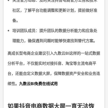
关注官方动态：
及时关注抖音电商官方公告和技术
社区，了解平台功能调整和更新计划，提前做好准
备。
培训团队成员：
提升团队的数据分析能力和应急处
理能力，确保遇到问题时能够快速找到替代方案。
高成长型电商企业建议引入九数云BI这样的一站式数据
分析平台，不仅能实时对接抖音、淘宝等主流电商平
台，还能自定义数据大屏，保障数据资产安全和业务连
续性。
九数云BI免费在线试用
如果抖音电商数据大屏一直无法恢