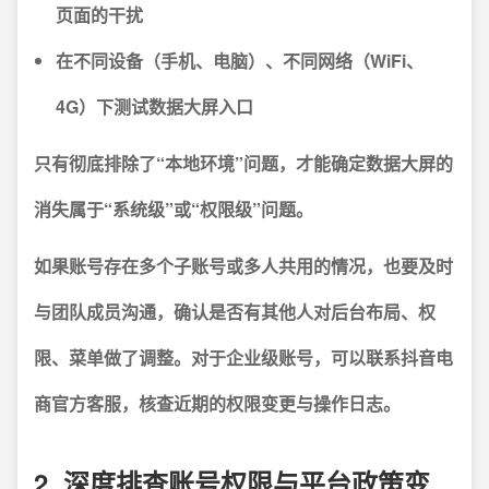
页面的干扰
在不同设备（手机、电脑）、不同网络（WiFi、
4G）下测试数据大屏入口
只有彻底排除了“本地环境”问题，才能确定数据大屏的
消失属于“系统级”或“权限级”问题。
如果账号存在多个子账号或多人共用的情况，也要及时
与团队成员沟通，确认是否有其他人对后台布局、权
限、菜单做了调整。对于企业级账号，可以联系抖音电
商官方客服，核查近期的权限变更与操作日志。
2. 深度排查账号权限与平台政策变