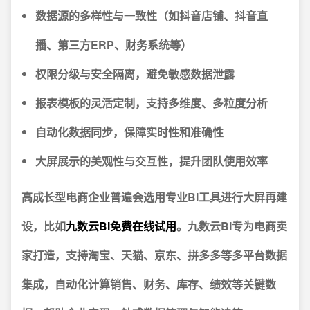
数据源的多样性与一致性（如抖音店铺、抖音直
播、第三方ERP、财务系统等）
权限分级与安全隔离，避免敏感数据泄露
报表模板的灵活定制，支持多维度、多粒度分析
自动化数据同步，保障实时性和准确性
大屏展示的美观性与交互性，提升团队使用效率
高成长型电商企业普遍会选用专业BI工具进行大屏再建
设，比如
九数云BI免费在线试用
。
九数云BI专为电商卖
家打造，支持淘宝、天猫、京东、拼多多等多平台数据
集成，自动化计算销售、财务、库存、绩效等关键数