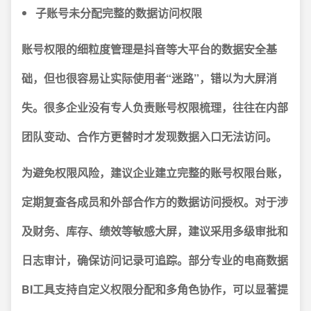
子账号未分配完整的数据访问权限
账号权限的细粒度管理是抖音等大平台的数据安全基
础，但也很容易让实际使用者“迷路”，错以为大屏消
失。
很多企业没有专人负责账号权限梳理，往往在内部
团队变动、合作方更替时才发现数据入口无法访问。
为避免权限风险，建议企业建立完整的账号权限台账，
定期复查各成员和外部合作方的数据访问授权。对于涉
及财务、库存、绩效等敏感大屏，建议采用多级审批和
日志审计，确保访问记录可追踪。部分专业的电商数据
BI工具支持自定义权限分配和多角色协作，可以显著提