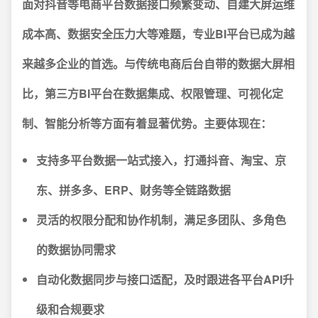
面对抖音等电商平台数据接口频繁变动、自建大屏运维
成本高、数据安全压力大等难题，专业BI平台已成为越
来越多企业的首选。
与传统电商后台自带的数据大屏相
比，第三方BI平台在数据集成、权限管理、可视化定
制、智能分析等方面有着显著优势。主要体现在：
支持多平台数据一站式接入，打通抖音、淘宝、京
东、拼多多、ERP、财务等全链路数据
灵活的权限分配和协作机制，满足多团队、多角色
的数据协同需求
自动化数据同步与接口适配，及时跟进各平台API升
级和合规要求