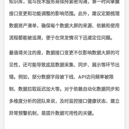
知识库，或与技术服务商保持紧密沟通，第一时间掌握
接口变更和功能调整的影响范围。此外，建议定期梳理
数据资产清单，确保每个数据大屏的来源、依赖和使用
流程都能被追溯，便于在突发情况下迅速定位问题。
最值得关注的是，数据接口变更不仅影响数据大屏的可
见性，还可能导致底层数据采集、同步、展示等环节出
错。
例如，部分数据字段被下线、API访问频率被限
制、数据拉取延迟加大等。对于依赖自动化数据同步和
多维度分析的团队来说，及时监控接口健康状态、建立
异常预警机制，是提升数据可用性的关键。