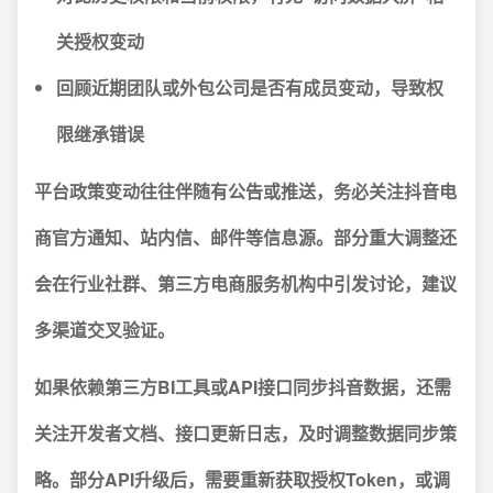
关授权变动
回顾近期团队或外包公司是否有成员变动，导致权
限继承错误
平台政策变动往往伴随有公告或推送，务必关注抖音电
商官方通知、站内信、邮件等信息源。
部分重大调整还
会在行业社群、第三方电商服务机构中引发讨论，建议
多渠道交叉验证。
如果依赖第三方BI工具或API接口同步抖音数据，还需
关注开发者文档、接口更新日志，及时调整数据同步策
略。部分API升级后，需要重新获取授权Token，或调