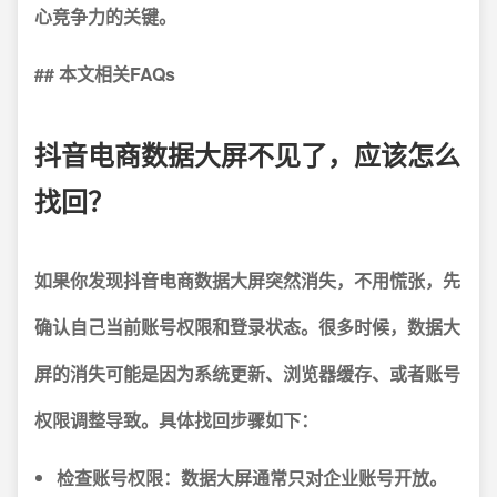
心竞争力的关键。
## 本文相关FAQs
抖音电商数据大屏不见了，应该怎么
找回？
如果你发现抖音电商数据大屏突然消失，不用慌张，先
确认自己当前账号权限和登录状态。很多时候，数据大
屏的消失可能是因为系统更新、浏览器缓存、或者账号
权限调整导致。具体找回步骤如下：
检查账号权限：
数据大屏通常只对企业账号开放。