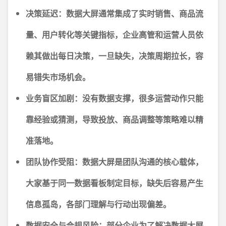
决策延迟：
数据大屏通常集成了实时销售、商品流
量、用户转化等关键指标，企业高管和运营人员依
赖其做出每日决策，一旦缺失，决策周期拉长，容
易错失市场机会。
业务盲区加剧：
没有数据支撑，很多运营动作只能
靠经验或猜测，导致投放、商品调整等策略难以精
准落地。
团队协作受阻：
数据大屏是团队沟通的核心载体，
大家基于同一数据看板制定目标，缺失后容易产生
信息孤岛，各部门理解与行动出现偏差。
数据安全与合规风险：
部分企业为了解决数据大屏