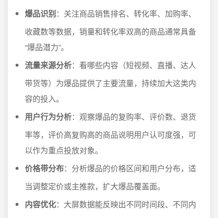
爆品识别
：关注商品销售排名、转化率、加购率、
收藏数等数据，销量和转化率双高的商品通常具备
“爆品潜力”。
流量来源分析
：看哪些内容（短视频、直播、达人
带货等）为爆品提供了主要流量，持续加大这类内
容的投入。
用户行为分析
：观察爆品的复购率、评价数、退货
率等，评价高复购高的商品说明用户认可度强，可
以作为重点投放对象。
价格带分布
：分析爆品的价格区间和用户分布，适
当调整定价或主推款，扩大爆品覆盖面。
内容优化
：大屏数据能反映出不同时间段、不同内