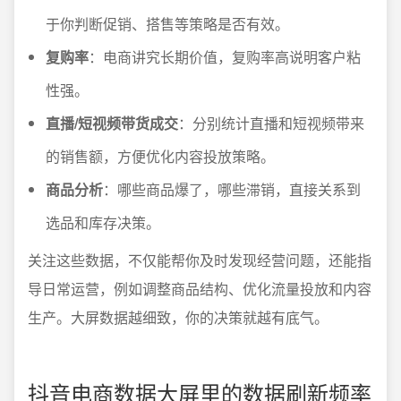
于你判断促销、搭售等策略是否有效。
复购率
：电商讲究长期价值，复购率高说明客户粘
性强。
直播/短视频带货成交
：分别统计直播和短视频带来
的销售额，方便优化内容投放策略。
商品分析
：哪些商品爆了，哪些滞销，直接关系到
选品和库存决策。
关注这些数据，不仅能帮你及时发现经营问题，还能指
导日常运营，例如调整商品结构、优化流量投放和内容
生产。大屏数据越细致，你的决策就越有底气。
抖音电商数据大屏里的数据刷新频率