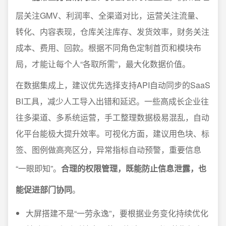
层关注GMV、利润率、全渠道对比，运营关注流量、
转化、内容表现，仓库关注库存、发货效率，财务关注
成本、费用、回款。根据不同角色定制首页和模块布
局，才能让每个人“各取所需”，最大化数据价值。
在数据集成上，建议优先选择支持API自动同步的SaaS
BI工具，减少人工导入出错和延迟。一些高成长企业往
往多渠道、多系统运营，手工整理数据极易混乱，自动
化平台能极大提升效率。可视化方面，建议用色块、标
签、图例做高亮区分，异常指标自动预警，重要信息
“一眼即知”。
合理的权限管理，既能防止信息泄露，也
能促进部门协同
。
大屏搭建不是“一劳永逸”，要根据业务变化持续优化