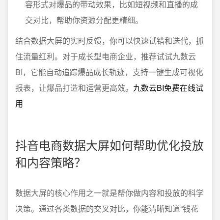
容形式对爆品的带动效果，比如短视频和直播的成
交对比，帮助你资源分配更精细。
结合数据大屏的实时反馈，你可以快速试错和迭代，抓
住流量红利。对于成长型电商企业，推荐试试九数云
BI，它能自动追踪爆品成长轨迹，支持一键生成可视化
报表，让爆品打造和运营更高效。
九数云BI免费在线试
用
抖音电商数据大屏如何帮助优化投放
和内容策略？
数据大屏的核心作用之一就是帮你做内容和投放的科学
决策。通过各类数据的交叉对比，你能清晰知道“钱花