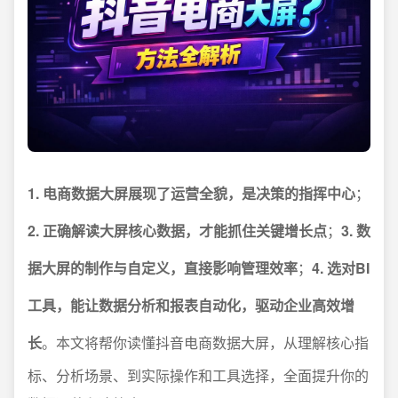
1. 电商数据大屏展现了运营全貌，是决策的指挥中心
；
2. 正确解读大屏核心数据，才能抓住关键增长点
；
3. 数
据大屏的制作与自定义，直接影响管理效率
；
4. 选对BI
工具，能让数据分析和报表自动化，驱动企业高效增
长
。本文将帮你读懂抖音电商数据大屏，从理解核心指
标、分析场景、到实际操作和工具选择，全面提升你的