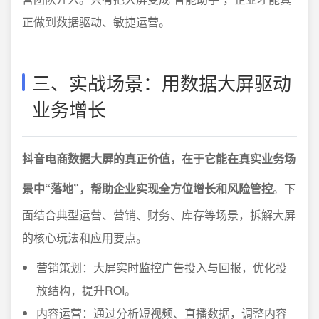
正做到数据驱动、敏捷运营。
三、实战场景：用数据大屏驱动
业务增长
抖音电商数据大屏的真正价值，在于它能在真实业务场
景中“落地”，帮助企业实现全方位增长和风险管控
。下
面结合典型运营、营销、财务、库存等场景，拆解大屏
的核心玩法和应用要点。
营销策划：大屏实时监控广告投入与回报，优化投
放结构，提升ROI。
内容运营：通过分析短视频、直播数据，调整内容