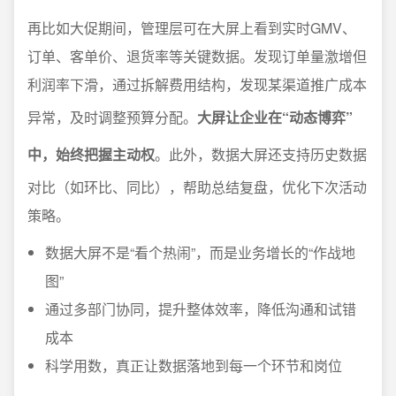
再比如大促期间，管理层可在大屏上看到实时GMV、
订单、客单价、退货率等关键数据。发现订单量激增但
利润率下滑，通过拆解费用结构，发现某渠道推广成本
异常，及时调整预算分配。
大屏让企业在“动态博弈”
中，始终把握主动权
。此外，数据大屏还支持历史数据
对比（如环比、同比），帮助总结复盘，优化下次活动
策略。
数据大屏不是“看个热闹”，而是业务增长的“作战地
图”
通过多部门协同，提升整体效率，降低沟通和试错
成本
科学用数，真正让数据落地到每一个环节和岗位