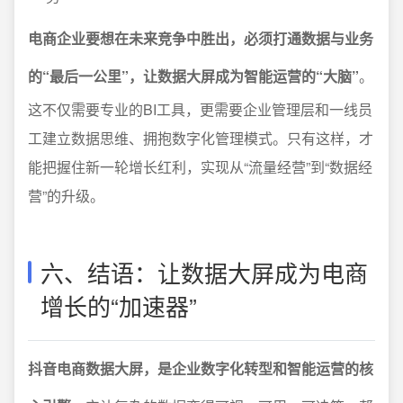
电商企业要想在未来竞争中胜出，必须打通数据与业务
的“最后一公里”，让数据大屏成为智能运营的“大脑”
。
这不仅需要专业的BI工具，更需要企业管理层和一线员
工建立数据思维、拥抱数字化管理模式。只有这样，才
能把握住新一轮增长红利，实现从“流量经营”到“数据经
营”的升级。
六、结语：让数据大屏成为电商
增长的“加速器”
抖音电商数据大屏，是企业数字化转型和智能运营的核