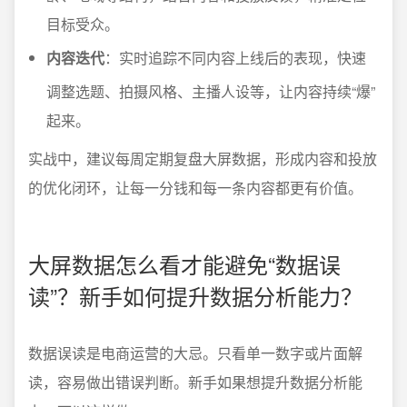
目标受众。
内容迭代
：实时追踪不同内容上线后的表现，快速
调整选题、拍摄风格、主播人设等，让内容持续“爆”
起来。
实战中，建议每周定期复盘大屏数据，形成内容和投放
的优化闭环，让每一分钱和每一条内容都更有价值。
大屏数据怎么看才能避免“数据误
读”？新手如何提升数据分析能力？
数据误读是电商运营的大忌。只看单一数字或片面解
读，容易做出错误判断。新手如果想提升数据分析能