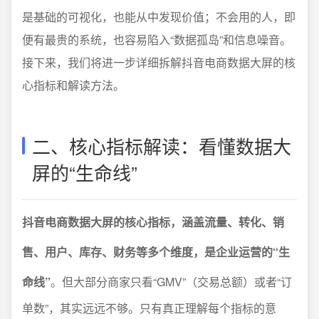
是基础的可视化，也能从中发现价值；不会用的人，即
便有最贵的系统，也容易陷入“数据孤岛”和信息噪音。
接下来，我们将进一步详细拆解抖音电商数据大屏的核
心指标和解读方法。
二、核心指标解读：看懂数据大
屏的“生命线”
抖音电商数据大屏的核心指标，涵盖流量、转化、销
售、用户、库存、财务等多个维度，是企业运营的“生
命线”
。但大部分商家只看“GMV”（交易总额）或者“订
单数”，其实远远不够。只有真正理解每个指标的意