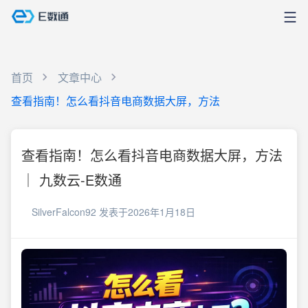
首页
文章中心
查看指南！怎么看抖音电商数据大屏，方法
查看指南！怎么看抖音电商数据大屏，方法
｜ 九数云-E数通
SilverFalcon92
发表于2026年1月18日