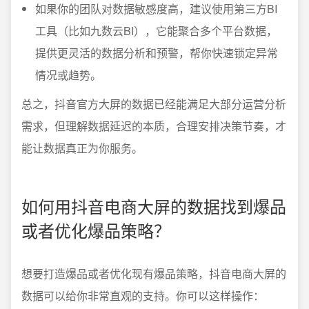
如果你的团队对数据敏感度高，建议使用第三方BI
工具（比如九数云BI），它能聚合多个平台数据，
提供更灵活的数据分析和预警，帮你快速锁定异常
情况或趋势。
总之，抖音官方大屏的数据已经能满足大部分运营分析
需求，但理解数据延迟的本质，合理安排决策节奏，才
能让数据真正为你服务。
如何用抖音电商大屏的数据找到爆品
或者优化爆品策略？
想要打造爆品或者优化现有爆品策略，抖音电商大屏的
数据可以给你非常直观的支持。你可以这样操作：