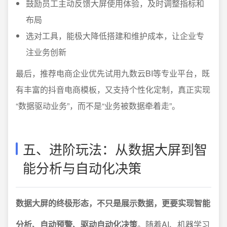
鼓励员工主动反馈大屏使用体验，及时调整指标和
布局
选对工具，能极大降低搭建和维护成本，让企业专
注业务创新
最后，推荐电商企业优先试用九数云BI等专业平台，既
有丰富的抖音电商模板，又支持个性化定制，真正实现
“数据驱动业务”，而不是“业务被数据牵着走”。
五、进阶玩法：从数据大屏到智
能分析与自动化决策
数据大屏的终极形态，不只是展示数据，更要实现智能
分析、自动预警、驱动自动化决策
。随着AI、机器学习