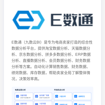
E数通（九数云BI）是专为电商卖家打造的综合性
数据分析平台，提供淘宝数据分析、天猫数据分
析、京东数据分析、拼多多数据分析、ERP数据
分析、直播数据分析、会员数据分析、财务数据
分析等方案。自动化计算销售数据、财务数据、
绩效数据、库存数据，帮助卖家全局了解整体情
况，决策效率高。