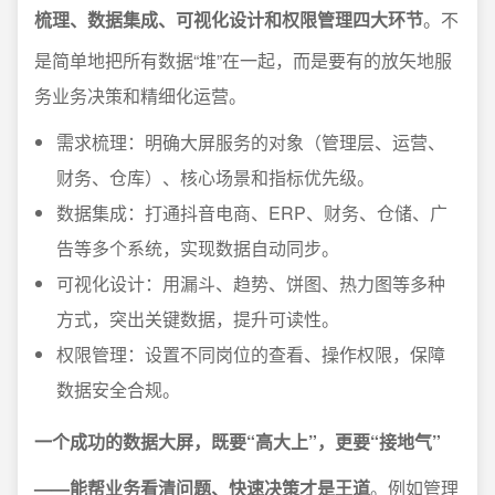
梳理、数据集成、可视化设计和权限管理四大环节
。不
是简单地把所有数据“堆”在一起，而是要有的放矢地服
务业务决策和精细化运营。
需求梳理：明确大屏服务的对象（管理层、运营、
财务、仓库）、核心场景和指标优先级。
数据集成：打通抖音电商、ERP、财务、仓储、广
告等多个系统，实现数据自动同步。
可视化设计：用漏斗、趋势、饼图、热力图等多种
方式，突出关键数据，提升可读性。
权限管理：设置不同岗位的查看、操作权限，保障
数据安全合规。
一个成功的数据大屏，既要“高大上”，更要“接地气”
——能帮业务看清问题、快速决策才是王道
。例如管理