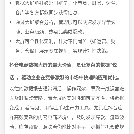
数据大屏能打破部门壁垒，让电商、财务、运营、
仓库等各方都能同步获得信息。
通过大屏聚合分析，管理层可以快速发现异常波
动、业务瓶颈、热点品类或爆款。
大屏可个性化定制，针对不同岗位（如运营、财
务、仓储）展示专属视角，实现针对性决策。
抖音电商数据大屏的最大价值，是让复杂的数据“说
话”，驱动企业在竞争激烈的市场中快速响应和优化。
以往的数据报告通常滞后，操作冗杂，导致一线运营难
以及时调整策略。而大屏的实时性和可交互性，将数据
变成了“看得见、用得上”的生产力工具。尤其在抖音这
样高频变动的内容电商环境中，及时发现爆款、流量波
动、库存预警，意味着你能比对手早一步抓住机会或规