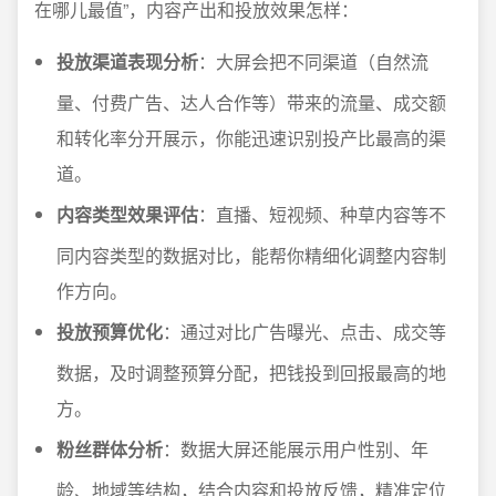
在哪儿最值”，内容产出和投放效果怎样：
投放渠道表现分析
：大屏会把不同渠道（自然流
量、付费广告、达人合作等）带来的流量、成交额
和转化率分开展示，你能迅速识别投产比最高的渠
道。
内容类型效果评估
：直播、短视频、种草内容等不
同内容类型的数据对比，能帮你精细化调整内容制
作方向。
投放预算优化
：通过对比广告曝光、点击、成交等
数据，及时调整预算分配，把钱投到回报最高的地
方。
粉丝群体分析
：数据大屏还能展示用户性别、年
龄、地域等结构，结合内容和投放反馈，精准定位