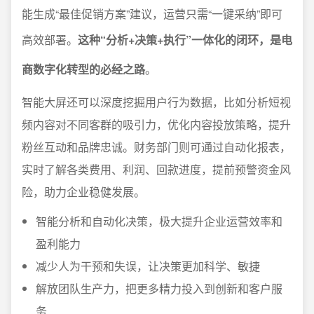
能生成“最佳促销方案”建议，运营只需“一键采纳”即可
高效部署。
这种“分析+决策+执行”一体化的闭环，是电
商数字化转型的必经之路
。
智能大屏还可以深度挖掘用户行为数据，比如分析短视
频内容对不同客群的吸引力，优化内容投放策略，提升
粉丝互动和品牌忠诚。财务部门则可通过自动化报表，
实时了解各类费用、利润、回款进度，提前预警资金风
险，助力企业稳健发展。
智能分析和自动化决策，极大提升企业运营效率和
盈利能力
减少人为干预和失误，让决策更加科学、敏捷
解放团队生产力，把更多精力投入到创新和客户服
务