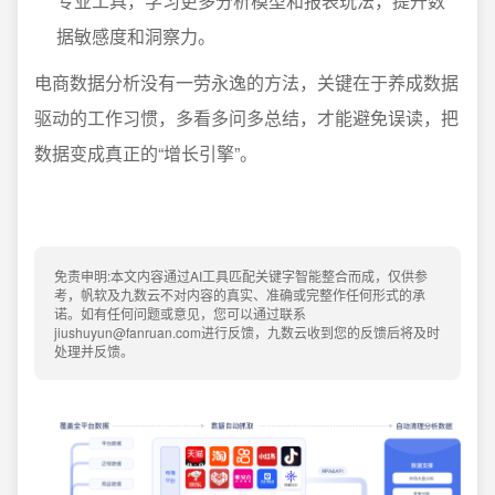
专业工具，学习更多分析模型和报表玩法，提升数
据敏感度和洞察力。
电商数据分析没有一劳永逸的方法，关键在于养成数据
驱动的工作习惯，多看多问多总结，才能避免误读，把
数据变成真正的“增长引擎”。
免责申明:本文内容通过AI工具匹配关键字智能整合而成，仅供参
考，帆软及九数云不对内容的真实、准确或完整作任何形式的承
诺。如有任何问题或意见，您可以通过联系
jiushuyun@fanruan.com进行反馈，九数云收到您的反馈后将及时
处理并反馈。