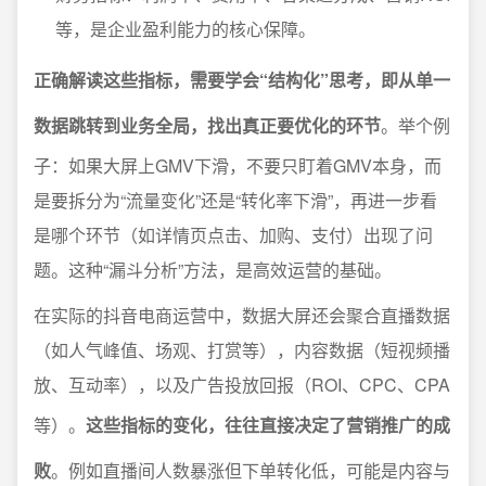
等，是企业盈利能力的核心保障。
正确解读这些指标，需要学会“结构化”思考，即从单一
数据跳转到业务全局，找出真正要优化的环节
。举个例
子：如果大屏上GMV下滑，不要只盯着GMV本身，而
是要拆分为“流量变化”还是“转化率下滑”，再进一步看
是哪个环节（如详情页点击、加购、支付）出现了问
题。这种“漏斗分析”方法，是高效运营的基础。
在实际的抖音电商运营中，数据大屏还会聚合直播数据
（如人气峰值、场观、打赏等），内容数据（短视频播
放、互动率），以及广告投放回报（ROI、CPC、CPA
等）。
这些指标的变化，往往直接决定了营销推广的成
败
。例如直播间人数暴涨但下单转化低，可能是内容与