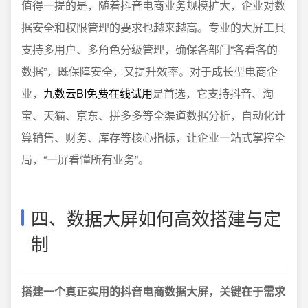
值得一提的是，随着抖音电商业务规模扩大，企业对数
据安全和权限管理的要求也越来越高。专业的大屏工具
支持多用户、多角色分级管理，确保各部门“各看各的
数据”，既保障安全，又提升效率。对于成长型电商企
业，
九数云BI免费在线试用
是首选，它支持抖音、淘
宝、天猫、京东、拼多多等全渠道数据分析，自动化计
算销售、财务、库存等核心指标，让企业一站式掌控全
局，“一屏看懂所有业务”。
四、数据大屏如何高效搭建与定
制
搭建一个真正实用的抖音电商数据大屏，关键在于需求