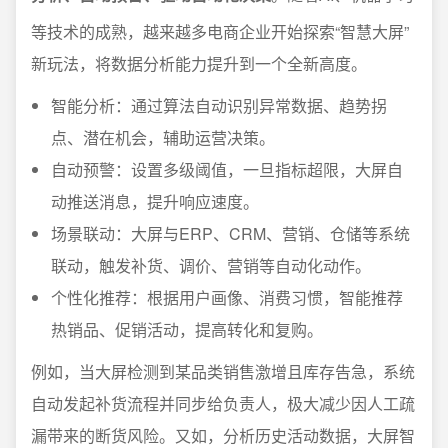
等技术的成熟，越来越多电商企业开始探索“智慧大屏”
新玩法，将数据分析能力提升到一个全新高度。
智能分析：通过算法自动识别异常数据、趋势拐
点、潜在机会，辅助运营决策。
自动预警：设置多级阈值，一旦指标超限，大屏自
动推送消息，提升响应速度。
场景联动：大屏与ERP、CRM、营销、仓储等系统
联动，触发补货、调价、营销等自动化动作。
个性化推荐：根据用户画像、消费习惯，智能推荐
热销品、促销活动，提高转化和复购。
例如，当大屏检测到某品类销售激增且库存告急，系统
自动发起补货流程并同步给负责人，极大减少因人工疏
漏带来的断货风险。又如，分析历史活动数据，大屏智