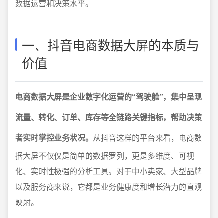
数据运营和决策水平。
一、抖音电商数据大屏的本质与
价值
电商数据大屏是企业数字化运营的“驾驶舱”，集中呈现
流量、转化、订单、库存等全链路关键指标，帮助决策
者实时掌控业务状况。
从抖音这样的平台来看，电商数
据大屏不仅仅是简单的数据罗列，更是多维度、可视
化、实时性极强的分析工具。对于中小卖家、大型品牌
以及服务商来说，它都是业务健康度和增长潜力的直观
映射。