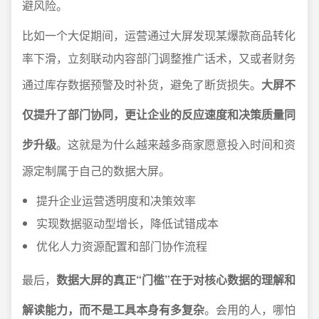
避风险。
比如一个大促期间，运营通过大屏发现某爆款商品转化
率下滑，立刻联动内容部门调整推广话术，又或者财务
通过库存数据预警及时补货，避免了断货损失。
大屏不
仅提升了部门协同，更让企业的反应速度和决策质量同
步升级
。这就是为什么越来越多商家愿意投入时间和资
源定制属于自己的数据大屏。
提升企业运营透明度和决策效率
实现数据驱动型增长，降低试错成本
优化人力资源配置和部门协作流程
最后，
数据大屏的真正“门槛”在于对核心数据的理解和
解读能力，而不是工具本身有多复杂
。会用的人，哪怕