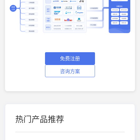
免费注册
咨询方案
热门产品推荐