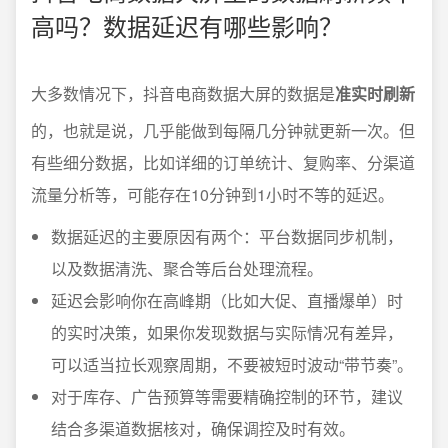
高吗？数据延迟有哪些影响？
大多数情况下，抖音电商数据大屏的数据是
准实时刷新
的，也就是说，几乎能做到每隔几分钟就更新一次。但
有些细分数据，比如详细的订单统计、复购率、分渠道
流量分析等，可能存在10分钟到1小时不等的延迟。
数据延迟的主要原因有两个：平台数据同步机制，
以及数据清洗、聚合等后台处理流程。
延迟会影响你在高峰期（比如大促、直播爆单）时
的实时决策，如果你发现数据与实际情况有差异，
可以适当拉长观察周期，不要被短时波动“带节奏”。
对于库存、广告预算等需要精确控制的环节，建议
结合多渠道数据核对，确保调控及时有效。