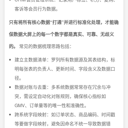
客诉等会员行为数据。
只有将所有核心数据“打通”并进行标准化处理，才能确
保数据大屏上的每一个数字都是真实、可靠、无歧义
的。
常见的数据梳理思路包括：
建立主数据清单：罗列所有数据源及其表结构，标
明每张表的负责人、更新时间、字段含义及数据口
径。
数据对账与去重：多系统数据常常存在冗余与冲
突，需设定自动化对账规则，确保核心指标如
GMV、订单量等的唯一性和准确性。
跨系统字段映射：如订单状态、商品编码、时间戳
等要做字段映射，避免因命名不统一导致数据错