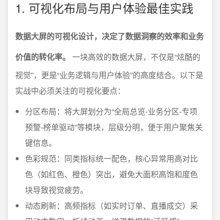
1. 可视化布局与用户体验最佳实践
数据大屏的可视化设计，决定了数据洞察的效率和业务
价值的转化率。
一块高效的数据大屏，不仅是“炫酷的
视觉”，更是“业务逻辑与用户体验”的高度结合。以下是
实战中必须关注的可视化要点：
分区布局：将大屏划分为“全局总览-业务分区-专项
预警-榜单驱动”等模块，层级分明，便于用户聚焦关
键信息。
色彩规范：同类指标统一配色，核心异常用高对比
色（如红色、橙色）突出，避免大面积高饱和度色
块导致视觉疲劳。
动态刷新：高频指标（如实时订单、直播成交）采