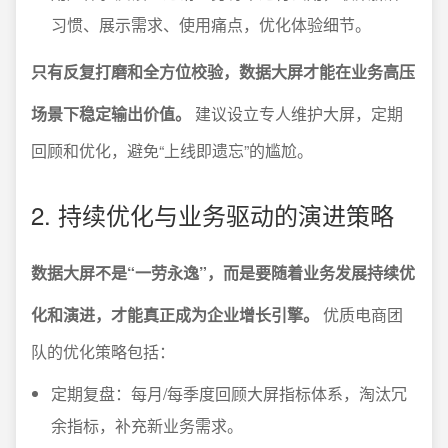
习惯、展示需求、使用痛点，优化体验细节。
只有反复打磨和全方位校验，数据大屏才能在业务高压
场景下稳定输出价值。
建议设立专人维护大屏，定期
回顾和优化，避免“上线即遗忘”的尴尬。
2. 持续优化与业务驱动的演进策略
数据大屏不是“一劳永逸”，而是要随着业务发展持续优
化和演进，才能真正成为企业增长引擎。
优质电商团
队的优化策略包括：
定期复盘：每月/每季度回顾大屏指标体系，淘汰冗
余指标，补充新业务需求。