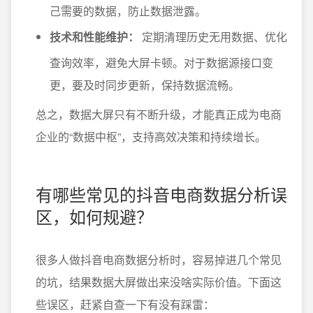
己需要的数据，防止数据泄露。
技术和性能维护：
定期清理历史无用数据、优化
查询效率，避免大屏卡顿。对于数据源接口变
更，要及时同步更新，保持数据流畅。
总之，数据大屏只有不断升级，才能真正成为电商
企业的“数据中枢”，支持高效决策和持续增长。
有哪些常见的抖音电商数据分析误
区，如何规避？
很多人做抖音电商数据分析时，容易掉进几个常见
的坑，结果数据大屏做出来没啥实际价值。下面这
些误区，赶紧自查一下有没有踩雷：