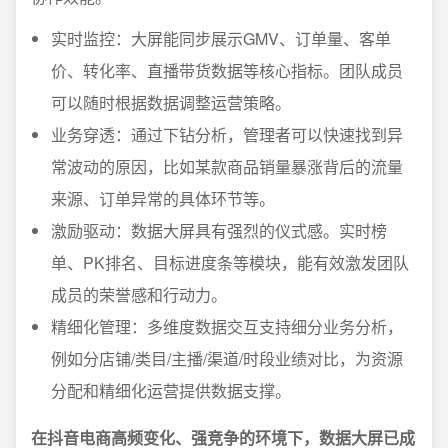
实时监控：大屏能同步展示GMV、订单量、客单
价、转化率、直播带货数据等核心指标。团队成员
可以随时根据数据调整运营策略。
业务穿透：通过下钻分析，管理者可以快速找到异
常波动的原因，比如某款商品销量暴涨背后的流量
来源、订单异常的具体环节等。
激励驱动：数据大屏具有强烈的仪式感。实时榜
单、PK排名、目标进度条等模块，能有效激发团队
成员的荣誉感和行动力。
精细化管理：多维度数据交互支持细分业务分析，
例如分店铺/类目/主播/渠道/时段业绩对比，为资源
分配和精细化运营提供数据支撑。
在抖音电商高频变化、强竞争的环境下，数据大屏已成