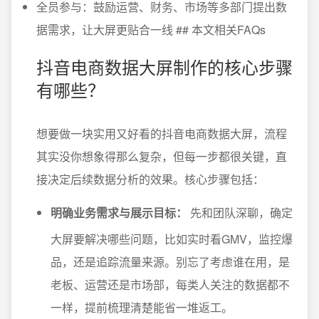
全员参与：鼓励运营、财务、市场等多部门提出数
据需求，让大屏更贴合一线 ## 本文相关FAQs
抖音电商数据大屏制作的核心步骤
有哪些？
想要做一块实用又好看的抖音电商数据大屏，流程
其实没你想象得那么复杂，但每一步都很关键，直
接决定后续数据分析的效果。核心步骤包括：
明确业务需求与展示目标：
先和团队深聊，确定
大屏要解决哪些问题，比如实时看GMV，监控爆
品，还是追踪流量来源。别忘了考虑谁在用，是
老板、运营还是市场部，每类人关注的数据都不
一样，提前梳理清楚能省一堆返工。