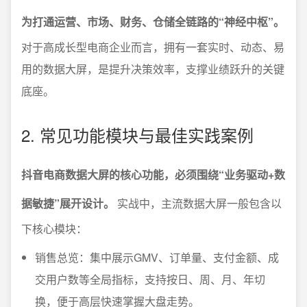
为打通运营、市场、财务、仓储全链路的“神经中枢”。
对于高成长型电商企业而言，拥有一套实时、动态、易
用的数据大屏，是提升决策效率，支撑业绩跃升的关键
底座。
2. 常见功能模块与最佳实践案例
抖音电商数据大屏的核心功能，必须围绕“业务驱动+数
据敏捷”展开设计。
实战中，主流数据大屏一般包含以
下核心模块：
销售总览：集中展示GMV、订单量、支付金额、成
交用户数等全局指标，支持按日、周、月、年切
换，便于高层快速掌握大盘走势。