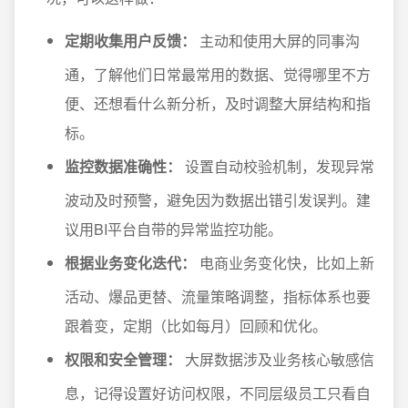
定期收集用户反馈：
主动和使用大屏的同事沟
通，了解他们日常最常用的数据、觉得哪里不方
便、还想看什么新分析，及时调整大屏结构和指
标。
监控数据准确性：
设置自动校验机制，发现异常
波动及时预警，避免因为数据出错引发误判。建
议用BI平台自带的异常监控功能。
根据业务变化迭代：
电商业务变化快，比如上新
活动、爆品更替、流量策略调整，指标体系也要
跟着变，定期（比如每月）回顾和优化。
权限和安全管理：
大屏数据涉及业务核心敏感信
息，记得设置好访问权限，不同层级员工只看自