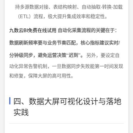
持多源数据对接、表结构映射、自动抽取-转换-加载
（ETL）流程，极大提升集成效率和稳定性。
九数云BI免费在线试用
自动化采集流程的关键在于：
数据刷新频率要与业务节奏匹配，核心指标建议实时/
分钟级同步，避免运营决策“迟到”。
另外，要设定自
动化异常告警机制，一旦数据同步失败能第一时间发现
和修复，保障大屏的高可用性。
四、数据大屏可视化设计与落地
实践