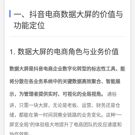
一、抖音电商数据大屏的价值与
功能定位
1. 数据大屏的电商角色与业务价值
数据大屏是抖音电商企业数字化转型的标志性工具，能
将分散在各业务系统中的关键数据高效聚合、智能展
示，为管理者提供实时、可视化的全局视角。
通俗
讲，只需一块大屏，无论是老板、运营、财务还是仓
储，都能在第一时间洞察全链路的业务变化。这种“一
屏览全局”的体验极大地提升了电商团队的反应速度和
协作效能。