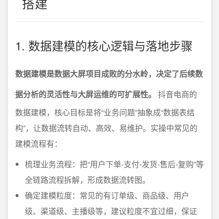
搭建
1. 数据建模的核心逻辑与落地步骤
数据建模是数据大屏项目成败的分水岭，决定了后续数
据分析的灵活性与大屏运维的可扩展性。
抖音电商的
数据建模，核心目标是将“业务问题”抽象成“数据表结
构”，让数据流转自动、高效、易维护。实操中常见的
建模流程有：
梳理业务流程：把“用户下单-支付-发货-售后-复购”等
全链路流程拆解，形成数据流转图。
确定建模粒度：常见的有订单级、商品级、用户
级、渠道级、主播级等，建议粒度不宜过细，保证