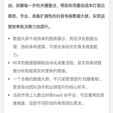
战，拆解每一步的关键要点，帮助你用最低成本打造出
高效、专业、具备扩展性的抖音电商数据大屏，实现运
营效率和决策力双提升。
数据大屏不是简单的图表展示，背后涉及数据治
理、指标体系搭建、可视化体验优化等多维度能
力。
科学的数据建模和自动化采集流程，是实现高效数
据分析和报表实时更新的根基。
一个合格的数据大屏，不只是管理层的“炫酷看板”，
更是驱动团队协作和业绩提升的核心抓手。
当前市场上九数云BI等SaaS BI平台，可显著降低搭
建难度，适配不同阶段的电商团队需求。