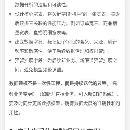
数据分析的速度和可读性。
设计核心宽表：将关键字段“拉平”到一张宽表，减少
后续多表关联的性能压力。例如订单宽表、商品销
量宽表、直播明细宽表等。
建立数据字典：标记每个字段的含义、来源、刷新
频率和敏感性，便于后续数据治理和权限管理。
预留扩展字段：为后续新业务、新渠道预留扩展空
间，避免模型频繁调整。
数据建模不是一次性工程，而是持续迭代的过程。
高
频业务变更时（如新开直播业务、引入新ERP系统），
要及时同步更新数据模型，确保数据大屏的准确性和可
用性。