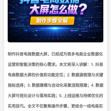
制作抖音电商数据大屏，已经成为很多电商企业数据化
运营和智能决策的核心需求。本文将深入讲解：1.
抖音
电商数据大屏的价值和功能定位
；2.
数据源梳理与关键
指标选择
；3.
数据建模与自动化采集流程搭建
；4.
数据
大屏可视化设计与落地实践
；5.
上线运维与持续优化的
实用技巧
。全文不仅聚焦操作步骤，更结合一线电商实