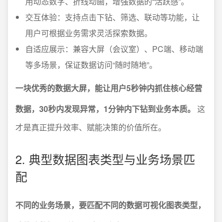
用动态数字、折线动画，增强数据的“活跃感”。
交互体验：支持点击下钻、筛选、联动等功能，让
用户可根据业务需求灵活探索数据。
自适应展示：兼容大屏（会议室）、PC端、移动端
等多场景，保证数据访问“随时随地”。
一块优秀的数据大屏，能让用户5秒钟内抓住核心经营
数据，30秒内发现异常，1分钟内下钻到业务本质。
这
才是真正提升效率、赋能决策的价值所在。
2. 典型数据图表类型与业务场景匹
配
不同的业务场景，要匹配不同的数据可视化图表类型，