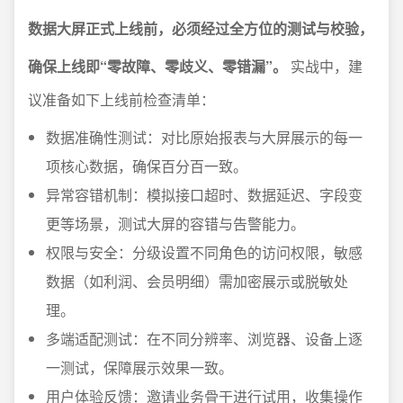
数据大屏正式上线前，必须经过全方位的测试与校验，
确保上线即“零故障、零歧义、零错漏”。
实战中，建
议准备如下上线前检查清单：
数据准确性测试：对比原始报表与大屏展示的每一
项核心数据，确保百分百一致。
异常容错机制：模拟接口超时、数据延迟、字段变
更等场景，测试大屏的容错与告警能力。
权限与安全：分级设置不同角色的访问权限，敏感
数据（如利润、会员明细）需加密展示或脱敏处
理。
多端适配测试：在不同分辨率、浏览器、设备上逐
一测试，保障展示效果一致。
用户体验反馈：邀请业务骨干进行试用，收集操作