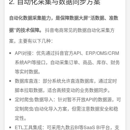
2. 自动化采集与数据同步方案
自动化数据采集能力，是保障数据大屏“活数据、准数
据”的技术保障。
抖音电商常见的数据自动化采集方
案，主要有以下几种：
API对接：优先通过抖音官方API、ERP/OMS/CRM
系统API等接口，自动采集订单、商品、库存、财务
等实时数据。
数据库直连：部分系统允许直连数据库，通过定时
脚本拉取数据，适合高频变动的业务数据同步。
定时爬虫/数据导入：针对暂不开放API的数据源，可
定制爬虫/自动化导入方案，但需注意数据安全和稳
定性。
ETL工具集成：可采用九数云BI等SaaS BI平台，支