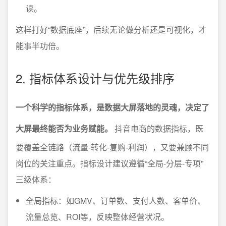
读。
这样打好“数据底座”，后续无论做分析还是可视化，才
能事半功倍。
2. 指标体系设计与优先级排序
一个科学的指标体系，是数据大屏落地的灵魂，决定了
大屏最终能否为业务赋能。
抖音电商的数据指标，既
要覆盖全链路（流量-转化-复购-利润），又要兼顾不同
岗位的关注重点。指标设计建议遵循“全局-分层-专项”
三级体系：
全局指标：如GMV、订单数、支付人数、客单价、
流量总览、ROI等，反映整体经营状况。