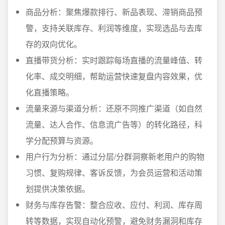
商品分析：聚焦爆款排行、新品表现、滞销商品预
警，支持关联库存、利润等维度，实现选品与去库
存的双向优化。
直播带货分析：实时跟踪每场直播的流量峰值、转
化率、成交明细，帮助运营快速复盘内容效果，优
化直播策略。
流量来源与渠道分析：还原不同推广渠道（如自然
流量、达人合作、信息流广告等）的转化路径，科
学分配预算与资源。
用户行为分析：通过分层/分群洞察新老用户的购物
习惯、复购规律、客诉反馈，为会员运营和活动策
划提供决策依据。
财务与库存告警：整合应收、应付、利润、库存周
转等数据，实现自动化预警，避免财务漏洞和库存