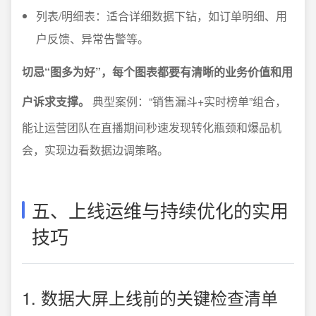
列表/明细表：适合详细数据下钻，如订单明细、用
户反馈、异常告警等。
切忌“图多为好”，每个图表都要有清晰的业务价值和用
户诉求支撑。
典型案例：“销售漏斗+实时榜单”组合，
能让运营团队在直播期间秒速发现转化瓶颈和爆品机
会，实现边看数据边调策略。
五、上线运维与持续优化的实用
技巧
1. 数据大屏上线前的关键检查清单