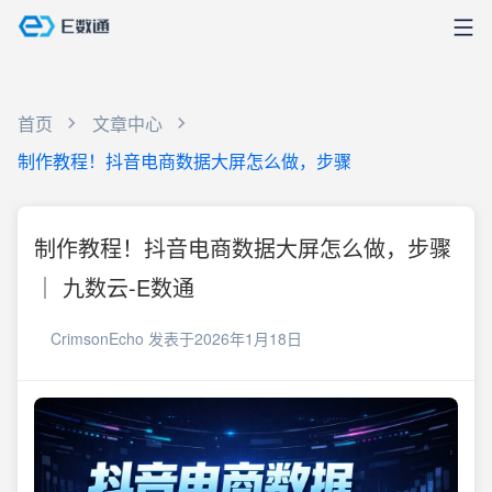
首页
文章中心
制作教程！抖音电商数据大屏怎么做，步骤
制作教程！抖音电商数据大屏怎么做，步骤
｜ 九数云-E数通
CrimsonEcho
发表于2026年1月18日