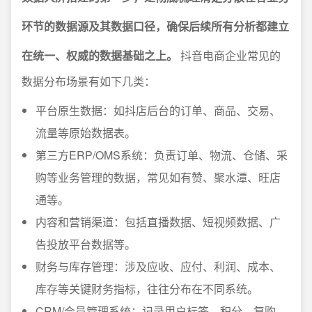
环节的数据源及其数据口径，确保后续所有分析都建立
在统一、权威的数据基础之上。
抖音电商企业常见的
数据分布场景有如下几类：
平台原生数据：如抖店后台的订单、商品、交易、
流量等原始数据表。
第三方ERP/OMS系统：负责订单、物流、仓储、采
购等业务管理的数据，常见如有赞、聚水潭、旺店
通等。
内容和营销渠道：包括直播数据、短视频数据、广
告投放平台数据等。
财务与库存管理：涉及应收、应付、利润、成本、
库存等关键财务指标，往往分布在不同系统。
CRM/会员管理系统：记录用户标签、积分、复购、