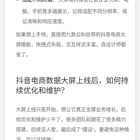
脑、手机等多端展示，记得适配不同分辨率，保
证清晰和响应速度。
如果想上手快，直接用九数云BI自带的抖音电商大
屏模板，拖拽式布局，交互样式丰富，连设计师都
省了。
抖音电商数据大屏上线后，如何持
续优化和维护？
大屏上线只是开始，想让它真正支撑业务增长，后
续优化和维护少不了。很多团队前期花了很多精力
搭建，后续没人管，最后成了“摆设”。要避免这种情
况，可以这样做：