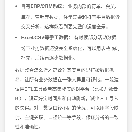
自有ERP/CRM系统：
业务内部的订单、会员、
库存、营销等数据，经常需要和抖音平台数据做
交叉分析，这样能看到更完整的运营全景。
Excel/CSV等手工数据：
有时候部分活动数据、
线下业务数据还没完全系统化，可以用表格临时
补充，后续再逐步数据化。
数据整合怎么做才高效？其实目的是打破数据孤
岛，让所有业务数据在一张大屏里可视化。一般建
议用ETL工具或者高集成度的BI平台（比如九数云
BI），设置好定时同步和自动刷新，减少人工导入
的失误。对于数据口径不同的情况，可以用字段映
射、主键关联、口径统一等手段，保证分析的一致
性和准确性。