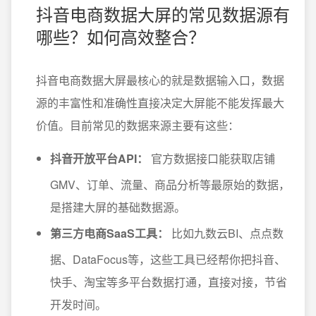
抖音电商数据大屏的常见数据源有
哪些？如何高效整合？
抖音电商数据大屏最核心的就是数据输入口，数据
源的丰富性和准确性直接决定大屏能不能发挥最大
价值。目前常见的数据来源主要有这些：
抖音开放平台API：
官方数据接口能获取店铺
GMV、订单、流量、商品分析等最原始的数据，
是搭建大屏的基础数据源。
第三方电商SaaS工具：
比如九数云BI、点点数
据、DataFocus等，这些工具已经帮你把抖音、
快手、淘宝等多平台数据打通，直接对接，节省
开发时间。