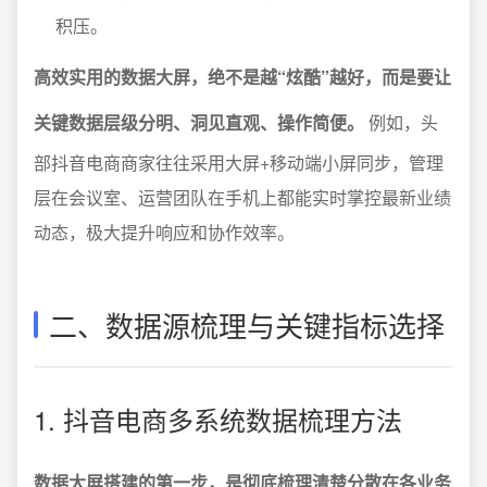
积压。
高效实用的数据大屏，绝不是越“炫酷”越好，而是要让
关键数据层级分明、洞见直观、操作简便。
例如，头
部抖音电商商家往往采用大屏+移动端小屏同步，管理
层在会议室、运营团队在手机上都能实时掌控最新业绩
动态，极大提升响应和协作效率。
二、数据源梳理与关键指标选择
1. 抖音电商多系统数据梳理方法
数据大屏搭建的第一步，是彻底梳理清楚分散在各业务