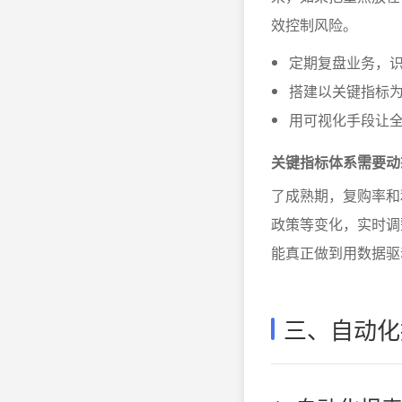
效控制风险。
定期复盘业务，识
搭建以关键指标
用可视化手段让
关键指标体系需要动
了成熟期，复购率和
政策等变化，实时调
能真正做到用数据驱
三、自动化