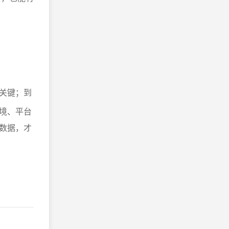
关键；到
境、平台
数据，才