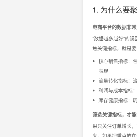
1. 为什么要
电商平台的数据非常
“数据越多越好”的
焦关键指标，就是要
核心销售指标：包
表现
流量转化指标：流
利润与成本指标
库存健康指标：周
筛选关键指标，才能
果只关注订单增长，
来，如果把重点放在