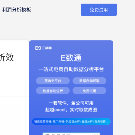
利润分析模板
免费试用
析效