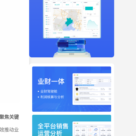
聚焦关键
效推动业