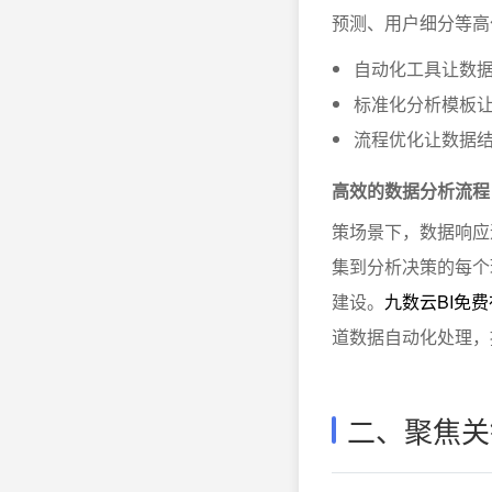
预测、用户细分等高
自动化工具让数据
标准化分析模板
流程优化让数据
高效的数据分析流程
策场景下，数据响应
集到分析决策的每个
建设。
九数云BI免
道数据自动化处理，
二、聚焦关