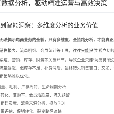
度数据分析，驱动精准运营与高效决策
统计到智能洞察：多维度分析的业务价值
无法揭示电商业务的全貌，只有多维度、全链路分析，才能真正
销售报表、流量明细、会员统计等工具，往往只能提供“孤立切片
渠道、营销、库存、财务等关键环节，导致企业只能“凭感觉”做
流量暴涨，但库存不足、补货滞后，最终错失销售窗口；又如，
销策略难以优化。
销量、毛利、库存周转、生命周期分析
客转化、复购率、会员活跃度、流失预警
销售贡献、流量来源分析、投放ROI
效果评估、促销转化、裂变路径追踪