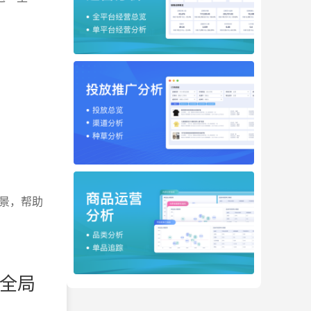
景，帮助
现全局