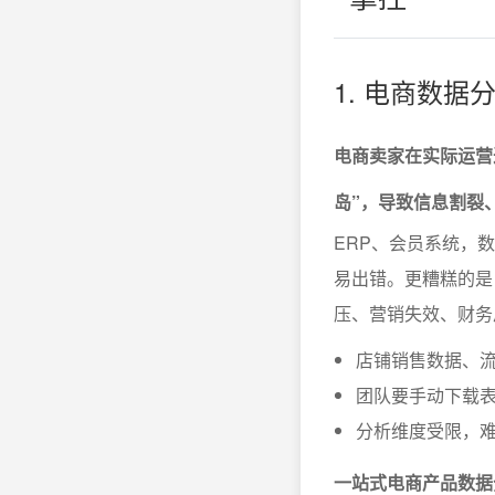
1. 电商数
电商卖家在实际运营
岛”，导致信息割裂
ERP、会员系统，
易出错。更糟糕的是
压、营销失效、财务
店铺销售数据、
团队要手动下载
分析维度受限，
一站式电商产品数据