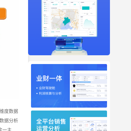
维度数据
数据分析
这一主