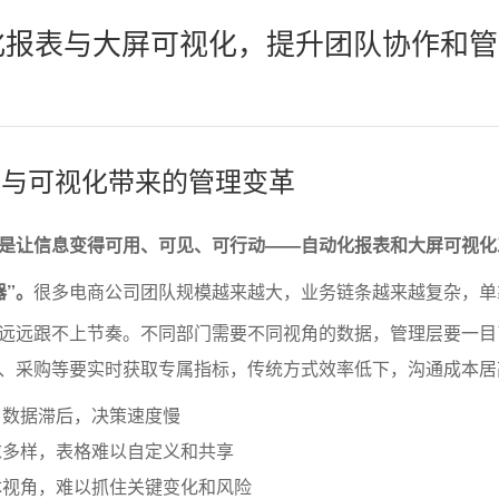
化报表与大屏可视化，提升团队协作和
动化与可视化带来的管理变革
是让信息变得可用、可见、可行动——自动化报表和大屏可视化
器”。
很多电商公司团队规模越来越大，业务链条越来越复杂，单
已远远跟不上节奏。不同部门需要不同视角的数据，管理层要一目
、采购等要实时获取专属指标，传统方式效率低下，沟通成本居
，数据滞后，决策速度慢
求多样，表格难以自定义和共享
体视角，难以抓住关键变化和风险