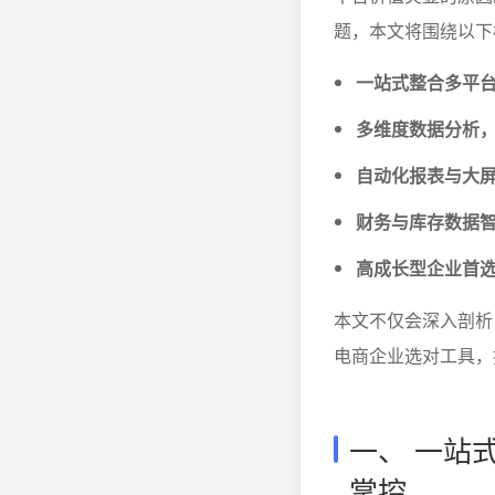
题，本文将围绕以下
一站式整合多平
多维度数据分析
自动化报表与大
财务与库存数据
高成长型企业首选
本文不仅会深入剖析
电商企业选对工具，
一、 一站
掌控