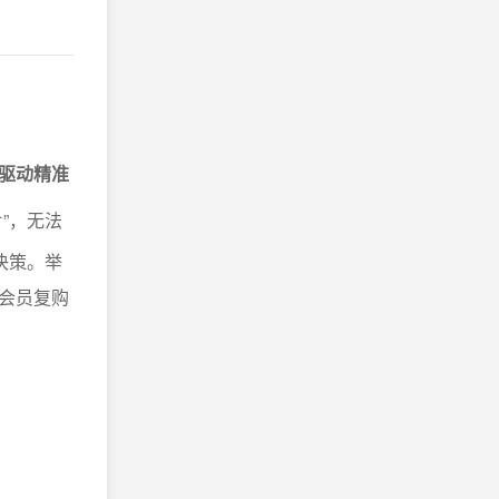
驱动精准
”，无法
决策。举
会员复购