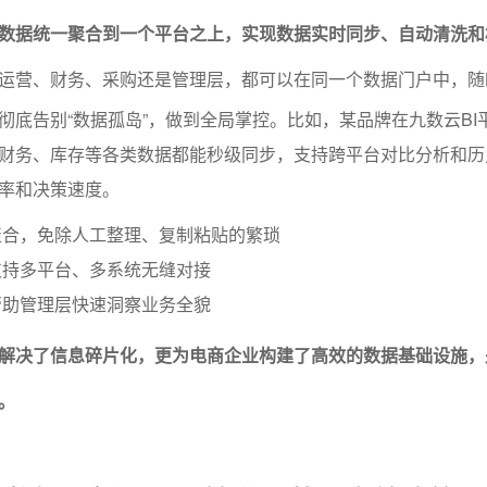
数据统一聚合到一个平台之上，实现数据实时同步、自动清洗和
运营、财务、采购还是管理层，都可以在同一个数据门户中，随
彻底告别“数据孤岛”，做到全局掌控。比如，某品牌在九数云BI
财务、库存等各类数据都能秒级同步，支持跨平台对比分析和历
率和决策速度。
聚合，免除人工整理、复制粘贴的繁琐
支持多平台、多系统无缝对接
帮助管理层快速洞察业务全貌
解决了信息碎片化，更为电商企业构建了高效的数据基础设施，
。