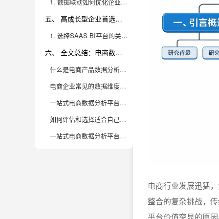
1. 数据联动如何优化企业经营与风险管理
五、 高成长型企业首选：专业、安全、可扩展的SAAS BI平台
1. 选择SAAS BI平台的关键标准与长远价值
六、 全文总结：电商数据分析平台助力企业跃迁
什么是电商产品数据分析平台？为什么需要一站式整合多维度数据？
电商企业常见的数据维度有哪些？一站式平台如何整合这些数据？
一站式电商数据分析平台能为电商企业带来什么核心价值？
如何评估和选择适合自己业务的一站式电商数据分析平台？
一站式电商数据分析平台未来有哪些发展趋势？
电商行业发展迅猛，
整合的复杂挑战，传
平台价值突显的原因