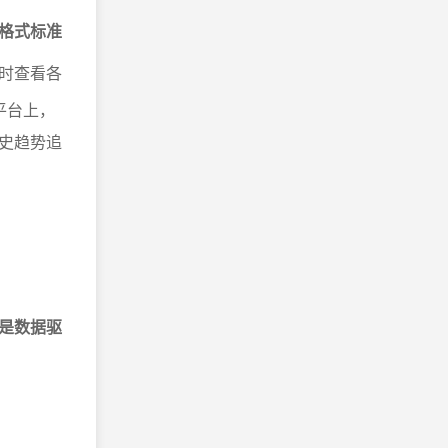
格式标准
时查看各
平台上，
史趋势追
是数据驱