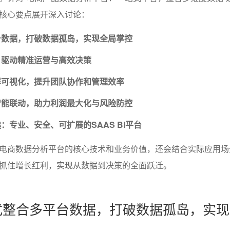
核心要点展开深入讨论：
台数据，打破数据孤岛，实现全局掌控
，驱动精准运营与高效决策
屏可视化，提升团队协作和管理效率
智能联动，助力利润最大化与风险防控
：专业、安全、可扩展的SAAS BI平台
电商数据分析平台的核心技术和业务价值，还会结合实际应用场
抓住增长红利，实现从数据到决策的全面跃迁。
式整合多平台数据，打破数据孤岛，实