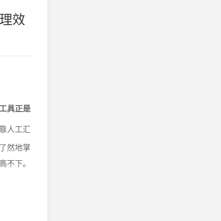
管理效
工具正是
靠人工汇
了然地掌
高不下。