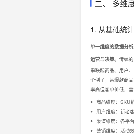
二、 多维
1. 从基础
单一维度的数据分析
运营与决策。
传统的
串联起商品、用户、
个例子，某爆款商品
率高但客单价低，营
商品维度：SKU
用户维度：新老
渠道维度：各平台
营销维度：活动