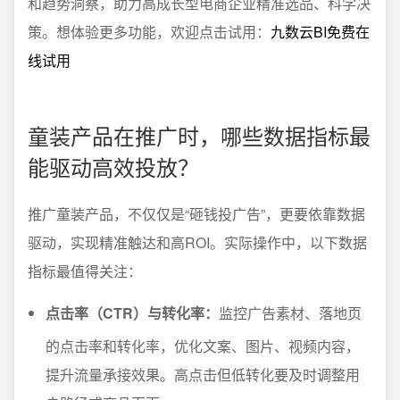
和趋势洞察，助力高成长型电商企业精准选品、科学决
策。想体验更多功能，欢迎点击试用：
九数云BI免费在
线试用
童装产品在推广时，哪些数据指标最
能驱动高效投放？
推广童装产品，不仅仅是“砸钱投广告”，更要依靠数据
驱动，实现精准触达和高ROI。实际操作中，以下数据
指标最值得关注：
点击率（CTR）与转化率：
监控广告素材、落地页
的点击率和转化率，优化文案、图片、视频内容，
提升流量承接效果。高点击但低转化要及时调整用