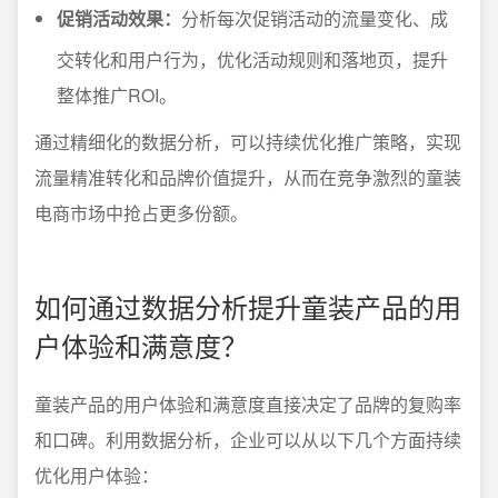
促销活动效果：
分析每次促销活动的流量变化、成
交转化和用户行为，优化活动规则和落地页，提升
整体推广ROI。
通过精细化的数据分析，可以持续优化推广策略，实现
流量精准转化和品牌价值提升，从而在竞争激烈的童装
电商市场中抢占更多份额。
如何通过数据分析提升童装产品的用
户体验和满意度？
童装产品的用户体验和满意度直接决定了品牌的复购率
和口碑。利用数据分析，企业可以从以下几个方面持续
优化用户体验：