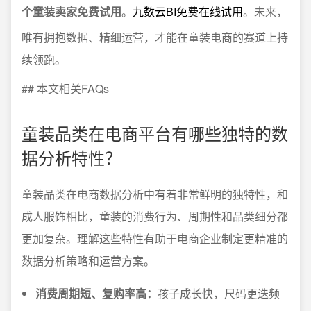
个童装卖家免费试用
。
九数云BI免费在线试用
。未来，
唯有拥抱数据、精细运营，才能在童装电商的赛道上持
续领跑。
## 本文相关FAQs
童装品类在电商平台有哪些独特的数
据分析特性？
童装品类在电商数据分析中有着非常鲜明的独特性，和
成人服饰相比，童装的消费行为、周期性和品类细分都
更加复杂。理解这些特性有助于电商企业制定更精准的
数据分析策略和运营方案。
消费周期短、复购率高：
孩子成长快，尺码更迭频