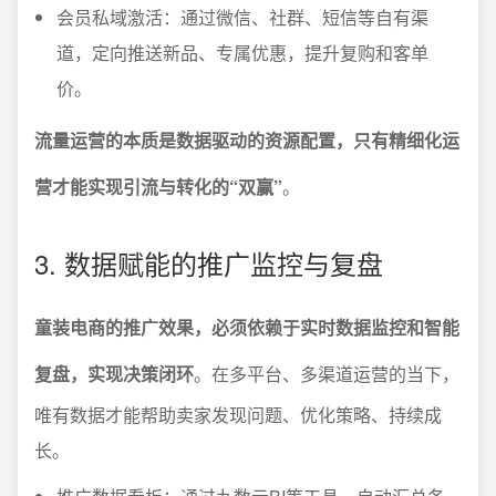
会员私域激活：通过微信、社群、短信等自有渠
道，定向推送新品、专属优惠，提升复购和客单
价。
流量运营的本质是数据驱动的资源配置，只有精细化运
营才能实现引流与转化的“双赢”
。
3. 数据赋能的推广监控与复盘
童装电商的推广效果，必须依赖于实时数据监控和智能
复盘，实现决策闭环
。在多平台、多渠道运营的当下，
唯有数据才能帮助卖家发现问题、优化策略、持续成
长。