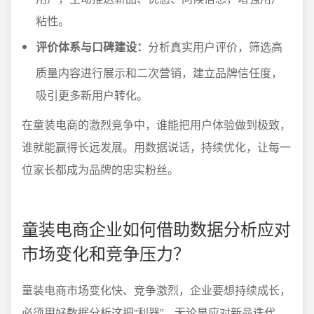
粘性。
评价体系与口碑建设：
分析真实用户评价，筛选高
质量内容进行展示和二次营销，建立品牌信任度，
吸引更多新用户转化。
在童装电商的激烈竞争中，谁能把用户体验做到极致，
谁就能赢得长远发展。用数据说话，持续优化，让每一
位家长都成为品牌的忠实粉丝。
童装电商企业如何借助数据分析应对
市场变化和竞争压力？
童装电商市场变化快、竞争激烈，企业要想持续成长，
必须用好数据分析这把“利器”。无论是应对新品迭代、