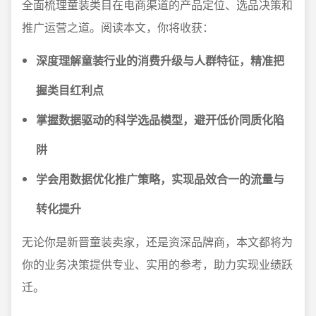
全面梳理童装类目在电商渠道的产品定位、选品决策和
推广运营之道。阅读本文，你将收获：
深度理解童装行业的消费升级与人群特征，精准把
握类目红利点
掌握数据驱动的科学选品模型，避开低价同质化陷
阱
学会用数据优化推广策略，实现品效合一的流量与
转化提升
无论你是新晋童装卖家，还是资深品牌商，本文都将为
你的业务决策提供专业、实用的参考，助力实现业绩跃
迁。