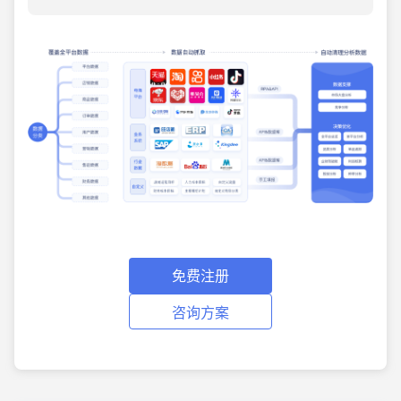
免费注册
咨询方案