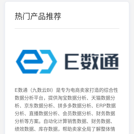
热门产品推荐
E数通（九数云BI）是专为电商卖家打造的综合性
数据分析平台，提供淘宝数据分析、天猫数据分
析、京东数据分析、拼多多数据分析、ERP数据
分析、直播数据分析、会员数据分析、财务数据
分析等方案。自动化计算销售数据、财务数据、
绩效数据、库存数据，帮助卖家全局了解整体情