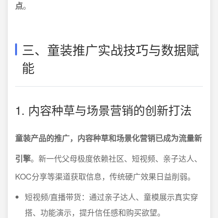
点
。
三、童装推广实战技巧与数据赋
能
1. 内容种草与场景营销的创新打法
童装产品的推广，内容种草和场景化营销已成为流量新
引擎
。新一代父母极度依赖社区、短视频、亲子达人、
KOC分享等渠道获取信息，传统硬广效果日益削弱。
短视频/直播带货：通过亲子达人、童模展示真实穿
搭、功能演示，提升信任感和购买欲望。