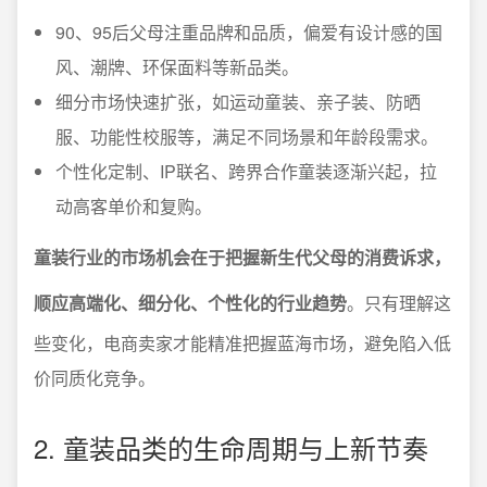
90、95后父母注重品牌和品质，偏爱有设计感的国
风、潮牌、环保面料等新品类。
细分市场快速扩张，如运动童装、亲子装、防晒
服、功能性校服等，满足不同场景和年龄段需求。
个性化定制、IP联名、跨界合作童装逐渐兴起，拉
动高客单价和复购。
童装行业的市场机会在于把握新生代父母的消费诉求，
顺应高端化、细分化、个性化的行业趋势
。只有理解这
些变化，电商卖家才能精准把握蓝海市场，避免陷入低
价同质化竞争。
2. 童装品类的生命周期与上新节奏