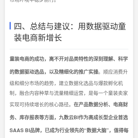
四、总结与建议：用数据驱动童
装电商新增长
童装电商的成功，离不开对品类特性的深刻理解、科学
的数据驱动选品，以及精细化的推广实操
。顺应消费升
级和细分市场的趋势，建立数据化选品与爆款孵化机
制，融合内容种草与流量精细运营，是每一个童装卖家
实现可持续增长的核心路径。
在产品数据分析、电商财
务、库存报表等方面，九数云BI作为高成长型企业首选
SAAS BI品牌，已成为行业领先的“数据大脑”，值得每