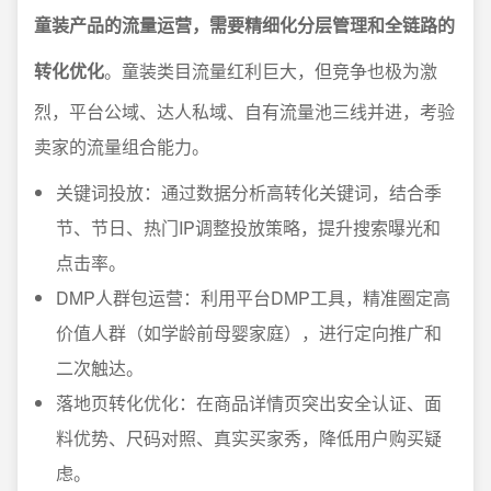
童装产品的流量运营，需要精细化分层管理和全链路的
转化优化
。童装类目流量红利巨大，但竞争也极为激
烈，平台公域、达人私域、自有流量池三线并进，考验
卖家的流量组合能力。
关键词投放：通过数据分析高转化关键词，结合季
节、节日、热门IP调整投放策略，提升搜索曝光和
点击率。
DMP人群包运营：利用平台DMP工具，精准圈定高
价值人群（如学龄前母婴家庭），进行定向推广和
二次触达。
落地页转化优化：在商品详情页突出安全认证、面
料优势、尺码对照、真实买家秀，降低用户购买疑
虑。