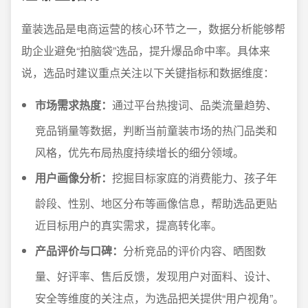
童装选品是电商运营的核心环节之一，数据分析能够帮
助企业避免“拍脑袋”选品，提升爆品命中率。具体来
说，选品时建议重点关注以下关键指标和数据维度：
市场需求热度：
通过平台热搜词、品类流量趋势、
竞品销量等数据，判断当前童装市场的热门品类和
风格，优先布局热度持续增长的细分领域。
用户画像分析：
挖掘目标家庭的消费能力、孩子年
龄段、性别、地区分布等画像信息，帮助选品更贴
近目标用户的真实需求，提高转化率。
产品评价与口碑：
分析竞品的评价内容、晒图数
量、好评率、售后反馈，发现用户对面料、设计、
安全等维度的关注点，为选品把关提供“用户视角”。