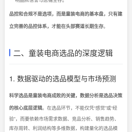
品控和合规不是选项，而是童装电商的基本盘，只有建
立完善的品控体系，才能在头部赛道长期生存
。
二、童装电商选品的深度逻辑
1. 数据驱动的选品模型与市场预测
科学选品是童装电商成败的关键，数据分析是选品决策
的核心底层逻辑
。在选品环节，不能仅凭“感觉”或“经
验”，而要依赖市场需求数据、竞品分析、销售趋势、
库存周转、利润结构等多维数据，构建量化的选品模