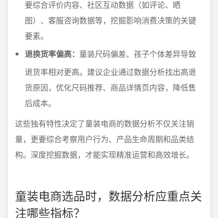
要综合评价内容、社区互动数据（如评论、晒
图）、客服咨询数据等，挖掘影响消费决策的关键
要素。
退换货率偏高：
童装尺码偏差、孩子个体差异导致
退货率相对更高。建议企业通过数据分析找出高退
货原因，优化尺码推荐、商品详情页内容，降低售
后成本。
这些独有特性决定了童装电商的数据分析不仅关注销
量，更要综合考察用户行为、产品生命周期和品类结
构。深度挖掘数据，才能实现精准运营和高效增长。
童装电商选品时，数据分析应重点关
注哪些指标？