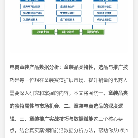
电商童装产品数据分析：童装品类特性，选品与推广技
巧
是每一位想在童装赛道扩展市场、提升销量的电商人
需要深入研究和掌握的内容。本文将围绕
一、童装品类
的独特属性与市场机会
、
二、童装电商选品的深度逻
辑
、
三、童装推广实战技巧与数据赋能
这三个核心要
点，结合真实案例和前沿数据分析方法，帮助你从0到1