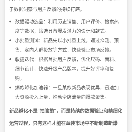
于数据洞察与用户反馈的持续打磨。
数据驱动选品：利用历史销售、用户评价、搜索热
度等数据，筛选具备爆发潜力的设计和款式。
小批量测试：新品先以小批量上线，通过众测、预
售、定向人群投放等方式，快速验证市场反馈。
敏捷迭代：根据首批用户反馈，优化尺码、面料、
细节设计，快速升级产品版本，提升好评率和复
购。
爆款孵化加速器：一旦某款新品表现优异，迅速加
大资源投入上量，推动全店流量向爆款聚集。
新品孵化不是“拍脑袋”，而是持续的数据验证和精细化
运营过程，只有这样才能在童装市场中不断制造新爆