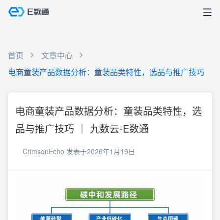
首页
文章中心
电商童装产品数据分析：童装品类特性，选品与推广技巧
电商童装产品数据分析：童装品类特性，选
品与推广技巧 ｜ 九数云-E数通
CrimsonEcho
发表于2026年1月19日