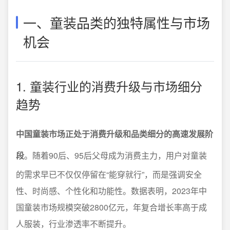
一、童装品类的独特属性与市场
机会
1. 童装行业的消费升级与市场细分
趋势
中国童装市场正处于消费升级和品类细分的高速发展阶
段
。随着90后、95后父母成为消费主力，用户对童装
的需求早已不仅仅停留在“能穿就行”，而是强调安全
性、时尚感、个性化和功能性。数据表明，2023年中
国童装市场规模突破2800亿元，年复合增长率高于成
人服装，行业渗透率不断提升。