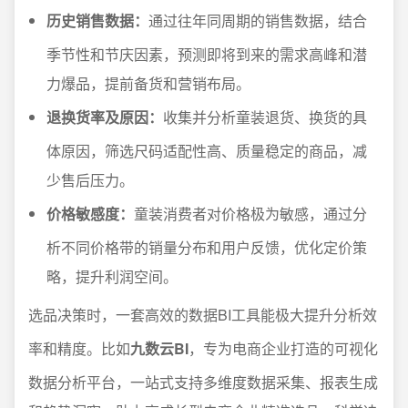
历史销售数据：
通过往年同周期的销售数据，结合
季节性和节庆因素，预测即将到来的需求高峰和潜
力爆品，提前备货和营销布局。
退换货率及原因：
收集并分析童装退货、换货的具
体原因，筛选尺码适配性高、质量稳定的商品，减
少售后压力。
价格敏感度：
童装消费者对价格极为敏感，通过分
析不同价格带的销量分布和用户反馈，优化定价策
略，提升利润空间。
选品决策时，一套高效的数据BI工具能极大提升分析效
率和精度。比如
九数云BI
，专为电商企业打造的可视化
数据分析平台，一站式支持多维度数据采集、报表生成