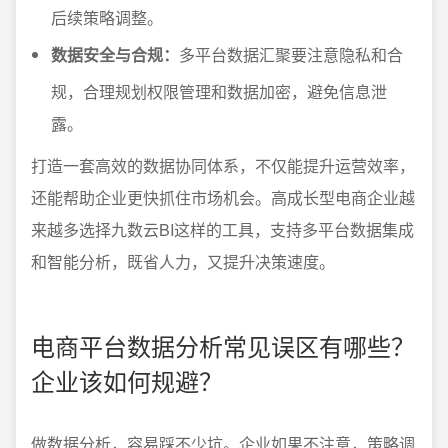
后续策略调整。
数据安全与合规：
多平台数据汇聚要注意隐私和合
规，合理规划权限管理和数据加密，避免信息泄
露。
打造一套高效的数据协同体系，不仅能提升运营效率，
还能帮助企业更快抓住市场机会。高成长型电商企业越
来越多选择九数云BI这样的工具，支持多平台数据集成
和智能分析，既省人力，又提升决策速度。
电商平台数据分析常见误区有哪些？
企业该如何规避？
做数据分析，容易踩不少坑。企业如果不注意，策略调