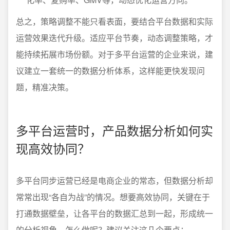
总之，策略调整不能只看表面，要结合平台数据和实际
运营效果迭代升级。适应平台节奏，动态调整策略，才
能持续拓展市场份额。对于多平台运营的企业来说，建
议建立一套统一的数据分析体系，这样能更快发现问
题，精准决策。
多平台运营时，产品数据分析如何实
现高效协同？
多平台同步运营已经是电商企业的常态，但数据分析却
常常出现“各自为战”的情况。想要高效协同，关键在于
打通数据壁垒，让各平台的数据汇总到一起，形成统一
的分析视角。怎么做呢？建议关注这几个要点：