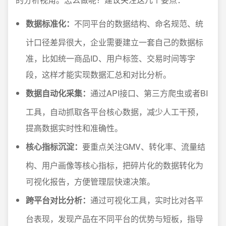
数据标准化：
不同平台的数据结构、命名规范、统
计口径差异很大，企业需要建立一套自己的数据标
准，比如统一商品ID、用户标签、交易时间等字
段，这样才能实现数据汇总和对比分析。
数据自动化采集：
通过API接口、第三方爬虫或者BI
工具，自动抓取各平台核心数据，减少人工干预，
提高数据实时性和准确性。
核心指标沉淀：
要重点关注GMV、转化率、流量结
构、用户画像等核心指标，把碎片化的数据转化为
可视化报告，方便管理层快速决策。
跨平台对比分析：
通过可视化工具，实时比对各平
台表现，发现产品在不同平台的优势与短板，指导