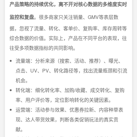
产品策略的持续优化，离不开对核心数据的多维度实时
监控和复盘
。很多商家只关注销量、GMV等表层数
据，忽视了流量、转化、客单价、复购率、库存周转等
综合数据的价值。实际上，产品在不同平台的表现，往
往受多项数据指标的共同影响。
流量端：分析来源（搜索、活动、推荐）、曝光、
点击、UV、PV、转化路径等，找出流量瓶颈和引流
机会。
转化端：细化转化率、加购/收藏、成交转化、复购
率、用户评价等，定位影响转化的关键因素。
运营端：活动参与效果、优惠券拉新、内容种草表
现、达人带货效果，判断各类促销玩法的真实贡
献。