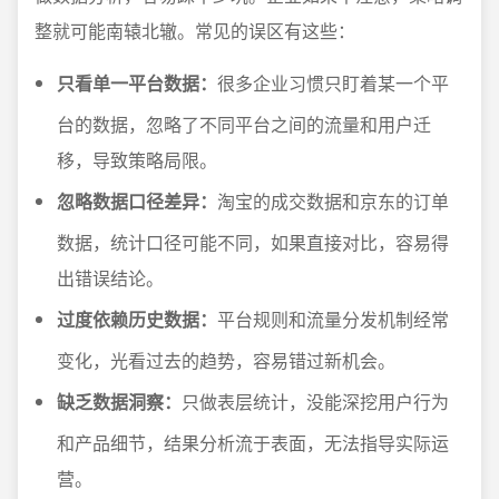
整就可能南辕北辙。常见的误区有这些：
只看单一平台数据：
很多企业习惯只盯着某一个平
台的数据，忽略了不同平台之间的流量和用户迁
移，导致策略局限。
忽略数据口径差异：
淘宝的成交数据和京东的订单
数据，统计口径可能不同，如果直接对比，容易得
出错误结论。
过度依赖历史数据：
平台规则和流量分发机制经常
变化，光看过去的趋势，容易错过新机会。
缺乏数据洞察：
只做表层统计，没能深挖用户行为
和产品细节，结果分析流于表面，无法指导实际运
营。