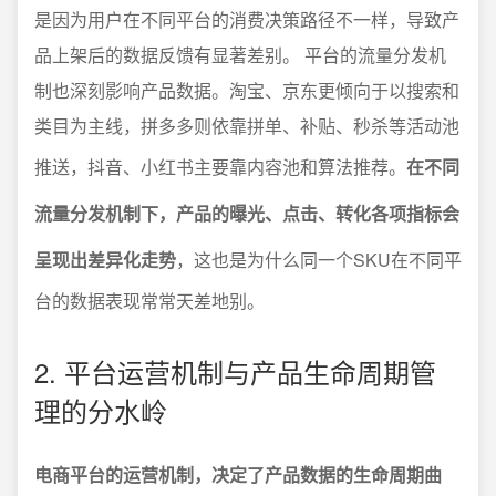
是因为用户在不同平台的消费决策路径不一样，导致产
品上架后的数据反馈有显著差别。 平台的流量分发机
制也深刻影响产品数据。淘宝、京东更倾向于以搜索和
类目为主线，拼多多则依靠拼单、补贴、秒杀等活动池
推送，抖音、小红书主要靠内容池和算法推荐。
在不同
流量分发机制下，产品的曝光、点击、转化各项指标会
呈现出差异化走势
，这也是为什么同一个SKU在不同平
台的数据表现常常天差地别。
2. 平台运营机制与产品生命周期管
理的分水岭
电商平台的运营机制，决定了产品数据的生命周期曲