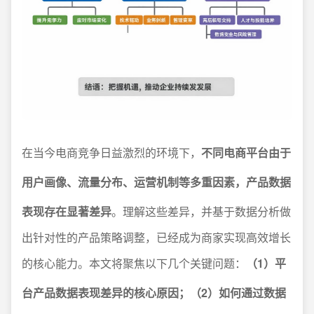
在当今电商竞争日益激烈的环境下，
不同电商平台由于
用户画像、流量分布、运营机制等多重因素，产品数据
表现存在显著差异
。理解这些差异，并基于数据分析做
出针对性的产品策略调整，已经成为商家实现高效增长
的核心能力。本文将聚焦以下几个关键问题：
（1）平
台产品数据表现差异的核心原因；（2）如何通过数据