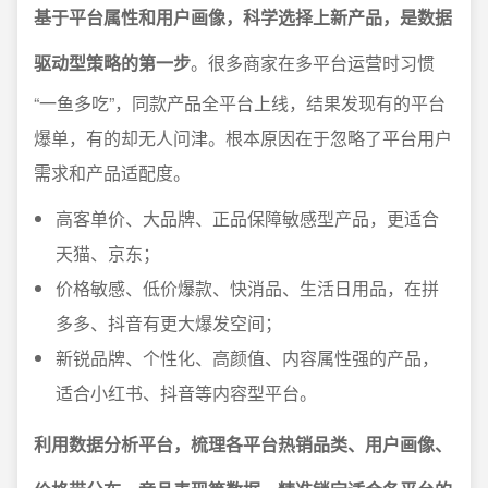
基于平台属性和用户画像，科学选择上新产品，是数据
驱动型策略的第一步
。很多商家在多平台运营时习惯
“一鱼多吃”，同款产品全平台上线，结果发现有的平台
爆单，有的却无人问津。根本原因在于忽略了平台用户
需求和产品适配度。
高客单价、大品牌、正品保障敏感型产品，更适合
天猫、京东；
价格敏感、低价爆款、快消品、生活日用品，在拼
多多、抖音有更大爆发空间；
新锐品牌、个性化、高颜值、内容属性强的产品，
适合小红书、抖音等内容型平台。
利用数据分析平台，梳理各平台热销品类、用户画像、