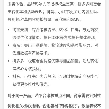
服务体验、品牌影响力等指标权重更高；拼多多则更看
重转化率和活动表现；抖音、小红书更关注内容互动、
短视频/种草内容的播放量、转化率和GMV。
淘宝天猫：综合考核流量、转化、口碑，鼓励商家
通过优化详情页、提升DSR等方式提升整体表现。
京东：突出正品保障、物流速度和品牌影响力，对
售后数据有严格要求。
拼多多：极度看重价格优势与爆品销量，活动转化
是核心考核指标。
抖音、小红书：内容热度、互动数据决定产品能否
获得更多推荐和曝光。
对于同一产品，若平台考核重点不同，商家需要针对性
优化相关核心指标，否则容易“南橘北枳”，数据表现不