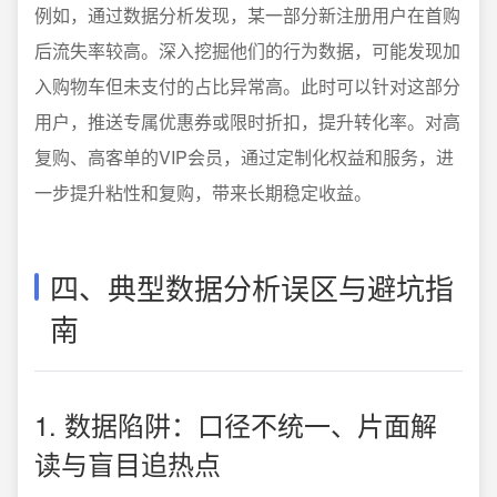
例如，通过数据分析发现，某一部分新注册用户在首购
后流失率较高。深入挖掘他们的行为数据，可能发现加
入购物车但未支付的占比异常高。此时可以针对这部分
用户，推送专属优惠券或限时折扣，提升转化率。对高
复购、高客单的VIP会员，通过定制化权益和服务，进
一步提升粘性和复购，带来长期稳定收益。
四、典型数据分析误区与避坑指
南
1. 数据陷阱：口径不统一、片面解
读与盲目追热点