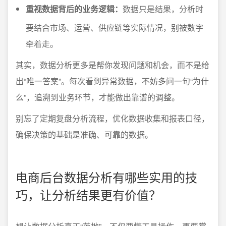
重视数据背后的业务逻辑：
数据只是结果，分析时
要结合市场、运营、供应链等实际情况，别被数字
牵着走。
其实，数据分析更多是帮你发现问题和机会，而不是给
出“唯一答案”。每次看到异常数据，不妨多问一句“为什
么”，追溯到业务环节，才能做出靠谱的调整。
别忘了定期复盘分析流程，优化数据收集和报表口径，
确保决策的基础是准确、可靠的数据。
电商后台数据分析有哪些实用的技
巧，让分析结果更有价值？