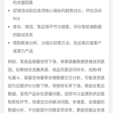
的关键因素
促销活动前后各项核心指标的趋势对比，评估活动
ROI
库存、物流、售后等环节与销售、评价等前端数据
的联动关系
借助聚类分析、分组比较等方法，找出高价值客户
或潜力产品
例如，某商品销量突然下滑，单靠销量数据很难找到原
因。如果结合流量来源、商品页面访问时长、加购/转
化漏斗、客服咨询量等多维数据交叉分析，可能发现是
因为近期评价分数下降，导致转化率下滑。再结合售后
数据，发现产品存在质量问题，进而可以追溯到供应链
和质检环节，快速定位并解决问题。多维度、全链路的
数据分析，不仅能提升问题发现效率，更能挖掘业务增