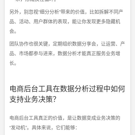
另外，别忽视“细分分析”带来的价值，比如拆解不同产
品、活动、用户群体的表现，能让你发现更多隐藏机
会。
团队协作也很关键，定期组织数据分享会，让运营、产
品、市场都参与进来，数据分析才能真正服务业务增
长。
电商后台工具在数据分析过程中如何
支持业务决策？
电商后台工具真正的价值，是让数据变成业务决策的
“发动机”。具体来说，它们能够：