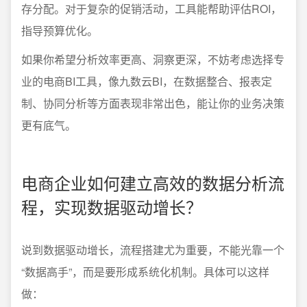
存分配。对于复杂的促销活动，工具能帮助评估ROI，
指导预算优化。
如果你希望分析效率更高、洞察更深，不妨考虑选择专
业的电商BI工具，像九数云BI，在数据整合、报表定
制、协同分析等方面表现非常出色，能让你的业务决策
更有底气。
电商企业如何建立高效的数据分析流
程，实现数据驱动增长？
说到数据驱动增长，流程搭建尤为重要，不能光靠一个
“数据高手”，而是要形成系统化机制。具体可以这样
做：