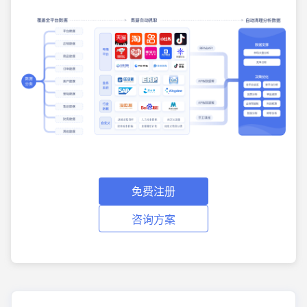
免费注册
咨询方案