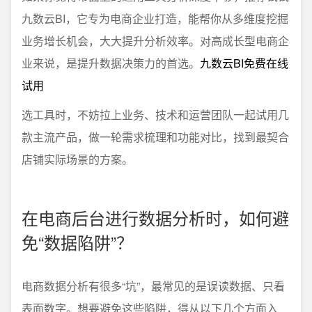
九数云BI，它专为电商企业打造，能帮你从多维度挖掘
业务增长机会，大大提升分析效率。对高成长型电商企
业来说，是提升数据决策力的首选。
九数云BI免费在线
试用
选工具时，不妨拉上业务、技术和运营团队一起试用几
款主流产品，做一轮需求梳理和功能对比，找到最契合
店铺实际场景的方案。
在电商后台进行数据分析时，如何避
免“数据陷阱”？
电商数据分析有很多“坑”，最常见的是误读数据、只看
表面数字。想要避免这些陷阱，得从以下几个方面入