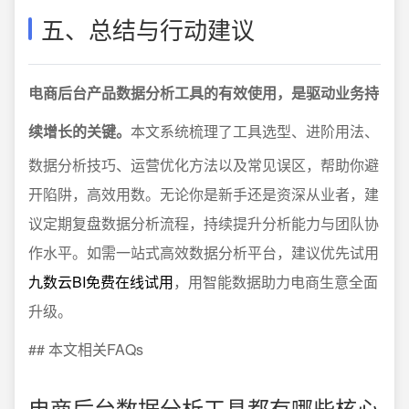
五、总结与行动建议
电商后台产品数据分析工具的有效使用，是驱动业务持
续增长的关键。
本文系统梳理了工具选型、进阶用法、
数据分析技巧、运营优化方法以及常见误区，帮助你避
开陷阱，高效用数。无论你是新手还是资深从业者，建
议定期复盘数据分析流程，持续提升分析能力与团队协
作水平。如需一站式高效数据分析平台，建议优先试用
九数云BI免费在线试用
，用智能数据助力电商生意全面
升级。
## 本文相关FAQs
电商后台数据分析工具都有哪些核心