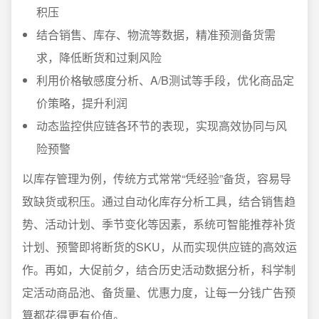
积压
结合销售、库存、物流等数据，精准预测备货需
求，降低断货和过剩风险
利用价格敏感度分析、A/B测试等手段，优化商品定
价策略，提升利润
动态监控供应链各环节的表现，实现高效协同与风
险预警
以库存管理为例，传统方式常常“凭经验”备货，容易导
致缺货或积压。通过自动化库存分析工具，结合销售趋
势、活动计划、季节变化等因素，系统可智能推荐补货
计划、预警即将断货的SKU，从而实现供应链的高效运
作。再如，大促前夕，结合历史活动数据分析，科学制
定活动商品池、备货量、优惠力度，让每一分钱广告预
算都花得更有价值。