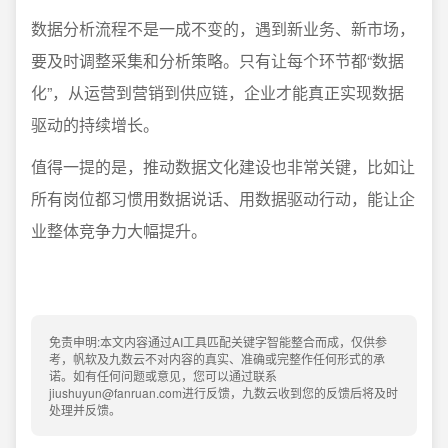
数据分析流程不是一成不变的，遇到新业务、新市场，
要及时调整采集和分析策略。只有让每个环节都“数据
化”，从运营到营销到供应链，企业才能真正实现数据
驱动的持续增长。
值得一提的是，推动数据文化建设也非常关键，比如让
所有岗位都习惯用数据说话、用数据驱动行动，能让企
业整体竞争力大幅提升。
免责申明:本文内容通过AI工具匹配关键字智能整合而成，仅供参
考，帆软及九数云不对内容的真实、准确或完整作任何形式的承
诺。如有任何问题或意见，您可以通过联系
jiushuyun@fanruan.com进行反馈，九数云收到您的反馈后将及时
处理并反馈。