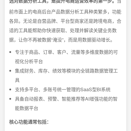
选对数据分析工具，是提升电商运营效率的第一步。
当
前市面上的电商后台产品数据分析工具种类繁多，功能
各异。无论是自营品牌、平台型商家还是跨境电商，合
适的工具能帮助你快速获取、处理并解读关键业务数
据，让你不再被数据“淹没”，而是用数据驱动增长。
专注于商品、订单、客户、流量等多维度数据的可
视化分析平台
集成财务、库存、绩效等模块的全链路数据管理工
具
支持多平台、多账号统一管理的SaaS型BI系统
具备自动报表、预警、智能推荐等AI增强功能的智
能数据平台
核心功能通常包括：