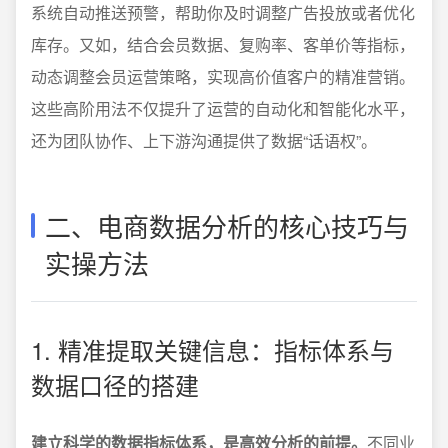
系统自动推送预警，帮助你及时调整广告投放或者优化
库存。又如，结合会员数据、复购率、客单价等指标，
动态调整会员运营策略，实现高价值客户的精准营销。
这些高阶用法不仅提升了运营的自动化和智能化水平，
还为团队协作、上下游沟通提供了数据“话语权”。
二、电商数据分析的核心技巧与
实操方法
1. 精准提取关键信息：指标体系与
数据口径的搭建
建立科学的数据指标体系，是高效分析的前提。
不同业