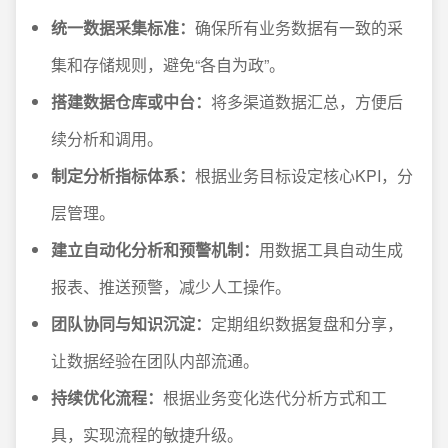
统一数据采集标准：
确保所有业务数据有一致的采
集和存储规则，避免“各自为政”。
搭建数据仓库或中台：
将多渠道数据汇总，方便后
续分析和调用。
制定分析指标体系：
根据业务目标设定核心KPI，分
层管理。
建立自动化分析和预警机制：
用数据工具自动生成
报表、推送预警，减少人工操作。
团队协同与知识沉淀：
定期组织数据复盘和分享，
让数据经验在团队内部流通。
持续优化流程：
根据业务变化迭代分析方式和工
具，实现流程的敏捷升级。