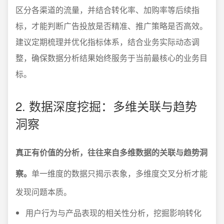
区分各渠道的流量，并结合转化率、加购率等后续指
标，才能判断广告投放是否精准、推广策略是否高效。
建议定期梳理并优化指标体系，结合业务实际动态调
整，确保数据分析结果始终服务于当前最核心的业务目
标。
2. 数据深度挖掘：多维关联与趋势
洞察
真正有价值的分析，往往来自多维数据的关联与趋势洞
察。
单一维度的数据只揭示表象，多维度交叉分析才能
发现问题本质。
用户行为与产品表现的相关性分析，挖掘影响转化