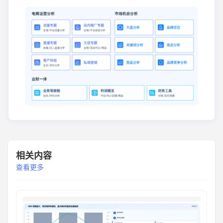
相关内容
查看更多