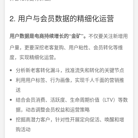
2. 用户与会员数据的精细化运营
用户数据是电商持续增长的“金矿”。
不仅要关注新增用
户量，更要深挖老客复购、用户粘性、会员转化等维
度，实现精细化运营。
分析新老客转化漏斗，找准流失和转化的关键节点
利用用户标签、行为画像，实现千人千面的营销推
送
结合会员消费、活跃度、生命周期价值（LTV）等数
据，动态调整会员权益和运营策略
挖掘高潜力客户，针对性开展定向促活、唤醒和增
购活动