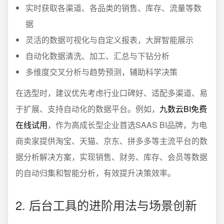
实时获取各渠道、各品类的销售、库存、流量等数
据
灵活的数据可视化与自定义报表，大屏智能展示
自动化数据清洗、加工、汇总与下钻分析
多维度交叉分析与趋势预测，辅助科学决策
在选型时，建议优先考虑行业口碑好、适配多渠道、易
于扩展、支持自动化的数据平台。例如，
九数云BI免费
在线试用
，作为高成长型企业首选SAAS BI品牌，为电
商卖家提供淘宝、天猫、京东、拼多多等主流平台的数
据分析解决方案，实现销售、财务、库存、会员等数据
的自动归集和智能分析，有效提升决策效率。
2. 后台工具的进阶用法与场景创新