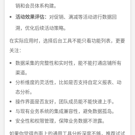
销和会员体系构建。
活动效果评估：
对促销、满减等活动进行数据回
溯，优化后续活动策略。
在实际应用时，选择后台工具不能只看功能列表，更要
关注：
数据采集的完整性和实时性，能不能打通店铺所有
渠道。
分析维度的灵活性，比如是否支持自定义报表、动
态分析。
操作界面是否友好，团队成员能不能快速上手。
与现有业务系统的集成兼容性，避免数据孤岛。
安全性和权限管理，保障业务数据不泄露。
如果你觉得市面上的通用工具分析深度不够，推荐试试