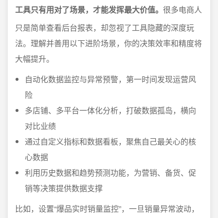
工具只有用对了场景，才能发挥最大价值。
很多电商人
只是简单查看后台报表，却忽视了工具隐藏的深度玩
法。理解并善用以下进阶场景，你的决策效率和精度将
大幅提升。
自动化数据监控与异常预警，第一时间发现运营风
险
多店铺、多平台一体化分析，打破数据孤岛，横向
对比业绩
通过自定义指标和数据看板，聚焦自己最关心的核
心数据
利用历史数据和趋势预测功能，为营销、备货、促
销等决策提供数据支撑
比如，设置“爆品实时销量监控”，一旦销量异常波动，