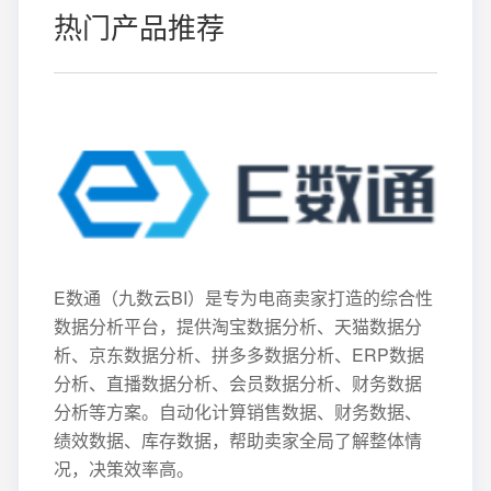
热门产品推荐
E数通（九数云BI）是专为电商卖家打造的综合性
数据分析平台，提供淘宝数据分析、天猫数据分
析、京东数据分析、拼多多数据分析、ERP数据
分析、直播数据分析、会员数据分析、财务数据
分析等方案。自动化计算销售数据、财务数据、
绩效数据、库存数据，帮助卖家全局了解整体情
况，决策效率高。