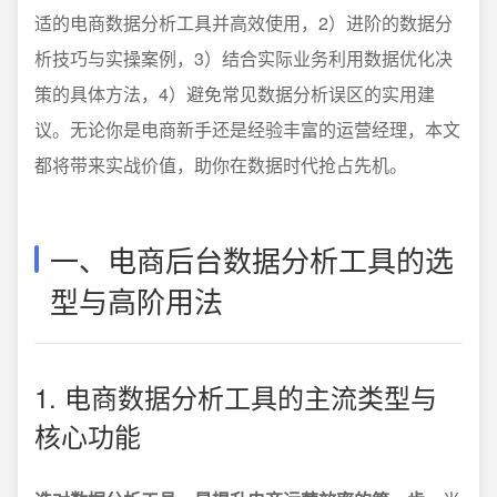
适的电商数据分析工具并高效使用，2）进阶的数据分
析技巧与实操案例，3）结合实际业务利用数据优化决
策的具体方法，4）避免常见数据分析误区的实用建
议。无论你是电商新手还是经验丰富的运营经理，本文
都将带来实战价值，助你在数据时代抢占先机。
一、电商后台数据分析工具的选
型与高阶用法
1. 电商数据分析工具的主流类型与
核心功能