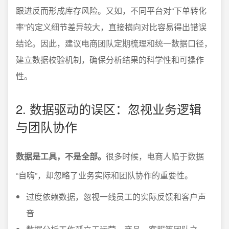
跟进反而形成库存风险。又如，不同平台对“下单转化
率”的定义细节差异较大，直接横向对比容易得出错误
结论。因此，建议电商团队定期梳理和统一数据口径，
建立数据校验机制，确保分析结果的科学性和可操作
性。
2. 数据驱动的误区：忽视业务逻辑
与团队协作
数据是工具，不是全部。
很多时候，电商人陷于数据
“自嗨”，却忽略了业务实际和团队协作的重要性。
过度依赖数据，忽视一线员工的实际反馈和客户声
音