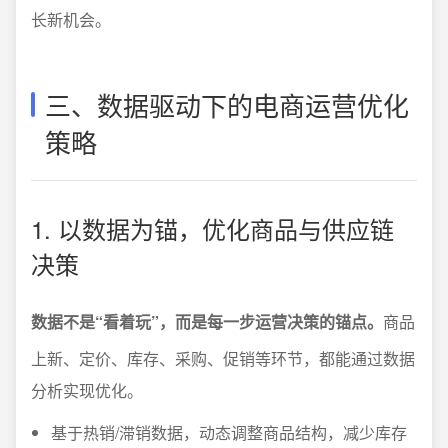
长新机会。
三、数据驱动下的电商运营优化
策略
1. 以数据为锚，优化商品与供应链
决策
数据不是“看着玩”，而是每一步运营决策的锚点。
商品
上新、定价、库存、采购、促销等环节，都能通过数据
分析实现优化。
基于热销/滞销数据，动态调整商品结构，减少库存