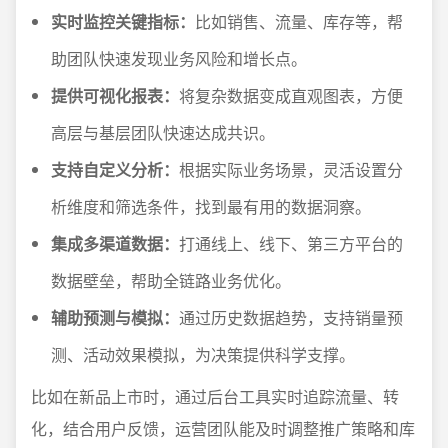
实时监控关键指标：
比如销售、流量、库存等，帮
助团队快速发现业务风险和增长点。
提供可视化报表：
将复杂数据变成直观图表，方便
高层与基层团队快速达成共识。
支持自定义分析：
根据实际业务场景，灵活设置分
析维度和筛选条件，找到最有用的数据洞察。
集成多渠道数据：
打通线上、线下、第三方平台的
数据壁垒，帮助全链路业务优化。
辅助预测与模拟：
通过历史数据趋势，支持销量预
测、活动效果模拟，为决策提供科学支撑。
比如在新品上市时，通过后台工具实时追踪流量、转
化，结合用户反馈，运营团队能及时调整推广策略和库