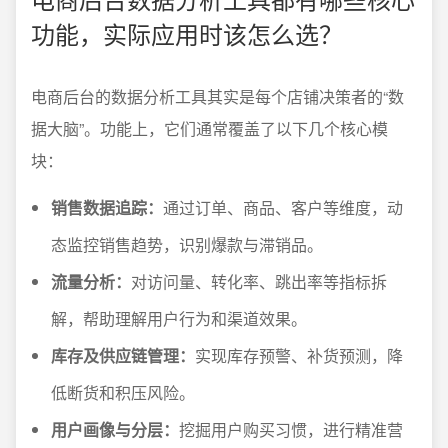
功能，实际应用时该怎么选？
电商后台的数据分析工具其实是每个店铺决策者的“数
据大脑”。功能上，它们通常覆盖了以下几个核心模
块：
销售数据追踪：
通过订单、商品、客户等维度，动
态监控销售趋势，识别爆款与滞销品。
流量分析：
对访问量、转化率、跳出率等指标拆
解，帮助理解用户行为和渠道效果。
库存及供应链管理：
实现库存预警、补货预测，降
低断货和积压风险。
用户画像与分层：
挖掘用户购买习惯，进行精准营