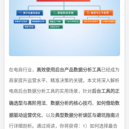
在电商行业，
高效使用后台产品数据分析工具
已经成为
商家提升运营水平、精准决策的关键。本文将深入解析
电商后台数据分析工具的实用场景，针对
后台工具的正
确选型与高阶用法
、
数据分析的核心技巧
、
如何借助数
据驱动运营优化
，以及
典型数据分析误区与避坑指南
进
行详细剖析。通过阅读，你将获得：1）如何选择最合