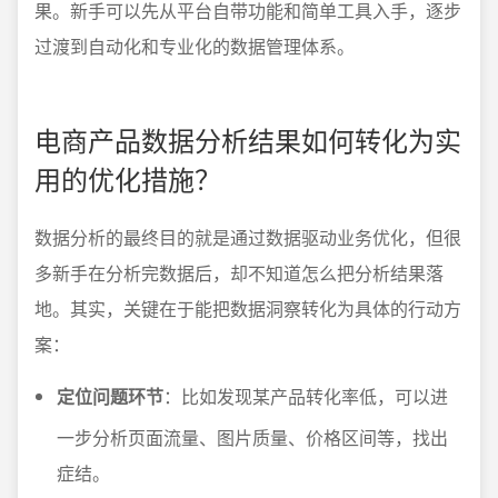
果。新手可以先从平台自带功能和简单工具入手，逐步
过渡到自动化和专业化的数据管理体系。
电商产品数据分析结果如何转化为实
用的优化措施？
数据分析的最终目的就是通过数据驱动业务优化，但很
多新手在分析完数据后，却不知道怎么把分析结果落
地。其实，关键在于能把数据洞察转化为具体的行动方
案：
定位问题环节
：比如发现某产品转化率低，可以进
一步分析页面流量、图片质量、价格区间等，找出
症结。