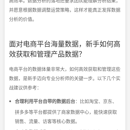
高效率。数据分析的落地还要求团队能理解分析结果，
并愿意根据数据调整运营策略，这样才能真正发挥数据
分析的价值。
面对电商平台海量数据，新手如何高
效获取和管理产品数据？
电商平台的数据体量非常大，如何高效获取和管理这些
数据，是新手迈向专业分析师的关键一步。以下几个实
战建议供参考：
合理利用平台自带的数据后台
：比如淘宝、京东、
拼多多等平台都提供了商家数据中心，能快速获取
销售、流量、访客等核心数据。