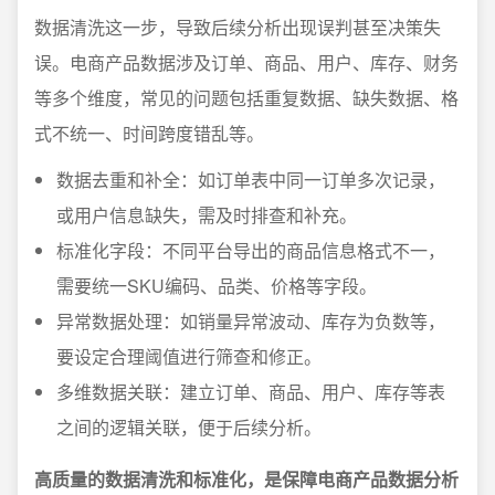
数据清洗这一步，导致后续分析出现误判甚至决策失
误。电商产品数据涉及订单、商品、用户、库存、财务
等多个维度，常见的问题包括重复数据、缺失数据、格
式不统一、时间跨度错乱等。
数据去重和补全：如订单表中同一订单多次记录，
或用户信息缺失，需及时排查和补充。
标准化字段：不同平台导出的商品信息格式不一，
需要统一SKU编码、品类、价格等字段。
异常数据处理：如销量异常波动、库存为负数等，
要设定合理阈值进行筛查和修正。
多维数据关联：建立订单、商品、用户、库存等表
之间的逻辑关联，便于后续分析。
高质量的数据清洗和标准化，是保障电商产品数据分析