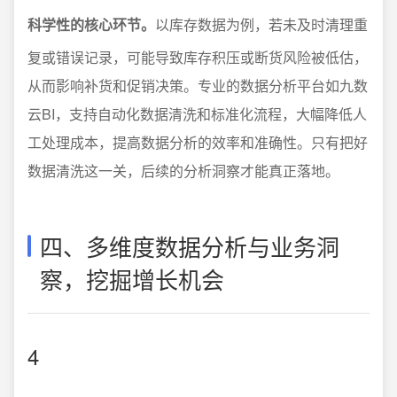
科学性的核心环节。
以库存数据为例，若未及时清理重
复或错误记录，可能导致库存积压或断货风险被低估，
从而影响补货和促销决策。专业的数据分析平台如九数
云BI，支持自动化数据清洗和标准化流程，大幅降低人
工处理成本，提高数据分析的效率和准确性。只有把好
数据清洗这一关，后续的分析洞察才能真正落地。
四、多维度数据分析与业务洞
察，挖掘增长机会
4