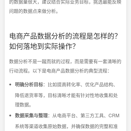
的数据量很大，建议结合实际业务目标，挑选最能反映
问题的数据点来做分析。
电商产品数据分析的流程是怎样的？
如何落地到实际操作？
数据分析不是一蹴而就的过程，而是需要有一套清晰的
行动流程。以下是电商产品数据分析的典型流程：
明确分析目标
：比如提高转化率、优化产品结构、
降低退货率等，目标清晰才能有针对性地收集和处
理数据。
数据采集与整理
：从电商平台、第三方工具、CRM
系统等渠道收集原始数据，并确保数据的完整和准