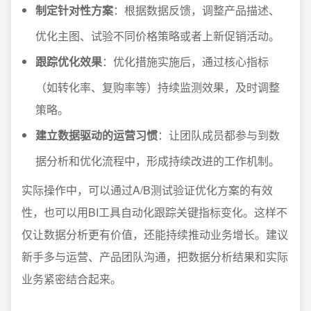
制定针对性方案
：根据数据反馈，调整产品描述、
优化主图、试验不同价格策略或者上新促销活动。
跟踪优化效果
：优化措施实施后，通过核心指标
（如转化率、复购率等）持续监测效果，及时调整
策略。
建立数据驱动的运营习惯
：让团队成员都参与到数
据分析和优化流程中，形成持续改进的工作机制。
实际操作中，可以通过A/B测试验证优化方案的有效
性，也可以用BI工具自动化跟踪关键指标变化。这样不
仅让数据分析更有价值，还能持续推动业务增长。建议
新手多与运营、产品团队沟通，把数据分析结果和实际
业务紧密结合起来。