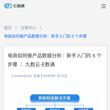
首页
文章中心
电商如何做产品数据分析：新手入门的 5 个步骤
电商如何做产品数据分析：新手入门的 5 个
步骤 ｜ 九数云-E数通
CrimsonEcho
发表于2026年1月19日