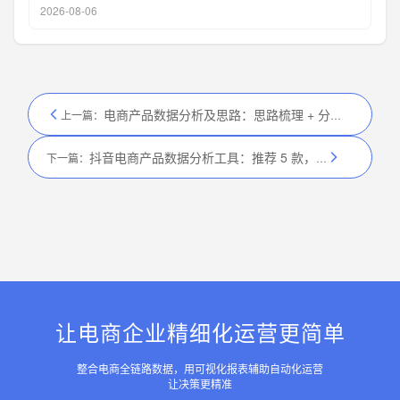
2026-08-06
电商产品数据分析及思路：思路梳理 + 分析步骤，高效分析
上一篇：
抖音电商产品数据分析工具：推荐 5 款，适配抖音电商
下一篇：
让电商企业精细化运营更简单
整合电商全链路数据，用可视化报表辅助自动化运营
让决策更精准