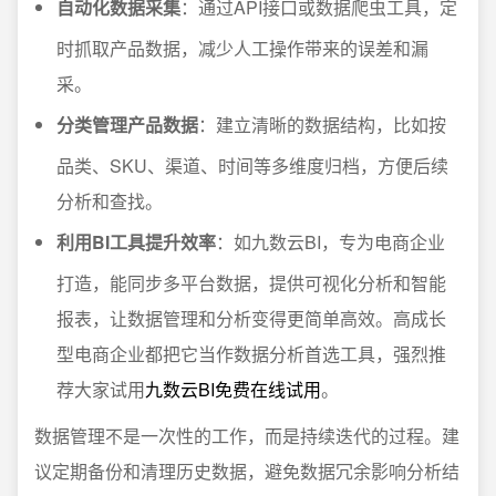
自动化数据采集
：通过API接口或数据爬虫工具，定
时抓取产品数据，减少人工操作带来的误差和漏
采。
分类管理产品数据
：建立清晰的数据结构，比如按
品类、SKU、渠道、时间等多维度归档，方便后续
分析和查找。
利用BI工具提升效率
：如九数云BI，专为电商企业
打造，能同步多平台数据，提供可视化分析和智能
报表，让数据管理和分析变得更简单高效。高成长
型电商企业都把它当作数据分析首选工具，强烈推
荐大家试用
九数云BI免费在线试用
。
数据管理不是一次性的工作，而是持续迭代的过程。建
议定期备份和清理历史数据，避免数据冗余影响分析结