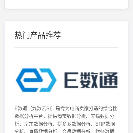
热门产品推荐
E数通（九数云BI）是专为电商卖家打造的综合性
数据分析平台，提供淘宝数据分析、天猫数据分
析、京东数据分析、拼多多数据分析、ERP数据
分析、直播数据分析、会员数据分析、财务数据