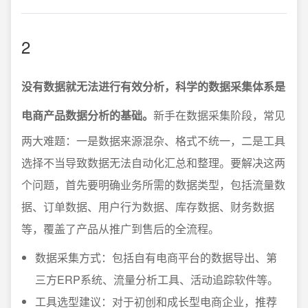
2
没有数据就无法进行有效分析，科学的数据采集体系是
电商产品数据分析的基础。
新手在数据采集阶段，常见
两大难题：一是数据来源混杂、格式不统一，二是工具
选择不当导致数据无法自动化汇总和整理。要解决这两
个问题，首先要明确业务所需的数据类型，包括流量数
据、订单数据、用户行为数据、库存数据、财务数据
等，覆盖了产品从推广到售后的全流程。
数据采集方式：包括自有电商平台的数据导出、第
三方ERP系统、流量分析工具、活动追踪软件等。
工具选型建议：对于初创和成长型电商企业，推荐