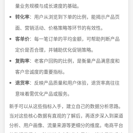
量业务规模与成长速度的基础。
转化率
：用户从浏览到下单的比例，能揭示产品页
面、营销活动、价格策略等环节的有效性。
客单价
：每一笔订单的平均金额，可帮助判断产品
定价是否合理，并辅助优化促销策略。
复购率
：老客户回购的比例，是衡量产品满意度和
客户忠诚度的重要指标。
退货率
：反映产品质量和用户体验，退货率高往往
意味着需优化产品或服务。
新手可以从这些指标入手，建立自己的数据分析思路。
当对这些核心数据有直观的了解后，再逐步深入到渠道
分析、用户画像、流量来源等更细分的维度。电商平台