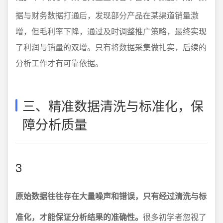
据与财务数据打通后，发现部分产品在某渠道销量激
增，但毛利率下降，通过及时调整推广策略，最终实现
了利润与销量的双增。只有将数据采集做扎实，后续的
分析工作才有可靠依据。
三、精准数据清洗与标准化，保
障分析质量
3
原始数据往往存在大量噪声和错误，只有经过清洗与标
准化，才能保证分析结果的准确性。
很多初学者忽视了