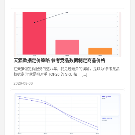
天猫数据定价策略 参考竞品数据制定商品价格
在天猫做定价服务的这八年，我见过最贵的误解，是以为“参考竞品
数据定价”就是把对手 TOP20 的 SKU 拉一 […]
2026-08-06