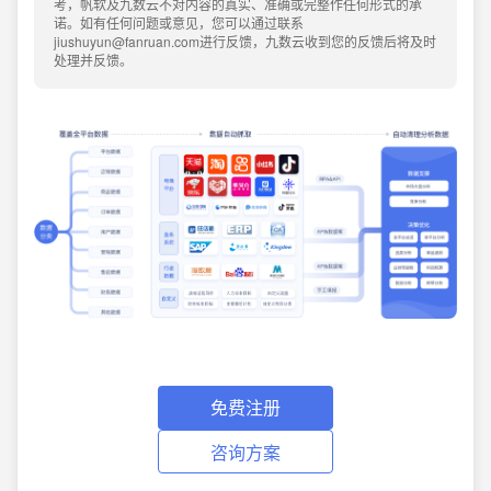
考，帆软及九数云不对内容的真实、准确或完整作任何形式的承
诺。如有任何问题或意见，您可以通过联系
jiushuyun@fanruan.com进行反馈，九数云收到您的反馈后将及时
处理并反馈。
免费注册
咨询方案