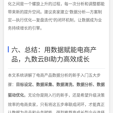
化之间是一个螺旋上升的过程，每一次分析和调整都能
带来新的提升空间。建议卖家建立“数据分析—方案制
定—执行优化—复盘迭代”的闭环机制，让数据成为业
务持续增长的引擎。
六、总结：用数据赋能电商产
品，九数云BI助力高效成长
本文系统讲解了电商产品数据分析的新手入门五大步
骤：
目标设定、数据采集、数据清洗、数据分析、数据
驱动优化
。无论你是刚入行的新手，还是希望升级决策
效率的电商卖家，只有将这五步串联成闭环，才能真正
让数据为产品和业务赋能。强烈推荐高成长型企业选择