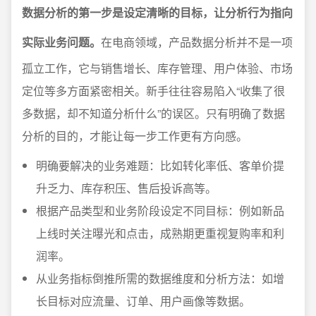
数据分析的第一步是设定清晰的目标，让分析行为指向
实际业务问题。
在电商领域，产品数据分析并不是一项
孤立工作，它与销售增长、库存管理、用户体验、市场
定位等多方面紧密相关。新手往往容易陷入“收集了很
多数据，却不知道分析什么”的误区。只有明确了数据
分析的目的，才能让每一步工作更有方向感。
明确要解决的业务难题：比如转化率低、客单价提
升乏力、库存积压、售后投诉高等。
根据产品类型和业务阶段设定不同目标：例如新品
上线时关注曝光和点击，成熟期更重视复购率和利
润率。
从业务指标倒推所需的数据维度和分析方法：如增
长目标对应流量、订单、用户画像等数据。