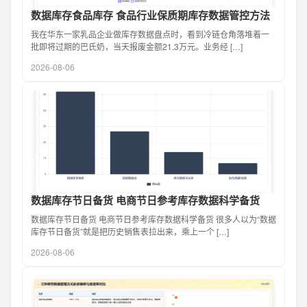
数据库存食品库存 食品行业保质期库存数据管控方法
我在华东一家乳品企业做库存数据盘点时，看到冷链仓角落堆着一
批即将过期的巴氏奶，当天报废金额21.3万元。业务经 […]
2026-08-06
数据库存节日备货 电商节日参考库存数据科学备货
数据库存节日备货 电商节日参考库存数据科学备货 很多人以为“数据
库存节日备货”就是把历史销售表拉出来，乘上一个 […]
2026-08-06