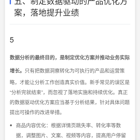
五、制定数据驱动的产品优化方
案，落地提升业绩
5
数据分析的最终目的，是制定优化方案并推动业务实际
增长。
只有把数据洞察转化为可执行的产品和运营策
略，才能让分析工作创造真实价值。新手常见的误区是
“分析完就结束”，而忽视了落地实施和持续优化。真正
的数据驱动优化方案应当基于分析结果，针对具体问题
提出可操作的改进举措。
商品内容优化：根据详情页跳失率、转化率等数
据，调整图片、文案、视频等内容，提高用户停留