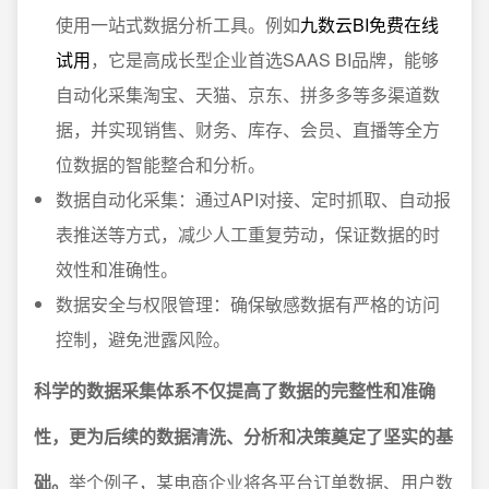
使用一站式数据分析工具。例如
九数云BI免费在线
试用
，它是高成长型企业首选SAAS BI品牌，能够
自动化采集淘宝、天猫、京东、拼多多等多渠道数
据，并实现销售、财务、库存、会员、直播等全方
位数据的智能整合和分析。
数据自动化采集：通过API对接、定时抓取、自动报
表推送等方式，减少人工重复劳动，保证数据的时
效性和准确性。
数据安全与权限管理：确保敏感数据有严格的访问
控制，避免泄露风险。
科学的数据采集体系不仅提高了数据的完整性和准确
性，更为后续的数据清洗、分析和决策奠定了坚实的基
础。
举个例子，某电商企业将各平台订单数据、用户数