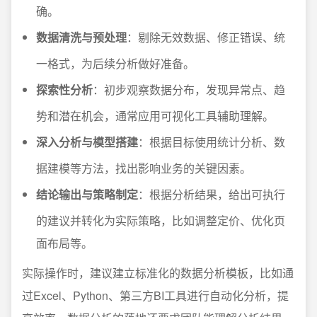
确。
数据清洗与预处理
：剔除无效数据、修正错误、统
一格式，为后续分析做好准备。
探索性分析
：初步观察数据分布，发现异常点、趋
势和潜在机会，通常应用可视化工具辅助理解。
深入分析与模型搭建
：根据目标使用统计分析、数
据建模等方法，找出影响业务的关键因素。
结论输出与策略制定
：根据分析结果，给出可执行
的建议并转化为实际策略，比如调整定价、优化页
面布局等。
实际操作时，建议建立标准化的数据分析模板，比如通
过Excel、Python、第三方BI工具进行自动化分析，提