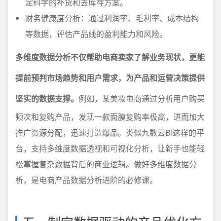
定科学的补货和去库存方案。
财务健康度分析：通过利润率、毛利率、成本结构
等数据，评估产品线的盈利能力和风险。
多维度数据分析不仅帮助电商卖家了解业务现状，更能
提前预判市场趋势和用户需求，为产品和运营决策提供
坚实的数据支撑。
例如，某美妆电商通过分析用户购买
频次和复购产品，发现一款面膜复购率极高，进而加大
推广资源分配，迅速打造爆品。类似九数云BI这样的平
台，支持多维度数据透视和可视化分析，让新手也能轻
松掌握复杂数据背后的商业逻辑。做好多维度数据分
析，是电商产品数据分析进阶的必修课。