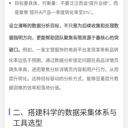
目标要具体、可衡量：不要泛泛而谈“提升业绩”，而
是聚焦“提升A产品一季度转化率至5%”。
设立清晰的数据分析目标，不只是为后续收集和处理数
据指明方向，更能帮助团队聚焦有限资源于最核心的突
破口。
例如，一家主营服饰的电商平台发现某季新品转
化率远低于预期，通过数据分析锁定问题在商品详情页
跳失率高，进而聚焦分析详情页内容和用户行为，从而
提升转化。这种目标驱动的分析方式，能够显著提升数
据洞察的效率和落地价值。
二、搭建科学的数据采集体系与
工具选型