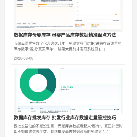
数据库存母婴库存 母婴产品库存数据精准盘点方法
我做母婴零售数字化咨询这几年，见过太多门店把“进销存系统里的
库存数字”当成“真实库存”，结果大促前才发现系统显 […]
2026-08-06
数据库存批发库存 批发行业库存数据走量管控技巧
做批发最怕的不是没生意，而是库存数据看起来“都有”，真正补货时
却不知道该信哪个数。我帮批发商做数据诊断时见过太 […]