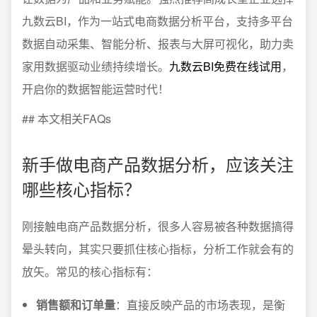
九数云BI，作为一站式电商数据分析平台，支持多平台
数据自动采集、智能分析、报表与大屏可视化，助力卖
家用数据驱动业绩持续增长。
九数云BI免费在线试用
，
开启你的数据智能运营时代！
## 本文相关FAQs
新手做电商产品数据分析，应该关注
哪些核心指标？
刚接触电商产品数据分析，很多人容易被各种数据搞得
晕头转向，其实只要抓住核心指标，分析工作就会有的
放矢。常见的核心指标有：
销售额和订单量
：直接反映产品的市场表现，是衡