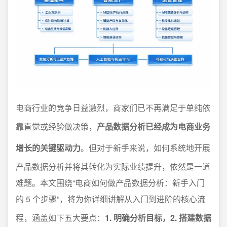
电商行业的竞争日益激烈，商家们已不再满足于单纯依
靠直觉或经验做决策，
产品数据分析已经成为电商业务
增长的关键驱动力
。但对于新手来说，如何系统地开展
产品数据分析并将其转化为实际业绩提升，依然是一道
难题。本文围绕“电商如何做产品数据分析：新手入门
的 5 个步骤”，将为你详细讲解从入门到进阶的核心流
程，涵盖如下五大要点：
1. 明确分析目标，2. 搭建数据