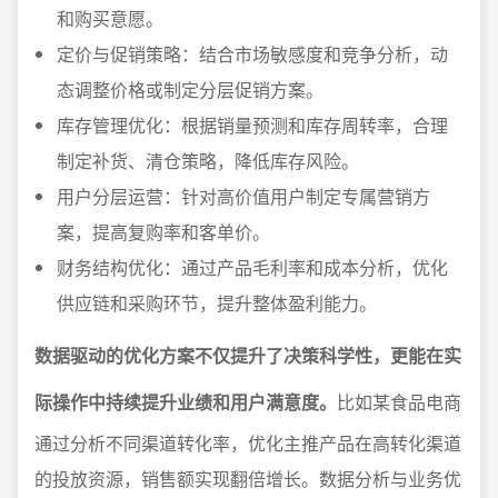
和购买意愿。
定价与促销策略：结合市场敏感度和竞争分析，动
态调整价格或制定分层促销方案。
库存管理优化：根据销量预测和库存周转率，合理
制定补货、清仓策略，降低库存风险。
用户分层运营：针对高价值用户制定专属营销方
案，提高复购率和客单价。
财务结构优化：通过产品毛利率和成本分析，优化
供应链和采购环节，提升整体盈利能力。
数据驱动的优化方案不仅提升了决策科学性，更能在实
际操作中持续提升业绩和用户满意度。
比如某食品电商
通过分析不同渠道转化率，优化主推产品在高转化渠道
的投放资源，销售额实现翻倍增长。数据分析与业务优