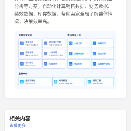
分析等方案。自动化计算销售数据、财务数据、
绩效数据、库存数据，帮助卖家全局了解整体情
况，决策效率高。
相关内容
查看更多