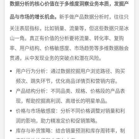
数据分析的核心价值在于多维度洞察业务本质，发掘产
品与市场的增长机会。
新手做产品数据分析时，往往只
关注表层指标，比如销量、流量等，但这些数据只是冰
山一角。真正有价值的分析要将流量、转化率、复购
率、用户结构、价格敏感度、市场趋势等多维数据融会
贯通，从中发现业务的突破点和潜在风险。
用户行为分析：通过数据挖掘用户浏览路径、购买
频次、跳失环节，优化商品详情页和营销内容。
产品结构分析：不同品类、规格、价格段的产品表
现，帮助挖掘高利润、高增长的明星单品。
价格与市场敏感度：分析不同价格调整对销量和利
润的影响，助力精准定价和促销策略。
库存与补货策略：结合销量预测和库存周转率，制