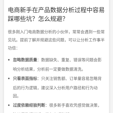
电商新手在产品数据分析过程中容易
踩哪些坑？怎么规避？
很多刚入门电商数据分析的小伙伴，常常会遇到一些常
见坑。提前了解并规避这些问题，可以让分析工作事半
功倍：
忽略数据质量
：数据缺失、重复、错误等问题会影
响分析结果，分析前一定要做数据清洗。
只看表面指标
：只关注销售额、订单量容易忽略背
后的行为逻辑，建议深入分析用户路径和行为动
因。
过度依赖经验判断
：很多新手喜欢凭感觉做决策，