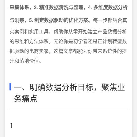
采集体系，3. 精准数据清洗与整理，4. 多维度数据分析
与洞察，5. 制定数据驱动的优化方案。
每一步都结合真
实案例和实用工具，帮助你从零开始建立产品数据分析
的思维和方法体系。无论你是初学者还是正计划转型数
据驱动的电商卖家，这篇文章都能为你带来系统性的提
升和落地价值。
一、明确数据分析目标，聚焦业
务痛点
1