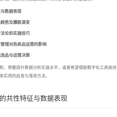
征与数据表现
类趋势及爆款演变
方法论和实操技巧
表管理对热卖品运营的影响
能选品与运营决策
愁、想要提升数据分析实操水平，或者希望借助数字化工具高效
来实用的启发与落地方法。
的共性特征与数据表现