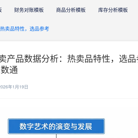
板
财务对账模板
商品分析模板
库存分析模板
：热卖品特性，选品参考
卖产品数据分析：热卖品特性，选品
E数通
026年1月19日