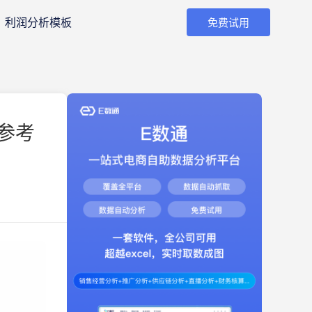
利润分析模板
免费试用
参考