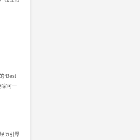
Best
商家可一
经历引爆