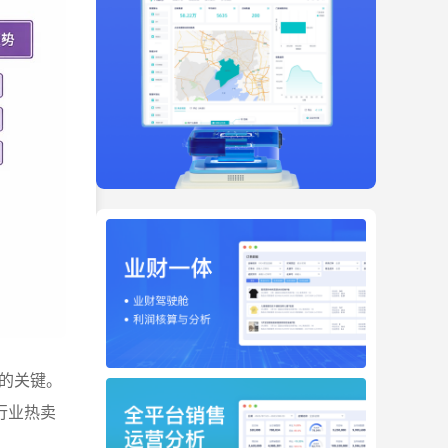
的关键。
行业热卖