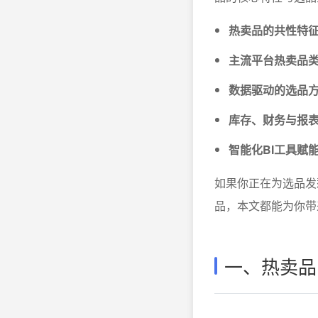
热卖品的共性特
主流平台热卖品
数据驱动的选品
库存、财务与报
智能化BI工具赋
如果你正在为选品发
品，本文都能为你带
一、热卖品