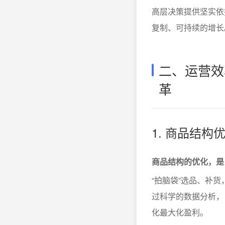
高层决策提供坚实依
复制、可持续的增长
二、运营效
革
1. 商品结
商品结构的优化，是
“拍脑袋”选品、补
过科学的数据分析，
化最大化盈利。