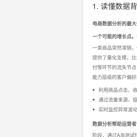
1. 读懂数据
电商数据分析的最大
一个可能的增长点。
一类商品突然滞销，
提供了量化支撑。比
付等环节的流失节点
能力层级的客户偏好
利用商品点击、
通过流量来源、投
实时监控异常波
数据分析帮助运营者
阶段，通过A/B测