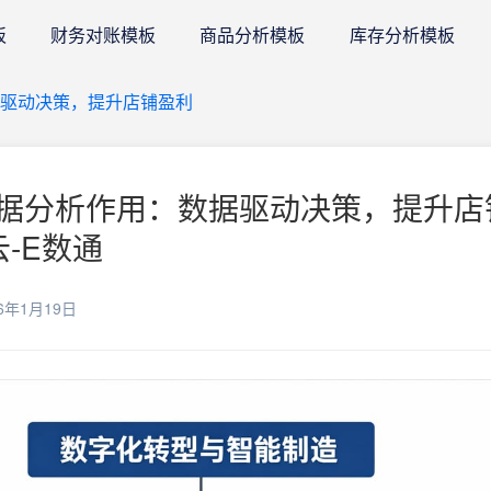
板
财务对账模板
商品分析模板
库存分析模板
驱动决策，提升店铺盈利
据分析作用：数据驱动决策，提升店
云-E数通
6年1月19日