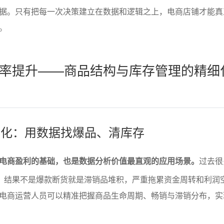
据。只有把每一次决策建立在数据和逻辑之上，电商店铺才能真
。
率提升——商品结构与库存管理的精细
构优化：用数据找爆品、清库存
电商盈利的基础，也是数据分析价值最直观的应用场景。
过去很
货，结果不是爆款断货就是滞销品堆积，严重拖累资金周转和利润
电商运营人员可以精准把握商品生命周期、畅销与滞销分布，实