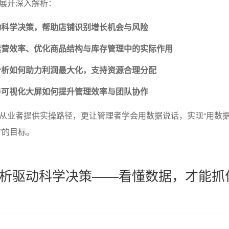
展开深入解析：
动科学决策，帮助店铺识别增长机会与风险
运营效率、优化商品结构与库存管理中的实际作用
分析如何助力利润最大化，支持资源合理分配
与可视化大屏如何提升管理效率与团队协作
从业者提供实操路径，更让管理者学会用数据说话，实现“用数
”的目标。
析驱动科学决策——看懂数据，才能抓