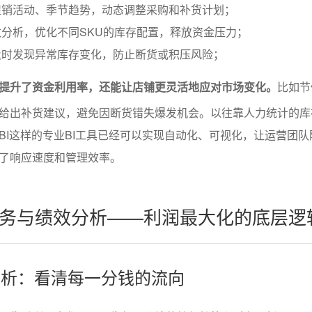
促销活动、季节趋势，动态调整采购和补货计划；
分析，优化不同SKU的库存配置，释放资金压力；
及时发现异常库存变化，防止断货或积压风险；
提升了资金利用率，还能让店铺更灵活地应对市场变化。
比如节
给出补货建议，避免因断货错失爆发机会。以往靠人力统计的库
BI这样的专业BI工具已经可以实现自动化、可视化，让运营团队
了响应速度和管理效率。
务与绩效分析——利润最大化的底层逻
据分析：看清每一分钱的流向