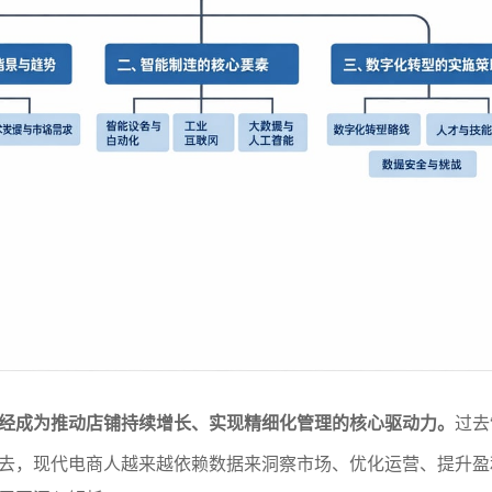
经成为推动店铺持续增长、实现精细化管理的核心驱动力。
过去
去，现代电商人越来越依赖数据来洞察市场、优化运营、提升盈