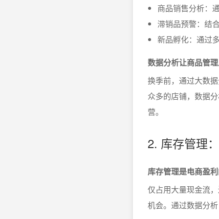
商品销售分析：
滞销品预警：结
新品孵化：通过
数据分析让商品管理
换季前，通过大数据
众多的店铺，数据分
营。
2. 库存管
库存管理是电商盈利
仅占用大量现金流，
机会。通过数据分析