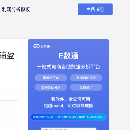
利润分析模板
免费试用
铺盈