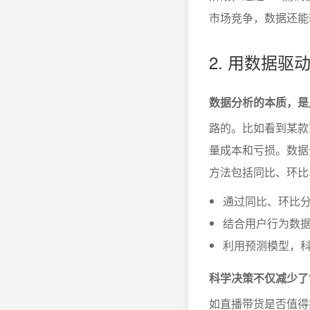
市场竞争，数据还能
2. 用数据
数据分析的本质，是
路的。比如看到某款
量成本和亏损。数据
方法包括同比、环比
通过同比、环比
结合用户行为数
利用预测模型，
科学决策不仅减少了
如直播带货是否值得