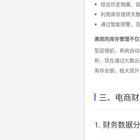
结合历史销量、
利用库存周转天数
通过智能预警，
高效的库存管理不仅
型促销前，系统自动
析，现在通过九数云
库存全貌，极大提升
三、电商财
1. 财务数