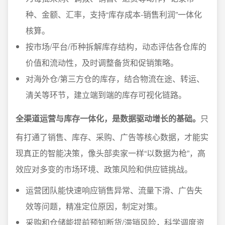
种、金额、汇率，支持“库存成本-销售利润”一体化
核算。
按市场/平台/币种拆解库存结构，动态评估各仓库的
价值和流动性，及时调整备货和促销策略。
对海外仓/第三方仓的库存，结合物流在途、转运、
清关等环节，建立端到端的库存可视化链路。
全渠道运营与库存一体化，是数据驱动增长的基础。
只
有打通了销售、库存、采购、广告等核心数据，才能实
现真正的智能决策，像头部卖家一样“以数据为枪”，高
效应对多变的市场环境、政策风险和供应链挑战。
运营团队能快速响应销售异常、流量下滑、广告失
效等问题，精准定位原因，制定对策。
采购和仓储能提前预知断货/滞销风险，科学调度资