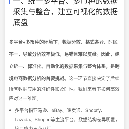
一、统一多平台、多币种的数据
采集与整合，建立可视化的数据
底盘
多平台+多币种的环境下，数据分散、格式各异、时区
不一，导致分析效率极低，易错且难以复盘。因此，建
立统一、标准化、自动化的数据采集与整合体系，是跨
境电商数据分析的首要挑战。
这一环节直接决定了后续
所有数据应用的准确性和及时性。我们来看下如何高效
应对这一难题。
多平台指亚马逊、eBay、速卖通、Shopify、
Lazada、Shopee等主流平台，数据结构差异明显，
接口能力五花八门。