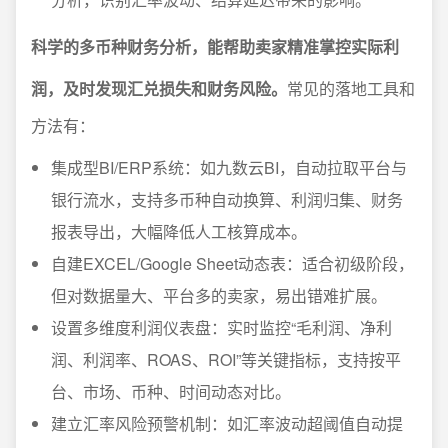
科学的多币种财务分析，能帮助卖家精准掌控实际利
润，及时发现汇兑损失和财务风险。
常见的落地工具和
方法有：
集成型BI/ERP系统：如九数云BI，自动拉取平台与
银行流水，支持多币种自动换算、利润归集、财务
报表导出，大幅降低人工核算成本。
自建EXCEL/Google Sheet动态表：适合初级阶段，
但对数据量大、平台多的卖家，易出错难扩展。
设置多维度利润仪表盘：实时监控“毛利润、净利
润、利润率、ROAS、ROI”等关键指标，支持按平
台、市场、币种、时间动态对比。
建立汇率风险预警机制：如汇率波动超阈值自动提