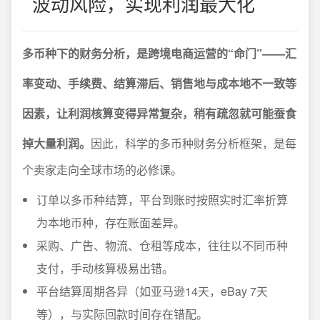
波动风险，实现利润最大化
多币种下的财务分析，是跨境电商运营的“命门”——汇
率变动、手续费、结算滞后、销售地与成本地不一致等
因素，让利润核算变得异常复杂，稍有疏忽就可能蚕食
掉大量利润。
因此，科学的多币种财务分析框架，是每
个卖家走向全球市场的必修课。
订单以多币种结算，平台到账时按照实时汇率折算
为本地币种，存在账面差异。
采购、广告、物流、仓租等成本，往往以不同币种
支付，手动核算极易出错。
平台结算周期各异（如亚马逊14天，eBay 7天
等），与实际回款时间存在错配。