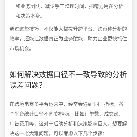
和业务团队，减少手工整理时间，把精力用在分析
和决策本身。
通过这些技巧，不仅能大幅提升跨平台、跨币种分析的
效率，还能让数据真正为业务赋能，助力企业更快抓住
市场机会。
如何解决数据口径不一致导致的分析
误差问题？
在跨境电商多平台运营中，经常会遇到“同一指标，各
个平台统计口径不同”的情况，比如订单数、成交额、
广告费用等，这对于后续分析和决策影响巨大。想要解
决这一老大难问题，可以考虑以下几个步骤：