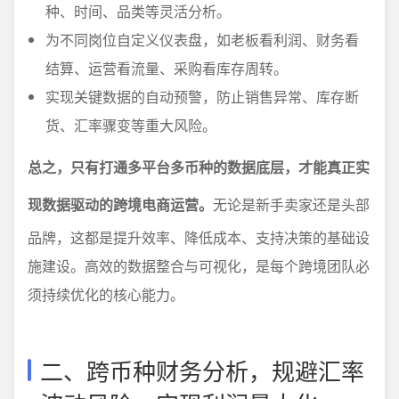
种、时间、品类等灵活分析。
为不同岗位自定义仪表盘，如老板看利润、财务看
结算、运营看流量、采购看库存周转。
实现关键数据的自动预警，防止销售异常、库存断
货、汇率骤变等重大风险。
总之，只有打通多平台多币种的数据底层，才能真正实
现数据驱动的跨境电商运营。
无论是新手卖家还是头部
品牌，这都是提升效率、降低成本、支持决策的基础设
施建设。高效的数据整合与可视化，是每个跨境团队必
须持续优化的核心能力。
二、跨币种财务分析，规避汇率