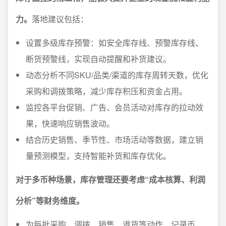
力。
落地建议包括：
设置多级库存预警：如安全库存线、预警库存线、
断货预警线，实现自动提醒和补货建议。
动态分析不同SKU/品类/渠道的库存周转天数，优化
采购和调拨策略，减少库存积压和资金占用。
监控各平台促销、广告、会员活动对库存的拉动效
果，快速响应销售波动。
结合历史销售、季节性、市场活动等数据，建立销
量预测模型，支持智能补货和库存优化。
对于多币种场景，库存管理还要考虑“成本核算、利润
分析”等财务维度。
为每批采购、调拨、销售、退货等动作，记录币