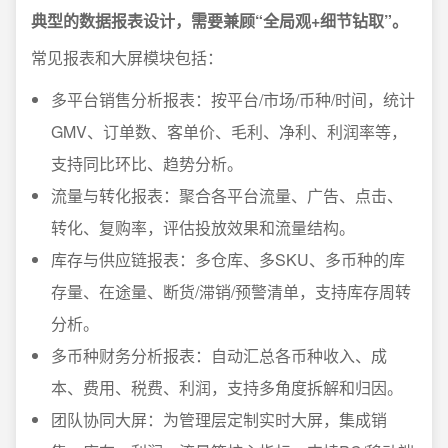
典型的数据报表设计，需要兼顾“全局观+细节钻取”。
常见报表和大屏模块包括：
多平台销售分析报表：按平台/市场/币种/时间，统计
GMV、订单数、客单价、毛利、净利、利润率等，
支持同比环比、趋势分析。
流量与转化报表：聚合各平台流量、广告、点击、
转化、复购率，评估投放效果和流量结构。
库存与供应链报表：多仓库、多SKU、多币种的库
存量、在途量、断货/滞销/预警清单，支持库存周转
分析。
多币种财务分析报表：自动汇总各币种收入、成
本、费用、税费、利润，支持多角度拆解和归因。
团队协同大屏：为管理层定制实时大屏，集成销