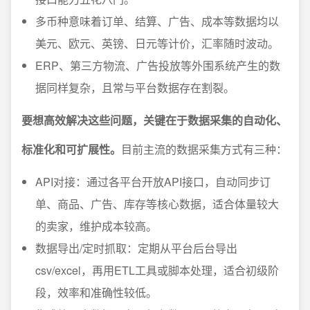
多币种意味着订单、结算、广告、成本等数据均以
美元、欧元、英镑、日元等计价，汇率随时波动。
ERP、第三方物流、广告投放等外围系统产生的数
据同样复杂，且常与平台数据存在割裂。
要想高效解决这些问题，关键在于数据采集的自动化、
标准化和可扩展性。
目前主流的数据采集方式有三种：
API对接：通过各平台开放API接口，自动同步订
单、商品、广告、库存等核心数据，适合体量较大
的卖家，维护成本较高。
数据导出/定时抓取：定期从平台后台导出
csv/excel，再用ETL工具或脚本处理，适合初级阶
段，效率和准确性较低。