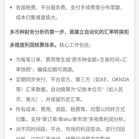
各国税费、平台服务费、支付手续费等分布零散，
成本归集难度极大。
多币种财务分析的第一步，是建立自动化的汇率转换和
多维度利润核算体系。
核心工作包括：
为每笔订单、费用等生成“原币种金额+交易时间+汇
率快照”，确保后期可溯源。
定期同步央行、平台官方、第三方（如XE、OANDA
等）汇率数据，自动换算为“记账本位币”（如人民
币、美元），并保留历史汇率。
所有成本、费用、退款、税费等，均需以同样方式
归集，支持“单订单/单sku/单市场”多视角利润分析。
对不同时间段、平台、市场的利润变动，进行归因
分析，识别汇率波动、结算延迟带来的影响。