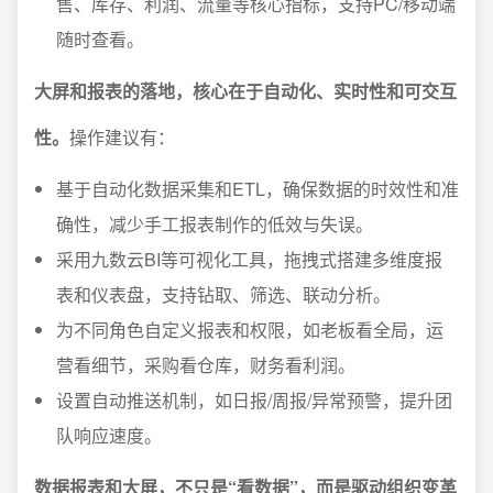
售、库存、利润、流量等核心指标，支持PC/移动端
随时查看。
大屏和报表的落地，核心在于自动化、实时性和可交互
性。
操作建议有：
基于自动化数据采集和ETL，确保数据的时效性和准
确性，减少手工报表制作的低效与失误。
采用九数云BI等可视化工具，拖拽式搭建多维度报
表和仪表盘，支持钻取、筛选、联动分析。
为不同角色自定义报表和权限，如老板看全局，运
营看细节，采购看仓库，财务看利润。
设置自动推送机制，如日报/周报/异常预警，提升团
队响应速度。
数据报表和大屏，不只是“看数据”，而是驱动组织变革