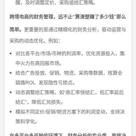
醒，及时调整定价、采购或结汇策略。
跨境电商的财务管理，远不止“算清楚赚了多少钱”那么
简单。
更重要的是通过精细化的财务分析，驱动运营与
采购的动态优化。例如：
对比各平台/市场/币种的利润率，优化资源投入，集
中火力在高回报市场。
结合广告投放、促销、物流、采购等数据，核算全
链路ROI，发现隐性亏损点。
动态调整结汇策略，如“高汇率快结汇，低汇率延后
结汇”，降低汇兑损失。
模拟不同定价/促销/物流方案下的利润变动，支持决
策科学化。
在多平台多币种的环境下，财务分析的专业度，直接决