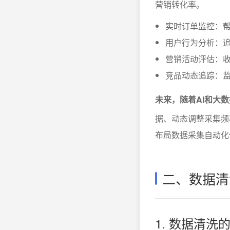
营销转化率。
实时订单监控：
用户行为分析：
营销活动评估：收
竞品动态追踪：
未来，随着AI和大
据、动态调整采集频
布局数据采集自动化
二、数据清
1. 数据清