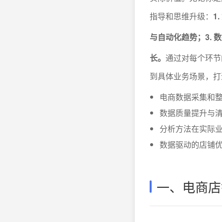
指导和思维升级：
1
与自动化趋势；3.
长。
通过对每个环节
到具体业务场景，打
电商数据采集和
数据质量提升与
分析方法在实际
数据驱动的店铺
一、电商店