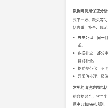
数据清洗是保证分析
式不一致、缺失等问
括去重、补全、规范
去重处理：同一订
重。
数据补全：部分
智能补全。
格式规范化：不
异常值处理：极
常见的清洗难题包括
的数据融合，容易出
据字典和映射规则，