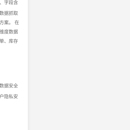
、字段含
数据抓取
方案。 在
维度数据
单、库存
数据安全
户隐私安
。
。