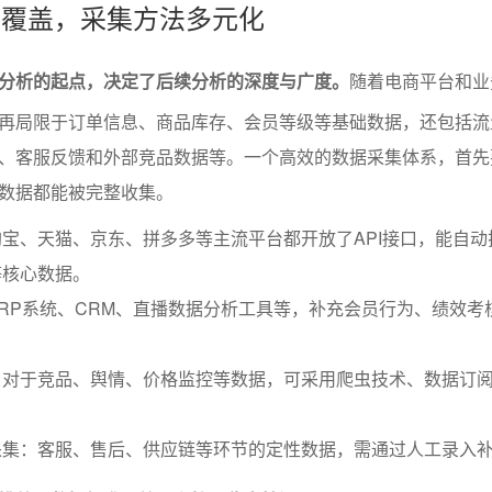
全面覆盖，采集方法多元化
分析的起点，决定了后续分析的深度与广度。
随着电商平台和业
再局限于订单信息、商品库存、会员等级等基础数据，还包括流
、客服反馈和外部竞品数据等。一个高效的数据采集体系，首先
数据都能被完整收集。
宝、天猫、京东、拼多多等主流平台都开放了API接口，能自动
等核心数据。
RP系统、CRM、直播数据分析工具等，补充会员行为、绩效考
：对于竞品、舆情、价格监控等数据，可采用爬虫技术、数据订
采集：客服、售后、供应链等环节的定性数据，需通过人工录入