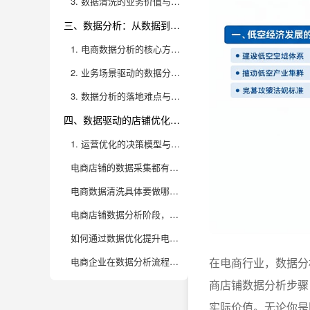
3. 数据清洗的业务价值与风险防控
三、数据分析：从数据到洞察的价值跃迁
1. 电商数据分析的核心方法与技术架构
2. 业务场景驱动的数据分析创新
3. 数据分析的落地难点与能力提升
四、数据驱动的店铺优化：从洞察到行动
1. 运营优化的决策模型与自动化策略
电商店铺的数据采集都有哪些关键渠道，如何避免遗漏重要数据？
电商数据清洗具体要做哪些工作，常见难点和解决办法有哪些？
电商店铺数据分析阶段，除了基础报表，还能做哪些高级分析？
如何通过数据优化提升电商店铺的运营效果，有哪些实用策略？
电商企业在数据分析流程中常见的误区有哪些，如何避免？
在电商行业，数据分
商店铺数据分析步骤
实际价值。无论你是