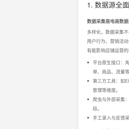
1. 数据源
数据采集是电商数据
多样化，数据采集不
用户行为、营销活动
有能影响店铺运营的
平台原生接口：淘
单、商品、流量
第三方工具：如E
管理等维度。
爬虫与外部采集
段。
手工录入与反馈