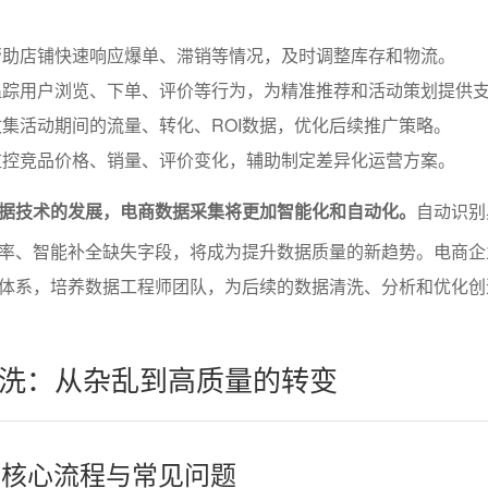
帮助店铺快速响应爆单、滞销等情况，及时调整库存和物流。
追踪用户浏览、下单、评价等行为，为精准推荐和活动策划提供
集活动期间的流量、转化、ROI数据，优化后续推广策略。
监控竞品价格、销量、评价变化，辅助制定差异化运营方案。
数据技术的发展，电商数据采集将更加智能化和自动化。
自动识别
率、智能补全缺失字段，将成为提升数据质量的新趋势。电商企
体系，培养数据工程师团队，为后续的数据清洗、分析和优化创
洗：从杂乱到高质量的转变
洗的核心流程与常见问题