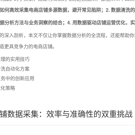
. 如何高效采集电商店铺多源数据，避开常见陷阱；2. 数据清洗
 数据分析方法与业务洞察的结合；4. 用数据驱动店铺运营优化，
的深入剖析，本文不仅让你掌握数据分析的全流程，还能帮助你
造更具竞争力的电商店铺。
整理的实用技巧
清洗自动化方案
业务中的创新应用
优化策略
铺数据采集：效率与准确性的双重挑战