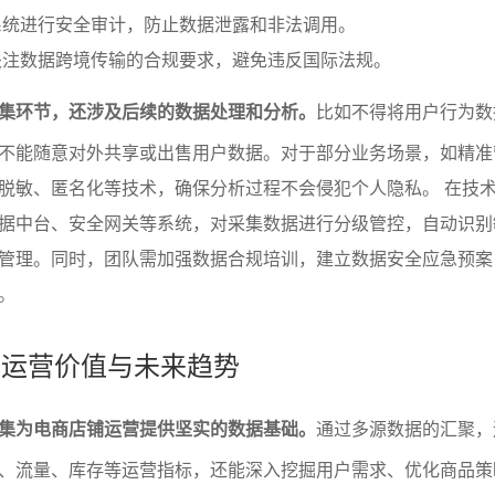
系统进行安全审计，防止数据泄露和非法调用。
关注数据跨境传输的合规要求，避免违反国际法规。
集环节，还涉及后续的数据处理和分析。
比如不得将用户行为数
不能随意对外共享或出售用户数据。对于部分业务场景，如精准
脱敏、匿名化等技术，确保分析过程不会侵犯个人隐私。 在技
据中台、安全网关等系统，对采集数据进行分级管控，自动识别
管理。同时，团队需加强数据合规培训，建立数据安全应急预案
。
集的运营价值与未来趋势
集为电商店铺运营提供坚实的数据基础。
通过多源数据的汇聚，
、流量、库存等运营指标，还能深入挖掘用户需求、优化商品策