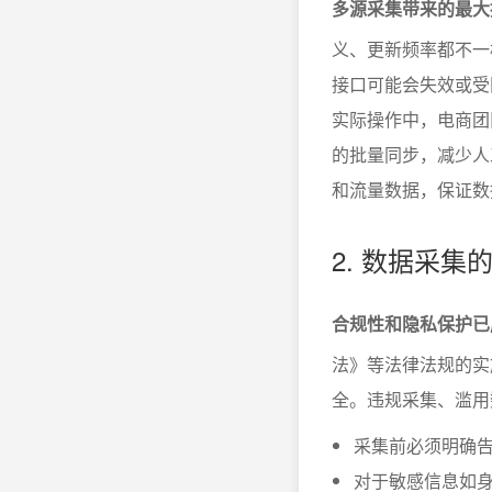
多源采集带来的最大
义、更新频率都不一
接口可能会失效或受
实际操作中，电商团
的批量同步，减少人
和流量数据，保证数
2. 数据采
合规性和隐私保护已
法》等法律法规的实
全。违规采集、滥用
采集前必须明确
对于敏感信息如