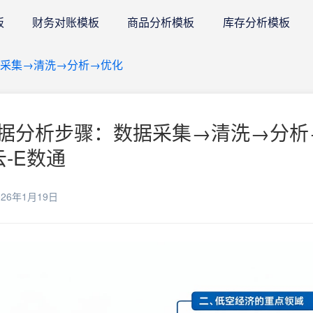
板
财务对账模板
商品分析模板
库存分析模板
采集→清洗→分析→优化
据分析步骤：数据采集→清洗→分析
云-E数通
26年1月19日