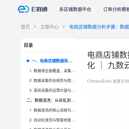
多店铺数据中台
订单分析模
首页
文章中心
电商店铺数据分析步骤：数据
目录
电商店铺数
一、电商店铺数据采集：效率与准确性的双重挑战
化 ｜ 九数
1. 数据源全面覆盖，采集方法多元化
2. 数据采集的合规性与隐私保护
CrimsonEcho
发表于20
3. 高效采集的运营价值与未来趋势
二、数据清洗：从杂乱到高质量的转变
1. 数据清洗的核心流程与常见问题
2. 自动化清洗与智能修复技术