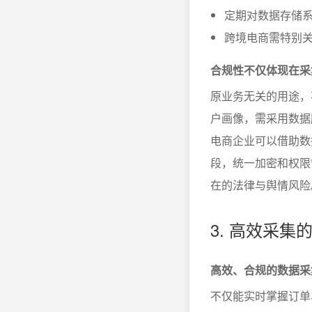
定期对数据存储
跨境电商需特别
合规性不仅体现在采
原业务无关的用途，
户画像，需采用数据
电商企业可以借助数
段，统一加密和权限
在的法律与舆情风险
3. 高效采
高效、合规的数据采
不仅能实时掌握订单