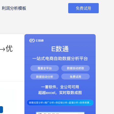
利润分析模板
免费试用
→优