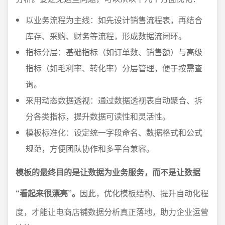
以业务流程为主线：如先设计销售流程表，再结合
库存、采购、财务等流程，形成数据流闭环。
指标分层：基础指标（如订单数、销售额）与高级
指标（如毛利率、转化率）分层管理，便于按需查
询。
采用动态数据透视：通过数据透视表自动聚合、拆
分各类指标，提升数据可读性和灵活性。
模板标准化：设定统一字段命名、数据格式和公式
规范，方便团队协作和多平台兼容。
模板的最终目的是让数据为业务服务，而不是让数据
“看起来很漂亮”。
因此，优化模板结构、提升自动化程
度，才能让电商店铺数据分析真正落地，助力企业运营