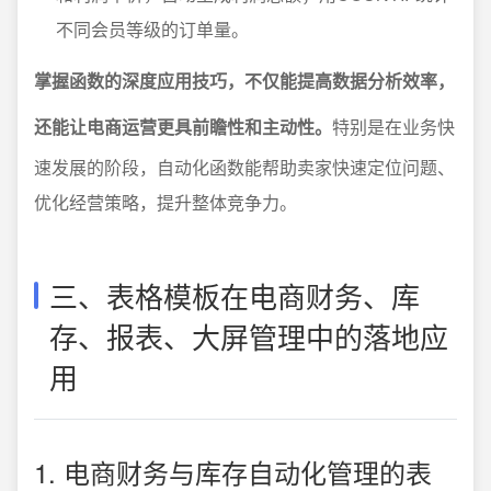
不同会员等级的订单量。
掌握函数的深度应用技巧，不仅能提高数据分析效率，
还能让电商运营更具前瞻性和主动性。
特别是在业务快
速发展的阶段，自动化函数能帮助卖家快速定位问题、
优化经营策略，提升整体竞争力。
三、表格模板在电商财务、库
存、报表、大屏管理中的落地应
用
1. 电商财务与库存自动化管理的表