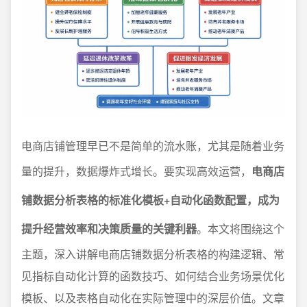
电商店铺管理早已不是简单的流水账，尤其是随着业务
量的提升，数据爆炸式增长。要实现高效运营，
电商店
铺数据分析表格的标准化模板+自动化函数配置，成为
提升经营效率和决策质量的关键利器
。本文将围绕这个
主题，深入讲解电商店铺数据分析表格的构建逻辑、常
见指标自动化计算的函数技巧、如何结合业务场景优化
模板、以及表格自动化在实际管理中的深层价值。文章