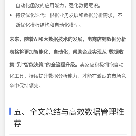
自动化函数的应用能力，强化数据意识。
持续优化迭代：根据业务发展和数据分析需求，不
断优化模板结构和自动化模型。
未来，随着AI和大数据技术的发展，电商店铺数据分析
表格将更加智能化、自动化，帮助企业实现从“数据收
集”到“智能决策”的全流程升级。
卖家应积极拥抱自动
化工具，持续提升数据分析能力，才能在激烈的市场竞
争中保持领先。
五、全文总结与高效数据管理推
荐