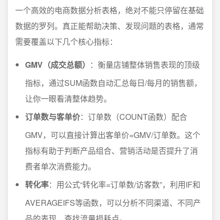
一个高效的电商数据分析表格，绝对不能只停留在基础
数据的罗列。真正能帮助决策、发现问题的表格，通常
需要覆盖以下几个核心指标：
GMV（成交总额）
：衡量店铺整体销售表现的顶级
指标，通过SUM函数自动汇总每日/每月的销售额，
让你一眼看清整体趋势。
订单数与客单价
：订单数（COUNT函数）配合
GMV，可以直接计算出客单价=GMV/订单数。这个
指标有助于判断产品组合、营销活动是否提升了消
费者单次消费能力。
转化率
：用公式“转化率=订单数/访客数”，利用IF和
AVERAGEIFS等函数，可以分析不同渠道、不同产
品的表现，查找流量损耗点。