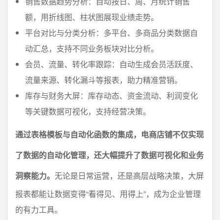
销售数据趋势分析：自动按日、周、月统计销售
额，用折线图、柱状图展现业绩走势。
平台对比与分类分析：多平台、多商品分类数据自
动汇总，支持不同业务板块对比分析。
会员、流量、转化率跟踪：自动生成会员活跃度、
流量来源、转化漏斗等报表，助力精准营销。
库存与财务大屏：库存动态、资金流动、利润变化
等关键数据可视化，支持经营决策。
通过表格模板与自动化函数的集成，电商店铺不仅实现
了数据的自动化管理，还大幅提升了数据可视化和业务
洞察能力。
无论是日常运营，还是高层战略决策，大屏
报表都能让数据变得“看得见、用得上”，成为企业管理
的有力工具。