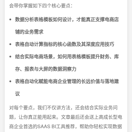
会带你掌握如下四个核心要点：
数据分析表格模板如何设计，才能真正支撑电商店
铺的业务需求
表格自动计算指标的核心函数及其深度应用技巧
结合实际电商场景，如何用表格模板提升财务、库
存、报表与大屏的数据洞察力
表格自动化赋能电商企业管理的长远价值与落地建
议
对每个要点，我们不仅讲方法，还会结合实际业务问
题，让你真正能用起来。文章最后还会送上高成长型电
商企业首选的SAAS BI工具推荐，帮助你轻松实现数据