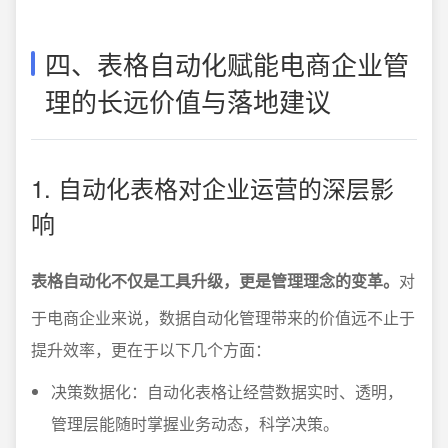
四、表格自动化赋能电商企业管
理的长远价值与落地建议
1. 自动化表格对企业运营的深层影
响
表格自动化不仅是工具升级，更是管理理念的变革。
对
于电商企业来说，数据自动化管理带来的价值远不止于
提升效率，更在于以下几个方面：
决策数据化：自动化表格让经营数据实时、透明，
管理层能随时掌握业务动态，科学决策。