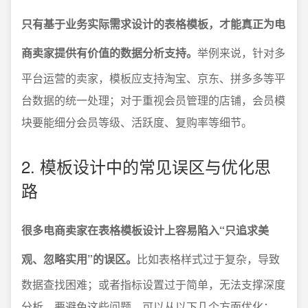
只有基于业务实际需求设计的表格模板，才能真正为电
商卖家提供有价值的数据分析支持。
举例来说，针对多
平台运营的卖家，模板应支持淘宝、京东、拼多多等平
台数据的统一处理；对于重视会员管理的店铺，会员模
块要能细分会员等级、活跃度、复购率等细节。
2. 模板设计中的常见误区与优化思
路
很多电商卖家在表格模板设计上容易陷入“只追求美
观、忽略实用”的误区。
比如表格样式过于复杂，导致
数据查找困难；或者指标设置过于简单，无法支撑深度
分析。要避免这些问题，可以从以下几个方面优化：