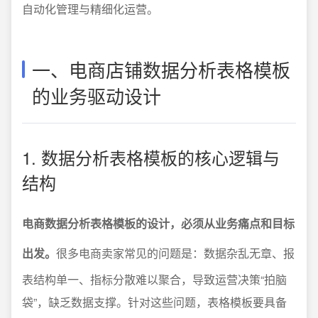
自动化管理与精细化运营。
一、电商店铺数据分析表格模板
的业务驱动设计
1. 数据分析表格模板的核心逻辑与
结构
电商数据分析表格模板的设计，必须从业务痛点和目标
出发。
很多电商卖家常见的问题是：数据杂乱无章、报
表结构单一、指标分散难以聚合，导致运营决策“拍脑
袋”，缺乏数据支撑。针对这些问题，表格模板要具备