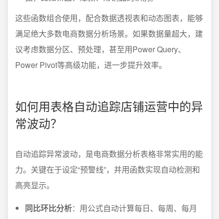
这些函数组合使用，配合数据透视表和动态图表，能够
满足绝大多数电商数据分析场景。如果数据量超大，建
议考虑数据分区、预处理，甚至用Power Query、
Power Pivot等高级功能，进一步提升效率。
如何用表格自动追踪店铺运营中的异
常波动？
自动追踪异常波动，是电商数据分析表格非常实用的能
力。关键在于设定“预警线”，并用函数实现自动检测和
高亮显示。
同比环比分析
：用公式自动计算每日、每周、每月