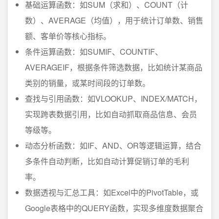
基础运算函数：如SUM（求和）、COUNT（计
数）、AVERAGE（均值），用于统计订单数、销售
额、客单价等核心指标。
条件运算函数：如SUMIF、COUNTIF、
AVERAGEIF，根据条件筛选数据，比如统计某商品
类别的销量，或某时间段的订单数。
查找与引用函数：如VLOOKUP、INDEX/MATCH，
实现跨表数据引用，比如自动抓取商品信息、会员
等级等。
动态分析函数：如IF、AND、OR等逻辑运算，结合
多条件自动判断，比如自动计算促销订单的毛利
率。
数据透视与汇总工具：如Excel中的PivotTable，或
Google表格中的QUERY函数，实现多维度数据聚合