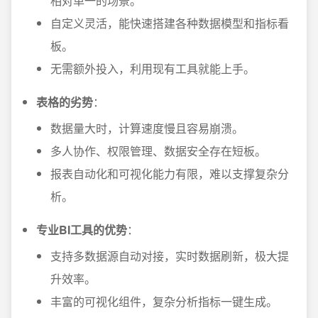
相对单一的场景。
自定义灵活，能快速搭建各种数据模型和指标看
板。
无需额外投入，利用现有工具就能上手。
表格的劣势
：
数据量大时，计算速度慢且容易崩溃。
多人协作、权限管理、数据安全存在短板。
报表自动化和可视化能力有限，难以支撑复杂分
析。
专业BI工具的优势
：
支持多数据源自动对接，实时数据刷新，极大提
升效率。
丰富的可视化组件，复杂分析指标一键生成。