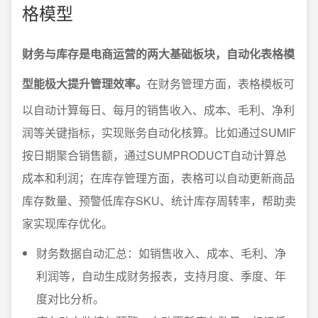
格模型
财务与库存是电商运营的两大基础板块，自动化表格模
型能极大提升管理效率。
在财务管理方面，表格模板可
以自动计算每日、每月的销售收入、成本、毛利、净利
润等关键指标，实现账务自动化核算。比如通过SUMIF
按日期聚合销售额，通过SUMPRODUCT自动计算总
成本和利润；在库存管理方面，表格可以自动更新商品
库存数量、预警低库存SKU、统计库存周转率，帮助卖
家实现库存优化。
财务数据自动汇总：如销售收入、成本、毛利、净
利润等，自动生成财务报表，支持月度、季度、年
度对比分析。