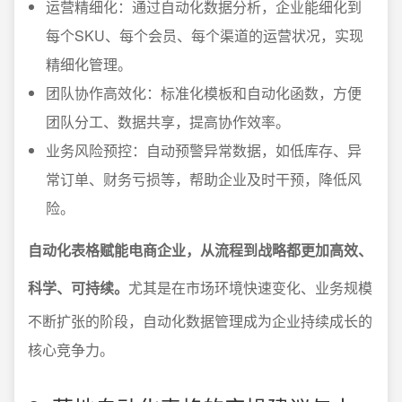
运营精细化：通过自动化数据分析，企业能细化到
每个SKU、每个会员、每个渠道的运营状况，实现
精细化管理。
团队协作高效化：标准化模板和自动化函数，方便
团队分工、数据共享，提高协作效率。
业务风险预控：自动预警异常数据，如低库存、异
常订单、财务亏损等，帮助企业及时干预，降低风
险。
自动化表格赋能电商企业，从流程到战略都更加高效、
科学、可持续。
尤其是在市场环境快速变化、业务规模
不断扩张的阶段，自动化数据管理成为企业持续成长的
核心竞争力。