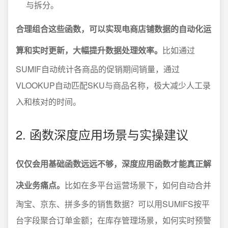
与拆分。
合理组合这些函数，可以实现电商店铺数据的自动化运
算和实时更新，大幅提升数据处理效率。
比如通过
SUMIF自动统计各商品的促销期间销量，通过
VLOOKUP自动匹配SKU与商品名称，极大减少人工录
入和核对的时间。
2. 函数深度应用场景与实操建议
仅仅会用基础函数远远不够，深度应用函数才能真正解
决业务痛点。
比如在多平台运营场景下，如何自动合并
淘宝、京东、拼多多的销售数据？可以用SUMIFS按平
台字段聚合订单金额；在库存管理场景，如何实时预警