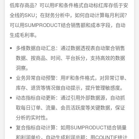
低库存商品？可以用IF和条件格式自动标红库存低于安
全线的SKU；在财务分析中，如何自动计算每月利润？
可以用SUMPRODUCT结合销售额和成本字段，自动
生成毛利率。
多维数据自动汇总：通过数据透视表自动聚合销售
数据、按商品、时间、平台拆分，支持高效的数据
洞察。
业务异常自动预警：用IF和条件格式，对异常订单、
库存、退货等情况做自动提示，提升管理敏感度。
动态指标自动更新：通过引用外部数据源，自动抓
取每日订单、流量、会员活跃度等关键数据，保证
分析的实时性。
复合指标自动计算：如用SUMPRODUCT结合销量
和利润单价，自动生成利润总额；用COUNTIF统计