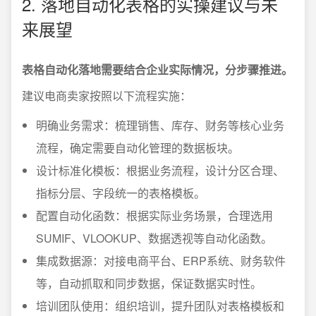
2. 落地自动化表格的实操建议与未
来展望
表格自动化落地需要结合企业实际情况，分步骤推进。
建议电商卖家按照以下流程实施：
明确业务需求：梳理销售、库存、财务等核心业务
流程，确定需要自动化管理的数据板块。
设计标准化模板：根据业务流程，设计分区合理、
指标分层、字段统一的表格模板。
配置自动化函数：根据实际业务场景，合理选用
SUMIF、VLOOKUP、数据透视等自动化函数。
集成数据源：对接电商平台、ERP系统、财务软件
等，自动抓取和同步数据，保证数据实时性。
培训团队使用：组织培训，提升团队对表格模板和