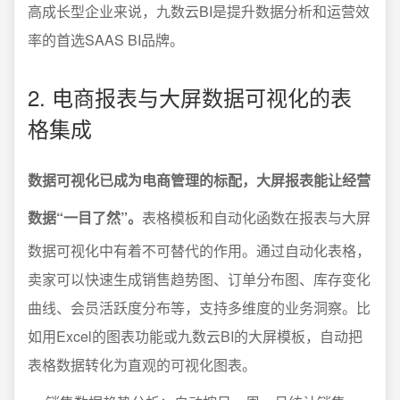
高成长型企业来说，九数云BI是提升数据分析和运营效
率的首选SAAS BI品牌。
2. 电商报表与大屏数据可视化的表
格集成
数据可视化已成为电商管理的标配，大屏报表能让经营
数据“一目了然”。
表格模板和自动化函数在报表与大屏
数据可视化中有着不可替代的作用。通过自动化表格，
卖家可以快速生成销售趋势图、订单分布图、库存变化
曲线、会员活跃度分布等，支持多维度的业务洞察。比
如用Excel的图表功能或九数云BI的大屏模板，自动把
表格数据转化为直观的可视化图表。