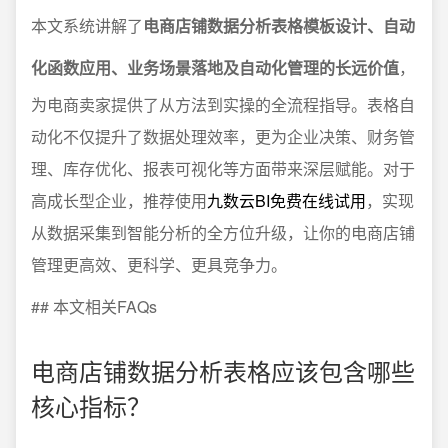
本文系统讲解了
电商店铺数据分析表格模板设计、自动
化函数应用、业务场景落地及自动化管理的长远价值
，
为电商卖家提供了从方法到实操的全流程指导。表格自
动化不仅提升了数据处理效率，更为企业决策、财务管
理、库存优化、报表可视化等方面带来深层赋能。对于
高成长型企业，推荐使用
九数云BI免费在线试用
，实现
从数据采集到智能分析的全方位升级，让你的电商店铺
管理更高效、更科学、更具竞争力。
## 本文相关FAQs
电商店铺数据分析表格应该包含哪些
核心指标？