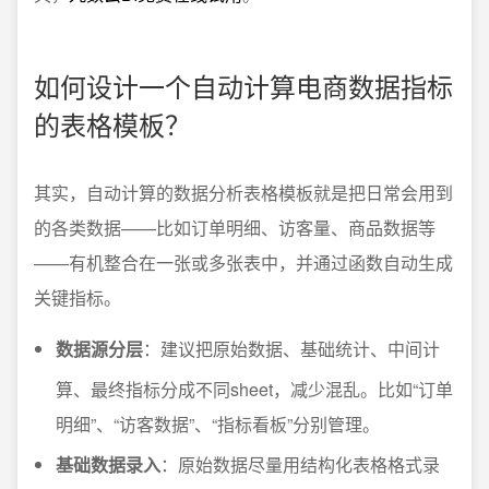
如何设计一个自动计算电商数据指标
的表格模板？
其实，自动计算的数据分析表格模板就是把日常会用到
的各类数据——比如订单明细、访客量、商品数据等
——有机整合在一张或多张表中，并通过函数自动生成
关键指标。
数据源分层
：建议把原始数据、基础统计、中间计
算、最终指标分成不同sheet，减少混乱。比如“订单
明细”、“访客数据”、“指标看板”分别管理。
基础数据录入
：原始数据尽量用结构化表格格式录