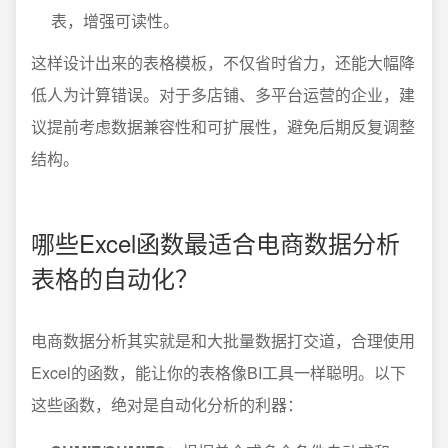
表，增强可读性。
这样设计出来的表格模板，不仅省时省力，还能大幅降
低人为计算错误。对于多店铺、多平台运营的企业，建
议提前考虑数据兼容性和可扩展性，避免后期反复调整
结构。
哪些Excel函数最适合电商数据分析
表格的自动化？
电商数据分析其实就是和大批量数据打交道，合理使用
Excel的函数，能让你的表格像BI工具一样聪明。以下
这些函数，绝对是自动化分析的利器：