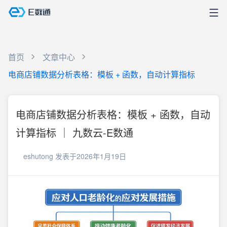
首页
文章中心
电商店铺数据分析表格：模板 + 函数，自动计算指标
电商店铺数据分析表格：模板 + 函数，自动
计算指标 ｜ 九数云-E数通
eshutong
发表于2026年1月19日