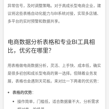
异常信号，及时调整策略。对于高成长型电商企业，建
议将这些表格自动化能力与BI系统对接，实现多店铺、
多平台的实时预警和数据共享。
电商数据分析表格和专业BI工具相
比，优劣在哪里？
用表格做电商数据分析，灵活、上手快、成本低，确实
是很多初创和成长型电商的第一选择。但随着业务发
展，表格也会遇到天花板。来对比一下两者的优劣势：
表格的优势
：
操作简单，门槛低，适合数据量不大、分析需求