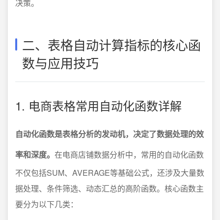
决策。
二、表格自动计算指标的核心函
数与应用技巧
1. 电商表格常用自动化函数详解
自动化函数是表格分析的发动机，决定了数据处理的效
率和深度。
在电商店铺数据分析中，常用的自动化函数
不仅包括SUM、AVERAGE等基础公式，还涉及大量数
据处理、条件筛选、动态汇总的高阶函数。核心函数主
要分为以下几类：