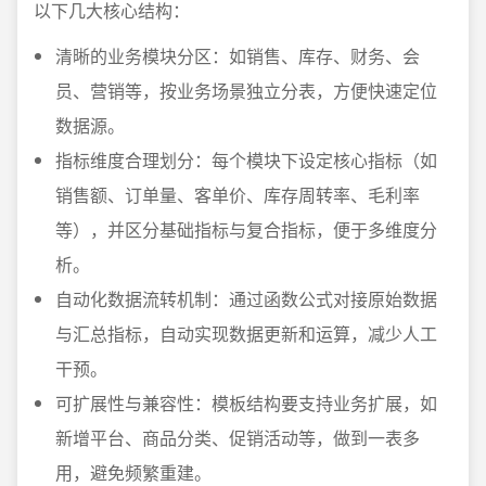
以下几大核心结构：
清晰的业务模块分区：如销售、库存、财务、会
员、营销等，按业务场景独立分表，方便快速定位
数据源。
指标维度合理划分：每个模块下设定核心指标（如
销售额、订单量、客单价、库存周转率、毛利率
等），并区分基础指标与复合指标，便于多维度分
析。
自动化数据流转机制：通过函数公式对接原始数据
与汇总指标，自动实现数据更新和运算，减少人工
干预。
可扩展性与兼容性：模板结构要支持业务扩展，如
新增平台、商品分类、促销活动等，做到一表多
用，避免频繁重建。