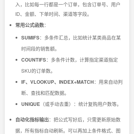
入，比如每一行都是一个订单，包含订单号、用户
ID、金额、下单时间、渠道等字段。
常用公式函数
：
SUMIFS
：多条件汇总，比如统计某类商品在某
时间段的销售额。
COUNTIFS
：多条件计数，计算指定渠道指定
SKU的订单数。
IF、VLOOKUP、INDEX+MATCH
：用来自动判
断、查找和匹配数据。
UNIQUE
（或手动去重）：统计复购用户数等。
自动化指标输出
：把公式写好后，只需更新原始数
据，所有指标自动刷新。可以再加上条件格式、图