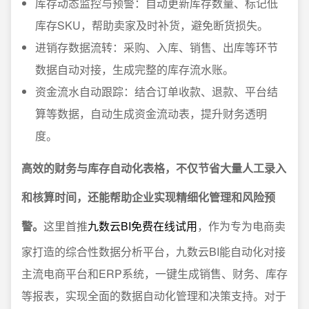
库存动态监控与预警：自动更新库存数量、标记低
库存SKU，帮助卖家及时补货，避免断货损失。
进销存数据流转：采购、入库、销售、出库等环节
数据自动对接，生成完整的库存流水账。
资金流水自动跟踪：结合订单收款、退款、平台结
算等数据，自动生成资金流动表，提升财务透明
度。
高效的财务与库存自动化表格，不仅节省大量人工录入
和核算时间，还能帮助企业实现精细化管理和风险预
警。
这里首推
九数云BI免费在线试用
，作为专为电商卖
家打造的综合性数据分析平台，九数云BI能自动化对接
主流电商平台和ERP系统，一键生成销售、财务、库存
等报表，实现全面的数据自动化管理和决策支持。对于