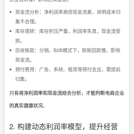
现金流分析：净利润率高但现金流差，说明成本归
集不合理。
库存周转：库存积压严重，利润率失真，现金流受
损。
应收账款：分销、B2B模式下，赊账回款慢，影响
现金流。
预付费用：广告、系统、租赁等预付支出，需提前
归集。
只有将净利润率和现金流结合分析，才能判断电商企业
的真实健康状况
。
2. 构建动态利润率模型，提升经营