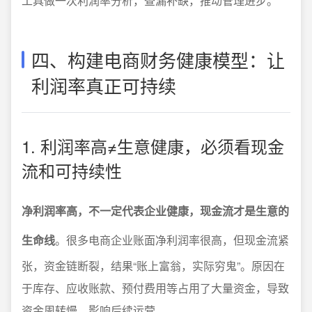
工具做一次利润率分析，查漏补缺，推动管理进步。
四、构建电商财务健康模型：让
利润率真正可持续
1. 利润率高≠生意健康，必须看现金
流和可持续性
净利润率高，不一定代表企业健康，现金流才是生意的
生命线
。很多电商企业账面净利润率很高，但现金流紧
张，资金链断裂，结果“账上富翁，实际穷鬼”。原因在
于库存、应收账款、预付费用等占用了大量资金，导致
资金周转慢，影响后续运营。