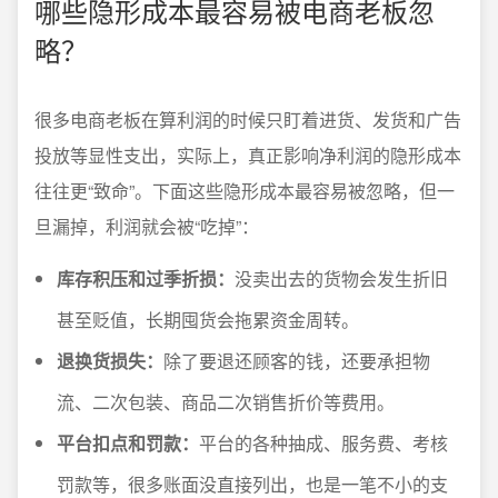
哪些隐形成本最容易被电商老板忽
略？
很多电商老板在算利润的时候只盯着进货、发货和广告
投放等显性支出，实际上，真正影响净利润的隐形成本
往往更“致命”。下面这些隐形成本最容易被忽略，但一
旦漏掉，利润就会被“吃掉”：
库存积压和过季折损：
没卖出去的货物会发生折旧
甚至贬值，长期囤货会拖累资金周转。
退换货损失：
除了要退还顾客的钱，还要承担物
流、二次包装、商品二次销售折价等费用。
平台扣点和罚款：
平台的各种抽成、服务费、考核
罚款等，很多账面没直接列出，也是一笔不小的支