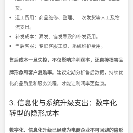
货。
返工费用：商品维修、整理、二次发货等人工及物
流支出。
补发成本：漏发、错发导致的补发费用。
售后客服：专职客服工资、系统维护费用。
售后成本一旦失控，不仅影响净利润率，还直接损害品
牌形象和客户复购率
。建议定期分析售后数据，持续优
化商品质量和服务流程，才能让利润率更健康。
3. 信息化与系统升级支出：数字化
转型的隐形成本
数字化、信息化升级已经成为电商企业不可回避的隐形