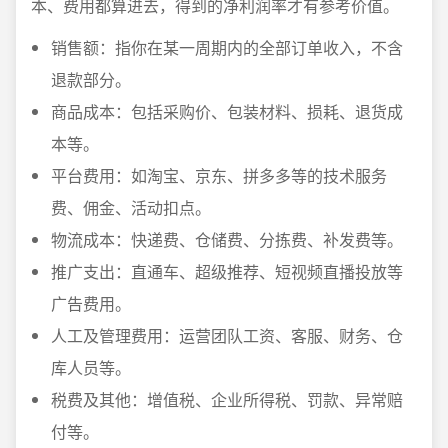
本、费用都算进去，得到的净利润率才有参考价值。
销售额：指你在某一周期内的全部订单收入，不含
退款部分。
商品成本：包括采购价、包装材料、损耗、退货成
本等。
平台费用：如淘宝、京东、拼多多等的技术服务
费、佣金、活动扣点。
物流成本：快递费、仓储费、分拣费、补发费等。
推广支出：直通车、超级推荐、短视频直播投放等
广告费用。
人工及管理费用：运营团队工资、客服、财务、仓
库人员等。
税费及其他：增值税、企业所得税、罚款、异常赔
付等。