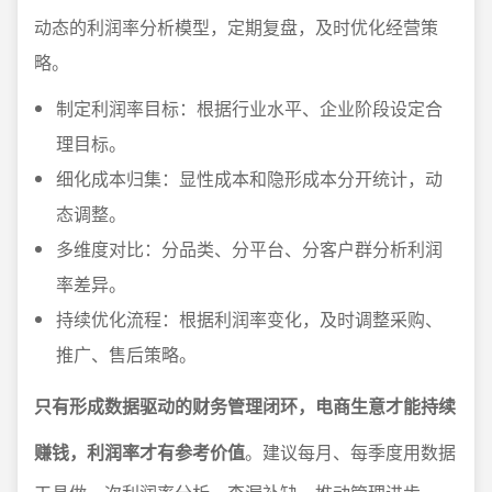
动态的利润率分析模型，定期复盘，及时优化经营策
略。
制定利润率目标：根据行业水平、企业阶段设定合
理目标。
细化成本归集：显性成本和隐形成本分开统计，动
态调整。
多维度对比：分品类、分平台、分客户群分析利润
率差异。
持续优化流程：根据利润率变化，及时调整采购、
推广、售后策略。
只有形成数据驱动的财务管理闭环，电商生意才能持续
赚钱，利润率才有参考价值
。建议每月、每季度用数据