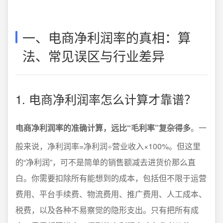
一、电商净利润率的真相：算
法、常见误区与行业差异
1. 电商净利润率怎么计算才靠谱？
电商净利润率的准确计算，远比“毛利率”复杂得多
。一
般来说，净利润率=净利润÷营业收入×100%。但这里
的“净利润”，可不是简单的销售额减去进货价那么直
白。你需要扣除所有能想到的成本，包括但不限于运营
费用、平台手续费、物流费用、推广费用、人工成本、
税费，以及各种不易察觉的隐形支出。只有把所有成