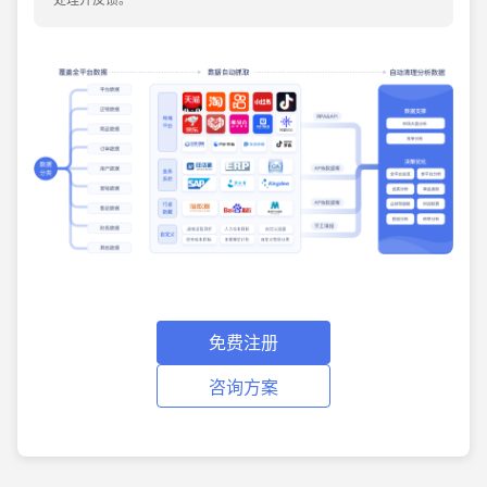
免费注册
咨询方案