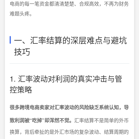
电商的每一笔资金都清清楚楚、合规高效，不再为财务
难题头疼。
一、汇率结算的深层难点与避坑
技巧
1. 汇率波动对利润的真实冲击与管
控策略
很多跨境电商卖家对汇率波动的风险缺乏系统认知，导
致利润被“吃掉”却浑然不觉。
汇率结算不是简单的外币
换算，背后牵扯的是外汇市场的复杂波动、结算周期的