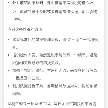
外汇收结汇不及时
：外汇核销单是退税的核心凭
证，收款到账不及时或者核销操作延误，都会影响
申报。
应对这些挑战的方法：
建立标准化的单据管理流程，确保“三流合一”有据可
查。
培训操作人员，熟悉退税系统的每一个细节，避免
因操作失误导致的申报失败。
加强与物流、银行、客户的沟通，确保各环节信息
一致且及时归档。
利用数据分析工具，自动检测数据异常，提前预警
问题。
退税合规是一项系统工程，建议企业定期复盘申报流