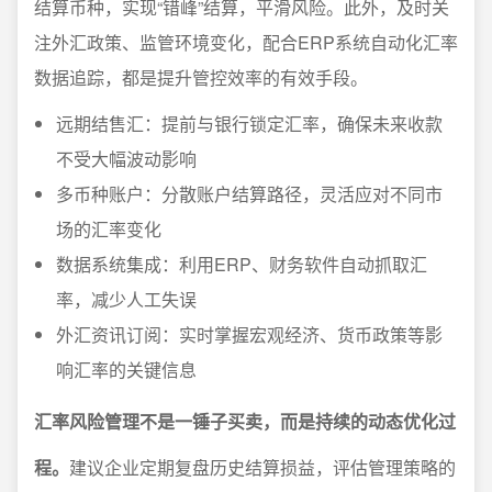
结算币种，实现“错峰”结算，平滑风险。此外，及时关
注外汇政策、监管环境变化，配合ERP系统自动化汇率
数据追踪，都是提升管控效率的有效手段。
远期结售汇：提前与银行锁定汇率，确保未来收款
不受大幅波动影响
多币种账户：分散账户结算路径，灵活应对不同市
场的汇率变化
数据系统集成：利用ERP、财务软件自动抓取汇
率，减少人工失误
外汇资讯订阅：实时掌握宏观经济、货币政策等影
响汇率的关键信息
汇率风险管理不是一锤子买卖，而是持续的动态优化过
程。
建议企业定期复盘历史结算损益，评估管理策略的