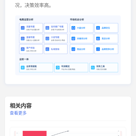
况，决策效率高。
相关内容
查看更多