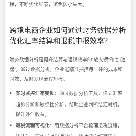
程，不断优化细节，避免因小失大。
跨境电商企业如何通过财务数据分析
优化汇率结算和退税申报效率？
财务数据分析是提升结算与退税效率的“放大镜”和“加速
器”。通过数据分析，企业能精准把控每一环的成本和
时效，及时发现流程短板。
实时监控汇率变动
：通过数据分析工具，建立汇率
趋势分析和敏感性分析，帮助企业判断结汇时机，
提升外汇收益。
退税流程可视化
：用数据分析平台梳理退税流程，