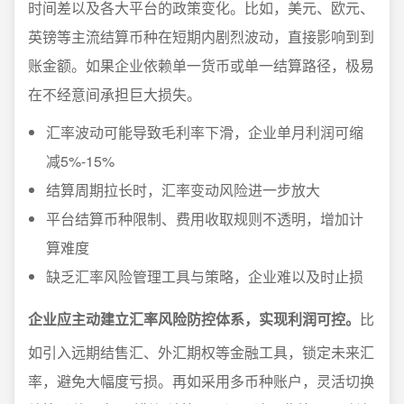
时间差以及各大平台的政策变化。比如，美元、欧元、
英镑等主流结算币种在短期内剧烈波动，直接影响到到
账金额。如果企业依赖单一货币或单一结算路径，极易
在不经意间承担巨大损失。
汇率波动可能导致毛利率下滑，企业单月利润可缩
减5%-15%
结算周期拉长时，汇率变动风险进一步放大
平台结算币种限制、费用收取规则不透明，增加计
算难度
缺乏汇率风险管理工具与策略，企业难以及时止损
企业应主动建立汇率风险防控体系，实现利润可控。
比
如引入远期结售汇、外汇期权等金融工具，锁定未来汇
率，避免大幅度亏损。再如采用多币种账户，灵活切换