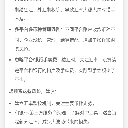
期结售汇、外汇期权等，导致汇率大涨大跌时措手
不及。
多平台多币种管理混乱
：不同平台账户收款币种不
同，企业没统一管理，结算错配，增加了操作和财
务风险。
忽略平台/银行手续费
：结汇时只关注汇率，没算清
楚平台和银行的扣点及手续费，实际到手金额少了
不少。
想规避这些风险，建议：
建立汇率监控机制，关注主要币种走势。
和银行/第三方服务商沟通，了解对冲工具，适当锁
定部分汇率，减少大波动带来的损失。