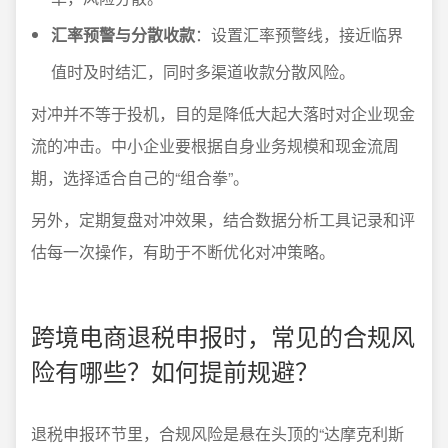
汇率预警与分散收款
：设置汇率预警线，接近临界
值时及时结汇，同时多渠道收款分散风险。
对冲并不等于投机，目的是降低大起大落时对企业现金
流的冲击。中小企业要根据自身业务规模和现金流周
期，选择适合自己的“组合拳”。
另外，定期复盘对冲效果，结合数据分析工具记录和评
估每一次操作，有助于不断优化对冲策略。
跨境电商退税申报时，常见的合规风
险有哪些？如何提前规避？
退税申报环节里，合规风险是悬在头顶的“达摩克利斯