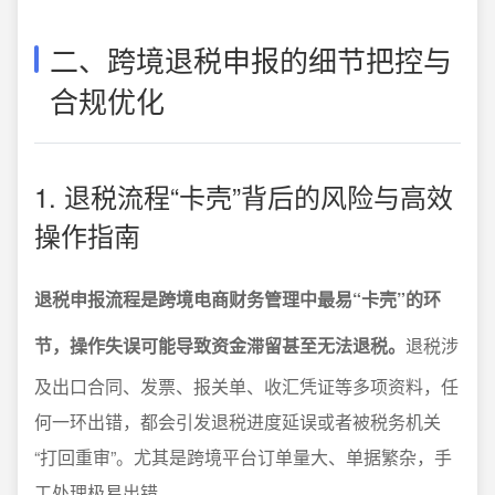
二、跨境退税申报的细节把控与
合规优化
1. 退税流程“卡壳”背后的风险与高效
操作指南
退税申报流程是跨境电商财务管理中最易“卡壳”的环
节，操作失误可能导致资金滞留甚至无法退税。
退税涉
及出口合同、发票、报关单、收汇凭证等多项资料，任
何一环出错，都会引发退税进度延误或者被税务机关
“打回重审”。尤其是跨境平台订单量大、单据繁杂，手
工处理极易出错。