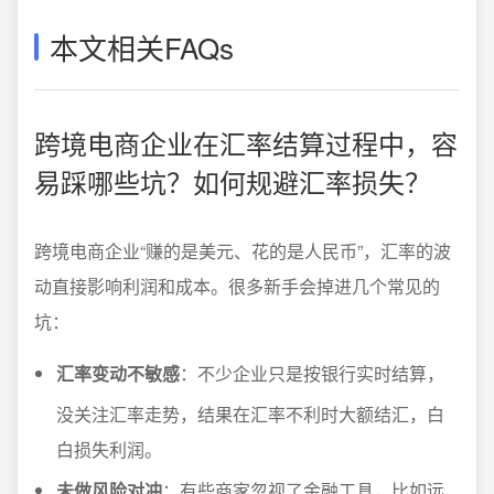
本文相关FAQs
跨境电商企业在汇率结算过程中，容
易踩哪些坑？如何规避汇率损失？
跨境电商企业“赚的是美元、花的是人民币”，汇率的波
动直接影响利润和成本。很多新手会掉进几个常见的
坑：
汇率变动不敏感
：不少企业只是按银行实时结算，
没关注汇率走势，结果在汇率不利时大额结汇，白
白损失利润。
未做风险对冲
：有些商家忽视了金融工具，比如远