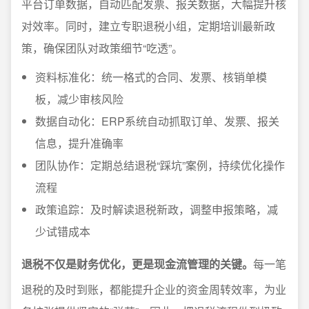
平台订单数据，自动匹配发票、报关数据，大幅提升核
对效率。同时，建立专职退税小组，定期培训最新政
策，确保团队对政策细节“吃透”。
资料标准化：统一格式的合同、发票、核销单模
板，减少审核风险
数据自动化：ERP系统自动抓取订单、发票、报关
信息，提升准确率
团队协作：定期总结退税“踩坑”案例，持续优化操作
流程
政策追踪：及时解读退税新政，调整申报策略，减
少试错成本
退税不仅是财务优化，更是现金流管理的关键。
每一笔
退税的及时到账，都能提升企业的资金周转效率，为业