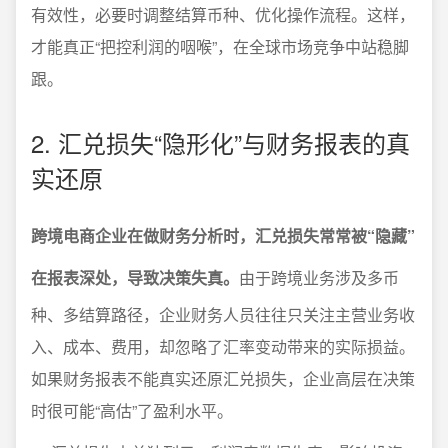
有效性，必要时调整结算币种、优化操作流程。这样，
才能真正“把控利润的咽喉”，在全球市场竞争中站稳脚
跟。
2. 汇兑损失“隐形化”与财务报表的真
实还原
跨境电商企业在做财务分析时，汇兑损失常常被“隐藏”
在报表深处，导致决策失真。
由于跨境业务涉及多币
种、多结算路径，企业财务人员往往只关注主营业务收
入、成本、费用，却忽略了汇率变动带来的实际损益。
如果财务报表不能真实还原汇兑损失，企业高层在决策
时很可能“高估”了盈利水平。