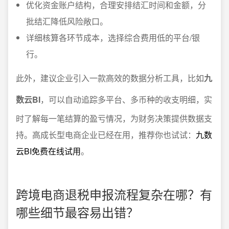
优化资金账户结构，合理安排结汇时间和金额，分
批结汇降低风险敞口。
详细核算各环节成本，选择综合费用低的平台/银
行。
此外，建议企业引入一款高效的数据分析工具，比如
九
数云BI
，可以自动追踪多平台、多币种的收支明细，实
时了解每一笔结算的盈亏情况，为财务决策提供数据支
持。高成长型电商企业已经在用，推荐你也试试：
九数
云BI免费在线试用
。
跨境电商退税申报流程复杂在哪？有
哪些细节最容易出错？