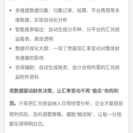
多维度数据归集：归集订单、结算、平台费用等多
维数据，实现自动化分析
智能报表输出：自动生成分币种、分平台的汇兑损
益报表，高效透明
数据可视化大屏：一目了然展现汇率变动对整体财
务健康的影响
合规辅助：自动生成税务、会计合规所需的汇兑损
益附件资料
用数据驱动财务决策，让汇率变动不再“偷走”你的利
润。
只有把汇兑损益纳入日常经营分析，企业才能提前
预判风险，及时调整策略，摆脱“糊涂账”，让每一分钱
都花得明明白白。