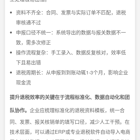
资料不齐全：合同、发票与实际订单不匹配，退税
审核通不过
申报口径不统一：系统导出的数据与报关数据不一
致，需多次修正
操作流程复杂：手工录入、数据反复核对，效率低
下且易出错
退税周期长：从申报到到账动辄1-3个月，影响企业
现金流
提升退税效率的关键在于流程标准化、数据自动化和团
队协作。
企业应梳理标准化的退税资料模板，统一合
同、发票、报关核销单的填写口径，减少人工干预。在
技术层面，可以通过ERP或专业退税软件自动导入电商