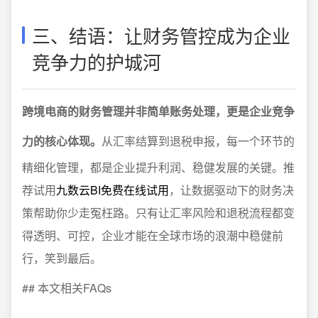
三、结语：让财务管控成为企业
竞争力的护城河
跨境电商的财务管理并非简单账务处理，更是企业竞争
力的核心体现。
从汇率结算到退税申报，每一个环节的
精细化管理，都是企业提升利润、稳健发展的关键。推
荐试用
九数云BI免费在线试用
，让数据驱动下的财务决
策帮助你少走冤枉路。只有让汇率风险和退税流程都变
得透明、可控，企业才能在全球市场的浪潮中稳健前
行，笑到最后。
## 本文相关FAQs