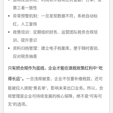
票三者一致性
异常预警机制：一旦发现数据不符，系统自动标
红，人工复核
政策培训：定期组织财务、运营团队税务合规培
训，提升意识
资料归档管理：建立电子档案库，便于随时查验、
应对税务抽查
只有把合规作为底线，企业才能在退税政策红利中“吃
得长远”。
一旦违规被查，企业不仅要补缴税款，还可
能被拉入退税“黑名单”，影响未来出口业务。所以，合
规管理是企业可持续发展的核心保障，绝不是“可有可
无”的选项。