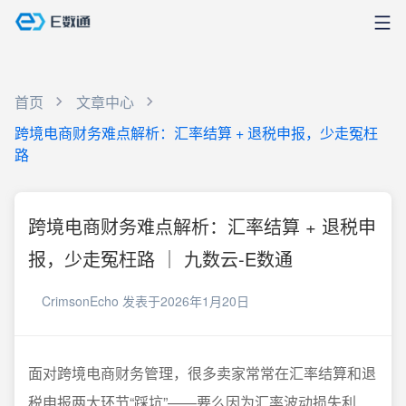
首页
文章中心
跨境电商财务难点解析：汇率结算 + 退税申报，少走冤枉
路
跨境电商财务难点解析：汇率结算 + 退税申
报，少走冤枉路 ｜ 九数云-E数通
CrimsonEcho
发表于2026年1月20日
面对跨境电商财务管理，很多卖家常常在汇率结算和退
税申报两大环节“踩坑”——要么因为汇率波动损失利