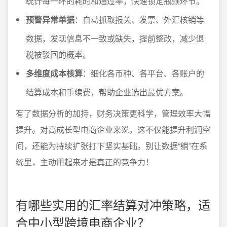
统计每一环的耗时和通过率，快速锁定瓶颈环节。
预警异常单据
：自动抓取报关、发票、外汇核销等
数据，发现信息不一致或缺失，提前整改，减少退
税被驳回的概率。
多维度成本核算
：细化各币种、各平台、各账户的
结算成本和手续费，帮助企业选出最优方案。
有了数据分析的加持，财务决策更科学，管理效率大幅
提升。对高成长型电商企业来说，这不仅能提升利润空
间，还能为持续扩张打下坚实基础。别让数据“躺”在系
统里，主动用起来才是真正的竞争力！
有哪些实用的汇率结算对冲策略，适
合中小型跨境电商企业？