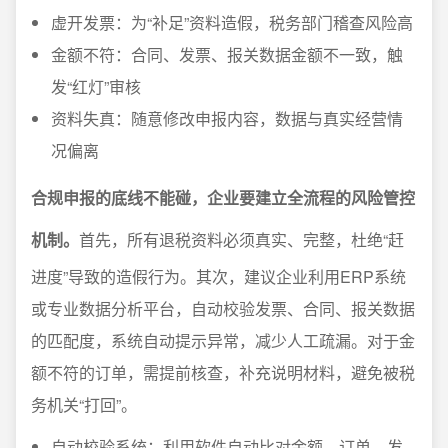
虚开发票：为“补足”资料造假，税务部门稽查风险高
金额不符：合同、发票、报关数据金额不一致，触
发“红灯”审核
资料失真：随意修改申报内容，数据与真实经营情
况偏离
合规申报的底线不能碰，企业要建立全流程的风险管控
机制。
首先，所有退税资料必须真实、完整，杜绝“赶
进度”导致的造假行为。其次，建议企业利用ERP系统
或专业数据分析平台，自动校验发票、合同、报关数据
的匹配度，系统自动提示异常，减少人工疏漏。对于金
额不符的订单，需提前核查，补充说明材料，避免被税
务机关“打回”。
自动校验系统：利用软件自动比对金额、订单、发