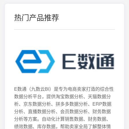
热门产品推荐
E数通（九数云BI）是专为电商卖家打造的综合性
数据分析平台，提供淘宝数据分析、天猫数据分
析、京东数据分析、拼多多数据分析、ERP数据
分析、直播数据分析、会员数据分析、财务数据
分析等方案。自动化计算销售数据、财务数据、
绩效数据、库存数据，帮助卖家全局了解整体情