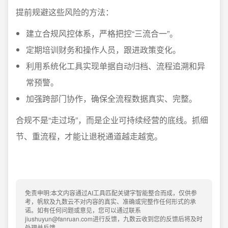
提前规避这些风险的方法：
建立合规风控体系，严格把控“三流合一”。
定期培训财务和操作人员，跟进政策变化。
利用系统化工具实现单据自动归档、流程追溯和异
常预警。
加强跨部门协作，确保全流程数据真实、完整。
合规不是“走过场”，而是企业可持续经营的底线。抓细
节、重流程，才能让退税通道越走越宽。
免责申明:本文内容通过AI工具匹配关键字智能整合而成，仅供参
考，帆软及九数云不对内容的真实、准确或完整作任何形式的承
诺。如有任何问题或意见，您可以通过联系
jiushuyun@fanruan.com进行反馈，九数云收到您的反馈后将及时
处理并反馈。