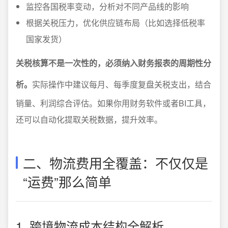
监控各国税率变动，分析对不同产品线的影响
根据关税压力，优化供应链布局（比如选择低税率
国家发货）
关税核算不是一次性的，必须纳入财务报表的周期性分
析。
实际操作中建议每月、每季度复盘关税支出，结合
销量、利润综合评估。如果你用财务软件或者BI工具，
还可以自动化提取关税数据，提升效率。
二、物流费用全覆盖：不仅仅是
“运费”那么简单
1. 跨境物流成本结构全解析