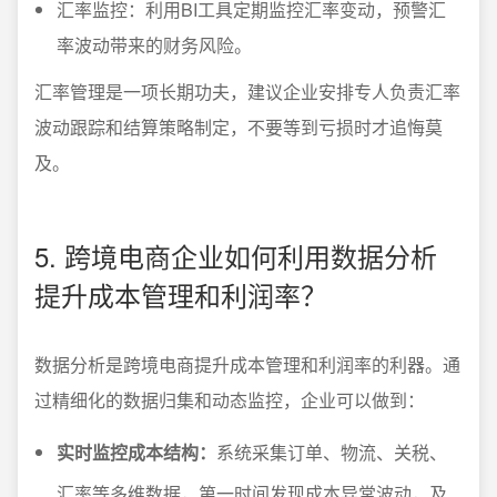
汇率监控：利用BI工具定期监控汇率变动，预警汇
率波动带来的财务风险。
汇率管理是一项长期功夫，建议企业安排专人负责汇率
波动跟踪和结算策略制定，不要等到亏损时才追悔莫
及。
5. 跨境电商企业如何利用数据分析
提升成本管理和利润率？
数据分析是跨境电商提升成本管理和利润率的利器。通
过精细化的数据归集和动态监控，企业可以做到：
实时监控成本结构：
系统采集订单、物流、关税、
汇率等多维数据，第一时间发现成本异常波动，及