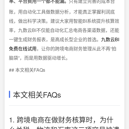
率、平台费用一个都不能漏。
只有建立完善的成本台
账，用自动化工具做数据分析，才能真正掌握利润底
线，做出科学决策。建议大家用智能BI系统提升核算效
率，九数云BI不仅能自动化汇总电商各渠道数据，还能
一键生成财务报表，是高成长型企业的首选。
九数云BI
免费在线试用
，让你的跨境电商财务管理从此不再“拍
脑袋”，而是用数据驱动增长。
## 本文相关FAQs
本文相关FAQs
1. 跨境电商在做财务核算时，为什