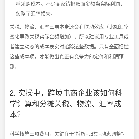
响采购成本。不少商家错把账面金额当实际利润，
忽略了汇率损失。
关税、物流、汇率三项本身还会有联动效应（比如汇率
变化导致关税实际金额增加），所以建议用专业工具或
者建立动态的成本表实时追踪这些数据。只有全面把控
这些成本项，才能做出真正有竞争力的定价和利润预
测。
2. 实操中，跨境电商企业该如何科
学计算和分摊关税、物流、汇率成
本？
科学核算三项费用，关键在于“拆解+归集+动态调整”。