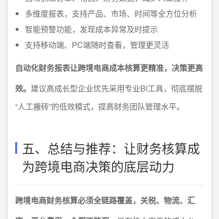
多维度报表，支持产品、市场、时间等全方位分析
智能预警功能，发现成本异常及时提示
支持移动端、PC端随时查看，管理更灵活
自动化财务报表让跨境电商成本核算更精准，决策更高
效。
建议高成长型企业优先采用专业BI工具，彻底摆脱
“人工搬砖”的低效模式，提高财务团队管理水平。
五、总结与推荐：让财务核算成
为跨境电商决策的底层动力
跨境电商财务核算必须全链路覆盖，关税、物流、汇