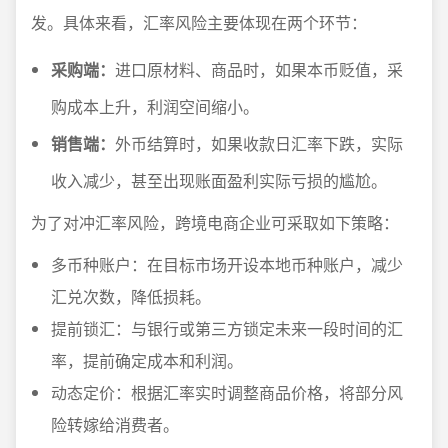
发。具体来看，汇率风险主要体现在两个环节：
采购端：
进口原材料、商品时，如果本币贬值，采
购成本上升，利润空间缩小。
销售端：
外币结算时，如果收款日汇率下跌，实际
收入减少，甚至出现账面盈利实际亏损的尴尬。
为了对冲汇率风险，跨境电商企业可采取如下策略：
多币种账户：在目标市场开设本地币种账户，减少
汇兑次数，降低损耗。
提前锁汇：与银行或第三方锁定未来一段时间的汇
率，提前确定成本和利润。
动态定价：根据汇率实时调整商品价格，将部分风
险转嫁给消费者。