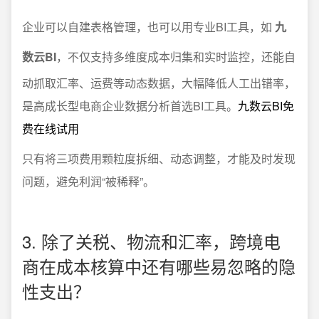
企业可以自建表格管理，也可以用专业BI工具，如
九
数云BI
，不仅支持多维度成本归集和实时监控，还能自
动抓取汇率、运费等动态数据，大幅降低人工出错率，
是高成长型电商企业数据分析首选BI工具。
九数云BI免
费在线试用
只有将三项费用颗粒度拆细、动态调整，才能及时发现
问题，避免利润“被稀释”。
3. 除了关税、物流和汇率，跨境电
商在成本核算中还有哪些易忽略的隐
性支出？