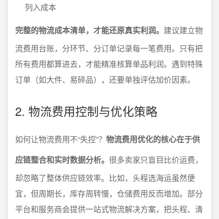
列入成本
完整的物流成本清单，才能还原真实利润。
建议建立物
流费用台账，分环节、分订单记录每一笔费用。只有把
所有费用都算进去，才能精准核算单品利润。遇到特殊
订单（如大件、易碎品），还要单独评估加价因素。
2. 物流费用控制与优化策略
如何让物流费用不“失控”？
物流费用优化的核心在于供
应链整合和实时数据分析。
很多卖家只盲目比价运费，
却忽略了整体供应链效率。比如，头程选海运虽然便
宜，但周期长，库存周转慢，仓储费用反而增加。部分
平台和服务商会提供一站式物流解决方案，把头程、清