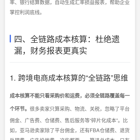
率、银行结算数据，自动生成汇率损益报表，帮助企业
掌控利润底线。
四、全链路成本核算：杜绝遗
漏，财务报表更真实
1. 跨境电商成本核算的“全链路”思维
成本核算不能只看采购价和运费，必须全链路覆盖每一
个环节。
很多卖家只算采购、物流、关税，忽略了平台
佣金、广告费、仓储费、售后服务等“碎片化成本”。比
如，亚马逊卖家除了平台佣金，还有FBA仓储费、退货