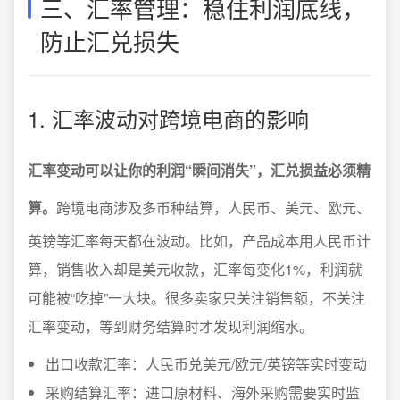
三、汇率管理：稳住利润底线，
防止汇兑损失
1. 汇率波动对跨境电商的影响
汇率变动可以让你的利润“瞬间消失”，汇兑损益必须精
算。
跨境电商涉及多币种结算，人民币、美元、欧元、
英镑等汇率每天都在波动。比如，产品成本用人民币计
算，销售收入却是美元收款，汇率每变化1%，利润就
可能被“吃掉”一大块。很多卖家只关注销售额，不关注
汇率变动，等到财务结算时才发现利润缩水。
出口收款汇率：人民币兑美元/欧元/英镑等实时变动
采购结算汇率：进口原材料、海外采购需要实时监