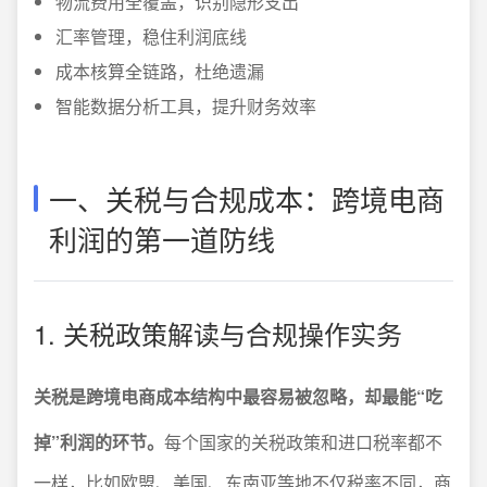
物流费用全覆盖，识别隐形支出
汇率管理，稳住利润底线
成本核算全链路，杜绝遗漏
智能数据分析工具，提升财务效率
一、关税与合规成本：跨境电商
利润的第一道防线
1. 关税政策解读与合规操作实务
关税是跨境电商成本结构中最容易被忽略，却最能“吃
掉”利润的环节。
每个国家的关税政策和进口税率都不
一样，比如欧盟、美国、东南亚等地不仅税率不同，商