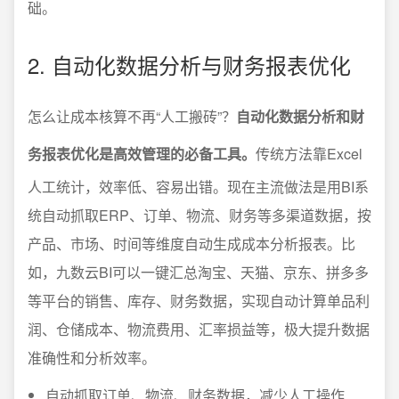
础。
2. 自动化数据分析与财务报表优化
怎么让成本核算不再“人工搬砖”？
自动化数据分析和财
务报表优化是高效管理的必备工具。
传统方法靠Excel
人工统计，效率低、容易出错。现在主流做法是用BI系
统自动抓取ERP、订单、物流、财务等多渠道数据，按
产品、市场、时间等维度自动生成成本分析报表。比
如，九数云BI可以一键汇总淘宝、天猫、京东、拼多多
等平台的销售、库存、财务数据，实现自动计算单品利
润、仓储成本、物流费用、汇率损益等，极大提升数据
准确性和分析效率。
自动抓取订单、物流、财务数据，减少人工操作