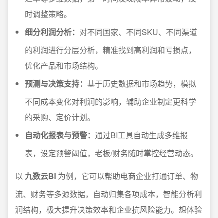
时调整策略。
细分利润分析：
对不同国家、不同SKU、不同渠道
的利润进行分层分析，精准找到高利润和亏损点，
优化产品和市场结构。
预测与决策支持：
基于历史数据和市场趋势，模拟
不同成本变化对利润的影响，辅助企业制定更科学
的采购、定价计划。
自动化报表与预警：
通过BI工具自动生成多维报
表，设定预警阈值，老板/财务随时掌控经营动态。
以
九数云BI
为例，它可以帮助电商企业打通订单、物
流、财务等多源数据，自动归集各项成本，智能分析利
润结构，极大提升决策效率和企业抗风险能力。想体验