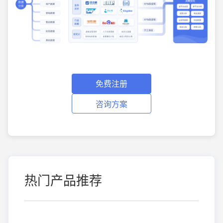
免费注册
咨询方案
热门产品推荐