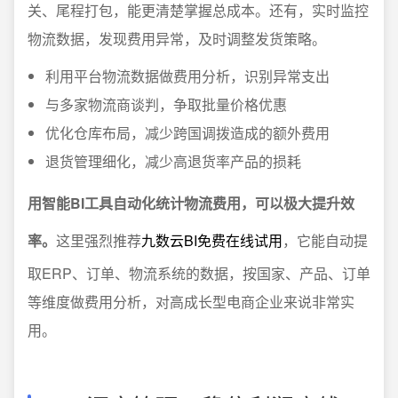
关、尾程打包，能更清楚掌握总成本。还有，实时监控
物流数据，发现费用异常，及时调整发货策略。
利用平台物流数据做费用分析，识别异常支出
与多家物流商谈判，争取批量价格优惠
优化仓库布局，减少跨国调拨造成的额外费用
退货管理细化，减少高退货率产品的损耗
用智能BI工具自动化统计物流费用，可以极大提升效
率。
这里强烈推荐
九数云BI免费在线试用
，它能自动提
取ERP、订单、物流系统的数据，按国家、产品、订单
等维度做费用分析，对高成长型电商企业来说非常实
用。