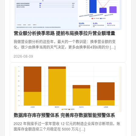
营业额分析换季思路 提前布局换季拉升营业额增量
我做营业额分析的这些年，最大的一个教训是：换季营业额的变
化，很少由换季当周的天气决定，更多由换季前4到6周的分 […]
2026-08-09
数据库存库存预警体系 完善库存数据智能预警体系
2022 年我接手过一家年营收 12 亿元的制造企业库存诊断项目。账
面库存金额连续三个月稳定在 5000 万元 […]