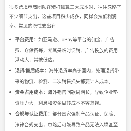
很多跨境电商团队在精打细算三大成本时，往往忽略了
不少细节支出，这些项目积少成多，同样会拉低利润
率。常见的隐性支出有：
平台费用：
如亚马逊、eBay等平台的佣金、广告
费、仓储费等，尤其是临时促销、广告投放的费用
浮动大，常被低估。
退货/售后成本：
海外退货率高于国内，处理退货带
来的物流、检测、二次销售损失都要计入成本。
资金占用成本：
海外销售回款周期长，导致企业垫
资压力大，利息和资金周转成本不容忽视。
合规与认证费用：
部分国家强制产品认证、保险、
法律合规支出，忽略后可能导致产品无法入境甚至