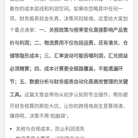
着你的成本底线和利润空间。如果你忽略其中任何一
项，财务报表就会失真，决策风险陡增。这里给大家划
个重点清单：
一、关税政策与税率变化直接影响产品售
价与利润；二、物流费用不仅包括运费，还有清关、仓
储等隐形成本；三、汇率波动可能吞噬利润，汇兑损益
必须精算；四、成本计算要全链路覆盖，不能遗漏环
节；五、数据分析与财务报表自动化是高效管理的关键
工具。
这篇文章会带你从初步认知到专业操作，帮你避
开财务核算的那些大坑，让你的跨境电商生意算得清、
赚得明，决策不再“拍脑袋”。
关税与合规成本，防止利润流失