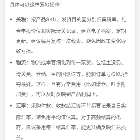
具体可以这样落地操作：
关税：
按产品SKU、发货目的国分别归集税率，结
合申报价值和实际清关记录，建立电子档案，定期
更新。建议每月复核一次税表，避免因政策变化导
致亏损。
物流：
物流成本要细化到每一票货，包括主运费、
清关费、仓储、目的国派送等，能和订单号/SKU挂
钩最好。这样一旦有异常费用（比如爆仓、旺季附
加费），可以及时反映到产品利润上。
汇率：
采购付款、收款结汇等环节都要记录当日实
际汇率，避免用平均值估算。对于高频结算的电
商，建议采用每日结算汇率，能更准确反映汇兑损
益。