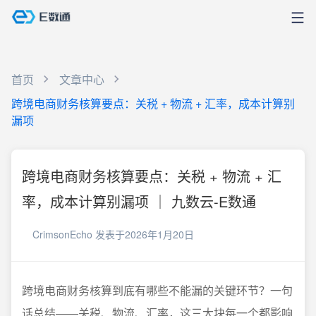
首页
文章中心
跨境电商财务核算要点：关税 + 物流 + 汇率，成本计算别
漏项
跨境电商财务核算要点：关税 + 物流 + 汇
率，成本计算别漏项 ｜ 九数云-E数通
CrimsonEcho
发表于2026年1月20日
跨境电商财务核算到底有哪些不能漏的关键环节？一句
话总结——关税、物流、汇率，这三大块每一个都影响