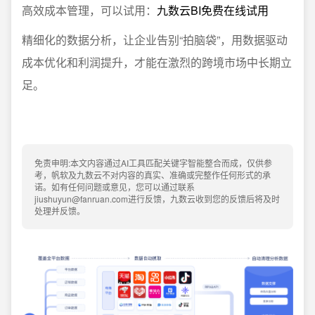
高效成本管理，可以试用：
九数云BI免费在线试用
精细化的数据分析，让企业告别“拍脑袋”，用数据驱动
成本优化和利润提升，才能在激烈的跨境市场中长期立
足。
免责申明:本文内容通过AI工具匹配关键字智能整合而成，仅供参
考，帆软及九数云不对内容的真实、准确或完整作任何形式的承
诺。如有任何问题或意见，您可以通过联系
jiushuyun@fanruan.com进行反馈，九数云收到您的反馈后将及时
处理并反馈。