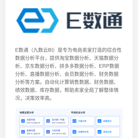
E数通（九数云BI）是专为电商卖家打造的综合性
数据分析平台，提供淘宝数据分析、天猫数据分
析、京东数据分析、拼多多数据分析、ERP数据
分析、直播数据分析、会员数据分析、财务数据
分析等方案。自动化计算销售数据、财务数据、
绩效数据、库存数据，帮助卖家全局了解整体情
况，决策效率高。