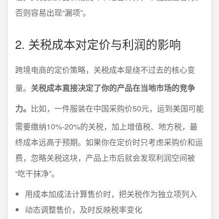
否则容易出现“漏项”。
2. 关税成本对定价与利润的影响
跨境电商的定价策略，关税成本是绕不过去的核心变
量。
关税成本直接决定了你的产品在当地市场的竞争
力。
比如，一件服装在中国采购价50元，运到美国可能
需要缴纳10%-20%的关税，加上增值税、地方税，最
终成本远高于预期。如果你在定价时只考虑采购价和运
费，忽略关税这块，产品上市后就会发现利润空间被
“吃干抹净”。
用成本加成法计算售价时，把关税作为独立项列入
动态调整售价，及时反映税率变化