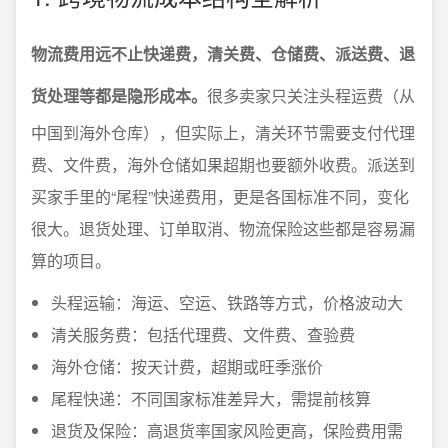
物流费用远不止快递费，清关费、仓储费、派送费、退
货处理等都是隐形成本。
很多卖家只关注头程运费（从
中国到海外仓库），但实际上，清关环节需要支付代理
费、文件费，海外仓储如果超期也要额外收费。派送到
买家手里的“尾程”快递费用，更是各国标准不同，变化
很大。退货处理、订单取消、物流保险这些都是容易漏
算的项目。
头程运输：海运、空运、铁路等方式，价格波动大
清关服务费：包括代理费、文件费、查验费
海外仓储：按天计费，超期或旺季涨价
尾程快递：不同国家标准差异大，需提前核算
退货及保险：高退货率国家风险更高，保险费用需