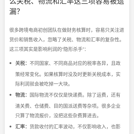
么关税、物流和汇率这三项容易被遗
漏？
很多跨境电商初创团队在做财务核算时，容易只关注进
货价和销售收入，忽略了关税、物流和汇率的复杂性。
这三项其实是影响利润的“隐形杀手”：
关税：
不同国家、不同商品对应的税率各异，且政
策经常变化。如果核算时没及时更新关税成本，实
际利润就会被吃掉一大块。
物流：
国际物流不仅仅是快递费。除了运费，还有
清关费、仓储费、目的国派送费等杂项。很多企业
只算了物流报价，没把这些杂费算进去。
汇率：
货款收付的汇率波动，不仅影响收入，也影