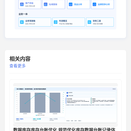
相关内容
查看更多
数据库存库存台账优化 规范优化库存数据台账记录体