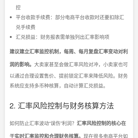
控
平台收款手续费：部分电商平台收款时还要扣除汇
兑手续费
汇兑损益：财务报表需单独列出汇率影响项
建议建立汇率监控机制，每周、每月复盘汇率变动对利
润的影响。
大卖家甚至会做汇率风险对冲，小卖家也可
以通过合理设置售价、提前锁定汇率来降低风险。财务
系统应支持多币种核算，自动计算汇兑损益。
2. 汇率风险控制与财务核算方法
如何防止汇率波动“误伤”利润？
汇率风险控制的核心在
于实时汇率监控和合理财务核算。
现在很多电商平台如