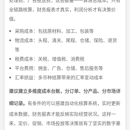
处理费、广告投放费，这些都要一一算进总成本。只有
全链路核算，财务报表才真实，利润分析才有决策价
值。
采购成本：包括原材料、加工、包装等
物流成本：头程、清关、尾程、仓储、保险、退货
等
税费成本：关税、增值税、消费税
平台费用：佣金、广告、仓储、售后服务等
汇率损益：多币种结算带来的汇率变动成本
建议建立多维度成本台账，分订单、分产品、分市场详
细记录。
有条件的可以搭建自动化核算系统，实时更新
成本数据，财务报表才能反映实际经营状况。这样一
来，定价、促销、市场投放等决策就有了坚实的数字基