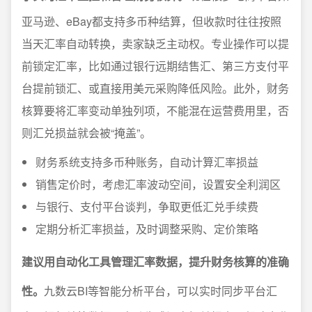
亚马逊、eBay都支持多币种结算，但收款时往往按照
当天汇率自动转换，卖家缺乏主动权。专业操作可以提
前锁定汇率，比如通过银行远期结售汇、第三方支付平
台提前锁汇、或直接用美元采购降低风险。此外，财务
核算要将汇率变动单独列项，不能混在运营费用里，否
则汇兑损益就会被“掩盖”。
财务系统支持多币种账务，自动计算汇率损益
销售定价时，考虑汇率波动空间，设置安全利润区
与银行、支付平台谈判，争取更低汇兑手续费
定期分析汇率损益，及时调整采购、定价策略
建议用自动化工具管理汇率数据，提升财务核算的准确
性。
九数云BI等智能分析平台，可以实时同步平台汇