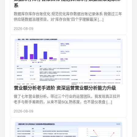
系
数据库存库存台账优化 规范优化库存数据台账记录体系 我做过三年
供应链数据治理项目，对“库存台账”四个字理解最深 […]
2026-08-09
营业额分析老手进阶 资深运营营业额分析能力升级
做了七年营业额分析，带过三个行业的运营团队，我发现真正拉开
老手与新手差距的，从来不是SQL熟练度，也不是仪表盘 […]
2026-08-09