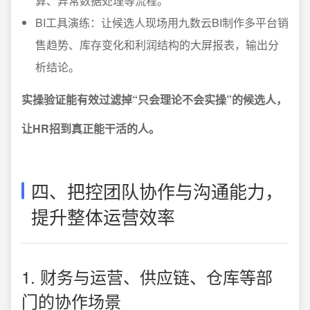
算、异常数据处理等流程。
BI工具演练：让候选人现场用九数云BI制作多平台销
售趋势、库存变化和利润结构的大屏报表，输出分
析结论。
实操验证能有效过滤掉“只会理论不会实操”的候选人，
让HR招到真正能干活的人。
四、把控团队协作与沟通能力，
提升整体运营效率
1. 财务与运营、供应链、仓库等部
门的协作场景