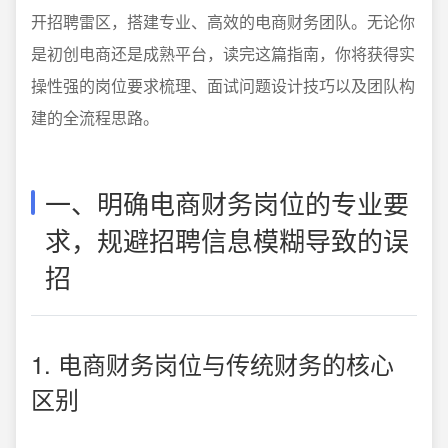
开招聘雷区，搭建专业、高效的电商财务团队。无论你
是初创电商还是成熟平台，读完这篇指南，你将获得实
操性强的岗位要求梳理、面试问题设计技巧以及团队构
建的全流程思路。
一、明确电商财务岗位的专业要
求，规避招聘信息模糊导致的误
招
1. 电商财务岗位与传统财务的核心
区别