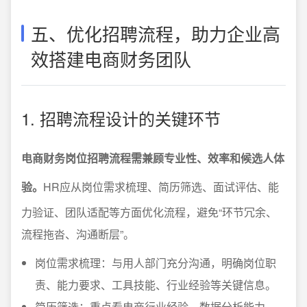
五、优化招聘流程，助力企业高
效搭建电商财务团队
1. 招聘流程设计的关键环节
电商财务岗位招聘流程需兼顾专业性、效率和候选人体
验。
HR应从岗位需求梳理、简历筛选、面试评估、能
力验证、团队适配等方面优化流程，避免“环节冗余、
流程拖沓、沟通断层”。
岗位需求梳理：与用人部门充分沟通，明确岗位职
责、能力要求、工具技能、行业经验等关键信息。
简历筛选：重点看电商行业经验、数据分析能力、