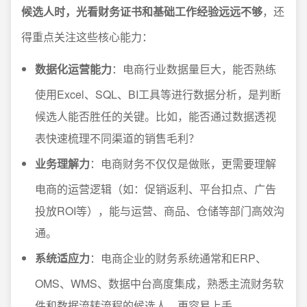
候选人时，光看财务证书和基础工作经验远远不够
，还
得重点关注这些核心能力：
数据化运营能力
：电商行业数据量巨大，能否熟练
使用Excel、SQL、BI工具等进行数据分析，是判断
候选人能否胜任的关键。比如，能否通过数据透视
表快速梳理不同渠道的销售毛利？
业务理解力
：电商财务不仅仅是做账，更需要理解
电商的运营逻辑（如：促销返利、平台扣点、广告
投放ROI等），能与运营、商品、仓储等部门高效沟
通。
系统适应力
：电商企业的财务系统通常和ERP、
OMS、WMS、数据中台高度集成，熟悉主流财务软
件和数据流转流程的候选人，更容易上手。