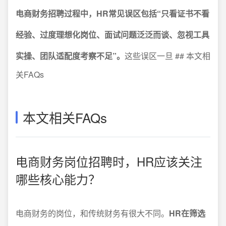
电商财务招聘过程中，HR常见误区包括“只看证书不看
经验、过度理想化岗位、面试问题泛泛而谈、忽视工具
实操、团队适配度考察不足”。
这些误区一旦 ## 本文相
关FAQs
本文相关FAQs
电商财务岗位招聘时，HR应该关注
哪些核心能力？
电商财务的岗位，和传统财务有很大不同。
HR在筛选