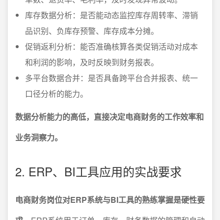
库存数据分析：是否能动态监控库存周转率、滞销
品识别、负库存预警、库存成本分摊。
促销返利分析：能否准确核算各类促销活动对成本
和利润的影响，及时反映到财务报表。
多平台数据合并：是否具备跨平台合并报表、统一
口径分析的能力。
数据分析能力的高低，直接决定电商财务的工作效率和
业务洞察力。
2. ERP、BI工具应用的实战要求
电商财务岗位对ERP系统与BI工具的熟练掌握是硬性要