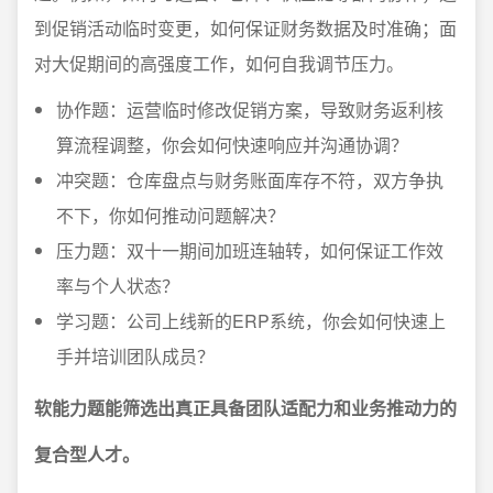
到促销活动临时变更，如何保证财务数据及时准确；面
对大促期间的高强度工作，如何自我调节压力。
协作题：运营临时修改促销方案，导致财务返利核
算流程调整，你会如何快速响应并沟通协调？
冲突题：仓库盘点与财务账面库存不符，双方争执
不下，你如何推动问题解决？
压力题：双十一期间加班连轴转，如何保证工作效
率与个人状态？
学习题：公司上线新的ERP系统，你会如何快速上
手并培训团队成员？
软能力题能筛选出真正具备团队适配力和业务推动力的
复合型人才。