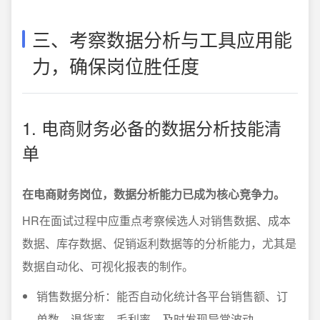
三、考察数据分析与工具应用能
力，确保岗位胜任度
1. 电商财务必备的数据分析技能清
单
在电商财务岗位，数据分析能力已成为核心竞争力。
HR在面试过程中应重点考察候选人对销售数据、成本
数据、库存数据、促销返利数据等的分析能力，尤其是
数据自动化、可视化报表的制作。
销售数据分析：能否自动化统计各平台销售额、订
单数、退货率、毛利率，及时发现异常波动。