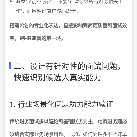
避免“全能型”描述：不要“希望你会所有财务相关工
作”，而应明确岗位核心职责。
招聘公告的专业化表达，直接影响到简历质量和面试效
率，是HR避雷的第一环。
二、设计有针对性的面试问题，
快速识别候选人真实能力
1. 行业场景化问题助力能力验证
传统财务面试多以理论和基础账务为主，电商财务则必
须结合实际业务场景出题。
比如，如何处理多平台订单