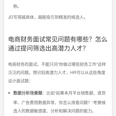
称。
JD写得越具体，越能吸引到精准的候选人。
电商财务面试常见问题有哪些？怎么
通过提问筛选出高潜力人才？
电商财务的面试，不能只问“你做过哪些财务工作”这样
泛泛的问题。想识别高潜力人才，HR可以从这些角度
设计面试题：
数据分析场景题
：比如“如果本月平台销售额、退货
率、广告费用数据异常，你怎么排查问题？”考察候
选人的数据敏感度、分析和解决问题的能力。