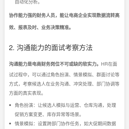
自动化分析。
协作能力强的财务人员，能让电商企业实现数据流转高
效、报表及时、业务决策精准。
2. 沟通能力的面试考察方法
沟通能力是电商财务岗位不可或缺的软实力。
HR在面
试过程中，可以通过角色扮演、情景模拟、群面讨论等
方式，考察候选人在业务沟通、冲突处理、部门协调等
方面的真实表现。
角色扮演：让候选人模拟与运营、仓库沟通，处理
促销方案变更、库存异常等场景。
情景模拟：设置跨部门协作任务，如大促期间数据