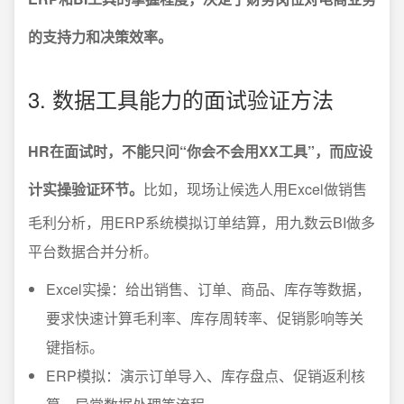
的支持力和决策效率。
3. 数据工具能力的面试验证方法
HR在面试时，不能只问“你会不会用XX工具”，而应设
计实操验证环节。
比如，现场让候选人用Excel做销售
毛利分析，用ERP系统模拟订单结算，用九数云BI做多
平台数据合并分析。
Excel实操：给出销售、订单、商品、库存等数据，
要求快速计算毛利率、库存周转率、促销影响等关
键指标。
ERP模拟：演示订单导入、库存盘点、促销返利核