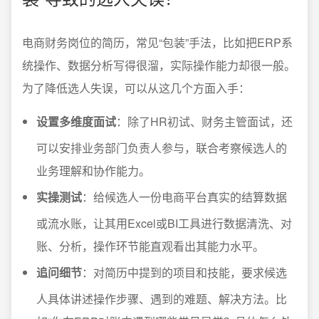
电商财务岗位的简历，常见“包装”手法，比如把ERP系
统操作、数据分析写得很溜，实际操作能力却很一般。
为了降低选人失误，可以从这几个方面入手：
设置多维度面试
：除了HR初试、财务主管面试，还
可以安排业务部门负责人参与，联合考察候选人的
业务理解和协作能力。
实操测试
：给候选人一份电商平台真实的结算数据
或流水账，让其用Excel或BI工具进行数据清洗、对
账、分析，操作环节能直观看出其能力水平。
追问细节
：对简历中提到的项目和技能，要求候选
人具体讲述操作步骤、遇到的难题、解决方法。比