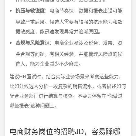
抗压与敏锐度
：电商节奏快，数据和报表出错可能
导致严重后果。候选人需要有较强的抗压能力和数
据敏感度，能迅速发现异常并追溯原因。
合规与风险意识
：电商企业易涉及税务、发票、资
金合规等问题。有相关经验，并能梳理风险点的候
选人，能为企业减少不少麻烦。
建议HR面试时，结合实际业务场景来考察这些能力，
比如让候选人分析一段复杂的销售流水，或者描述如何
配合业务部门进行结算与核查。不要只停留在“你做过
哪些报表”这种问题上。
电商财务岗位的招聘JD，容易踩哪