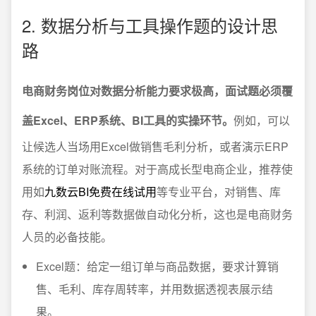
2. 数据分析与工具操作题的设计思
路
电商财务岗位对数据分析能力要求极高，面试题必须覆
盖Excel、ERP系统、BI工具的实操环节。
例如，可以
让候选人当场用Excel做销售毛利分析，或者演示ERP
系统的订单对账流程。对于高成长型电商企业，推荐使
用如
九数云BI免费在线试用
等专业平台，对销售、库
存、利润、返利等数据做自动化分析，这也是电商财务
人员的必备技能。
Excel题：给定一组订单与商品数据，要求计算销
售、毛利、库存周转率，并用数据透视表展示结
果。