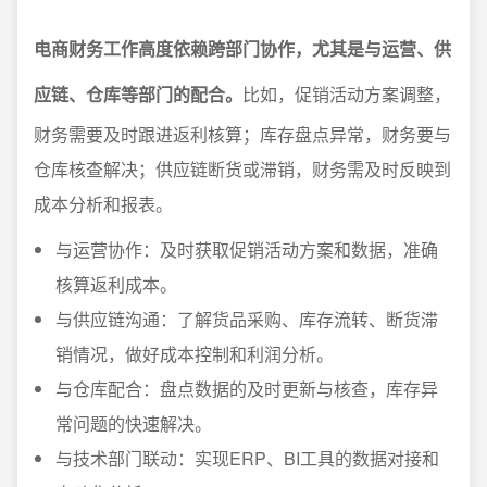
电商财务工作高度依赖跨部门协作，尤其是与运营、供
应链、仓库等部门的配合。
比如，促销活动方案调整，
财务需要及时跟进返利核算；库存盘点异常，财务要与
仓库核查解决；供应链断货或滞销，财务需及时反映到
成本分析和报表。
与运营协作：及时获取促销活动方案和数据，准确
核算返利成本。
与供应链沟通：了解货品采购、库存流转、断货滞
销情况，做好成本控制和利润分析。
与仓库配合：盘点数据的及时更新与核查，库存异
常问题的快速解决。
与技术部门联动：实现ERP、BI工具的数据对接和