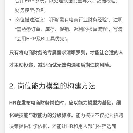
会用ERP系统，能处理数据批量导入、数据校验、
财务模型搭建。
岗位描述建议：明确“需有电商行业财务经验”、注明
“需熟悉订单、库存、促销、返利的核算流程”，写清
“会用ERP及BI工具优先”。
只有将电商财务的专属需求清晰罗列，才能让合适的人
才主动投递，减少面试无效沟通和后期适岗风险。
2. 岗位能力模型的构建方法
HR在发布电商财务岗位时，应以能力模型为基础，细
化硬技能与软能力的分级标准。
能力模型不仅能为招聘
决策提供科学依据，还能让HR和用人部门在筛选简