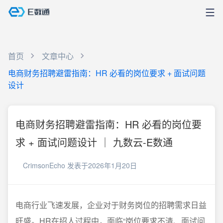
首页
文章中心
电商财务招聘避雷指南：HR 必看的岗位要求 + 面试问题
设计
电商财务招聘避雷指南：HR 必看的岗位要
求 + 面试问题设计 ｜ 九数云-E数通
CrimsonEcho
发表于2026年1月20日
电商行业飞速发展，企业对于财务岗位的招聘需求日益
旺盛。HR在招人过程中，面临“岗位要求不清、面试问