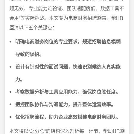
题无效、专业能力难验证、团队适配度低、数据工具不
会用”等实际挑战。本文专为电商财务招聘避雷，帮HR
厘清以下五个关键点：
明确电商财务岗位的专业要求，规避招聘信息模糊
导致的误招。
设计有针对性的面试问题，快速识别候选人真实能
力。
考察数据分析与工具应用能力，确保岗位胜任度。
把控团队协作与沟通能力，提升整体运营效率。
优化招聘流程，助力企业高效搭建电商财务团队。
本文将以“总分总”的结构深入剖析每一环节，帮助HR避