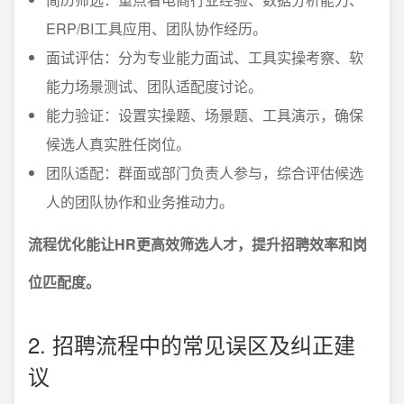
ERP/BI工具应用、团队协作经历。
面试评估：分为专业能力面试、工具实操考察、软
能力场景测试、团队适配度讨论。
能力验证：设置实操题、场景题、工具演示，确保
候选人真实胜任岗位。
团队适配：群面或部门负责人参与，综合评估候选
人的团队协作和业务推动力。
流程优化能让HR更高效筛选人才，提升招聘效率和岗
位匹配度。
2. 招聘流程中的常见误区及纠正建
议