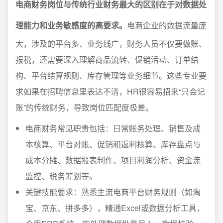
电商财务岗位与传统行业财务最大的区别在于对数据处
理能力和业务敏感度的高要求。
电商企业的数据流量庞
大，涉及的平台多、业务线广，财务人员不仅要做账、
报税，还需要深入理解商品流转、促销活动、订单结
构、平台结算规则、库存管理等业务细节。这些专业要
求如果在招聘信息里表达不清，HR很容易招来“只会记
账”的传统财务，导致岗位匹配度极差。
电商财务常见职责包括：日常账务处理、销售及成
本核算、平台对账、促销和返利核算、库存盘点与
成本分摊、数据报表制作、项目利润分析、资金流
监控、税务筹划等。
关键技能要求：熟悉主流电商平台财务规则（如淘
宝、京东、拼多多），精通Excel或数据分析工具，