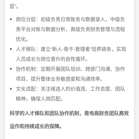
层”。
岗位分层：初级负责日常账务与数据录入，中级负
责平台对账与数据分析，高级负责财务管理与流程
优化。
人才梯队：建立“新人-骨干-管理者”培养链条，实现
人员成长与岗位晋升的良性循环。
协作机制：定期开展团队培训、跨部门沟通、协作
项目，提升整体业务敏感度和沟通效率。
文化适配：关注候选人的价值观、工作态度、团队
精神，确保人岗匹配。
科学的人才梯队和团队协作机制，是电商财务团队高效
运作和持续成长的保障。