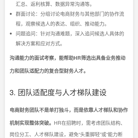
汇总、返利核算、数据异常沟通等。
群面讨论：分组讨论电商财务与其他部门的协作流
程，观察候选人的表达、组织、推动能力。
问题追问：针对沟通难题，深入追问候选人具体的
解决方案和应对方式。
沟通能力的面试考察，能帮助HR筛选出具备业务推动
力和团队适配力的复合型财务人才。
3. 团队适配度与人才梯队建设
电商财务团队不是单打独斗，而是依靠人才梯队和协作
机制实现整体突破。
HR在招聘时，需考虑团队结构、
岗位分工、人才梯队建设，避免“头重脚轻”或“能力断