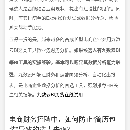
候选人是否能结合业务现状，提出有建设性的见解。同
时，可安排简单的Excel操作测试或数据分析题，检验
其实际动手能力。
值得一提的是，越来越多的高成长型电商企业会用九数
云BI这类工具做业务财务分析。
如果候选人有九数云BI
等BI工具的实操经验，基本可以断定其数据分析能力较
强
。九数云BI能让财务和运营同频分析、自动化出报
表，是电商企业数据分析的首选工具，强烈推荐HR关
注相关技能。
九数云BI免费在线试用
电商财务招聘中，如何防止“简历包
装”导致的选人失误？