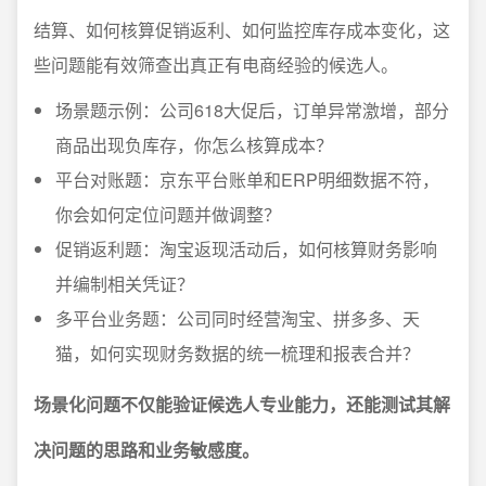
结算、如何核算促销返利、如何监控库存成本变化，这
些问题能有效筛查出真正有电商经验的候选人。
场景题示例：公司618大促后，订单异常激增，部分
商品出现负库存，你怎么核算成本？
平台对账题：京东平台账单和ERP明细数据不符，
你会如何定位问题并做调整？
促销返利题：淘宝返现活动后，如何核算财务影响
并编制相关凭证？
多平台业务题：公司同时经营淘宝、拼多多、天
猫，如何实现财务数据的统一梳理和报表合并？
场景化问题不仅能验证候选人专业能力，还能测试其解
决问题的思路和业务敏感度。