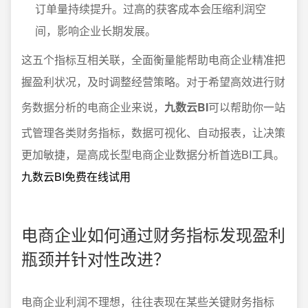
订单量持续提升。过高的获客成本会压缩利润空
间，影响企业长期发展。
这五个指标互相关联，全面衡量能帮助电商企业精准把
握盈利状况，及时调整经营策略。对于希望高效进行财
务数据分析的电商企业来说，
九数云BI
可以帮助你一站
式管理各类财务指标，数据可视化、自动报表，让决策
更加敏捷，是高成长型电商企业数据分析首选BI工具。
九数云BI免费在线试用
电商企业如何通过财务指标发现盈利
瓶颈并针对性改进？
电商企业利润不理想，往往表现在某些关键财务指标