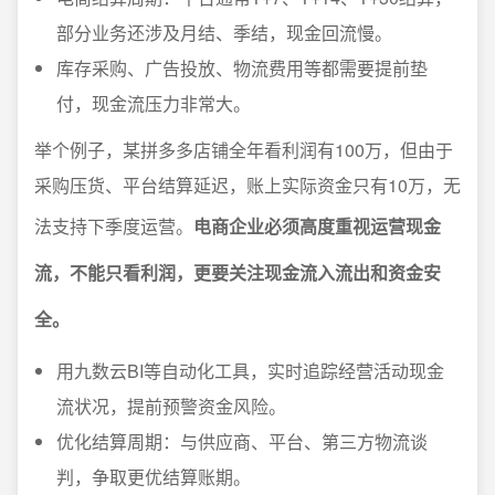
部分业务还涉及月结、季结，现金回流慢。
库存采购、广告投放、物流费用等都需要提前垫
付，现金流压力非常大。
举个例子，某拼多多店铺全年看利润有100万，但由于
采购压货、平台结算延迟，账上实际资金只有10万，无
法支持下季度运营。
电商企业必须高度重视运营现金
流，不能只看利润，更要关注现金流入流出和资金安
全。
用九数云BI等自动化工具，实时追踪经营活动现金
流状况，提前预警资金风险。
优化结算周期：与供应商、平台、第三方物流谈
判，争取更优结算账期。