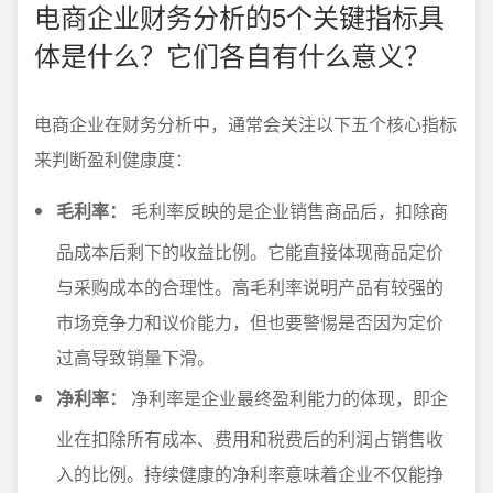
电商企业财务分析的5个关键指标具
体是什么？它们各自有什么意义？
电商企业在财务分析中，通常会关注以下五个核心指标
来判断盈利健康度：
毛利率：
毛利率反映的是企业销售商品后，扣除商
品成本后剩下的收益比例。它能直接体现商品定价
与采购成本的合理性。高毛利率说明产品有较强的
市场竞争力和议价能力，但也要警惕是否因为定价
过高导致销量下滑。
净利率：
净利率是企业最终盈利能力的体现，即企
业在扣除所有成本、费用和税费后的利润占销售收
入的比例。持续健康的净利率意味着企业不仅能挣