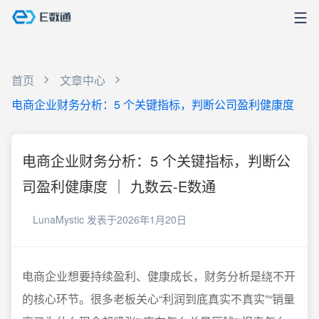
首页
文章中心
电商企业财务分析：5 个关键指标，判断公司盈利健康度
电商企业财务分析：5 个关键指标，判断公
司盈利健康度 ｜ 九数云-E数通
LunaMystic
发表于2026年1月20日
电商企业想要持续盈利、健康成长，财务分析是绕不开
的核心环节。很多老板关心“利润到底真实不真实”“销量