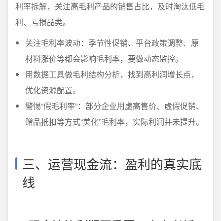
利率拆解，关注高毛利产品的销售占比，及时淘汰低毛
利、亏损品类。
关注毛利率波动：季节性促销、平台政策调整、原
材料涨价等都会影响毛利率，要做动态监控。
用数据工具做毛利结构分析，找到高利润增长点，
优化资源配置。
警惕“假毛利率”：部分企业用虚高售价、虚假促销、
赠品抵扣等方式“美化”毛利率，实际利润并未提升。
三、运营现金流：盈利的真实底
线