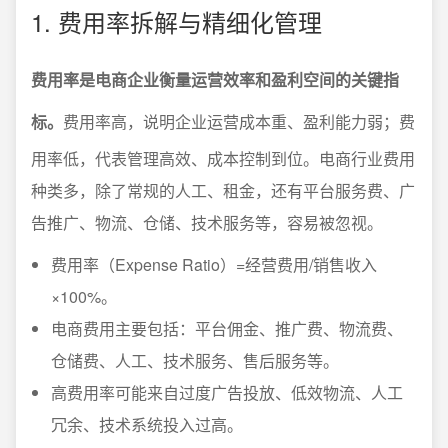
1. 费用率拆解与精细化管理
费用率是电商企业衡量运营效率和盈利空间的关键指
标。
费用率高，说明企业运营成本重、盈利能力弱；费
用率低，代表管理高效、成本控制到位。电商行业费用
种类多，除了常规的人工、租金，还有平台服务费、广
告推广、物流、仓储、技术服务等，容易被忽视。
费用率（Expense Ratio）=经营费用/销售收入
×100%。
电商费用主要包括：平台佣金、推广费、物流费、
仓储费、人工、技术服务、售后服务等。
高费用率可能来自过度广告投放、低效物流、人工
冗余、技术系统投入过高。