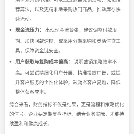
荐算法，以及更精准地采购热门商品，推动库存快
速流动。
现金流压力：
出现现金流紧张，建议调整付款周
期、加快回款速度，或采用分期采购和灵活信贷工
具，保障资金链安全。
用户获取与复购成本偏高：
说明营销策略效率不
高。可尝试精细化用户分层、精准投放广告，或提
升客户服务的个性化体验，鼓励老客户复购，降低
整体获客成本。
综合来看，财务指标不仅是结果，更是流程和策略优化
的信号。企业要定期复盘指标，结合业务实际，才能持
续盈利和健康成长。