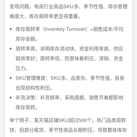
发现问题。电商行业商品SKU多、季节性强、库存管理
难度大，库存周转率更显得重要。
库存周转率（Inventory Turnover）=销售成本/平均
库存金额。
周转率高，说明库存流动快、资金利用率高、供应
链效率好；周转率低，则意味着积压、滞销、资金
压力。
SKU管理难度：SKU多、品类杂、季节性强，容易
出现结构性积压。
补货决策：补货频率、采购周期、销售节奏都影响
库存周转。
举个例子，某天猫店铺SKU超过500个，热门品类周转
快，但部分尾货、季节性商品长期积压，导致整体库存