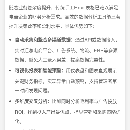
随着业务复杂度提升，传统手工Excel表格已难以满足
电商企业的财务分析需求。高效的数据分析工具能显著
提升决策效率和盈利水平，具体优势如下：
自动采集和整合多渠道数据：
通过API或数据接入，
实时汇总电商平台、广告系统、物流、ERP等多源
数据，避免人工录入误差，提高数据完整性。
可视化报表和智能预警：
用仪表盘和图表直观展示
关键财务指标，实现异常自动预警，支持管理者第
一时间发现问题。
多维度交叉分析：
比如同时分析毛利率与广告投放
ROI，找到投入产出最优点，指导营销和采购策略优
化。