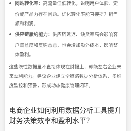
网站转化率：
高流量但低转化，说明用户体验、定
价或产品力存在问题。优化转化率能直接提升销售
额和利润。
供应链履约能力：
供应链延迟、缺货率高会影响客
户满意度和复购意愿，也会增加额外成本，影响整
体盈利。
这些隐性数据虽不直接体现在财报上，却能左右企业未
来盈利能力。建议企业建立全链路数据分析体系，多维
度监控和预警，形成动态健康管理闭环。
电商企业如何利用数据分析工具提升
财务决策效率和盈利水平？