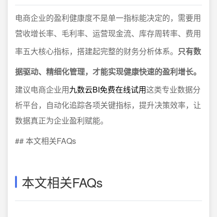
电商企业的盈利健康度不是单一指标能决定的，需要用
营收增长率、毛利率、运营现金流、库存周转率、费用
率五大核心指标，搭建起完整的财务分析体系。
只有数
据驱动、精细化管理，才能实现健康快速的盈利增长。
建议电商企业用
九数云BI免费在线试用
这类专业数据分
析平台，自动化追踪各项关键指标，提升决策效率，让
数据真正为企业盈利赋能。
## 本文相关FAQs
本文相关FAQs