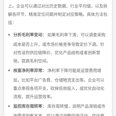
上。企业可以通过对比历史数据、行业平均值，以及拆
解各环节，精准定位问题并制定对应策略。具体方法包
括：
分析毛利率变动：
如果毛利率下滑，可以调查采购
成本是否上升，或市场价格竞争导致定价下调。针
对性谈判供应链降价、优化产品结构或者创新营
销，提高毛利空间。
核查净利率异常：
净利率下降可能是运营费用增
加，比如平台广告费、仓储物流支出等。企业可以
重点审视各项开支，砍掉低效投入，或优化自动化
流程，提升运营效率。
监控库存周转率：
库存周转慢，说明产品滞销或市
场需求判断不准。可以通过调整促销活动、优化推