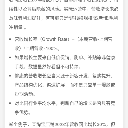
续性以及背后隐藏的风险。实际运营中，营收增长未必
意味着利润提升，有可能只是“烧钱换规模”或者“低毛利
冲销量”。
营收增长率（Growth Rate）=（本期营收-上期营
收）/上期营收×100%。
如果增长主要来自低价促销、刷单、补贴等非健康
手段，数据虽然好看但不可持续。
健康的营收增长应当来源于新客开发、复购提升、
产品结构优化、渠道扩展，而不是只靠单一爆款或
短期活动。
对比同行业平均水平，判断自己的增长是否具有竞
争优势。
举个例子，某淘宝店铺2023年营收同比增长30%，但