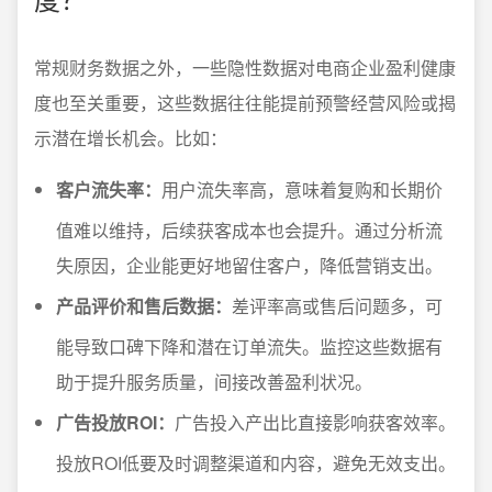
常规财务数据之外，一些隐性数据对电商企业盈利健康
度也至关重要，这些数据往往能提前预警经营风险或揭
示潜在增长机会。比如：
客户流失率：
用户流失率高，意味着复购和长期价
值难以维持，后续获客成本也会提升。通过分析流
失原因，企业能更好地留住客户，降低营销支出。
产品评价和售后数据：
差评率高或售后问题多，可
能导致口碑下降和潜在订单流失。监控这些数据有
助于提升服务质量，间接改善盈利状况。
广告投放ROI：
广告投入产出比直接影响获客效率。
投放ROI低要及时调整渠道和内容，避免无效支出。