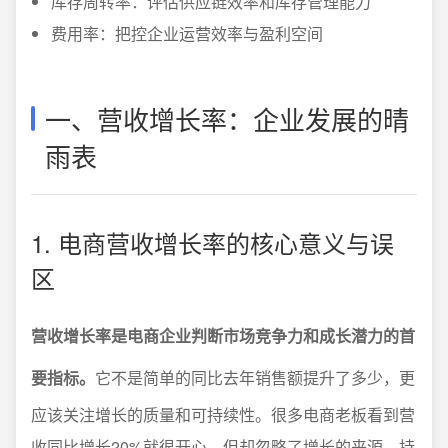
库存周转率：评估供应链效率和库存管理能力
费用率：把控企业运营效率与盈利空间
一、营收增长率：企业发展的晴
雨表
1. 电商营收增长率的核心意义与误
区
营收增长率是电商企业判断市场竞争力和成长潜力的首
要指标。
它不是简单的同比去年销售额提升了多少，更
应该关注增长的质量和可持续性。很多电商老板看到营
收同比增长20%就很开心，但却忽略了增长的来源、持