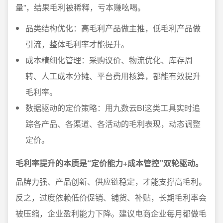
量”，结果毛利被稀释，亏本赚吆喝。
品类结构优化：高毛利产品做主推，低毛利产品做
引流，整体毛利率才能提升。
成本精细化管理：采购议价、物流优化、库存周
转、人工成本分摊、平台费用核算，都能有效提升
毛利率。
数据驱动的定价策略：用九数云BI这类工具实时追
踪各产品、各渠道、各活动的毛利表现，动态调整
定价。
毛利率提升的本质是“定价能力+成本管控”双轮驱动。
品牌力强、产品创新、供应链稳定，才能支撑高毛利。
反之，过度依赖低价促销、铺货、补贴，长期毛利率会
被压缩，企业盈利能力下降。建议电商企业每月都做毛