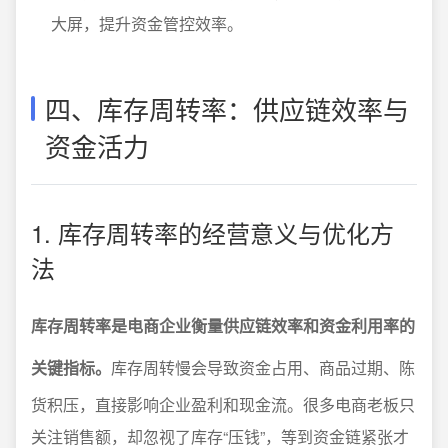
大屏，提升资金管控效率。
四、库存周转率：供应链效率与
资金活力
1. 库存周转率的经营意义与优化方
法
库存周转率是电商企业衡量供应链效率和资金利用率的
关键指标。
库存周转慢会导致资金占用、商品过期、陈
货积压，直接影响企业盈利和现金流。很多电商老板只
关注销售额，却忽视了库存“压钱”，等到资金链紧张才