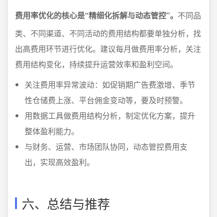
费用率优化的核心是“精细化拆解与动态管控”。
不同品
类、不同渠道、不同活动的费用结构都要单独分析，找
出高费用环节进行优化。建议每月做费用率分析，关注
费用结构变化，持续提升运营效率和盈利空间。
关注费用率异常波动：如促销期广告费激增、季节
性仓储费上涨、平台佣金变动等，要及时预警。
用数据工具做费用结构分析，制定优化方案，提升
整体盈利能力。
与财务、运营、市场团队协同，动态管控费用支
出，实现高效盈利。
六、总结与推荐