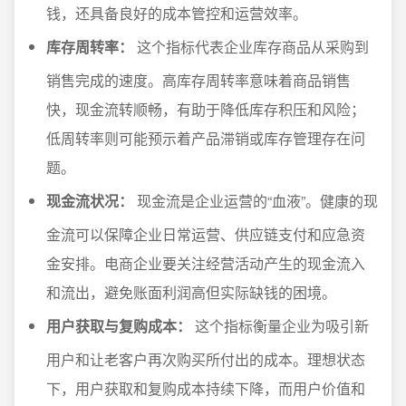
钱，还具备良好的成本管控和运营效率。
库存周转率：
这个指标代表企业库存商品从采购到
销售完成的速度。高库存周转率意味着商品销售
快，现金流转顺畅，有助于降低库存积压和风险；
低周转率则可能预示着产品滞销或库存管理存在问
题。
现金流状况：
现金流是企业运营的“血液”。健康的现
金流可以保障企业日常运营、供应链支付和应急资
金安排。电商企业要关注经营活动产生的现金流入
和流出，避免账面利润高但实际缺钱的困境。
用户获取与复购成本：
这个指标衡量企业为吸引新
用户和让老客户再次购买所付出的成本。理想状态
下，用户获取和复购成本持续下降，而用户价值和