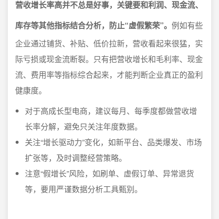
营收增长率高并不总是好事，关键要和利润、现金流、
库存等其他指标结合分析，防止“虚假繁荣”。
例如有些
企业通过铺货、补贴、低价拉新，营收看起来很猛，实
际亏损或现金流断裂。只有把营收增长和毛利率、现金
流、费用率等指标综合起来，才能判断企业真正的盈利
健康度。
对于高成长型电商，建议每月、每季度都做营收增
长率分解，避免只关注年度数据。
关注“增长驱动力”变化，如新平台、品类爆发、市场
扩张等，及时调整经营策略。
注意“假增长”风险，如刷单、虚假订单、异常退货
等，要用严谨数据分析工具甄别。