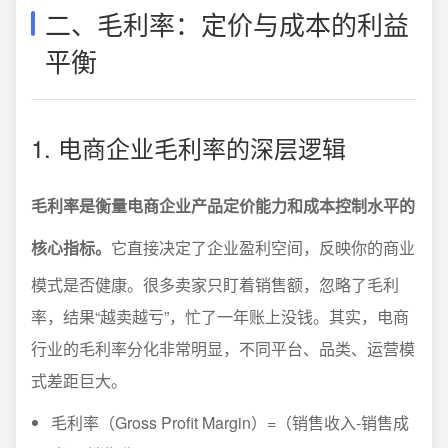
二、毛利率：定价与成本的利益
平衡
1. 电商企业毛利率的深层逻辑
毛利率是衡量电商企业产品定价能力和成本控制水平的
核心指标。
它直接决定了企业盈利空间，反映你的商业
模式是否健康。很多卖家只盯着销售额，忽略了毛利
率，结果“越卖越亏”，忙了一年账上没钱。其实，电商
行业的毛利率分化非常明显，不同平台、品类、运营模
式差距巨大。
毛利率（Gross Profit Margin）=（销售收入-销售成