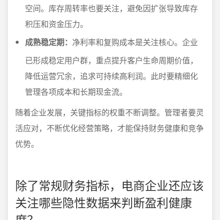
空间。库存周转率也要关注，避免因扩张导致库存
积压和资金压力。
成熟稳定期：
净利率和复购成本是关注核心。企业
已形成稳定用户群，重点提升客户生命周期价值，
降低运营冗余，追求可持续高利润。此时要精细化
管理各项成本和长期现金流。
随着企业发展，关键指标的权重不断调整。管理者要灵
活应对，不断优化经营策略，才能保持财务健康和竞争
优势。
除了常规财务指标，电商企业还应该
关注哪些隐性数据来判断盈利健康
度？