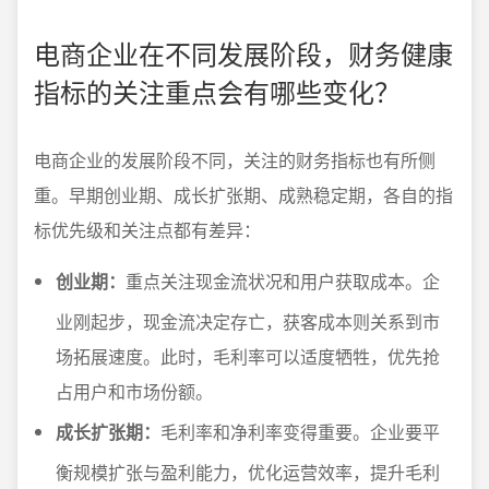
电商企业在不同发展阶段，财务健康
指标的关注重点会有哪些变化？
电商企业的发展阶段不同，关注的财务指标也有所侧
重。早期创业期、成长扩张期、成熟稳定期，各自的指
标优先级和关注点都有差异：
创业期：
重点关注现金流状况和用户获取成本。企
业刚起步，现金流决定存亡，获客成本则关系到市
场拓展速度。此时，毛利率可以适度牺牲，优先抢
占用户和市场份额。
成长扩张期：
毛利率和净利率变得重要。企业要平
衡规模扩张与盈利能力，优化运营效率，提升毛利