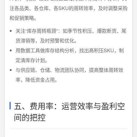
注各品类、各仓库、各SKU的周转效率，及时调整采购
和促销策略。
关注“库存周转瓶颈”：如季节性积压、爆款断货、尾
货滞销等，及时预警和优化。
用数据工具做库存结构分析，找出高积压SKU，制
定清库存计划。
与供应链、仓储、物流团队协同，提高整体周转效
率，降低资金占用。
五、费用率：运营效率与盈利空
间的把控